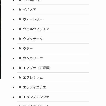
イポメア
ウィーレリー
ウェルウィッチア
ウスツラータ
ウター
ウンカリーナ
エノプラ（紅彩閣）
エブレネウム
エラフィエアエ
エランズモンタナ