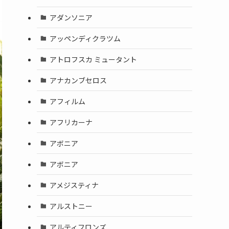
アダンソニア
アッペンディクラツム
アトロフスカ ミュータント
アナカンブセロス
アフィルム
アフリカーナ
アボニア
アボニア
アメジスティナ
アルストニー
アルティフロンズ