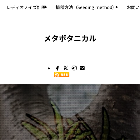
レディオノイズ計画
播種方法（Seeding method）
お問い
メタボタニカル