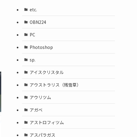
etc.
OBN224
PC
Photoshop
sp.
アイスクリスタル
アウストラリス（残雪草）
アウリツム
アガベ
アストロフィツム
アスパラガス