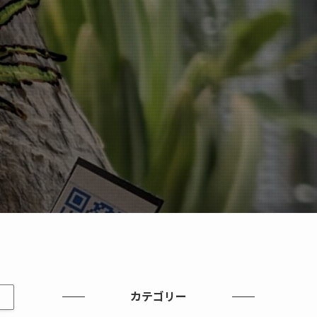
カテゴリー