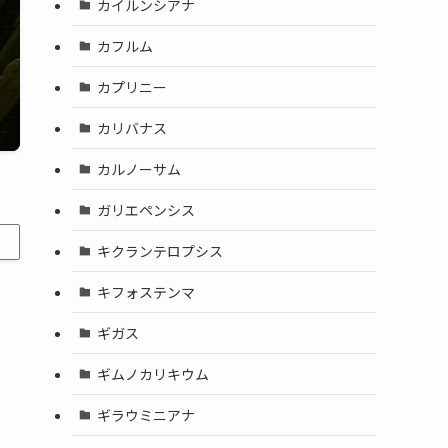
カイルンシアナ
カフルム
カプリニー
カリバナス
カルノーサム
ガリエペンシス
キクランテロプシス
キフォステンマ
ギガス
ギムノカリキウム
ギラウミニアナ