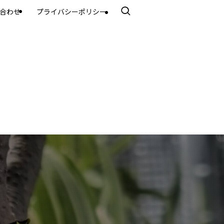
合わせ
プライバシーポリシー