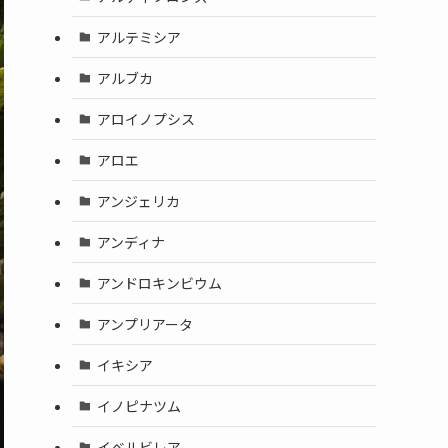
アルテミシア
アルブカ
アロイノプシス
アロエ
アンジェリカ
アンディナ
アンドロキンビウム
アンプリアータ
イキシア
イノピナツム
イベルビレア