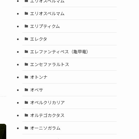
エリオスペルマム
エリオスペルマム
エリプティクム
エレクタ
エレファンティペス（亀甲竜）
エンセファラルトス
オトンナ
オベサ
オペルクリカリア
オルテゴカクタス
オーニソガラム