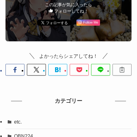
この記事が気に入ったら
フォローしてね！
Follow Me
よかったらシェアしてね！
カテゴリー
etc.
OBN224