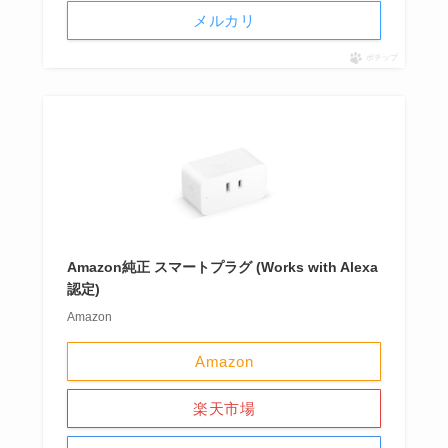
メルカリ
ポチップ
Amazon純正 スマートプラグ (Works with Alexa
認定)
Amazon
Amazon
楽天市場