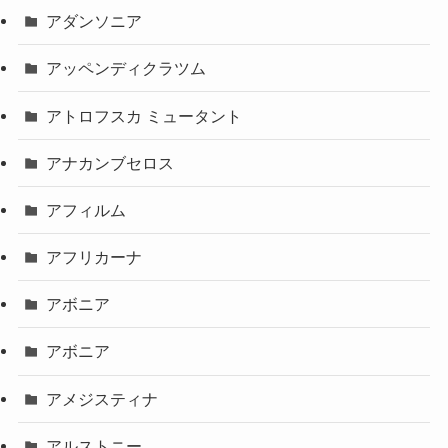
アダンソニア
アッペンディクラツム
アトロフスカ ミュータント
アナカンブセロス
アフィルム
アフリカーナ
アボニア
アボニア
アメジスティナ
アルストニー