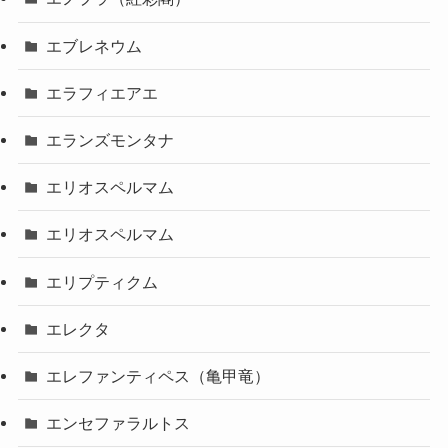
エブレネウム
エラフィエアエ
エランズモンタナ
エリオスペルマム
エリオスペルマム
エリプティクム
エレクタ
エレファンティペス（亀甲竜）
エンセファラルトス