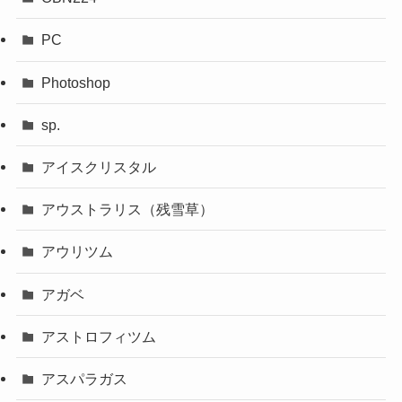
PC
Photoshop
sp.
アイスクリスタル
アウストラリス（残雪草）
アウリツム
アガベ
アストロフィツム
アスパラガス