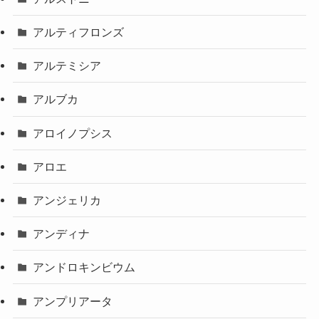
アルティフロンズ
アルテミシア
アルブカ
アロイノプシス
アロエ
アンジェリカ
アンディナ
アンドロキンビウム
アンプリアータ