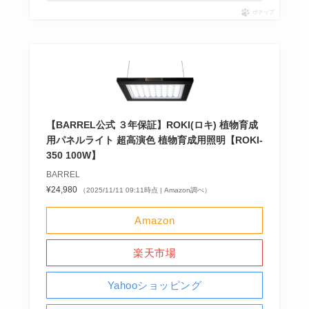
ポチップ
【BARREL公式 ３年保証】ROKI(ロキ) 植物育成
用パネルライト 超高演色 植物育成用照明【ROKI‐
350 100W】
BARREL
¥24,980
（2025/11/11 09:11時点 | Amazon調べ）
Amazon
楽天市場
Yahooショッピング