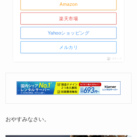
Amazon
楽天市場
Yahooショッピング
メルカリ
ポチップ
おやすみなさい。