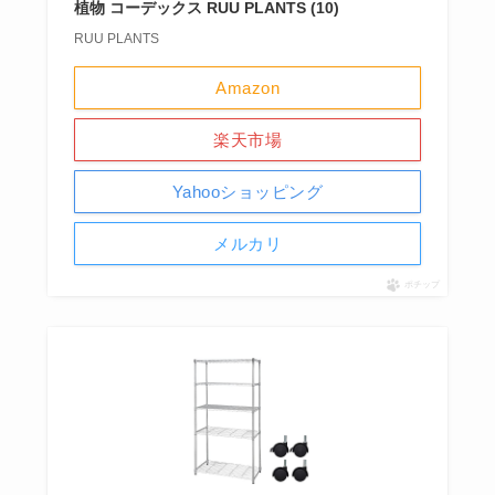
植物 コーデックス RUU PLANTS (10)
RUU PLANTS
Amazon
楽天市場
Yahooショッピング
メルカリ
ポチップ