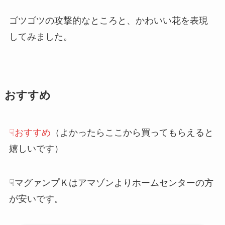
ゴツゴツの攻撃的なところと、かわいい花を表現
してみました。
おすすめ
☟おすすめ
（よかったらここから買ってもらえると
嬉しいです）
☟マグァンプＫはアマゾンよりホームセンターの方
が安いです。