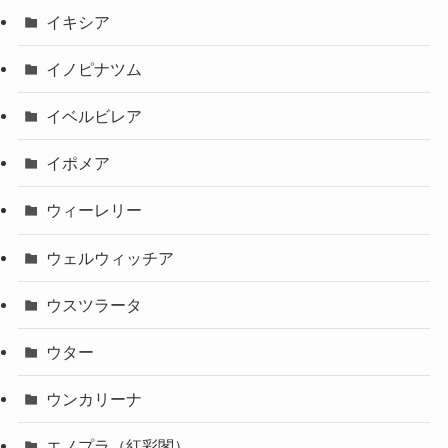
イキシア
イノピナツム
イベルビレア
イポメア
ウィーレリー
ウェルウィッチア
ウスツラータ
ウター
ウンカリーナ
エノプラ（紅彩閣）