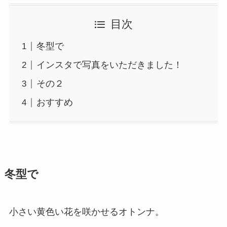
目次
冬型で
インスタで写真をいただきました！
その２
おすすめ
冬型で
小さい黄色い花を咲かせるオトンナ。