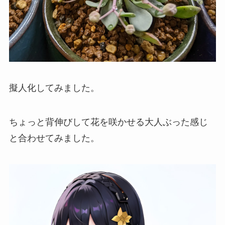
擬人化してみました。
ちょっと背伸びして花を咲かせる大人ぶった感じ
と合わせてみました。