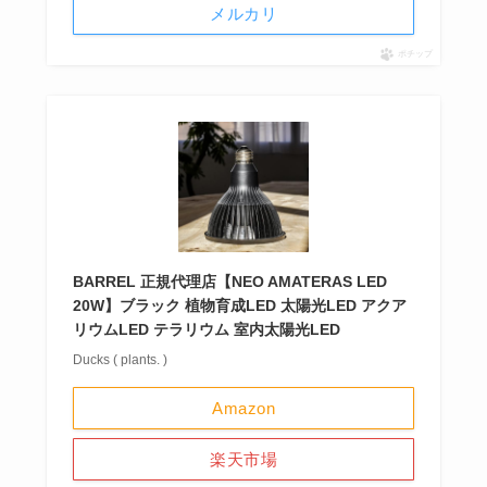
メルカリ
ポチップ
BARREL 正規代理店【NEO AMATERAS LED
20W】ブラック 植物育成LED 太陽光LED アクア
リウムLED テラリウム 室内太陽光LED
Ducks ( plants. )
Amazon
楽天市場