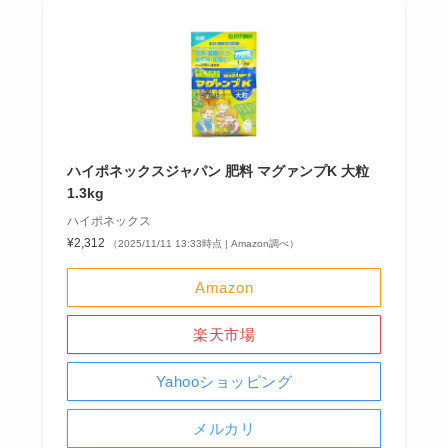
ハイポネックスジャパン 肥料 マグァンプK 大粒
1.3kg
ハイポネックス
¥2,312
（2025/11/11 13:33時点 | Amazon調べ）
Amazon
楽天市場
Yahooショッピング
メルカリ