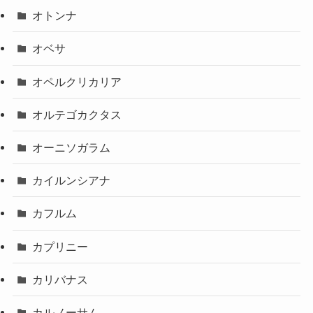
オトンナ
オベサ
オペルクリカリア
オルテゴカクタス
オーニソガラム
カイルンシアナ
カフルム
カプリニー
カリバナス
カルノーサム