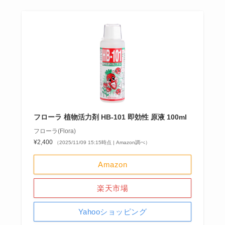
フローラ 植物活力剤 HB-101 即効性 原液 100ml
フローラ(Flora)
¥2,400
（2025/11/09 15:15時点 | Amazon調べ）
Amazon
楽天市場
Yahooショッピング