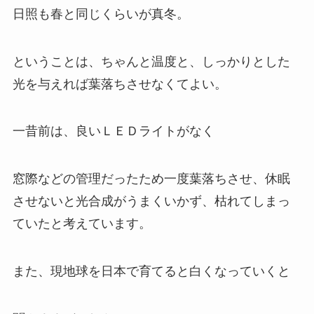
日照も春と同じくらいが真冬。
ということは、ちゃんと温度と、しっかりとした
光を与えれば葉落ちさせなくてよい。
一昔前は、良いＬＥＤライトがなく
窓際などの管理だったため一度葉落ちさせ、休眠
させないと光合成がうまくいかず、枯れてしまっ
ていたと考えています。
また、現地球を日本で育てると白くなっていくと