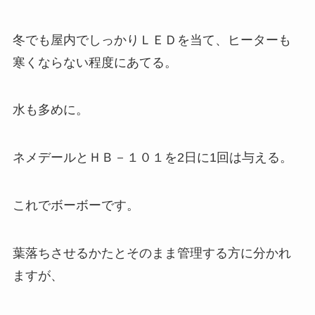
冬でも屋内でしっかりＬＥＤを当て、ヒーターも
寒くならない程度にあてる。
水も多めに。
ネメデールとＨＢ－１０１を2日に1回は与える。
これでボーボーです。
葉落ちさせるかたとそのまま管理する方に分かれ
ますが、