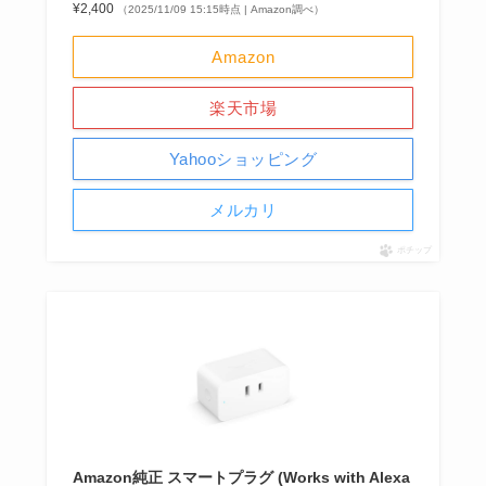
¥2,400
（2025/11/09 15:15時点 | Amazon調べ）
Amazon
楽天市場
Yahooショッピング
メルカリ
ポチップ
Amazon純正 スマートプラグ (Works with Alexa