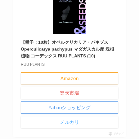
【種子：10粒】オペルクリカリア・パキプス
Operculicarya pachypus マダガスカル産 塊根
植物 コーデックス RUU PLANTS (10)
RUU PLANTS
Amazon
楽天市場
Yahooショッピング
メルカリ
ポチップ