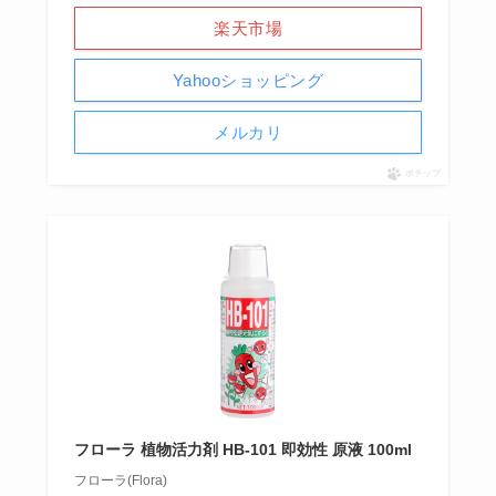
楽天市場
Yahooショッピング
メルカリ
ポチップ
フローラ 植物活力剤 HB-101 即効性 原液 100ml
フローラ(Flora)