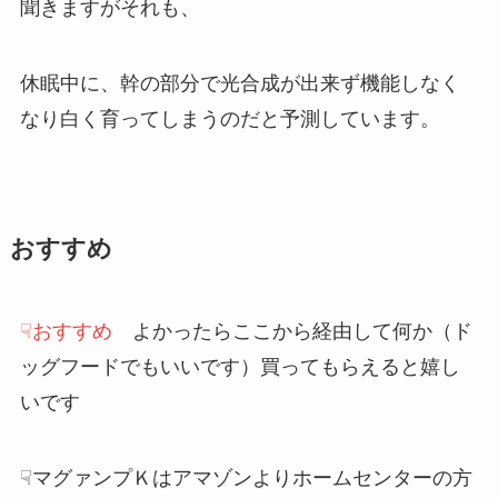
聞きますがそれも、
休眠中に、幹の部分で光合成が出来ず機能しなく
なり白く育ってしまうのだと予測しています。
おすすめ
☟おすすめ
よかったらここから経由して何か（ド
ッグフードでもいいです）買ってもらえると嬉し
いです
☟マグァンプＫはアマゾンよりホームセンターの方