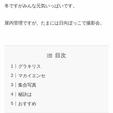
冬ですがみんな元気いっぱいです。
屋内管理ですが、たまには日向ぼっこで撮影会。
目次
グラキリス
マカイエンセ
集合写真
秘訣は
おすすめ