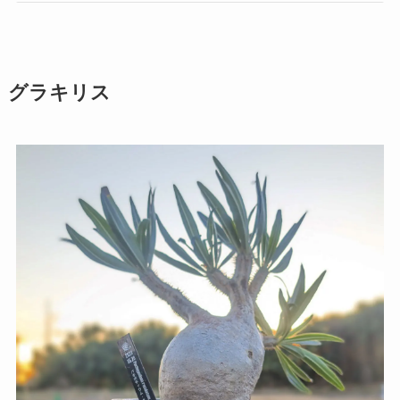
グラキリス