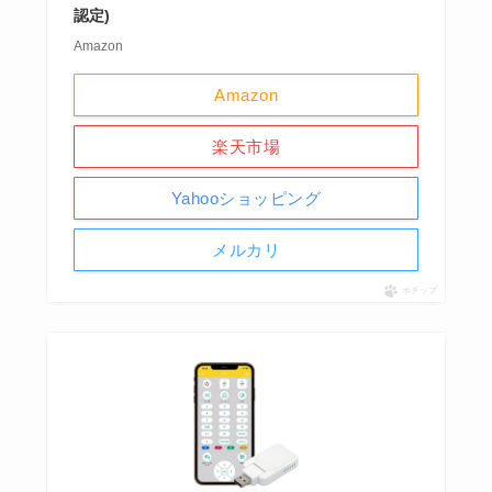
認定)
Amazon
Amazon
楽天市場
Yahooショッピング
メルカリ
ポチップ