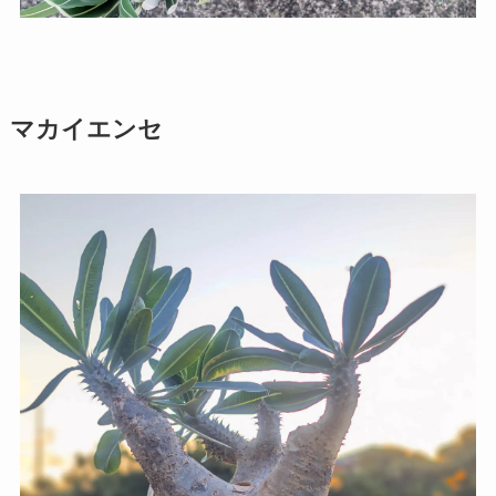
マカイエンセ