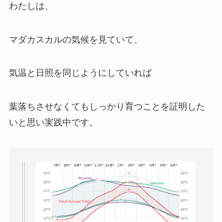
わたしは、
マダカスカルの気候を見ていて、
気温と日照を同じようにしていれば
葉落ちさせなくてもしっかり育つことを証明した
いと思い実践中です。