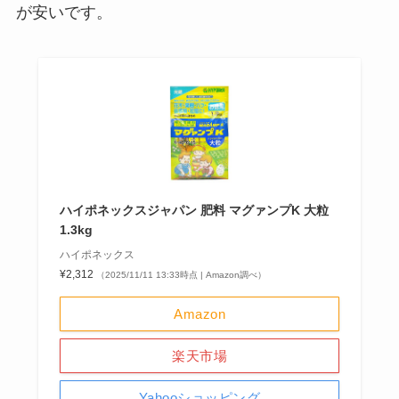
が安いです。
ハイポネックスジャパン 肥料 マグァンプK 大粒
1.3kg
ハイポネックス
¥2,312
（2025/11/11 13:33時点 | Amazon調べ）
Amazon
楽天市場
Yahooショッピング