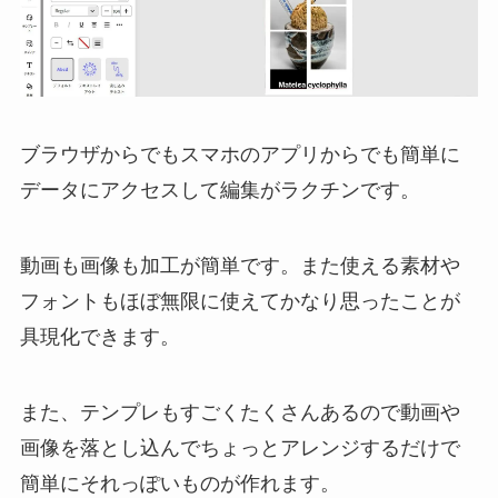
ブラウザからでもスマホのアプリからでも簡単に
データにアクセスして編集がラクチンです。
動画も画像も加工が簡単です。また使える素材や
フォントもほぼ無限に使えてかなり思ったことが
具現化できます。
また、テンプレもすごくたくさんあるので動画や
画像を落とし込んでちょっとアレンジするだけで
簡単にそれっぽいものが作れます。