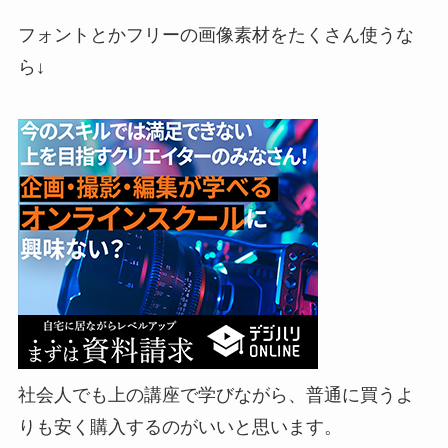
フォントとかフリーの画像素材をたくさん使うな
ら↓
社会人でも上の講座で学びながら、普通に買うよ
りも安く購入するのがいいと思います。