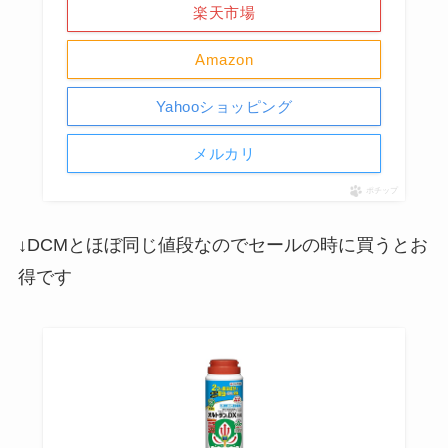
楽天市場
Amazon
Yahooショッピング
メルカリ
ポチップ
↓DCMとほぼ同じ値段なのでセールの時に買うとお
得です