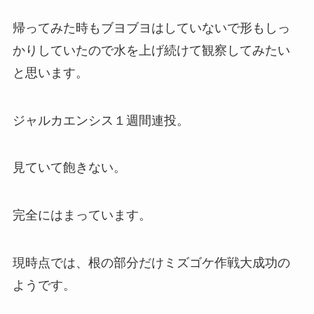
帰ってみた時もブヨブヨはしていないで形もしっ
かりしていたので水を上げ続けて観察してみたい
と思います。
ジャルカエンシス１週間連投。
見ていて飽きない。
完全にはまっています。
現時点では、根の部分だけミズゴケ作戦大成功の
ようです。