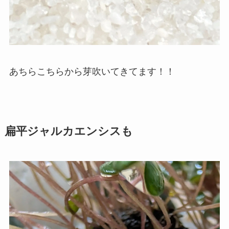
あちらこちらから芽吹いてきてます！！
扁平ジャルカエンシスも