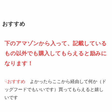
おすすめ
下のアマゾンから入って、記載している
もの以外でも購入してもらえると励みに
なります！
☟おすすめ
よかったらここから経由して何か（ド
ッグフードでもいいです）買ってもらえると嬉し
いです