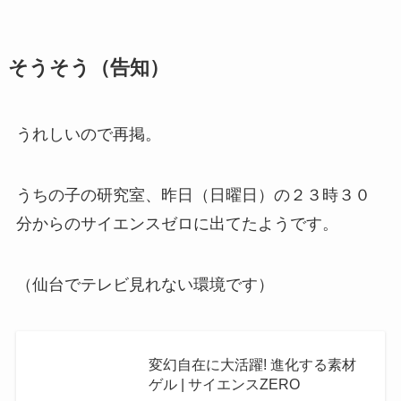
そうそう（告知）
うれしいので再掲。
うちの子の研究室、昨日（日曜日）の２３時３０
分からのサイエンスゼロに出てたようです。
（仙台でテレビ見れない環境です）
変幻自在に大活躍! 進化する素材
ゲル | サイエンスZERO