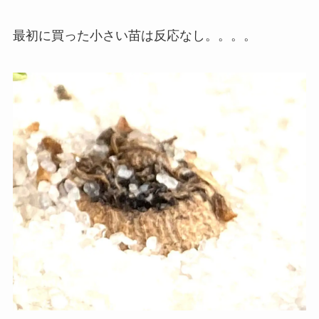
最初に買った小さい苗は反応なし。。。。