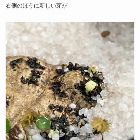
右側のほうに新しい芽が