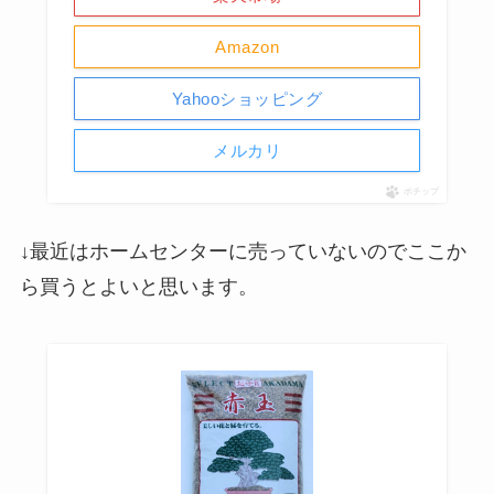
Amazon
Yahooショッピング
メルカリ
ポチップ
↓最近はホームセンターに売っていないのでここか
ら買うとよいと思います。