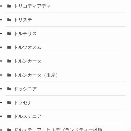
トリコディアデマ
トリステ
トルチリス
トルツオスム
トルンカータ
トルンカータ（玉扇）
ドッシニア
ドラセナ
ドルステニア
ドルステニア・ヒルデブランドティー播種