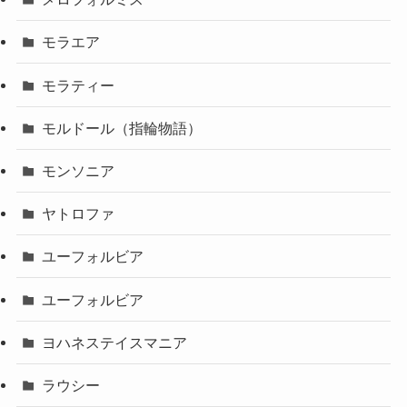
モラエア
モラティー
モルドール（指輪物語）
モンソニア
ヤトロファ
ユーフォルビア
ユーフォルビア
ヨハネステイスマニア
ラウシー