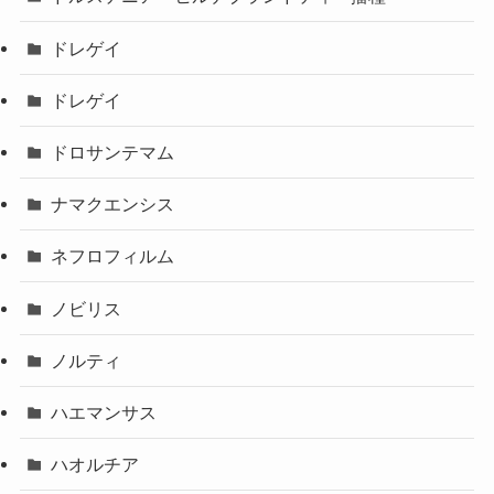
ドレゲイ
ドレゲイ
ドロサンテマム
ナマクエンシス
ネフロフィルム
ノビリス
ノルティ
ハエマンサス
ハオルチア