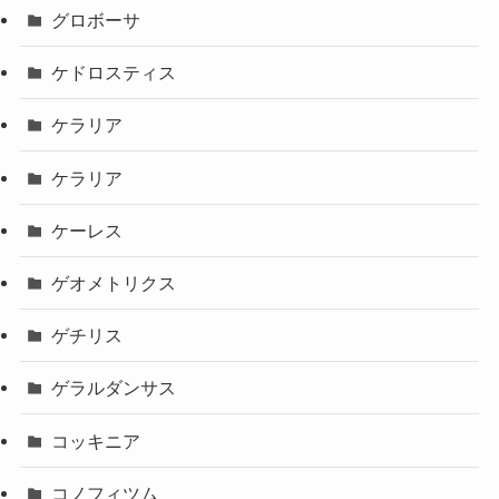
グロボーサ
ケドロスティス
ケラリア
ケラリア
ケーレス
ゲオメトリクス
ゲチリス
ゲラルダンサス
コッキニア
コノフィツム