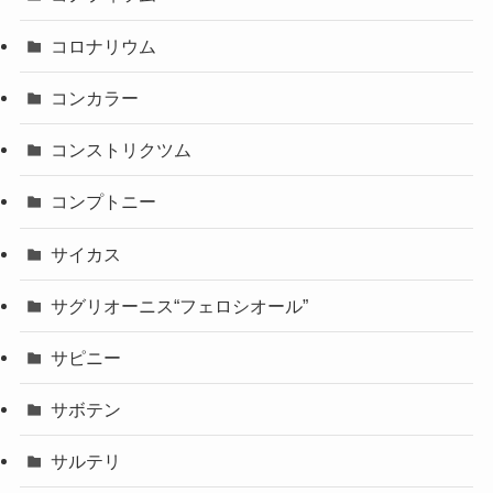
コロナリウム
コンカラー
コンストリクツム
コンプトニー
サイカス
サグリオーニス“フェロシオール”
サピニー
サボテン
サルテリ