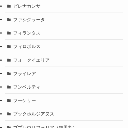
ピレナカンサ
ファシクラータ
フィランタス
フィロボルス
フォークイエリア
フライレア
フンベルティ
フーケリー
ブックホルジアヌス
ブプレウリフォリア（鉄甲丸）