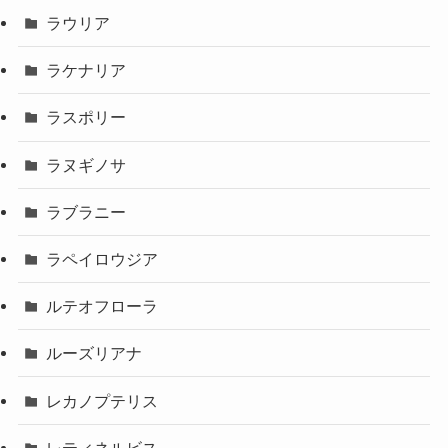
ラウリア
ラケナリア
ラスポリー
ラヌギノサ
ラブラニー
ラペイロウジア
ルテオフローラ
ルーズリアナ
レカノプテリス
レティネルビス