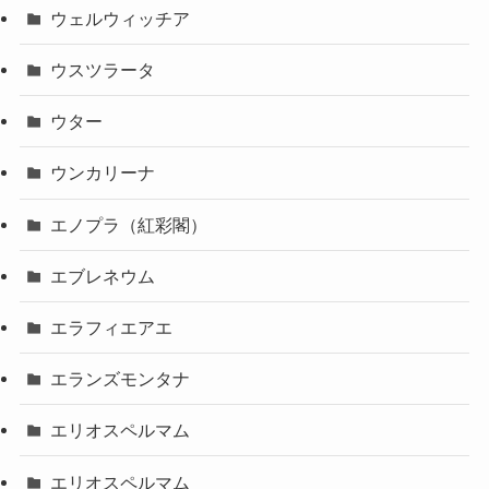
ウェルウィッチア
ウスツラータ
ウター
ウンカリーナ
エノプラ（紅彩閣）
エブレネウム
エラフィエアエ
エランズモンタナ
エリオスペルマム
エリオスペルマム