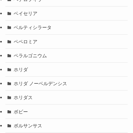
ベイセリア
ベルティシラータ
ペペロミア
ペラルゴニウム
ホリダ
ホリダ ノーベルデンシス
ホリダス
ボビー
ボルサンサス