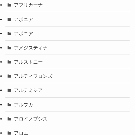
アフリカーナ
アボニア
アボニア
アメジスティナ
アルストニー
アルティフロンズ
アルテミシア
アルブカ
アロイノプシス
アロエ