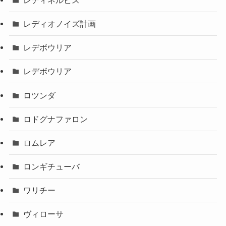
レディオノイズ計画
レデボウリア
レデボウリア
ロツンダ
ロドグナファロン
ロムレア
ロンギチューバ
ワリチー
ヴィローサ