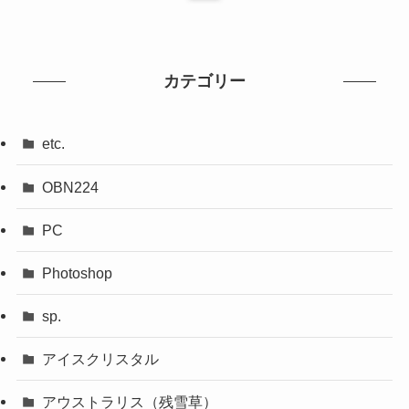
カテゴリー
etc.
OBN224
PC
Photoshop
sp.
アイスクリスタル
アウストラリス（残雪草）