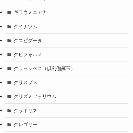
ギラウミニアナ
クイナツム
クスピダータ
クビフォルメ
クラッシペス（倶利伽羅玉）
クリスプス
クリズミフォリウム
グラキリス
グレゴリー