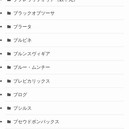
ブラックオブツーサ
ブラータ
ブルビネ
ブルンスヴィギア
ブルー・ムンチー
ブレビカリックス
ブログ
プシルス
プセウドボンバックス