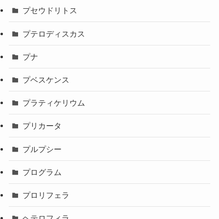
プセウドリトス
プテロディスカス
プナ
プベスケンス
プラティケリウム
プリカータ
プルプシー
プログラム
プロリフェラ
ヘテロフィラ