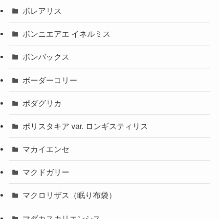
ボレアリス
ボンニエアエ イネルミス
ボンバックス
ボーダーコリー
ポダグリカ
ポリスタキア var. ロンギスティリス
マカイエンセ
マクドガリー
マクロリザス（眠り布袋）
マダカスカリエンシス