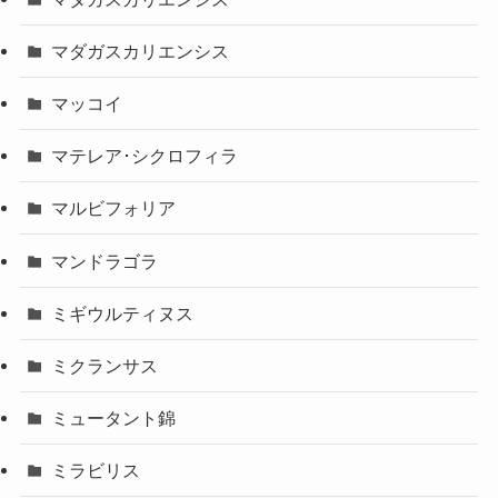
マダガスカリエンシス
マッコイ
マテレア･シクロフィラ
マルビフォリア
マンドラゴラ
ミギウルティヌス
ミクランサス
ミュータント錦
ミラビリス