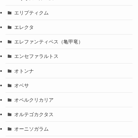
エリプティクム
エレクタ
エレファンティペス（亀甲竜）
エンセファラルトス
オトンナ
オベサ
オペルクリカリア
オルテゴカクタス
オーニソガラム