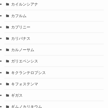
カイルンシアナ
カフルム
カプリニー
カリバナス
カルノーサム
ガリエペンシス
キクランテロプシス
キフォステンマ
ギガス
ギムノカリキウム