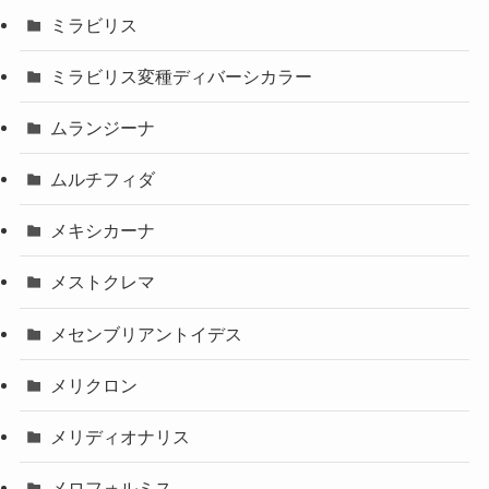
ミラビリス
ミラビリス変種ディバーシカラー
ムランジーナ
ムルチフィダ
メキシカーナ
メストクレマ
メセンブリアントイデス
メリクロン
メリディオナリス
メロフォルミス