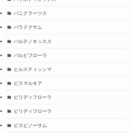
パニクラーツス
パラドクサム
パルテノキッスス
パルビフローラ
ヒルスティッシマ
ビスマルキア
ビリディフローラ
ビリディフローラ
ピスピノーサム