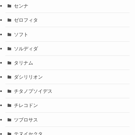
センナ
ゼロフィタ
ソフト
ソルディダ
タリナム
ダシリリオン
チタノプソイデス
チレコドン
ツブロサス
テヌイセクタ