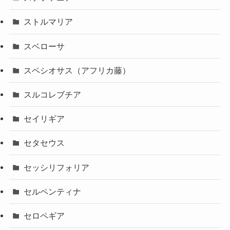
ストルマリア
スベローサ
スペシオサス（アフリカ藤）
スルコレブチア
セイリギア
セタセウス
セッシリフォリア
セルペンティナ
セロペギア