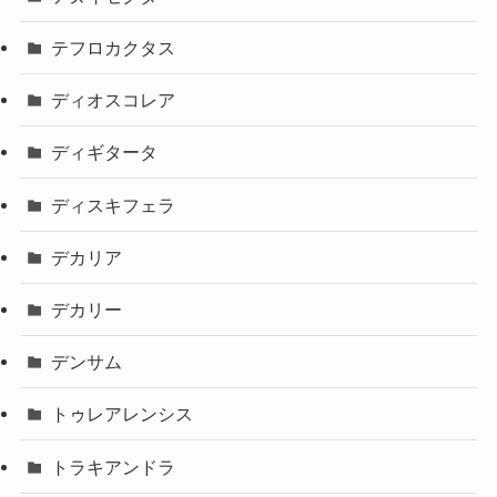
テフロカクタス
ディオスコレア
ディギタータ
ディスキフェラ
デカリア
デカリー
デンサム
トゥレアレンシス
トラキアンドラ