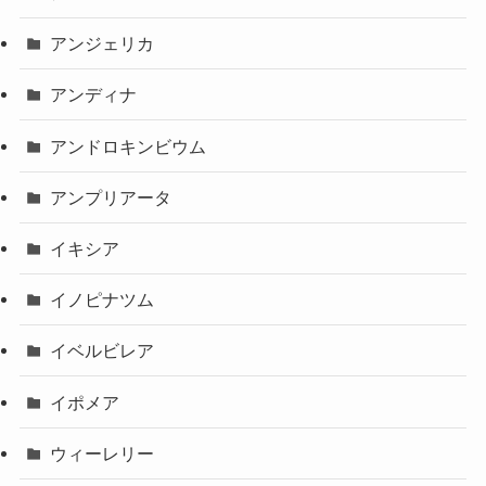
アンジェリカ
アンディナ
アンドロキンビウム
アンプリアータ
イキシア
イノピナツム
イベルビレア
イポメア
ウィーレリー