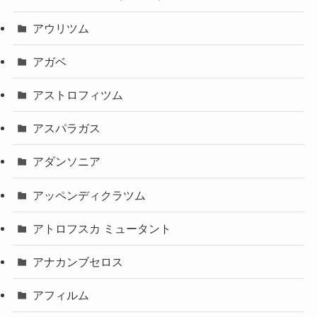
アウリツム
アガベ
アストロフィツム
アスパラガス
アダンソニア
アッペンディクラツム
アトロフスカ ミュータント
アナカンブセロス
アフィルム