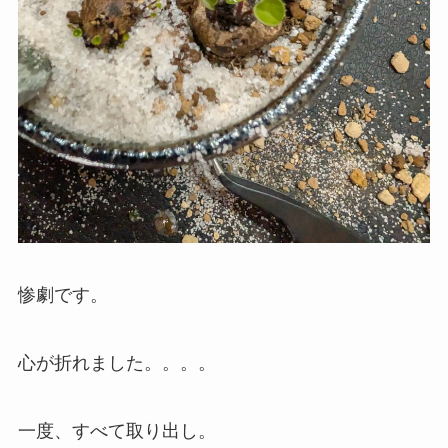
惨劇です。
心が折れました。。。。
一度、すべて取り出し。