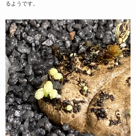
るようです。