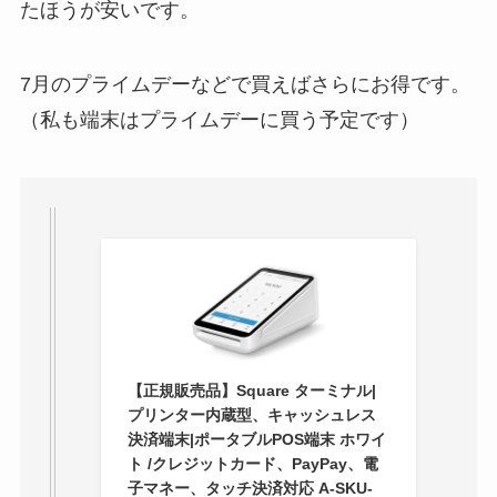
たほうが安いです。
7月のプライムデーなどで買えばさらにお得です。
（私も端末はプライムデーに買う予定です）
【正規販売品】Square ターミナル|
プリンター内蔵型、キャッシュレス
決済端末|ポータブルPOS端末 ホワイ
ト /クレジットカード、PayPay、電
子マネー、タッチ決済対応 A-SKU-