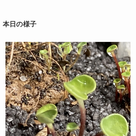
本日の様子