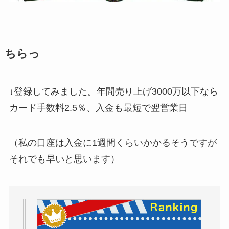
ちらっ
↓登録してみました。年間売り上げ3000万以下なら
カード手数料2.5％、入金も最短で翌営業日
（私の口座は入金に1週間くらいかかるそうですが
それでも早いと思います）