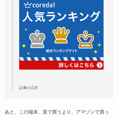
記事の広告
あと、この端末、直で買うより、アマゾンで買っ