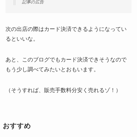
記事の広告
次の出店の際はカード決済できるようになってい
るといいな。
あと、このブログでもカード決済できそうなので
もう少し調べてみたいとおもいます。
（そうすれば、販売手数料分安く売れるゾ！）
おすすめ