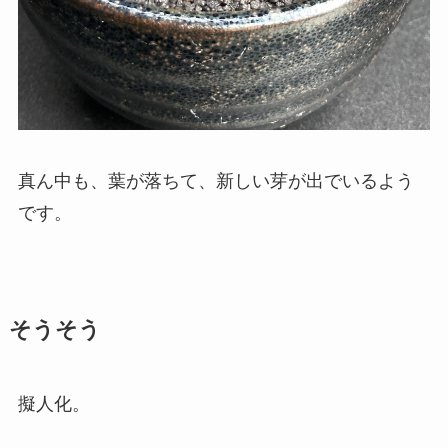
真ん中も、葉が落ちて、新しい芽が出でいるよう
です。
そうそう
擬人化。