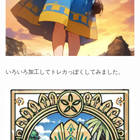
いろいろ加工してトレカっぽくしてみました。