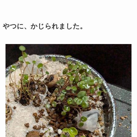
やつに、かじられました。