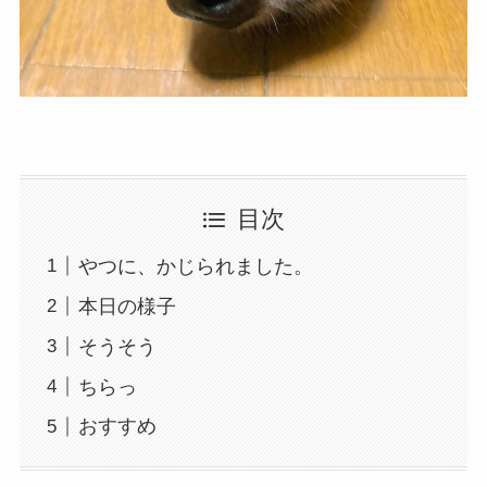
目次
やつに、かじられました。
本日の様子
そうそう
ちらっ
おすすめ