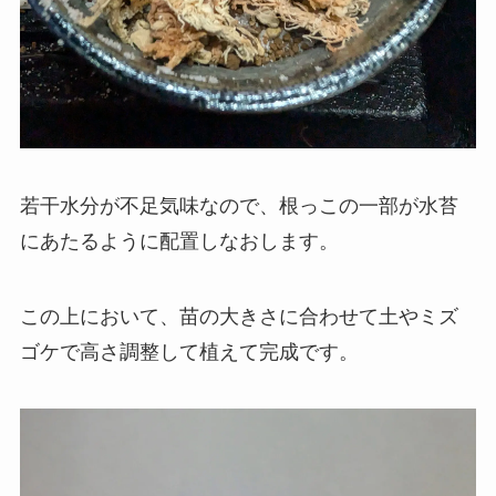
若干水分が不足気味なので、根っこの一部が水苔
にあたるように配置しなおします。
この上において、苗の大きさに合わせて土やミズ
ゴケで高さ調整して植えて完成です。