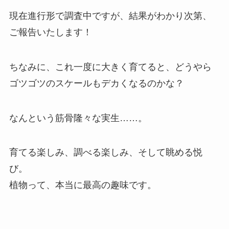
現在進行形で調査中ですが、結果がわかり次第、
ご報告いたします！
ちなみに、これ一度に大きく育てると、どうやら
ゴツゴツのスケールもデカくなるのかな？
なんという筋骨隆々な実生……。
育てる楽しみ、調べる楽しみ、そして眺める悦
び。
植物って、本当に最高の趣味です。