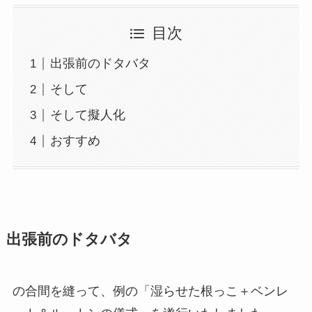
目次
出張前のドタバタ
そして
そして擬人化
おすすめ
出張前のドタバタ
の合間を縫って、例の「湿らせた根っこ＋ベンレ