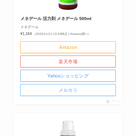
メネデール 活力剤 メネデール 500ml
メネデール
¥1,164
（2025/11/11 13:33時点 | Amazon調べ）
Amazon
楽天市場
Yahooショッピング
メルカリ
ポチップ