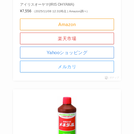
アイリスオーヤマ(IRIS OHYAMA)
¥7,556
（2025/11/08 12:31時点 | Amazon調べ）
Amazon
楽天市場
Yahooショッピング
メルカリ
ポチップ