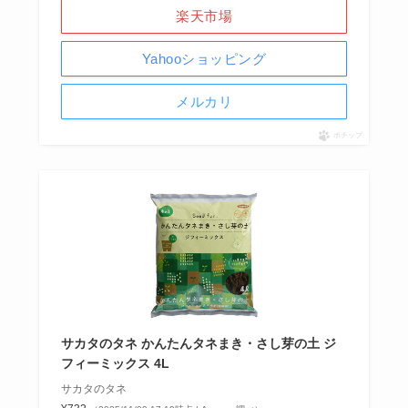
楽天市場
Yahooショッピング
メルカリ
ポチップ
サカタのタネ かんたんタネまき・さし芽の土 ジ
フィーミックス 4L
サカタのタネ