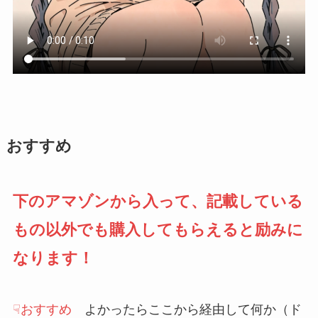
おすすめ
下のアマゾンから入って、記載している
もの以外でも購入してもらえると励みに
なります！
☟おすすめ
よかったらここから経由して何か（ド