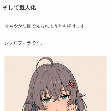
そして擬人化
冷ややかな目で見られようとも続けます。
シクロフィラです。