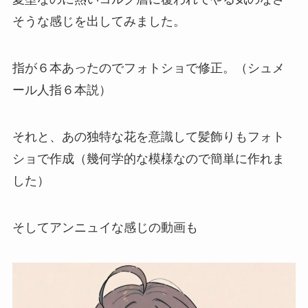
そうな感じを出してみました。
指が６本あったのでフォトショで修正。（シュメ
ール人指６本説）
それと、あの独特な花を意識して髪飾りもフォト
ショで作成（幾何学的な模様なので簡単に作れま
した）
そしてアンニュイな感じの動画も