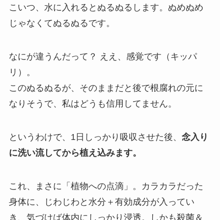
こいつ、水に入れるとぬるぬるします。ぬめぬめ
じゃなくてぬるぬるです。
なにが違うんだって？ ええ、感覚です（キッパ
リ）。
このぬるぬるが、そのままだと後で根腐れの元に
なりそうで、私はどうも信用してません。
というわけで、1日しっかり吸収させた後、
念入り
に洗い流してから植え込みます。
これ、まさに「植物への点滴」。カラカラだった
身体に、じわじわと水分＋有効成分が入ってい
き、気づけば体内にしっかり浸透。しかも殺菌＆