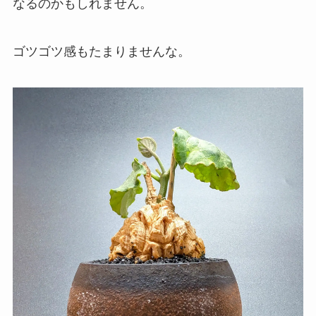
なるのかもしれません。
ゴツゴツ感もたまりませんな。