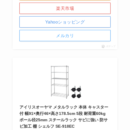
楽天市場
Yahooショッピング
メルカリ
ポチップ
アイリスオーヤマ メタルラック 本体 キャスター
付 幅91×奥行46×高さ178.5cm 5段 耐荷重60kg
ポール径25mm スチールラック サビに強い 防サ
ビ加工 棚 シェルフ SE-918EC