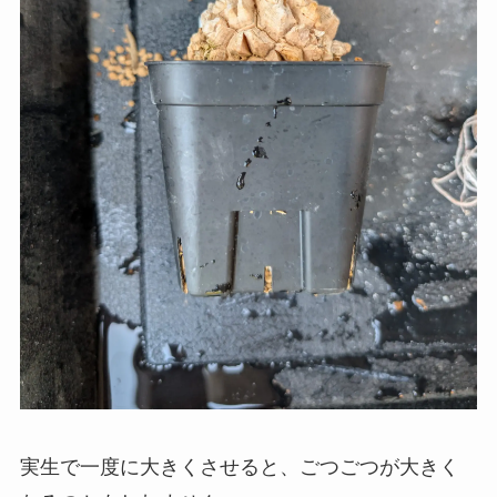
実生で一度に大きくさせると、ごつごつが大きく