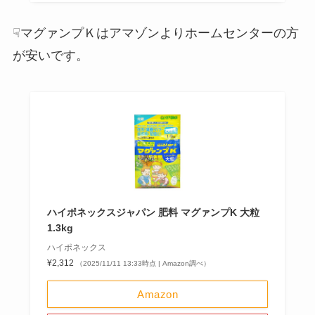
☟マグァンプＫはアマゾンよりホームセンターの方
が安いです。
ハイポネックスジャパン 肥料 マグァンプK 大粒
1.3kg
ハイポネックス
¥2,312
（2025/11/11 13:33時点 | Amazon調べ）
Amazon