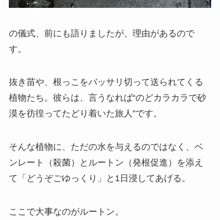
の儀式、前にも語りましたが、理由があるので
す。
抜き苗や、根っこをバッサリ切って送られてくる
植物たち。彼らは、言うなれば“のどカラカラで砂
漠を彷徨ってたどり着いた旅人”です。
そんな植物に、ただの水を与えるのではなく、ベ
ンレート（殺菌）とルートン（発根促進）を添え
て「どうぞごゆっくり」と1日浸してあげる。
ここで大事なのがルートン。