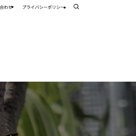
合わせ
プライバシーポリシー