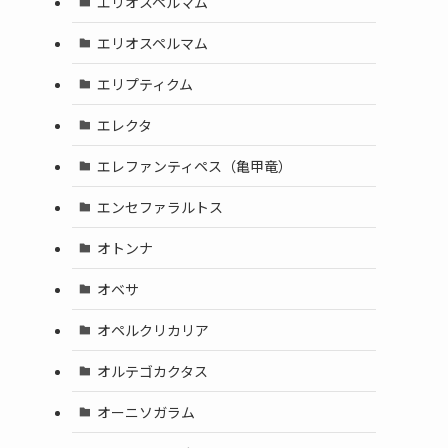
エリオスペルマム
エリオスペルマム
エリプティクム
エレクタ
エレファンティペス（亀甲竜）
エンセファラルトス
オトンナ
オベサ
オペルクリカリア
オルテゴカクタス
オーニソガラム