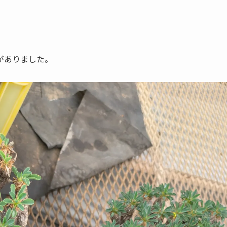
がありました。