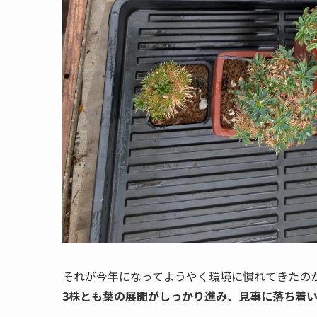
それが今年になってようやく環境に慣れてきたの
3株とも葉の展開がしっかり進み、見事に落ち着