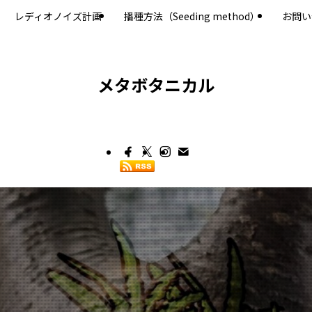
レディオノイズ計画
播種方法（Seeding method）
お問い
メタボタニカル