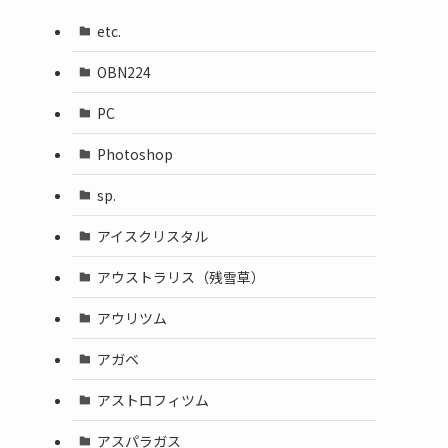
etc.
OBN224
PC
Photoshop
sp.
アイスクリスタル
アウストラリス（残雪草）
アウリツム
アガベ
アストロフィツム
アスパラガス