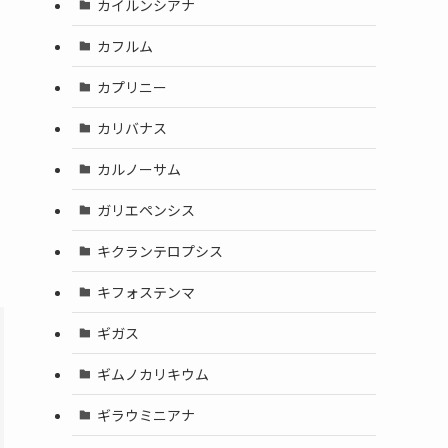
カイルンシアナ
カフルム
カプリニー
カリバナス
カルノーサム
ガリエペンシス
キクランテロプシス
キフォステンマ
ギガス
ギムノカリキウム
ギラウミニアナ