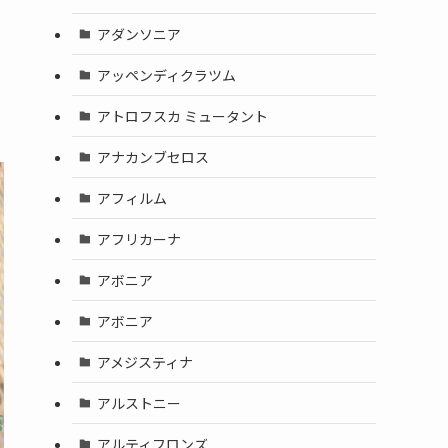
アダンソニア
アッペンディクラツム
アトロフスカ ミュータント
アナカンブセロス
アフィルム
アフリカーナ
アボニア
アボニア
アメジスティナ
アルストニー
アルティフロンズ