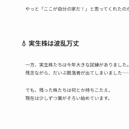
やっと「ここが自分の家だ！」と思ってくれたの
💧 実生株は波乱万丈
一方、実生株たちは今年大きな試練がありました
残念ながら、だいぶ脱落者が出てしまいました…
でも、残った株たちは何とか持ちこたえ、
現在は少しずつ葉がそろい始めています。