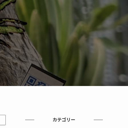
カテゴリー