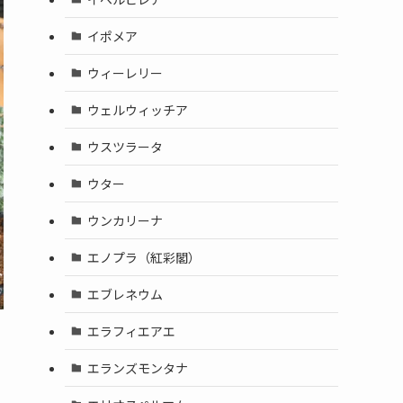
イポメア
ウィーレリー
ウェルウィッチア
ウスツラータ
ウター
ウンカリーナ
エノプラ（紅彩閣）
エブレネウム
エラフィエアエ
エランズモンタナ