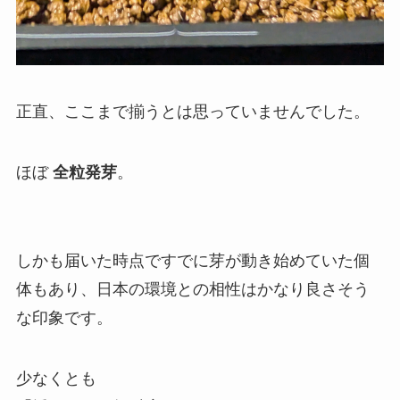
正直、ここまで揃うとは思っていませんでした。
ほぼ
全粒発芽
。
しかも届いた時点ですでに芽が動き始めていた個
体もあり、日本の環境との相性はかなり良さそう
な印象です。
少なくとも