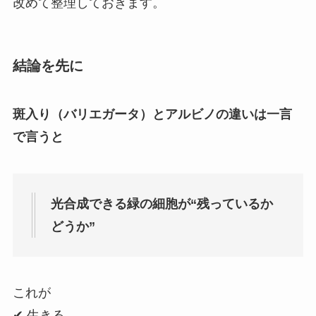
改めて整理しておきます。
結論を先に
斑入り（バリエガータ）とアルビノの違いは一言
で言うと
光合成できる緑の細胞が“残っているか
どうか”
これが
✔ 生きる