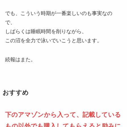
でも、こういう時期が一番楽しいのも事実なの
で、
しばらくは睡眠時間を削りながら、
この沼を全力で泳いでいこうと思います。
続報はまた。
おすすめ
下のアマゾンから入って、記載している
もの以外でも購入してもらえると励みに