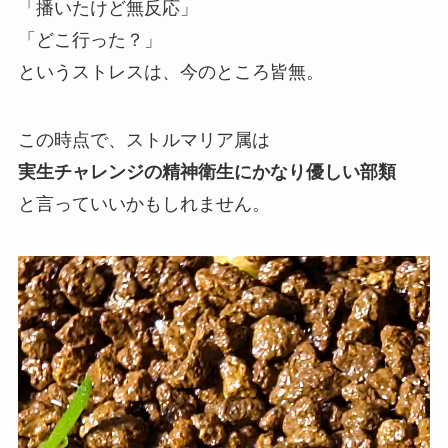
「播いたけど無反応」
「どこ行った？」
というストレスは、今のところ皆無。
この時点で、ストルマリア属は
実生チャレンジの精神衛生にかなり優しい部類
と言っていいかもしれません。