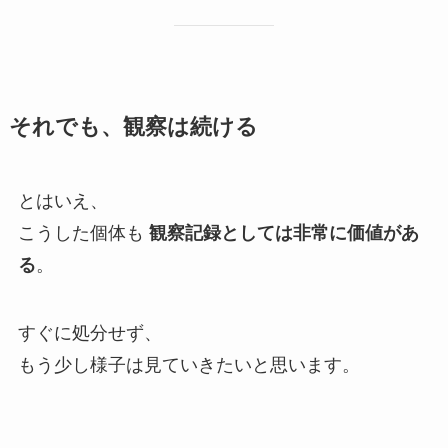
それでも、観察は続ける
とはいえ、
こうした個体も
観察記録としては非常に価値があ
る
。
すぐに処分せず、
もう少し様子は見ていきたいと思います。