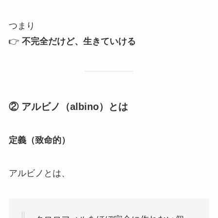
つまり
👉
不完全だけど、生きていける
② アルビノ（albino）とは
定義（致命的）
アルビノとは、