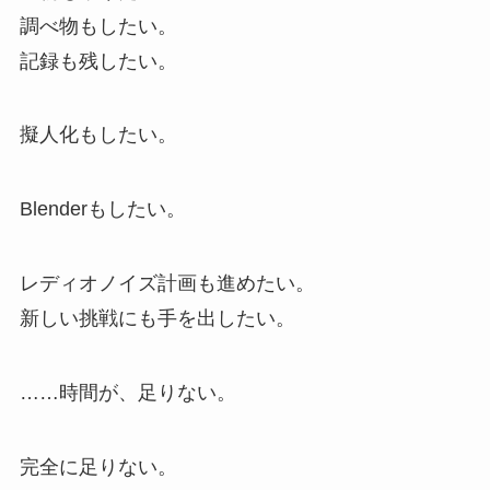
調べ物もしたい。
記録も残したい。
擬人化もしたい。
Blenderもしたい。
レディオノイズ計画も進めたい。
新しい挑戦にも手を出したい。
……時間が、足りない。
完全に足りない。