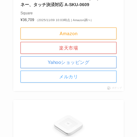
ネー、タッチ決済対応 A-SKU-0609
Square
¥36,709
（2025/11/09 10:03時点 | Amazon調べ）
Amazon
楽天市場
Yahooショッピング
メルカリ
ポチップ