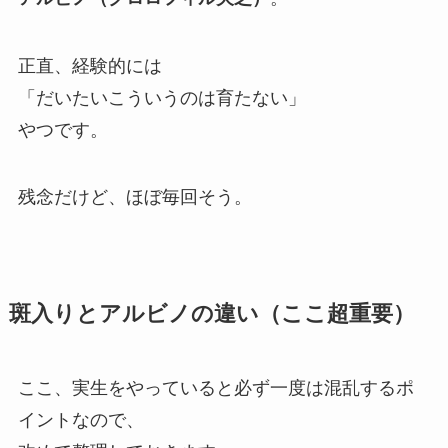
正直、経験的には
「だいたいこういうのは育たない」
やつです。
残念だけど、ほぼ毎回そう。
斑入りとアルビノの違い（ここ超重要）
ここ、実生をやっていると必ず一度は混乱するポ
イントなので、