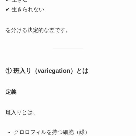
✔ 生きられない
を分ける決定的な差です。
① 斑入り（variegation）とは
定義
斑入りとは、
クロロフィルを持つ細胞（緑）