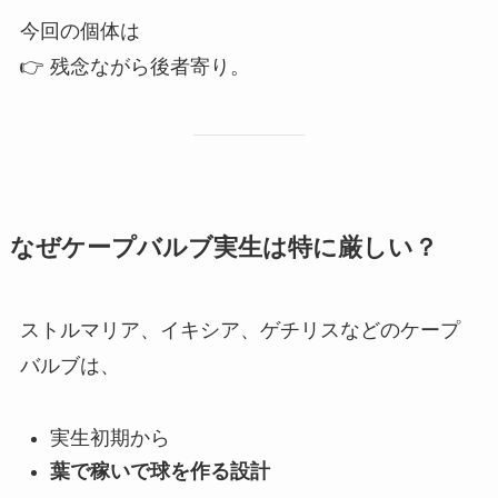
今回の個体は
👉 残念ながら後者寄り。
なぜケープバルブ実生は特に厳しい？
ストルマリア、イキシア、ゲチリスなどのケープ
バルブは、
実生初期から
葉で稼いで球を作る設計