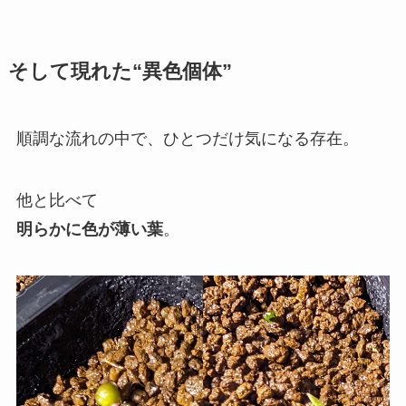
そして現れた“異色個体”
順調な流れの中で、ひとつだけ気になる存在。
他と比べて
明らかに色が薄い葉
。