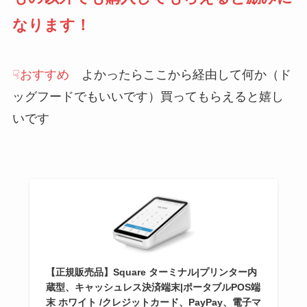
なります！
☟おすすめ
よかったらここから経由して何か（ド
ッグフードでもいいです）買ってもらえると嬉し
いです
【正規販売品】Square ターミナル|プリンター内
蔵型、キャッシュレス決済端末|ポータブルPOS端
末 ホワイト /クレジットカード、PayPay、電子マ