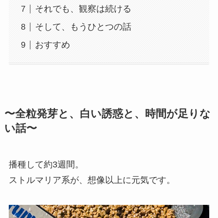
それでも、観察は続ける
そして、もうひとつの話
おすすめ
〜全粒発芽と、白い誘惑と、時間が足りな
い話〜
播種して約3週間。
ストルマリア系が、想像以上に元気です。