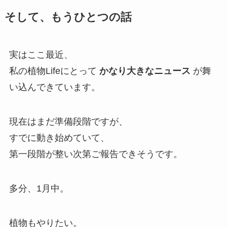
そして、もうひとつの話
実はここ最近、
私の植物Lifeにとって
かなり大きなニュース
が舞
い込んできています。
現在はまだ準備段階ですが、
すでに動き始めていて、
第一段階が整い次第ご報告できそうです。
多分、1月中。
植物もやりたい。