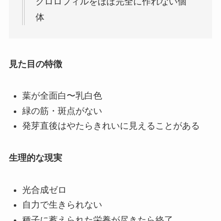
クロロフィルをほぼ完全に作れない個
体
見た目の特徴
葉が全面白〜乳白色
緑の筋・斑点がない
発芽直後はやたらきれいに見えることがある
生理的な現実
光合成ゼロ
自力で生きられない
種子に蓄えられた栄養が尽きたら終了