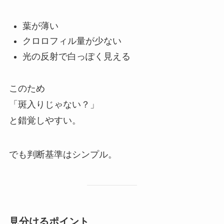
葉が薄い
クロロフィル量が少ない
光の反射で白っぽく見える
このため
「斑入りじゃない？」
と錯覚しやすい。
でも判断基準はシンプル。
見分けるポイント