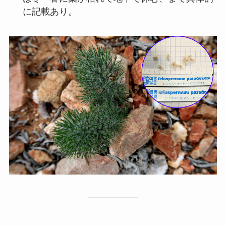
に記載あり。