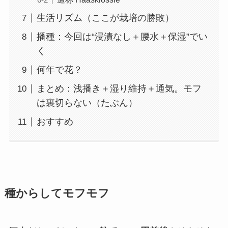
生活リズム（ここが栽培の勝敗）
播種：今回は“浸漬なし＋腰水＋保湿”でい
く
何年で花？
まとめ：浅播き＋湿り維持＋通気。モフ
は裏切らない（たぶん）
おすすめ
種からしてモフモフ