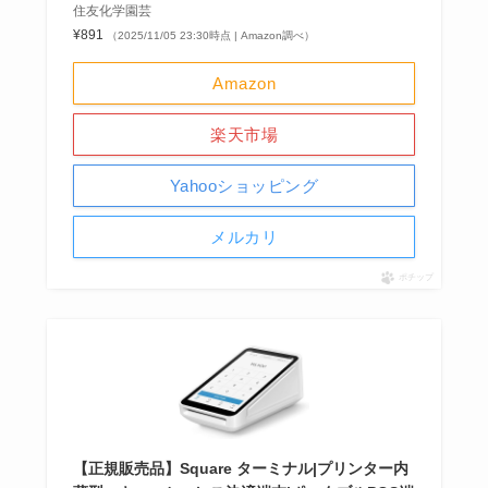
住友化学園芸
¥891
（2025/11/05 23:30時点 | Amazon調べ）
Amazon
楽天市場
Yahooショッピング
メルカリ
ポチップ
【正規販売品】Square ターミナル|プリンター内