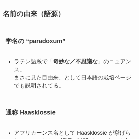
名前の由来（語源）
学名の “paradoxum”
ラテン語系で「
奇妙な／不思議な
」のニュアン
ス。
まさに見た目由来、として日本語の栽培ページ
でも説明されてる。
通称 Haasklossie
アフリカーンス名として Haasklossie が挙げら