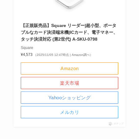
【正規販売品】Square リーダー|超小型、ポータ
ブルなカード決済端末機|ICカード、電子マネー、
タッチ決済対応 (第2世代) A-SKU-0798
Square
¥4,573
（2025/11/05 12:47時点 | Amazon調べ）
Amazon
楽天市場
Yahooショッピング
メルカリ
ポチップ