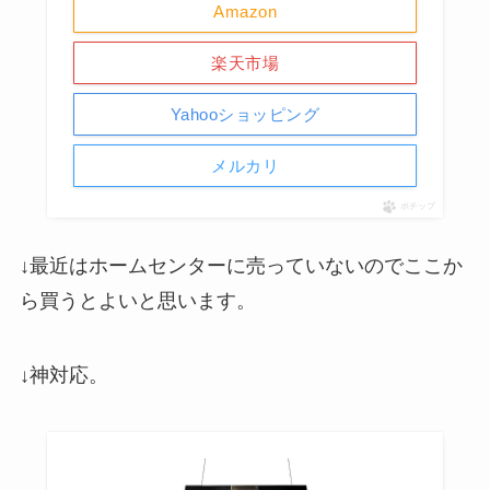
Amazon
楽天市場
Yahooショッピング
メルカリ
ポチップ
↓最近はホームセンターに売っていないのでここか
ら買うとよいと思います。
↓神対応。