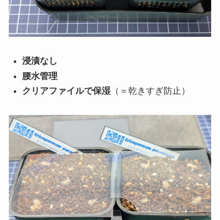
浸漬なし
腰水管理
クリアファイルで保湿
（＝乾きすぎ防止）