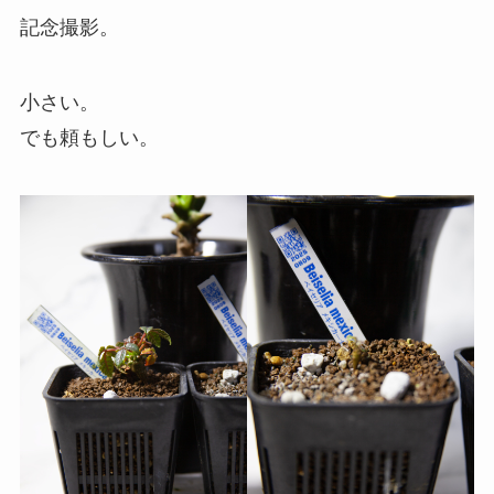
記念撮影。
小さい。
でも頼もしい。