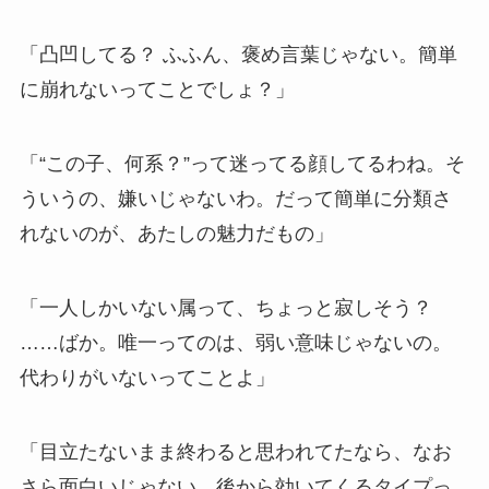
「凸凹してる？ ふふん、褒め言葉じゃない。簡単
に崩れないってことでしょ？」
「“この子、何系？”って迷ってる顔してるわね。そ
ういうの、嫌いじゃないわ。だって簡単に分類さ
れないのが、あたしの魅力だもの」
「一人しかいない属って、ちょっと寂しそう？
……ばか。唯一ってのは、弱い意味じゃないの。
代わりがいないってことよ」
「目立たないまま終わると思われてたなら、なお
さら面白いじゃない。後から効いてくるタイプっ