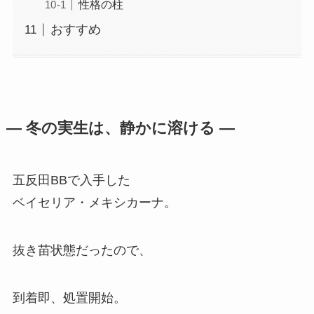
性格の柱
おすすめ
― 冬の実生は、静かに溶ける ―
五反田BBで入手した
ベイセリア・メキシカーナ。
抜き苗状態だったので、
到着即、処置開始。