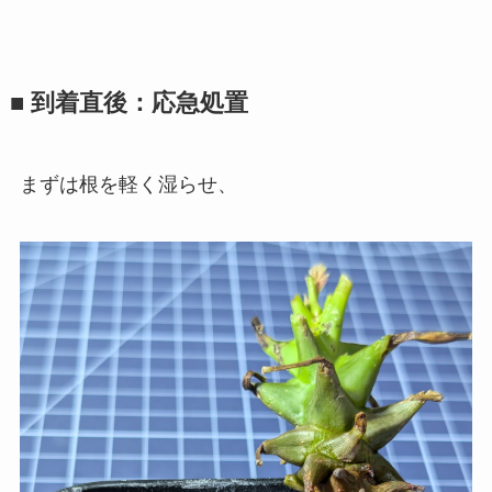
■ 到着直後：応急処置
まずは根を軽く湿らせ、