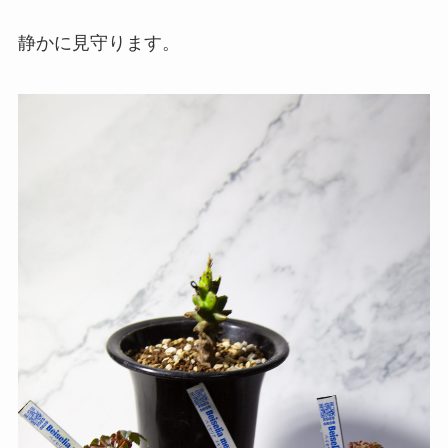
静かに見守ります。