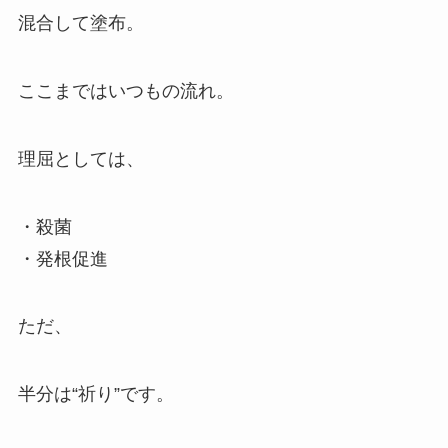
混合して塗布。
ここまではいつもの流れ。
理屈としては、
・殺菌
・発根促進
ただ、
半分は“祈り”です。