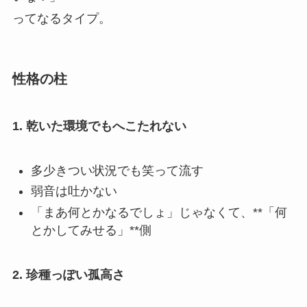
ってなるタイプ。
性格の柱
1. 乾いた環境でもへこたれない
多少きつい状況でも笑って流す
弱音は吐かない
「まあ何とかなるでしょ」じゃなくて、**「何
とかしてみせる」**側
2. 珍種っぽい孤高さ