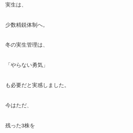
実生は、
少数精鋭体制へ。
冬の実生管理は、
「やらない勇気」
も必要だと実感しました。
今はただ、
残った3株を