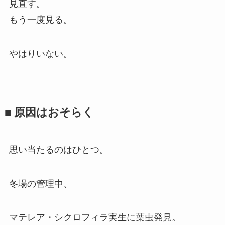
見直す。
もう一度見る。
やはりいない。
■ 原因はおそらく
思い当たるのはひとつ。
冬場の管理中、
マテレア・シクロフィラ実生に葉虫発見。