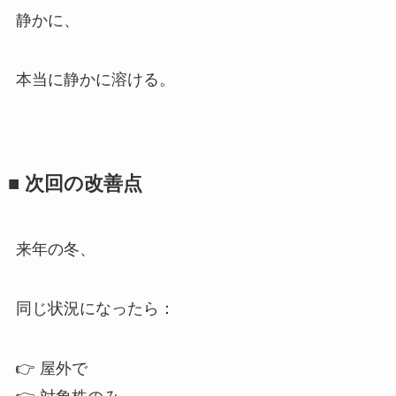
静かに、
本当に静かに溶ける。
■ 次回の改善点
来年の冬、
同じ状況になったら：
👉 屋外で