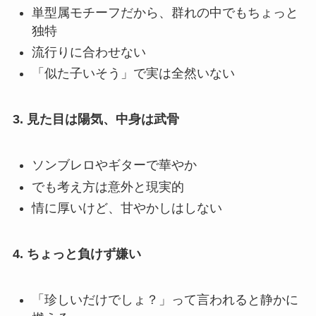
単型属モチーフだから、群れの中でもちょっと
独特
流行りに合わせない
「似た子いそう」で実は全然いない
3. 見た目は陽気、中身は武骨
ソンブレロやギターで華やか
でも考え方は意外と現実的
情に厚いけど、甘やかしはしない
4. ちょっと負けず嫌い
「珍しいだけでしょ？」って言われると静かに