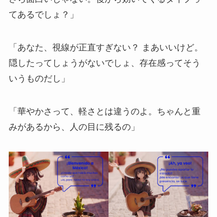
てあるでしょ？」
「あなた、視線が正直すぎない？ まあいいけど。
隠したってしょうがないでしょ、存在感ってそう
いうものだし」
「華やかさって、軽さとは違うのよ。ちゃんと重
みがあるから、人の目に残るの」