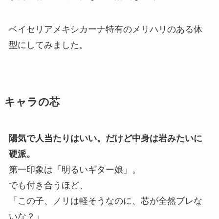
ベイセリアメキシカーナ特有のメリハリのある体
型にしてみました。
キャラの芯
陽気で人当たりはいい。だけど中身は岩みたいに
硬派。
第一印象は「明るいギター娘」。
でも付き合うほど、
「この子、ノリは軽そうなのに、芯が全然ブレな
いな？」