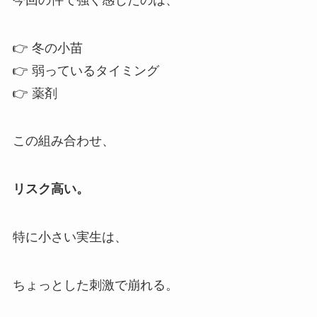
👉 冬の小苗
👉 弱っているタイミング
👉 薬剤
この組み合わせ、
リスク高い。
特に小さい実生は、
ちょっとした刺激で崩れる。