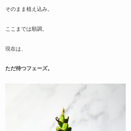
そのまま植え込み。
ここまでは順調。
現在は、
ただ待つフェーズ。