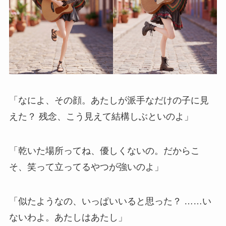
「なによ、その顔。あたしが派手なだけの子に見
えた？ 残念、こう見えて結構しぶといのよ」
「乾いた場所ってね、優しくないの。だからこ
そ、笑って立ってるやつが強いのよ」
「似たようなの、いっぱいいると思った？ ……い
ないわよ。あたしはあたし」