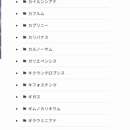
カイルンシアナ
カフルム
カプリニー
カリバナス
カルノーサム
ガリエペンシス
キクランテロプシス
キフォステンマ
ギガス
ギムノカリキウム
ギラウミニアナ