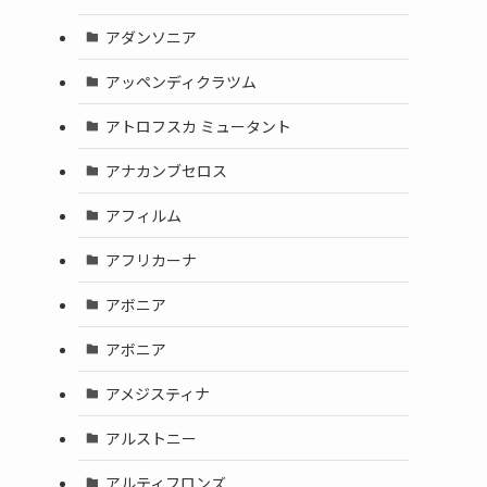
アダンソニア
アッペンディクラツム
アトロフスカ ミュータント
アナカンブセロス
アフィルム
アフリカーナ
アボニア
アボニア
アメジスティナ
アルストニー
アルティフロンズ