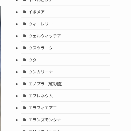
イポメア
ウィーレリー
ウェルウィッチア
ウスツラータ
ウター
ウンカリーナ
エノプラ（紅彩閣）
エブレネウム
エラフィエアエ
エランズモンタナ