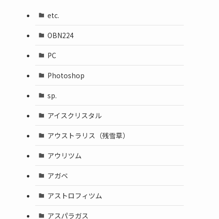
etc.
OBN224
PC
Photoshop
sp.
アイスクリスタル
アウストラリス（残雪草）
アウリツム
アガベ
アストロフィツム
アスパラガス