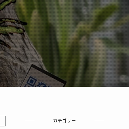
）
カテゴリー