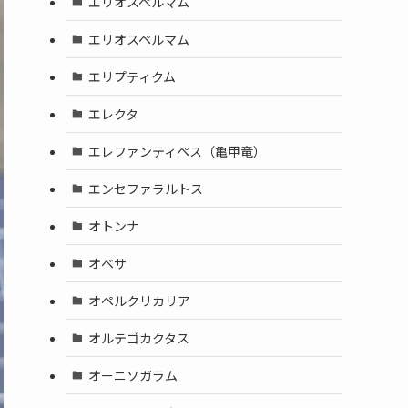
エリオスペルマム
エリオスペルマム
エリプティクム
エレクタ
エレファンティペス（亀甲竜）
エンセファラルトス
オトンナ
オベサ
オペルクリカリア
オルテゴカクタス
オーニソガラム