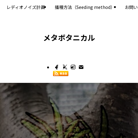
レディオノイズ計画
播種方法（Seeding method）
お問い
メタボタニカル