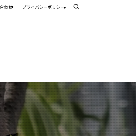
合わせ
プライバシーポリシー