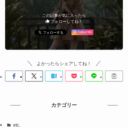
この記事が気に入ったら
フォローしてね！
Follow Me
よかったらシェアしてね！
カテゴリー
etc.