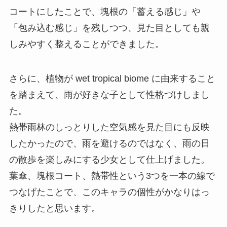
コートにしたことで、塊根の「蓄える感じ」や
「包み込む感じ」を残しつつ、見た目としても親
しみやすく整えることができました。
さらに、植物が wet tropical biome に由来すること
を踏まえて、雨が好きな子として性格づけしまし
た。
熱帯雨林のしっとりした空気感を見た目にも反映
したかったので、雨を避けるのではなく、雨の日
の散歩を楽しみにする少女として仕上げました。
葉傘、塊根コート、熱帯性という3つを一本の線で
つなげたことで、このキャラの個性がかなりはっ
きりしたと思います。