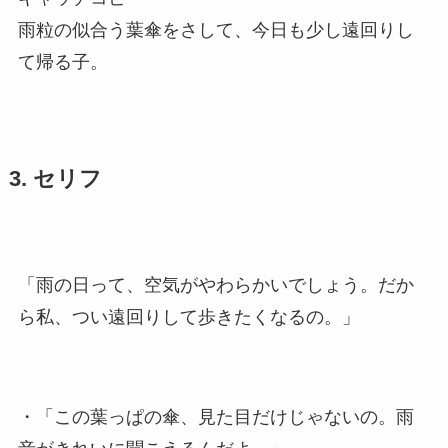
雨粒の似合う葉傘をさして、今日も少し遠回りし
て帰る子。
3. セリフ
「雨の日って、空気がやわらかいでしょう。だか
ら私、つい遠回りして歩きたくなるの。」
・「この葉っぱの傘、見た目だけじゃないの。雨