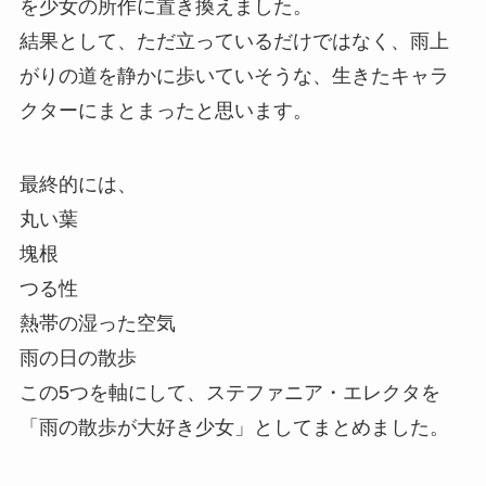
を少女の所作に置き換えました。
結果として、ただ立っているだけではなく、雨上
がりの道を静かに歩いていそうな、生きたキャラ
クターにまとまったと思います。
最終的には、
丸い葉
塊根
つる性
熱帯の湿った空気
雨の日の散歩
この5つを軸にして、ステファニア・エレクタを
「雨の散歩が大好き少女」としてまとめました。