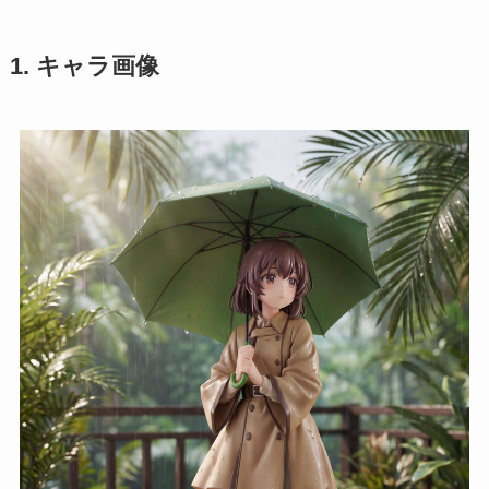
1. キャラ画像