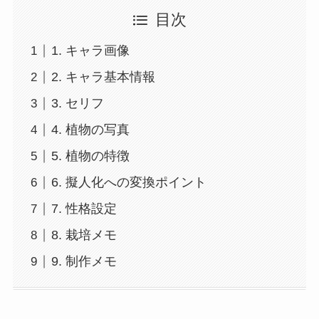
目次
1. キャラ画像
2. キャラ基本情報
3. セリフ
4. 植物の写真
5. 植物の特徴
6. 擬人化への変換ポイント
7. 性格設定
8. 栽培メモ
9. 制作メモ