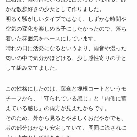
かな散歩好きの少女として作りました。
明るく騒がしいタイプではなく、しずかな時間や
空気の変化を楽しめる子にしたかったので、落ち
着いた雰囲気をベースにしています。
晴れの日に活発になるというより、雨音や湿った
匂いの中で気分がほどける、少し感性寄りの子と
して組み立てました。
この性格にしたのは、葉傘と塊根コートというモ
チーフから、「守られている感じ」と「内側に蓄
えている感じ」の両方が見えたからです。
そのため、外から見るとやさしくおだやかでも、
芯の部分はかなり安定していて、周囲に流されに