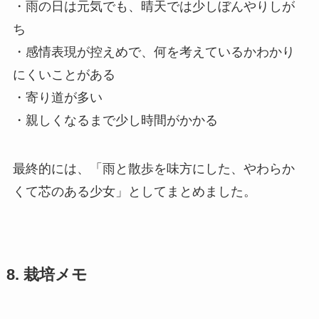
・雨の日は元気でも、晴天では少しぼんやりしが
ち
・感情表現が控えめで、何を考えているかわかり
にくいことがある
・寄り道が多い
・親しくなるまで少し時間がかかる
最終的には、「雨と散歩を味方にした、やわらか
くて芯のある少女」としてまとめました。
8. 栽培メモ