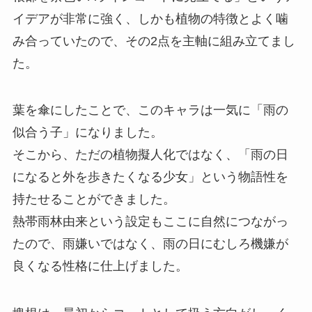
イデアが非常に強く、しかも植物の特徴とよく噛
み合っていたので、その2点を主軸に組み立てまし
た。
葉を傘にしたことで、このキャラは一気に「雨の
似合う子」になりました。
そこから、ただの植物擬人化ではなく、「雨の日
になると外を歩きたくなる少女」という物語性を
持たせることができました。
熱帯雨林由来という設定もここに自然につながっ
たので、雨嫌いではなく、雨の日にむしろ機嫌が
良くなる性格に仕上げました。