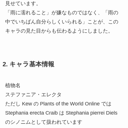
見せています。
「雨に濡れること」が嫌なものではなく、「雨の
中でいちばん自分らしくいられる」ことが、この
キャラの見た目からも伝わるようにしました。
2. キャラ基本情報
植物名
ステファニア・エレクタ
ただし Kew の Plants of the World Online では
Stephania erecta Craib は Stephania pierrei Diels
のシノニムとして扱われています