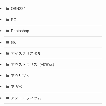
OBN224
PC
Photoshop
sp.
アイスクリスタル
アウストラリス（残雪草）
アウリツム
アガベ
アストロフィツム