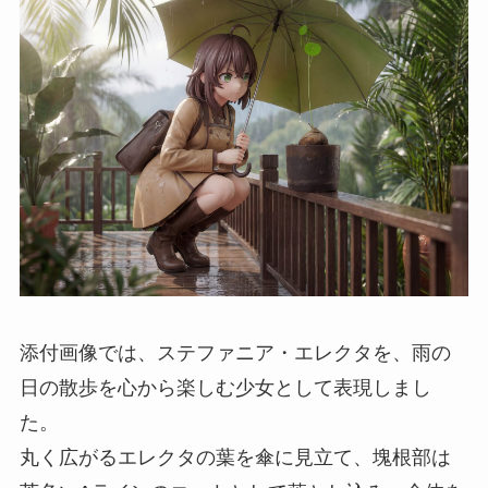
添付画像では、ステファニア・エレクタを、雨の
日の散歩を心から楽しむ少女として表現しまし
た。
丸く広がるエレクタの葉を傘に見立て、塊根部は