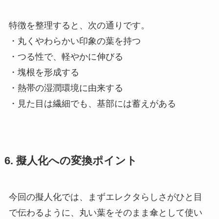
特徴を整理すると、次の通りです。
・丸くやわらかい印象の葉を持つ
・つる性で、軽やかに伸びる
・塊根を形成する
・熱帯の湿潤環境に由来する
・見た目は繊細でも、基部には蓄えがある
6. 擬人化への変換ポイント
今回の擬人化では、まずエレクタらしさがひと目
で伝わるように、丸い葉をそのまま傘として使い