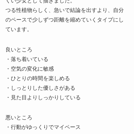
くい少女として描きました。
つる性植物らしく、急いで結論を出すより、自分
のペースで少しずつ距離を縮めていくタイプにし
ています。
良いところ
・落ち着いている
・空気の変化に敏感
・ひとりの時間を楽しめる
・しっとりした優しさがある
・見た目よりしっかりしている
悪いところ
・行動がゆっくりでマイペース