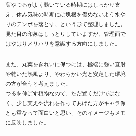
葉やつるがよく動いている時期にはしっかり支
え、休み気味の時期には塊根を傷めないよう水や
りのテンポを落とす、という形で整理しました。
見た目の印象はしっとりしていますが、管理面で
はやはりメリハリを意識する方向にしました。
また、丸葉をきれいに保つには、極端に強い直射
や乾いた熱風より、やわらかい光と安定した環境
の方が合うと考えました。
つるを伸ばす植物なので、ただ置くだけではな
く、少し支えや流れを作ってあげた方がキャラ像
とも重なって面白いと思い、そのイメージもメモ
に反映しました。