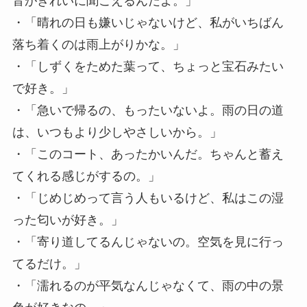
音がきれいに聞こえるんだよ。」
・「晴れの日も嫌いじゃないけど、私がいちばん
落ち着くのは雨上がりかな。」
・「しずくをためた葉って、ちょっと宝石みたい
で好き。」
・「急いで帰るの、もったいないよ。雨の日の道
は、いつもより少しやさしいから。」
・「このコート、あったかいんだ。ちゃんと蓄え
てくれる感じがするの。」
・「じめじめって言う人もいるけど、私はこの湿
った匂いが好き。」
・「寄り道してるんじゃないの。空気を見に行っ
てるだけ。」
・「濡れるのが平気なんじゃなくて、雨の中の景