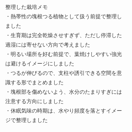
整理した栽培メモ
・熱帯性の塊根つる植物として扱う前提で整理し
ました
・生育期は完全乾燥させすぎず、ただし停滞した
過湿には寄せない方向で考えました
・明るい場所を好む前提で、葉焼けしやすい強光
は避けるイメージにしました
・つるが伸びるので、支柱や誘引できる空間を意
識する形でまとめました
・塊根部を傷めないよう、水分のたまりすぎには
注意する方向にしました
・休眠気味の時期は、水やり頻度を落とすイメー
ジで整理しました