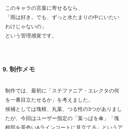
このキャラの言葉に寄せるなら、
「雨は好き。でも、ずっと水たまりの中にいたい
わけじゃないの」
という管理感覚です。
9. 制作メモ
制作では、最初に「ステファニア・エレクタの何
を一番目立たせるか」を考えました。
候補としては塊根、丸葉、つる性の3つがありまし
たが、今回はユーザー指定の「葉っぱを傘」「塊
根部を茶色いAラインコートに見立てる」というア