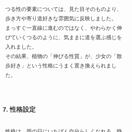
つる性の要素については、見た目そのものより、
歩き方や寄り道好きな雰囲気に反映しました。
まっすぐ一直線に進むのではなく、やわらかく伸
びていくつるのように、気ままに道を選ぶ感じを
入れました。
その結果、植物の「伸びる性質」が、少女の「散
歩好き」という性格にうまく置き換えられまし
た。
7. 性格設定
性格は、雨の日にいちばん自分らしくなれる、静