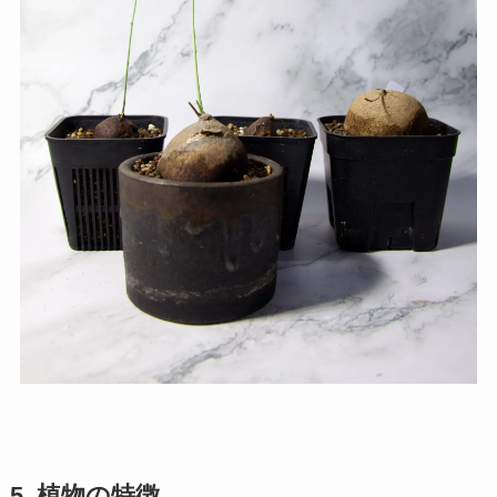
5. 植物の特徴