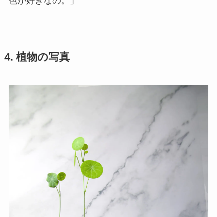
色が好きなの。」
4. 植物の写真