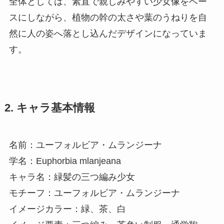
全体としては、素直で親しみやすい少女像をベー
スにしながら、植物の幹の太さや葉のうねりを自
然に人の姿へ落とし込んだデザインになっていま
す。
2. キャラ基本情報
名前：ユーフォルビア・ムランジーナ
学名：Euphorbia mlanjeana
キャラ名：緑髪の三つ編み少女
モチーフ：ユーフォルビア・ムランジーナ
イメージカラー：緑、茶、白