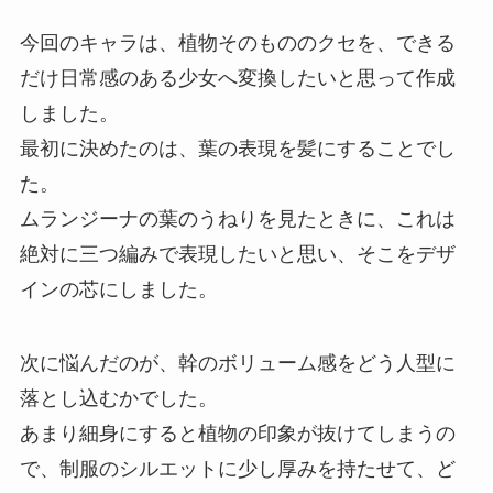
今回のキャラは、植物そのもののクセを、できる
だけ日常感のある少女へ変換したいと思って作成
しました。
最初に決めたのは、葉の表現を髪にすることでし
た。
ムランジーナの葉のうねりを見たときに、これは
絶対に三つ編みで表現したいと思い、そこをデザ
インの芯にしました。
次に悩んだのが、幹のボリューム感をどう人型に
落とし込むかでした。
あまり細身にすると植物の印象が抜けてしまうの
で、制服のシルエットに少し厚みを持たせて、ど