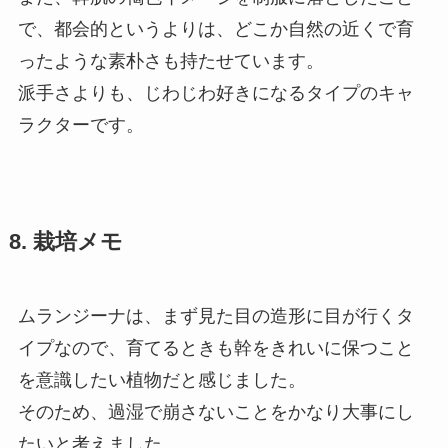
で、都会的というよりは、どこか自然の近くで育
ったような素朴さも持たせています。
派手さよりも、じわじわ好きになるタイプのキャ
ラクターです。
8. 栽培メモ
ムランジーナは、まず見た目の造形に目が行くタ
イプなので、育てるときも幹をきれいに保つこと
を意識したい植物だと感じました。
そのため、過湿で崩さないことをかなり大事にし
たいと考えました。