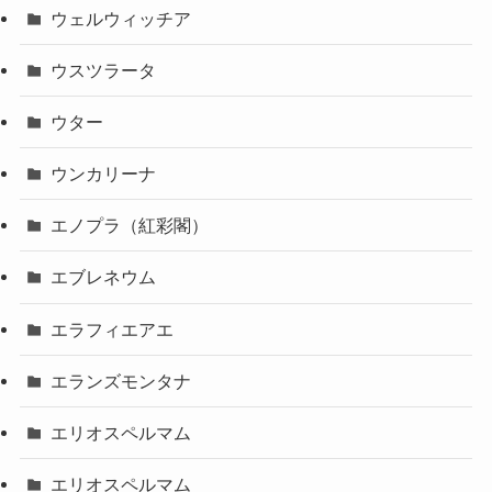
ウェルウィッチア
ウスツラータ
ウター
ウンカリーナ
エノプラ（紅彩閣）
エブレネウム
エラフィエアエ
エランズモンタナ
エリオスペルマム
エリオスペルマム