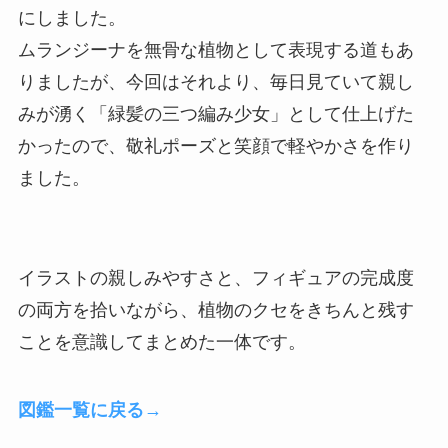
にしました。
ムランジーナを無骨な植物として表現する道もあ
りましたが、今回はそれより、毎日見ていて親し
みが湧く「緑髪の三つ編み少女」として仕上げた
かったので、敬礼ポーズと笑顔で軽やかさを作り
ました。
イラストの親しみやすさと、フィギュアの完成度
の両方を拾いながら、植物のクセをきちんと残す
ことを意識してまとめた一体です。
図鑑一覧に戻る
→