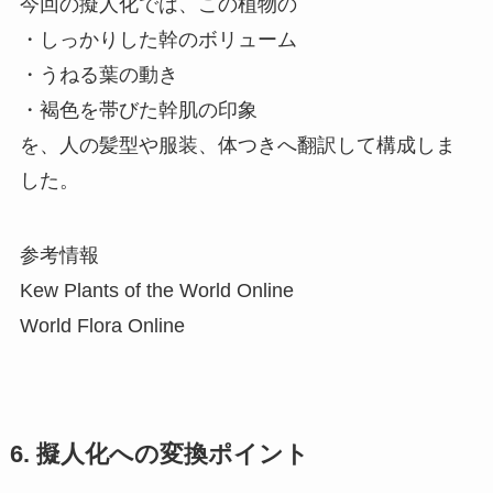
今回の擬人化では、この植物の
・しっかりした幹のボリューム
・うねる葉の動き
・褐色を帯びた幹肌の印象
を、人の髪型や服装、体つきへ翻訳して構成しま
した。
参考情報
Kew Plants of the World Online
World Flora Online
6. 擬人化への変換ポイント