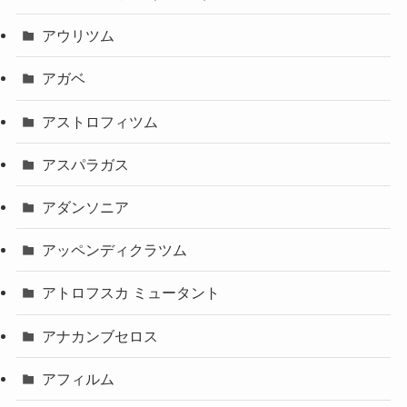
アウリツム
アガベ
アストロフィツム
アスパラガス
アダンソニア
アッペンディクラツム
アトロフスカ ミュータント
アナカンブセロス
アフィルム