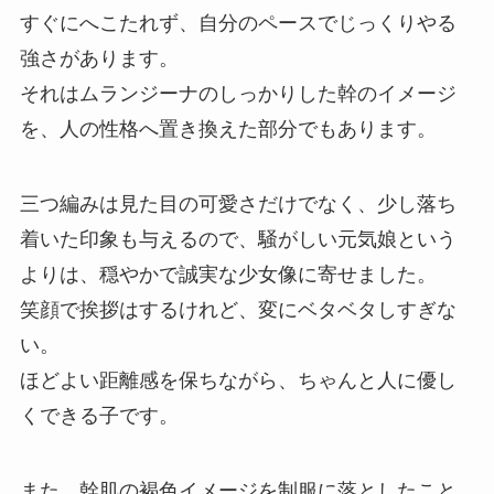
すぐにへこたれず、自分のペースでじっくりやる
強さがあります。
それはムランジーナのしっかりした幹のイメージ
を、人の性格へ置き換えた部分でもあります。
三つ編みは見た目の可愛さだけでなく、少し落ち
着いた印象も与えるので、騒がしい元気娘という
よりは、穏やかで誠実な少女像に寄せました。
笑顔で挨拶はするけれど、変にベタベタしすぎな
い。
ほどよい距離感を保ちながら、ちゃんと人に優し
くできる子です。
また、幹肌の褐色イメージを制服に落としたこと