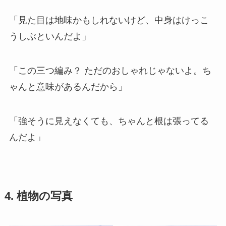
「見た目は地味かもしれないけど、中身はけっこ
うしぶといんだよ」
「この三つ編み？ ただのおしゃれじゃないよ。ち
ゃんと意味があるんだから」
「強そうに見えなくても、ちゃんと根は張ってる
んだよ」
4. 植物の写真