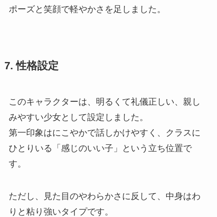
ポーズと笑顔で軽やかさを足しました。
7. 性格設定
このキャラクターは、明るくて礼儀正しい、親し
みやすい少女として設定しました。
第一印象はにこやかで話しかけやすく、クラスに
ひとりいる「感じのいい子」という立ち位置で
す。
ただし、見た目のやわらかさに反して、中身はわ
りと粘り強いタイプです。