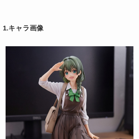
1.キャラ画像