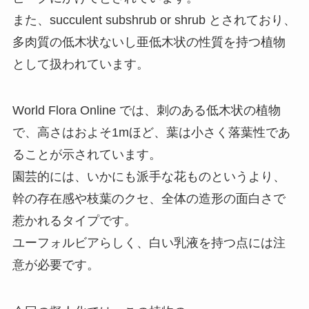
また、succulent subshrub or shrub とされており、
多肉質の低木状ないし亜低木状の性質を持つ植物
として扱われています。
World Flora Online では、刺のある低木状の植物
で、高さはおよそ1mほど、葉は小さく落葉性であ
ることが示されています。
園芸的には、いかにも派手な花ものというより、
幹の存在感や枝葉のクセ、全体の造形の面白さで
惹かれるタイプです。
ユーフォルビアらしく、白い乳液を持つ点には注
意が必要です。