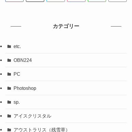
カテゴリー
etc.
OBN224
PC
Photoshop
sp.
アイスクリスタル
アウストラリス（残雪草）