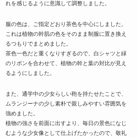
れを感じるように意識して調整しました。
服の色は、ご指定どおり茶色を中心にしました。
これは植物の幹肌の色をそのまま制服に置き換え
るつもりでまとめました。
茶色一色だと重くなりすぎるので、白シャツと緑
のリボンを合わせて、植物の幹と葉の対比が見え
るようにしました。
また、通学中の少女らしい鞄を持たせたことで、
ムランジーナの少し素朴で親しみやすい雰囲気を
強めました。
植物の強さを前面に出すより、毎日の景色になじ
むような少女像として仕上げたかったので、敬礼