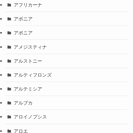
アフリカーナ
アボニア
アボニア
アメジスティナ
アルストニー
アルティフロンズ
アルテミシア
アルブカ
アロイノプシス
アロエ