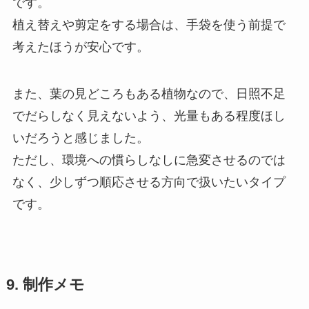
です。
植え替えや剪定をする場合は、手袋を使う前提で
考えたほうが安心です。
また、葉の見どころもある植物なので、日照不足
でだらしなく見えないよう、光量もある程度ほし
いだろうと感じました。
ただし、環境への慣らしなしに急変させるのでは
なく、少しずつ順応させる方向で扱いたいタイプ
です。
9. 制作メモ