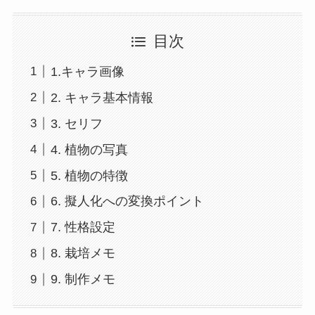
目次
1.キャラ画像
2. キャラ基本情報
3. セリフ
4. 植物の写真
5. 植物の特徴
6. 擬人化への変換ポイント
7. 性格設定
8. 栽培メモ
9. 制作メモ