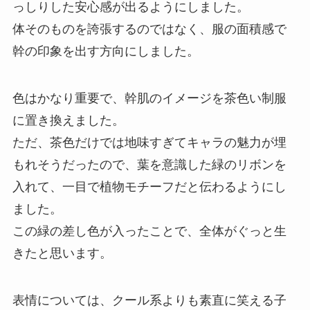
っしりした安心感が出るようにしました。
体そのものを誇張するのではなく、服の面積感で
幹の印象を出す方向にしました。
色はかなり重要で、幹肌のイメージを茶色い制服
に置き換えました。
ただ、茶色だけでは地味すぎてキャラの魅力が埋
もれそうだったので、葉を意識した緑のリボンを
入れて、一目で植物モチーフだと伝わるようにし
ました。
この緑の差し色が入ったことで、全体がぐっと生
きたと思います。
表情については、クール系よりも素直に笑える子