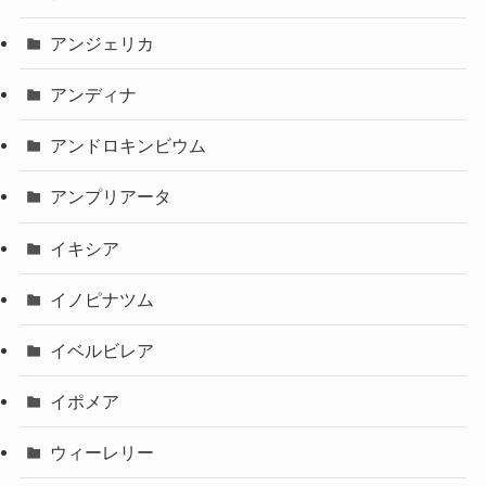
アンジェリカ
アンディナ
アンドロキンビウム
アンプリアータ
イキシア
イノピナツム
イベルビレア
イポメア
ウィーレリー