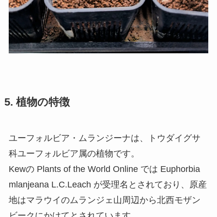
5. 植物の特徴
ユーフォルビア・ムランジーナは、トウダイグサ
科ユーフォルビア属の植物です。
Kewの Plants of the World Online では Euphorbia
mlanjeana L.C.Leach が受理名とされており、原産
地はマラウイのムランジェ山周辺から北西モザン
ビークにかけてとされています。