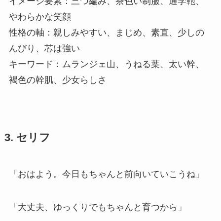
イメージ要素：三つ編み、茶色い制服、通学鞄、
やわらかな笑顔
性格の軸：親しみやすい、まじめ、素直、少しの
んびり、芯は強い
キーワード：ムランジェ山、うねる葉、太い幹、
褐色の幹肌、少女らしさ
3. セリフ
「おはよう。今日もちゃんと前向いていこうね」
「大丈夫、ゆっくりでもちゃんと育つから」