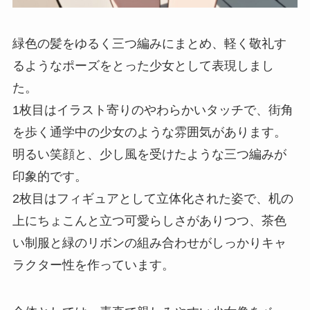
緑色の髪をゆるく三つ編みにまとめ、軽く敬礼す
るようなポーズをとった少女として表現しまし
た。
1枚目はイラスト寄りのやわらかいタッチで、街角
を歩く通学中の少女のような雰囲気があります。
明るい笑顔と、少し風を受けたような三つ編みが
印象的です。
2枚目はフィギュアとして立体化された姿で、机の
上にちょこんと立つ可愛らしさがありつつ、茶色
い制服と緑のリボンの組み合わせがしっかりキャ
ラクター性を作っています。