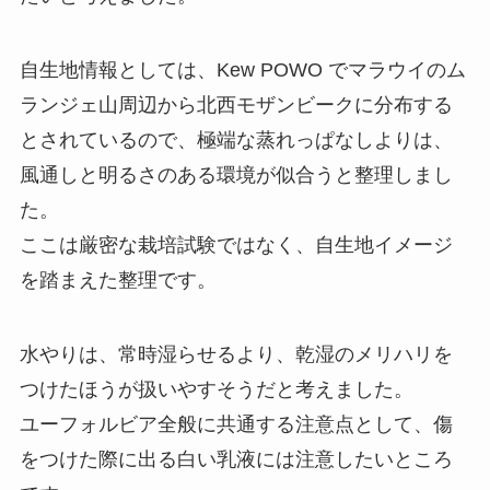
自生地情報としては、Kew POWO でマラウイのム
ランジェ山周辺から北西モザンビークに分布する
とされているので、極端な蒸れっぱなしよりは、
風通しと明るさのある環境が似合うと整理しまし
た。
ここは厳密な栽培試験ではなく、自生地イメージ
を踏まえた整理です。
水やりは、常時湿らせるより、乾湿のメリハリを
つけたほうが扱いやすそうだと考えました。
ユーフォルビア全般に共通する注意点として、傷
をつけた際に出る白い乳液には注意したいところ