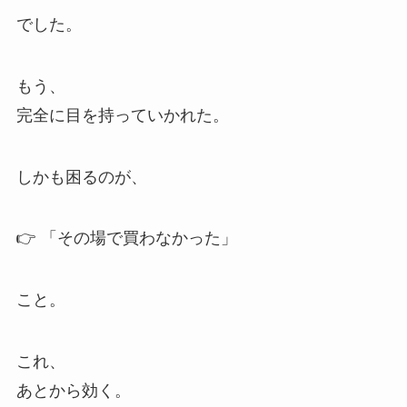
でした。
もう、
完全に目を持っていかれた。
しかも困るのが、
👉 「その場で買わなかった」
こと。
これ、
あとから効く。