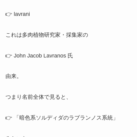
👉 lavrani
これは多肉植物研究家・採集家の
👉 John Jacob Lavranos 氏
由来。
つまり名前全体で見ると、
👉 「暗色系ソルディダのラブランノス系統」