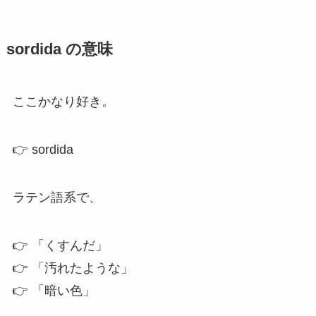
sordida の意味
ここかなり好き。
👉 sordida
ラテン語系で、
👉 「くすんだ」
👉 「汚れたような」
👉 「暗い色」