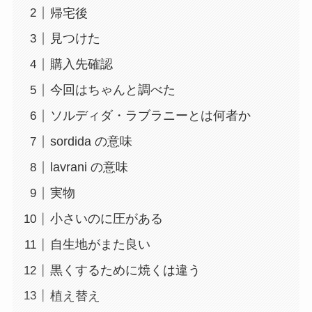
帰宅後
見つけた
購入先確認
今回はちゃんと調べた
ソルディダ・ラブラニーとは何者か
sordida の意味
lavrani の意味
実物
小さいのに圧がある
自生地がまた良い
黒くするために焼くは違う
植え替え