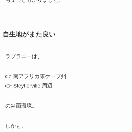
ちょっと分かりました。
自生地がまた良い
ラブラニーは、
👉 南アフリカ東ケープ州
👉 Steytlerville 周辺
の斜面環境。
しかも、