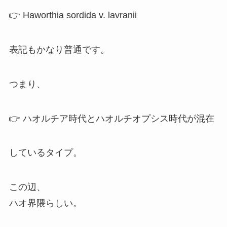
👉 Haworthia sordida v. lavranii
表記もかなり普通です。
つまり、
👉 ハオルチア時代とハオルチオプシス時代が混在
しているタイプ。
この辺、
ハオ界隈らしい。