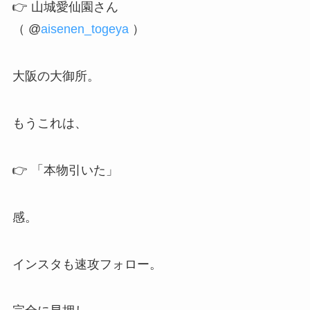
👉 山城愛仙園さん
（ @
aisenen_togeya
）
大阪の大御所。
もうこれは、
👉 「本物引いた」
感。
インスタも速攻フォロー。