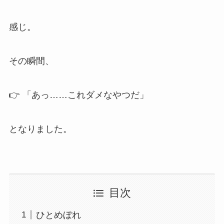
感じ。
その瞬間、
👉 「あっ……これダメなやつだ」
となりました。
目次
ひとめぼれ