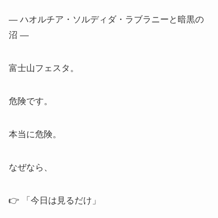
― ハオルチア・ソルディダ・ラブラニーと暗黒の
沼 ―
富士山フェスタ。
危険です。
本当に危険。
なぜなら、
👉 「今日は見るだけ」