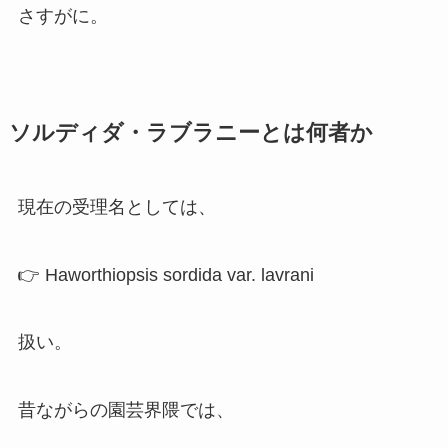
さすがに。
ソルディダ・ラブラニーとは何者か
現在の受理名としては、
👉 Haworthiopsis sordida var. lavrani
扱い。
昔ながらの園芸界隈では、