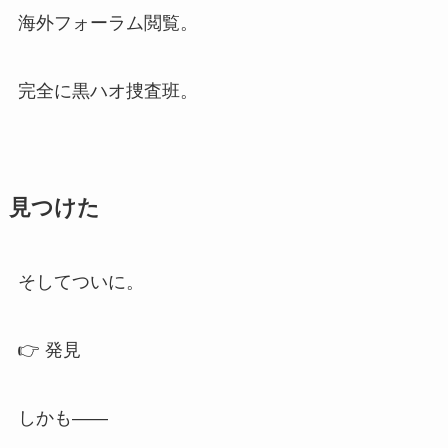
海外フォーラム閲覧。
完全に黒ハオ捜査班。
見つけた
そしてついに。
👉 発見
しかも――