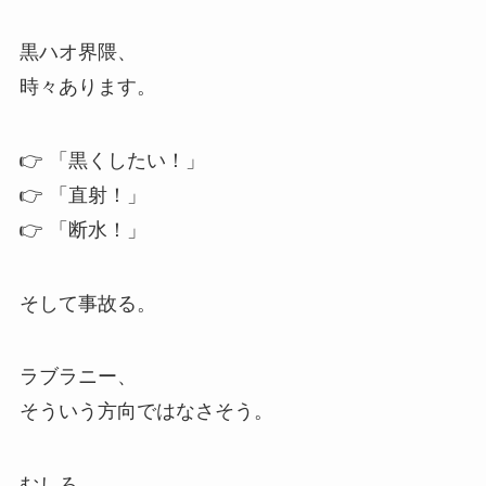
黒ハオ界隈、
時々あります。
👉 「黒くしたい！」
👉 「直射！」
👉 「断水！」
そして事故る。
ラブラニー、
そういう方向ではなさそう。
むしろ、