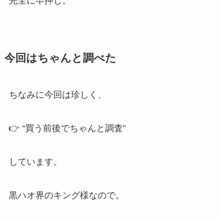
完全に早押し。
今回はちゃんと調べた
ちなみに今回は珍しく、
👉 “買う前後でちゃんと調査”
しています。
黒ハオ界のキング様なので。