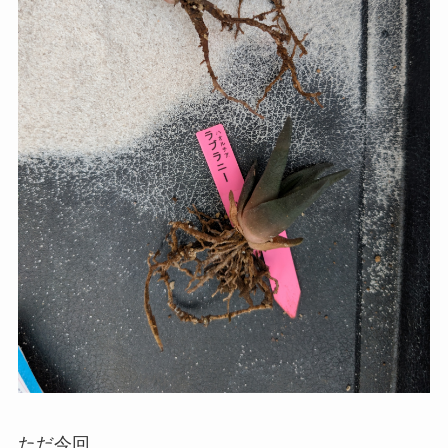
ただ今回、