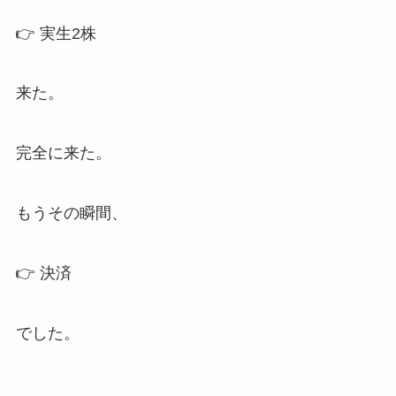
👉 実生2株
来た。
完全に来た。
もうその瞬間、
👉 決済
でした。