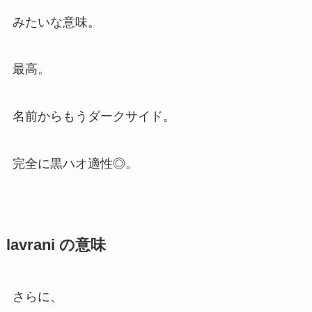
みたいな意味。
最高。
名前からもうダークサイド。
完全に黒ハオ適性◎。
lavrani の意味
さらに、