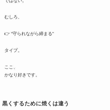
ではない。
むしろ、
👉 “守られながら締まる”
タイプ。
ここ、
かなり好きです。
黒くするために焼くは違う