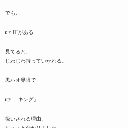
でも、
👉 圧がある
見てると、
じわじわ持っていかれる。
黒ハオ界隈で
👉 「キング」
扱いされる理由、