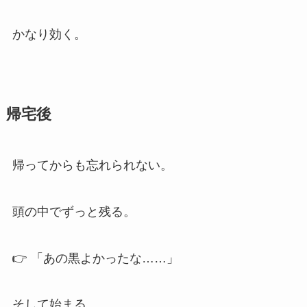
かなり効く。
帰宅後
帰ってからも忘れられない。
頭の中でずっと残る。
👉 「あの黒よかったな……」
そして始まる。