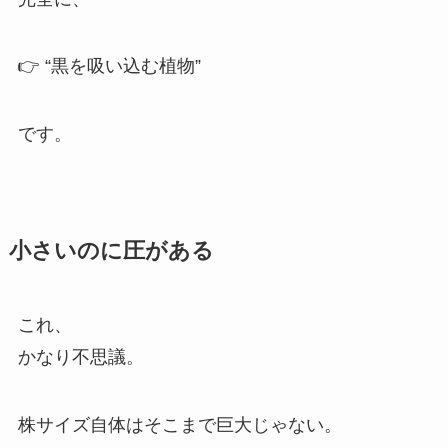
👉 “黒を吸い込む植物”
です。
小さいのに圧がある
これ、
かなり不思議。
株サイズ自体はそこまで巨大じゃない。