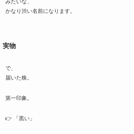
みたいな、
かなり渋い名前になります。
実物
で、
届いた株。
第一印象。
👉 「黒い」