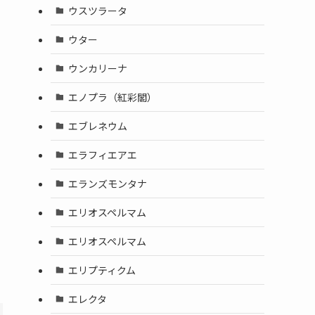
ウスツラータ
ウター
ウンカリーナ
エノプラ（紅彩閣）
エブレネウム
エラフィエアエ
エランズモンタナ
エリオスペルマム
エリオスペルマム
エリプティクム
エレクタ