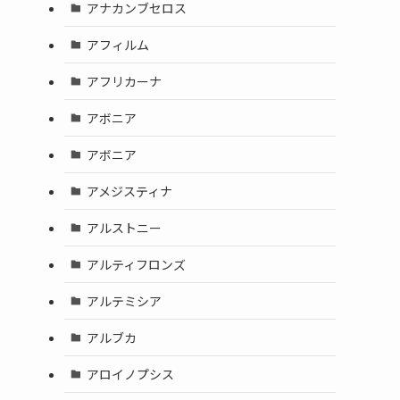
アナカンブセロス
アフィルム
アフリカーナ
アボニア
アボニア
アメジスティナ
アルストニー
アルティフロンズ
アルテミシア
アルブカ
アロイノプシス