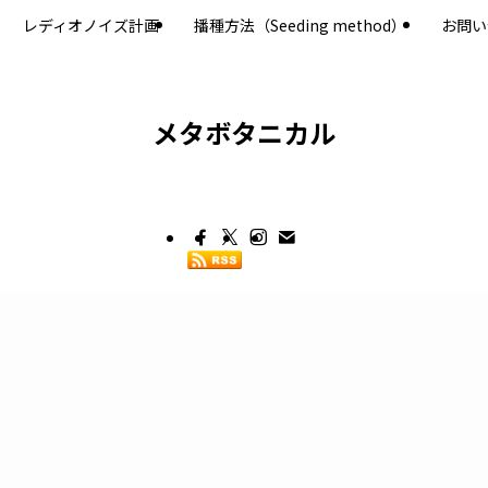
レディオノイズ計画
播種方法（Seeding method）
お問い
メタボタニカル