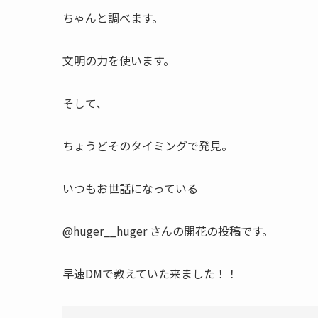
ちゃんと調べます。
文明の力を使います。
そして、
ちょうどそのタイミングで発見。
いつもお世話になっている
@huger__huger さんの開花の投稿です。
早速DMで教えていた来ました！！