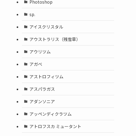
Photoshop
sp.
アイスクリスタル
アウストラリス（残雪草）
アウリツム
アガベ
アストロフィツム
アスパラガス
アダンソニア
アッペンディクラツム
アトロフスカ ミュータント