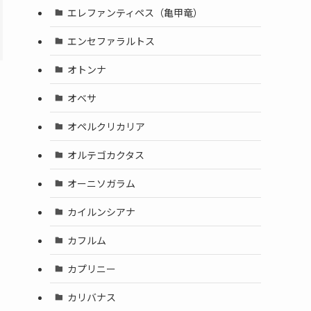
エレファンティペス（亀甲竜）
エンセファラルトス
オトンナ
オベサ
オペルクリカリア
オルテゴカクタス
オーニソガラム
カイルンシアナ
カフルム
カプリニー
カリバナス