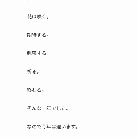
花は咲く。
期待する。
観察する。
祈る。
終わる。
そんな一年でした。
なので今年は違います。