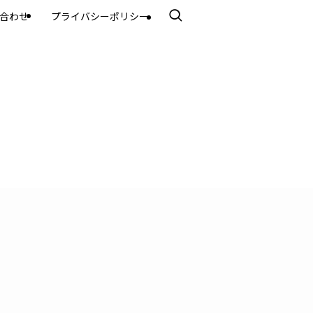
合わせ
プライバシーポリシー