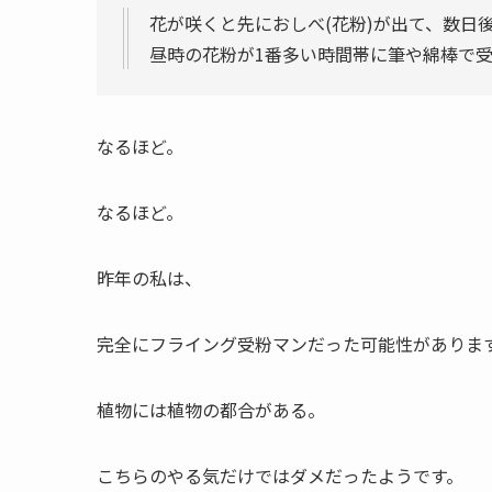
花が咲くと先におしべ(花粉)が出て、数日
昼時の花粉が1番多い時間帯に筆や綿棒で
なるほど。
なるほど。
昨年の私は、
完全にフライング受粉マンだった可能性がありま
植物には植物の都合がある。
こちらのやる気だけではダメだったようです。