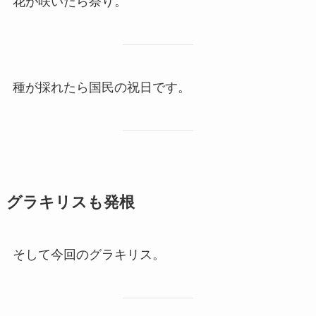
花が咲いたら祭り。
種が採れたら国民の祝日です。
グラキリスも発根
そして今回のグラキリス。