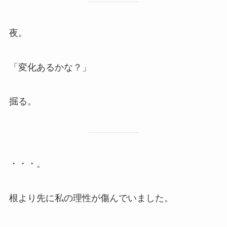
夜。
「変化あるかな？」
掘る。
・・・。
根より先に私の理性が傷んでいました。