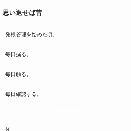
思い返せば昔
発根管理を始めた頃。
毎日掘る。
毎日触る。
毎日確認する。
朝。