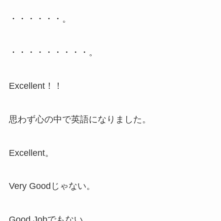
・・・・・・。
・・・・・・・・・。
Excellent！！
思わず心の中で英語になりました。
Excellent。
Very Goodじゃない。
Good Jobでもない。