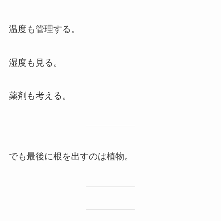
温度も管理する。
湿度も見る。
薬剤も考える。
でも最後に根を出すのは植物。