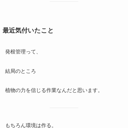
最近気付いたこと
発根管理って、
結局のところ
植物の力を信じる作業なんだと思います。
もちろん環境は作る。