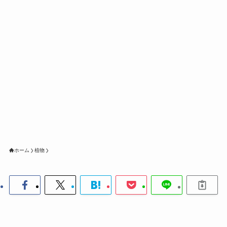
ホーム
植物