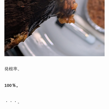
発根率。
100％。
・・・。