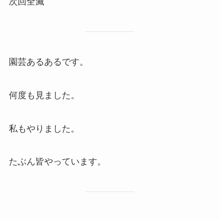
次回全滅
園芸あるあるです。
何度も見ました。
私もやりました。
たぶん皆やっています。