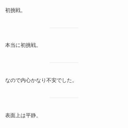
初挑戦。
本当に初挑戦。
なので内心かなり不安でした。
表面上は平静。