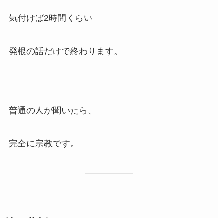
気付けば2時間くらい
発根の話だけで終わります。
普通の人が聞いたら、
完全に宗教です。