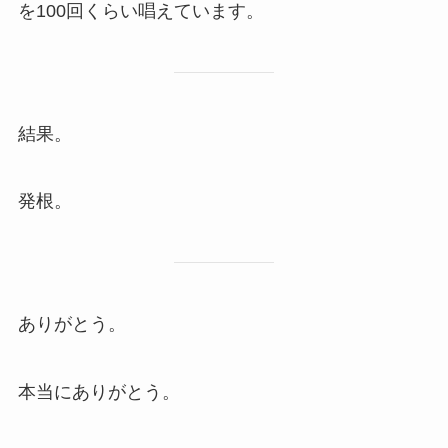
を100回くらい唱えています。
結果。
発根。
ありがとう。
本当にありがとう。