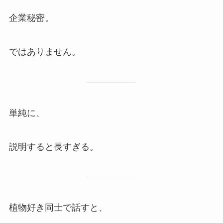
企業秘密。
ではありません。
単純に、
説明すると長すぎる。
植物好き同士で話すと、