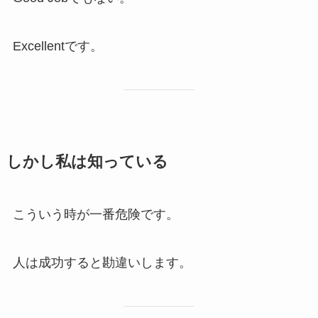
Excellentです。
しかし私は知っている
こういう時が一番危険です。
人は成功すると勘違いします。