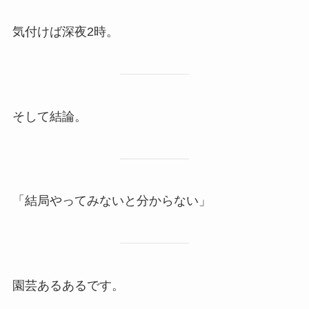
気付けば深夜2時。
そして結論。
「結局やってみないと分からない」
園芸あるあるです。