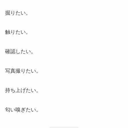
掘りたい。
触りたい。
確認したい。
写真撮りたい。
持ち上げたい。
匂い嗅ぎたい。