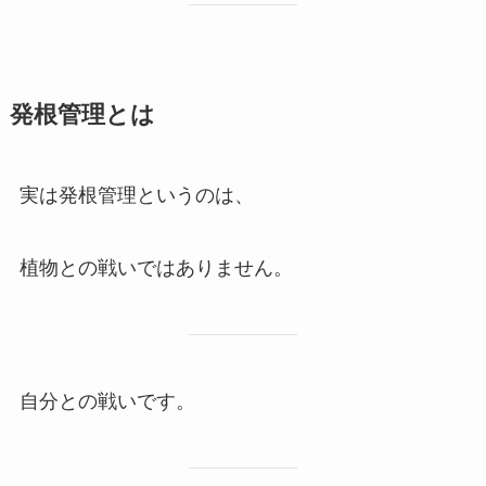
発根管理とは
実は発根管理というのは、
植物との戦いではありません。
自分との戦いです。