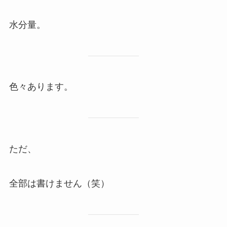
水分量。
色々あります。
ただ、
全部は書けません（笑）