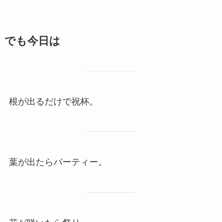
でも今日は
根が出るだけで祝杯。
葉が出たらパーティー。