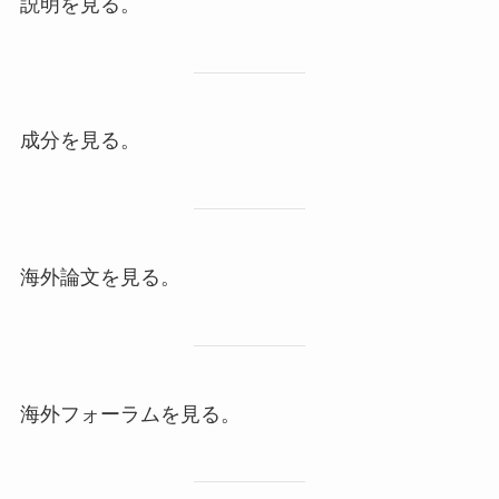
説明を見る。
成分を見る。
海外論文を見る。
海外フォーラムを見る。