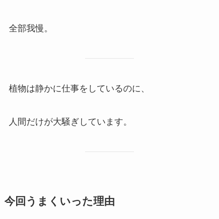
全部我慢。
植物は静かに仕事をしているのに、
人間だけが大騒ぎしています。
今回うまくいった理由