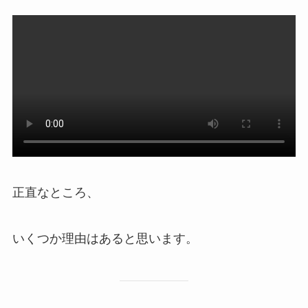
正直なところ、
いくつか理由はあると思います。