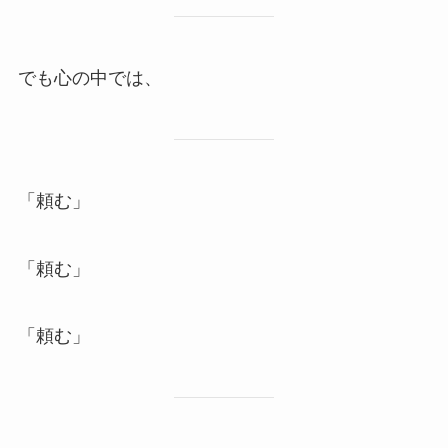
でも心の中では、
「頼む」
「頼む」
「頼む」