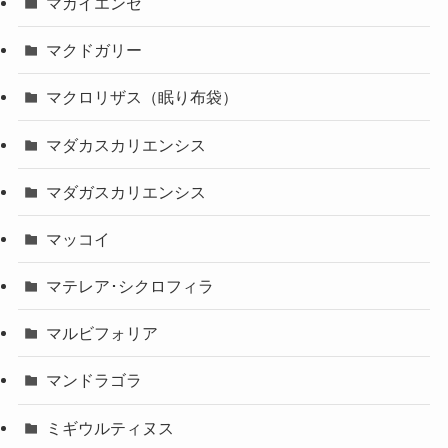
マカイエンセ
マクドガリー
マクロリザス（眠り布袋）
マダカスカリエンシス
マダガスカリエンシス
マッコイ
マテレア･シクロフィラ
マルビフォリア
マンドラゴラ
ミギウルティヌス