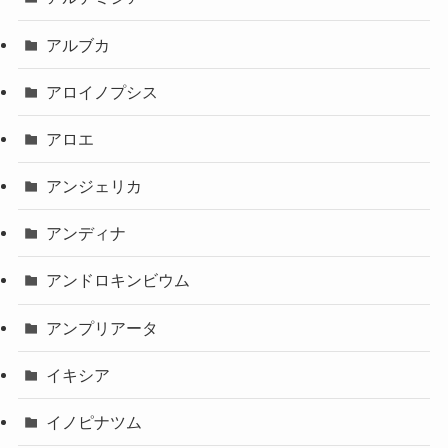
アルブカ
アロイノプシス
アロエ
アンジェリカ
アンディナ
アンドロキンビウム
アンプリアータ
イキシア
イノピナツム