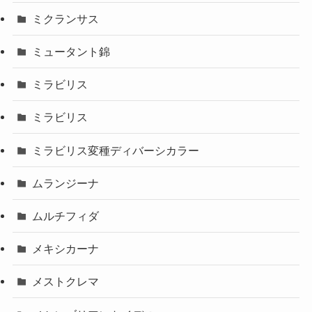
ミクランサス
ミュータント錦
ミラビリス
ミラビリス
ミラビリス変種ディバーシカラー
ムランジーナ
ムルチフィダ
メキシカーナ
メストクレマ