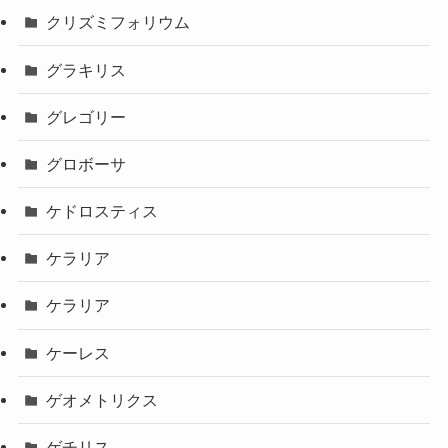
クリズミフォリウム
グラキリス
グレゴリー
グロボーサ
ケドロスティス
ケラリア
ケラリア
ケーレス
ゲオメトリクス
ゲチリス