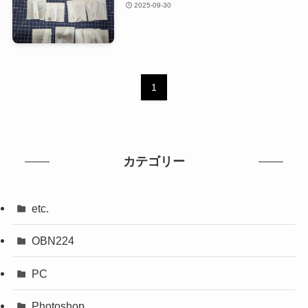
2025-09-30
1
カテゴリー
etc.
OBN224
PC
Photoshop