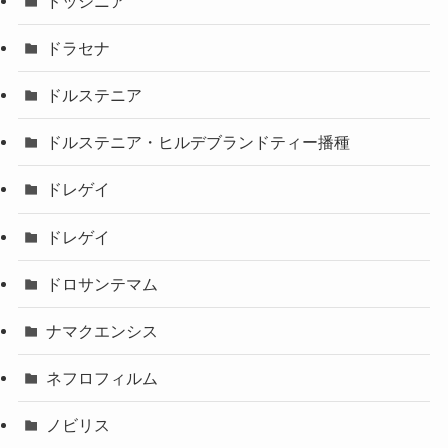
ドッシニア
ドラセナ
ドルステニア
ドルステニア・ヒルデブランドティー播種
ドレゲイ
ドレゲイ
ドロサンテマム
ナマクエンシス
ネフロフィルム
ノビリス