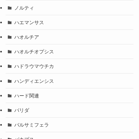
ノルティ
ハエマンサス
ハオルチア
ハオルチオプシス
ハドラウマウチカ
ハンディエンシス
ハード関連
バリダ
バルサミフェラ