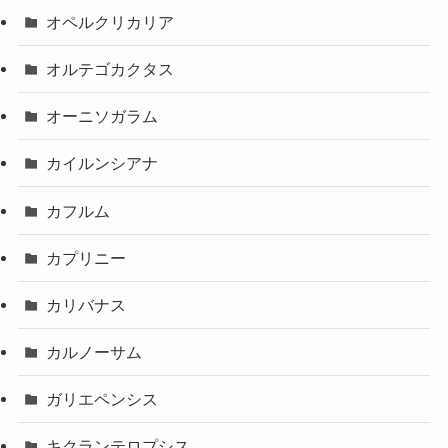
オペルクリカリア
オルテゴカクタス
オーニソガラム
カイルンシアナ
カフルム
カプリニー
カリバナス
カルノーサム
ガリエペンシス
キクランテロプシス