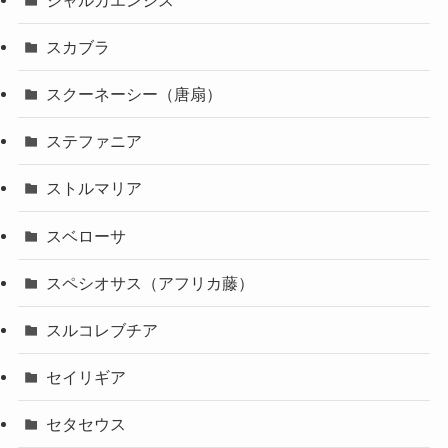
スカブラ
スクーネーシー（唐扇）
ステファニア
ストルマリア
スベローサ
スペシオサス（アフリカ藤）
スルコレブチア
セイリギア
セタセウス