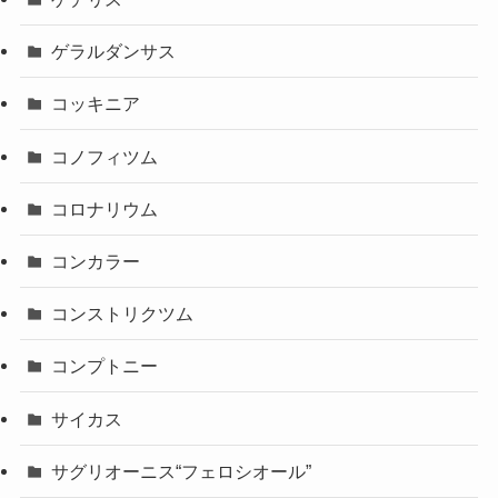
ゲラルダンサス
コッキニア
コノフィツム
コロナリウム
コンカラー
コンストリクツム
コンプトニー
サイカス
サグリオーニス“フェロシオール”