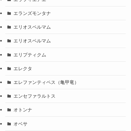
エランズモンタナ
エリオスペルマム
エリオスペルマム
エリプティクム
エレクタ
エレファンティペス（亀甲竜）
エンセファラルトス
オトンナ
オベサ