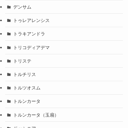
デンサム
トゥレアレンシス
トラキアンドラ
トリコディアデマ
トリステ
トルチリス
トルツオスム
トルンカータ
トルンカータ（玉扇）