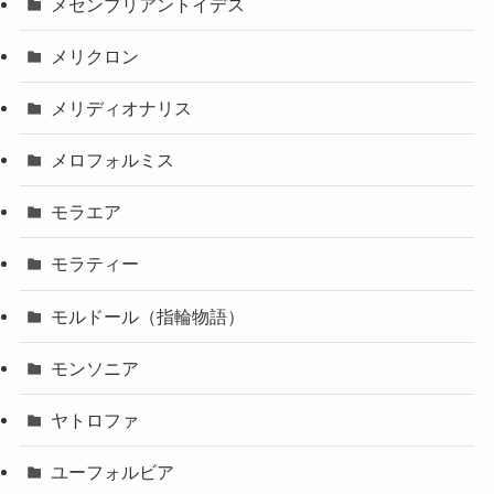
メセンブリアントイデス
メリクロン
メリディオナリス
メロフォルミス
モラエア
モラティー
モルドール（指輪物語）
モンソニア
ヤトロファ
ユーフォルビア