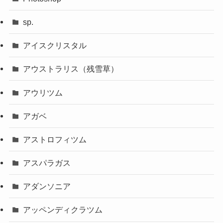
sp.
アイスクリスタル
アウストラリス（残雪草）
アウリツム
アガベ
アストロフィツム
アスパラガス
アダンソニア
アッペンディクラツム