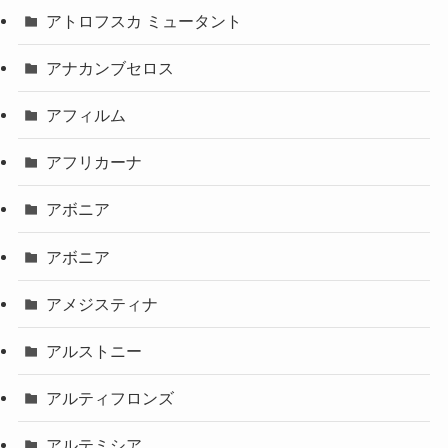
アトロフスカ ミュータント
アナカンブセロス
アフィルム
アフリカーナ
アボニア
アボニア
アメジスティナ
アルストニー
アルティフロンズ
アルテミシア