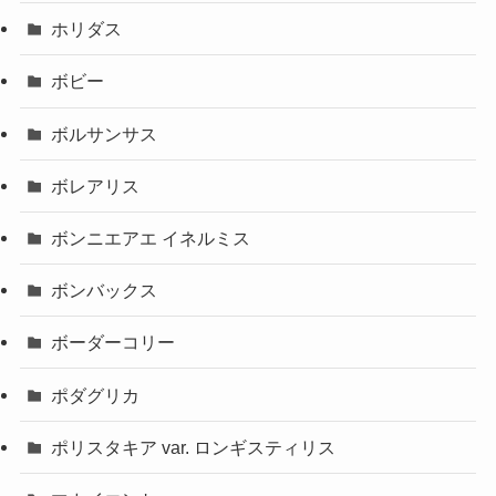
ホリダス
ボビー
ボルサンサス
ボレアリス
ボンニエアエ イネルミス
ボンバックス
ボーダーコリー
ポダグリカ
ポリスタキア var. ロンギスティリス