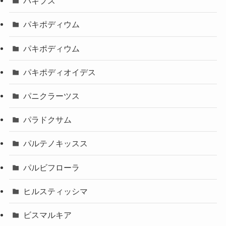
パキプス
パキポディウム
パキポディウム
パキポディオイデス
パニクラーツス
パラドクサム
パルテノキッスス
パルビフローラ
ヒルスティッシマ
ビスマルキア