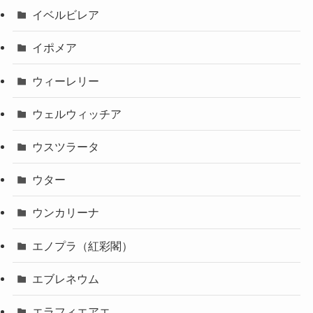
イベルビレア
イポメア
ウィーレリー
ウェルウィッチア
ウスツラータ
ウター
ウンカリーナ
エノプラ（紅彩閣）
エブレネウム
エラフィエアエ