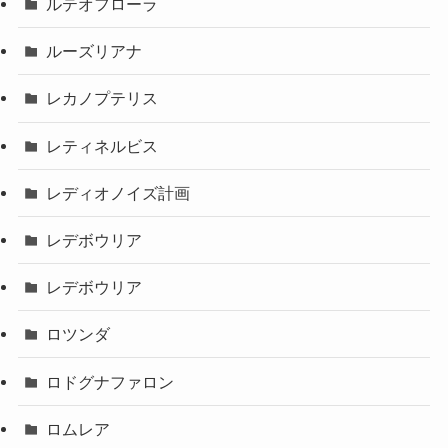
ルテオフローラ
ルーズリアナ
レカノプテリス
レティネルビス
レディオノイズ計画
レデボウリア
レデボウリア
ロツンダ
ロドグナファロン
ロムレア