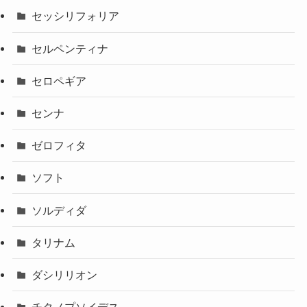
セッシリフォリア
セルペンティナ
セロペギア
センナ
ゼロフィタ
ソフト
ソルディダ
タリナム
ダシリリオン