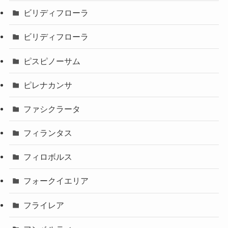
ビリディフローラ
ビリディフローラ
ピスピノーサム
ピレナカンサ
ファシクラータ
フィランタス
フィロボルス
フォークイエリア
フライレア