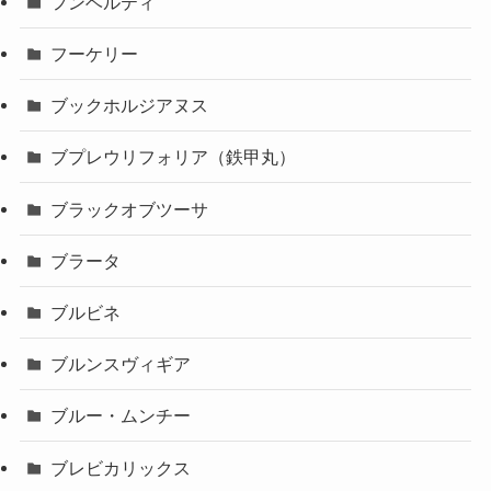
フンベルティ
フーケリー
ブックホルジアヌス
ブプレウリフォリア（鉄甲丸）
ブラックオブツーサ
ブラータ
ブルビネ
ブルンスヴィギア
ブルー・ムンチー
ブレビカリックス