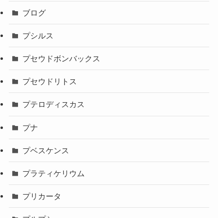
ブログ
プシルス
プセウドボンバックス
プセウドリトス
プテロディスカス
プナ
プベスケンス
プラティケリウム
プリカータ