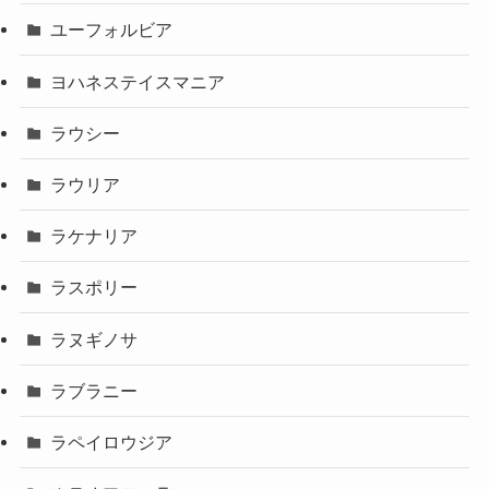
ユーフォルビア
ヨハネステイスマニア
ラウシー
ラウリア
ラケナリア
ラスポリー
ラヌギノサ
ラブラニー
ラペイロウジア