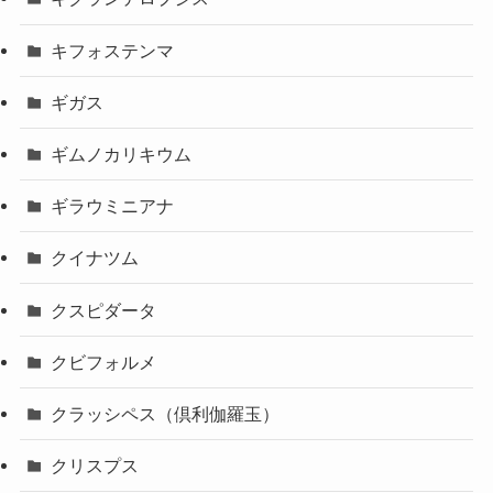
キフォステンマ
ギガス
ギムノカリキウム
ギラウミニアナ
クイナツム
クスピダータ
クビフォルメ
クラッシペス（倶利伽羅玉）
クリスプス