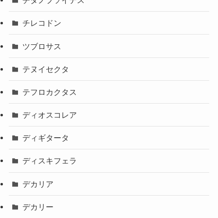
チタノプソイデス
チレコドン
ツブロサス
テヌイセクタ
テフロカクタス
ディオスコレア
ディギタータ
ディスキフェラ
デカリア
デカリー