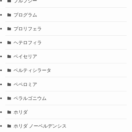
プルプシー
プログラム
プロリフェラ
ヘテロフィラ
ベイセリア
ベルティシラータ
ペペロミア
ペラルゴニウム
ホリダ
ホリダ ノーベルデンシス