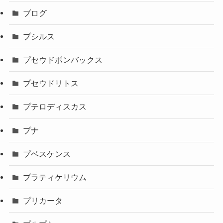
ブログ
プシルス
プセウドボンバックス
プセウドリトス
プテロディスカス
プナ
プベスケンス
プラティケリウム
プリカータ