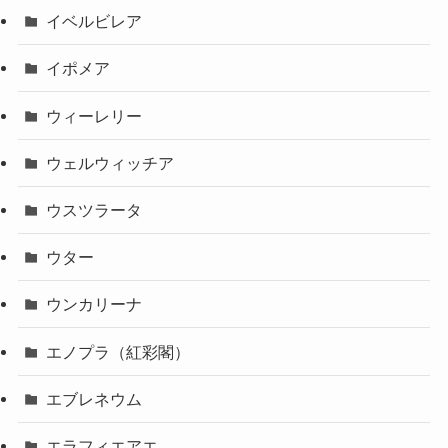
イベルビレア
イポメア
ウィーレリー
ウェルウィッチア
ウスツラータ
ウター
ウンカリーナ
エノプラ（紅彩閣）
エブレネウム
エラフィエアエ