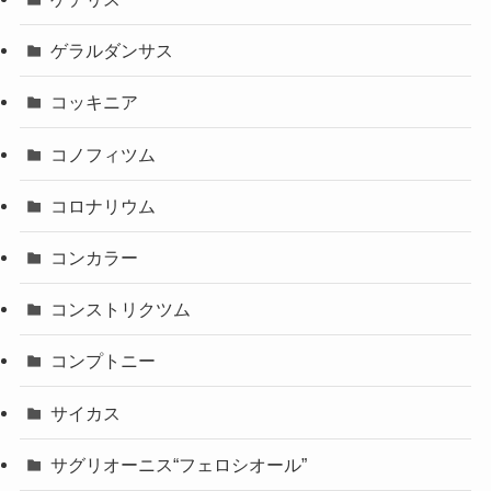
ゲラルダンサス
コッキニア
コノフィツム
コロナリウム
コンカラー
コンストリクツム
コンプトニー
サイカス
サグリオーニス“フェロシオール”