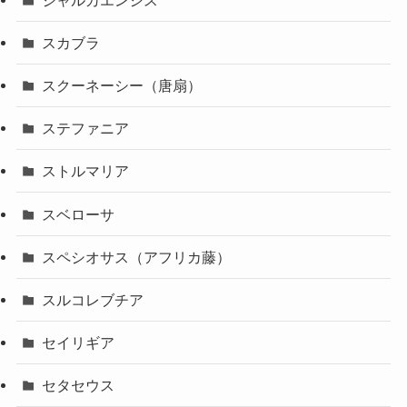
スカブラ
スクーネーシー（唐扇）
ステファニア
ストルマリア
スベローサ
スペシオサス（アフリカ藤）
スルコレブチア
セイリギア
セタセウス