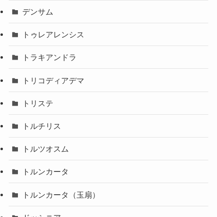
デンサム
トゥレアレンシス
トラキアンドラ
トリコディアデマ
トリステ
トルチリス
トルツオスム
トルンカータ
トルンカータ（玉扇）