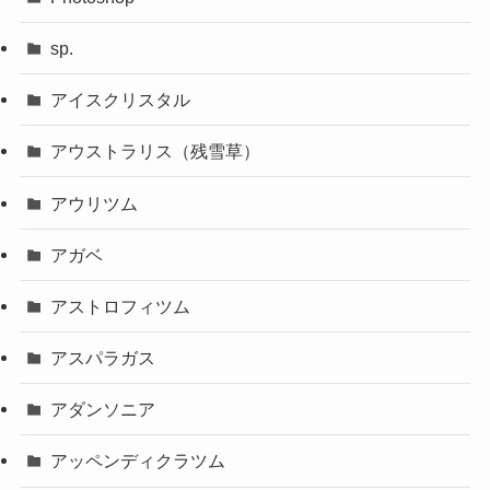
sp.
アイスクリスタル
アウストラリス（残雪草）
アウリツム
アガベ
アストロフィツム
アスパラガス
アダンソニア
アッペンディクラツム