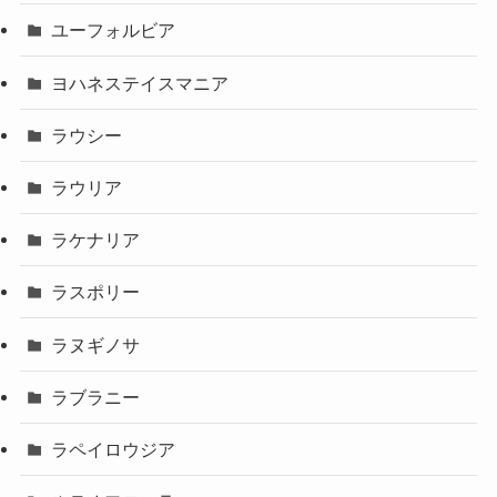
ユーフォルビア
ヨハネステイスマニア
ラウシー
ラウリア
ラケナリア
ラスポリー
ラヌギノサ
ラブラニー
ラペイロウジア