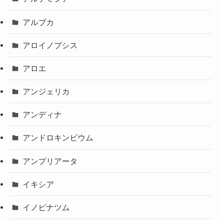
アルブカ
アロイノプシス
アロエ
アンジェリカ
アンディナ
アンドロキンビウム
アンプリアータ
イキシア
イノピナツム