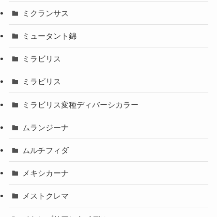
ミクランサス
ミュータント錦
ミラビリス
ミラビリス
ミラビリス変種ディバーシカラー
ムランジーナ
ムルチフィダ
メキシカーナ
メストクレマ