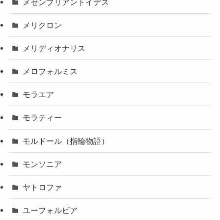
メセンブリアントイデス
メリクロン
メリディオナリス
メロフォルミス
モラエア
モラティー
モルドール（指輪物語）
モンソニア
ヤトロファ
ユーフォルビア