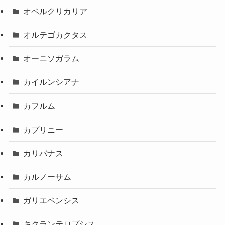
オペルクリカリア
オルテゴカクタス
オーニソガラム
カイルンシアナ
カフルム
カプリニー
カリバナス
カルノーサム
ガリエペンシス
キクランテロプシス