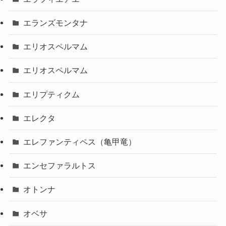
エランズモンタナ
エリオスペルマム
エリオスペルマム
エリプティクム
エレクタ
エレファンティペス（亀甲竜）
エンセファラルトス
オトンナ
オベサ