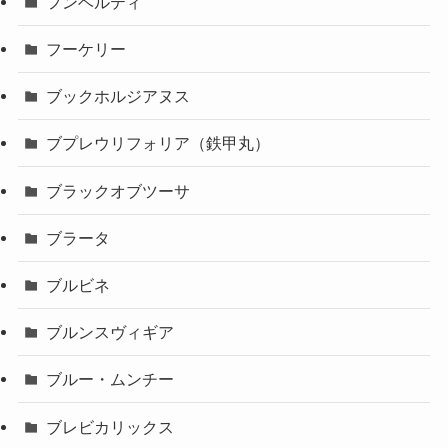
フンベルティ
フーケリー
ブックホルジアヌス
ブプレウリフォリア（鉄甲丸）
ブラックオブツーサ
ブラータ
ブルビネ
ブルンスヴィギア
ブルー・ムンチー
ブレビカリックス