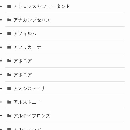
アトロフスカ ミュータント
アナカンブセロス
アフィルム
アフリカーナ
アボニア
アボニア
アメジスティナ
アルストニー
アルティフロンズ
アルテミシア