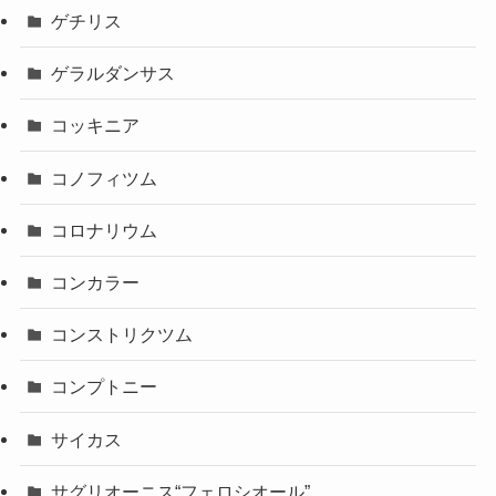
ゲチリス
ゲラルダンサス
コッキニア
コノフィツム
コロナリウム
コンカラー
コンストリクツム
コンプトニー
サイカス
サグリオーニス“フェロシオール”