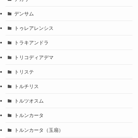
デンサム
トゥレアレンシス
トラキアンドラ
トリコディアデマ
トリステ
トルチリス
トルツオスム
トルンカータ
トルンカータ（玉扇）