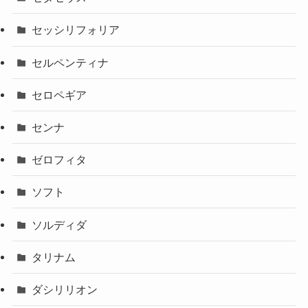
セッシリフォリア
セルペンティナ
セロペギア
センナ
ゼロフィタ
ソフト
ソルディダ
タリナム
ダシリリオン