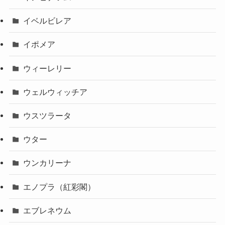
イベルビレア
イポメア
ウィーレリー
ウェルウィッチア
ウスツラータ
ウター
ウンカリーナ
エノプラ（紅彩閣）
エブレネウム