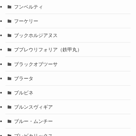
フンベルティ
フーケリー
ブックホルジアヌス
ブプレウリフォリア（鉄甲丸）
ブラックオブツーサ
ブラータ
ブルビネ
ブルンスヴィギア
ブルー・ムンチー
ブレビカリックス