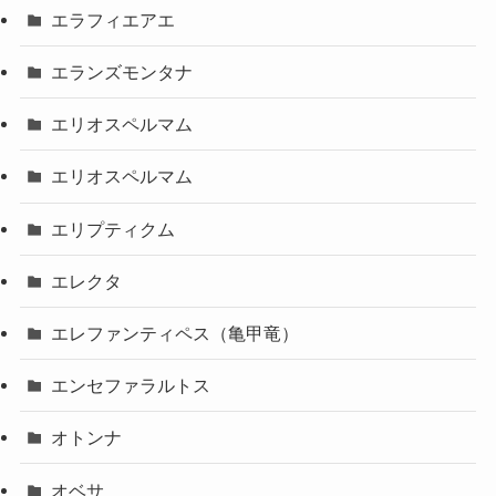
エラフィエアエ
エランズモンタナ
エリオスペルマム
エリオスペルマム
エリプティクム
エレクタ
エレファンティペス（亀甲竜）
エンセファラルトス
オトンナ
オベサ