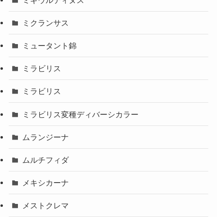
ミクランサス
ミュータント錦
ミラビリス
ミラビリス
ミラビリス変種ディバーシカラー
ムランジーナ
ムルチフィダ
メキシカーナ
メストクレマ