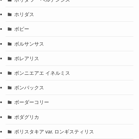
ホリダス
ボビー
ボルサンサス
ボレアリス
ボンニエアエ イネルミス
ボンバックス
ボーダーコリー
ポダグリカ
ポリスタキア var. ロンギスティリス