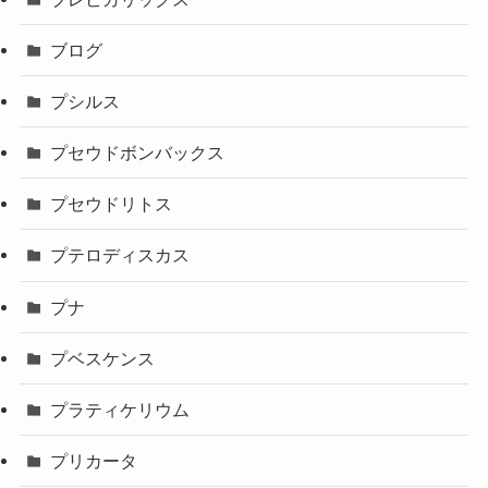
ブログ
プシルス
プセウドボンバックス
プセウドリトス
プテロディスカス
プナ
プベスケンス
プラティケリウム
プリカータ