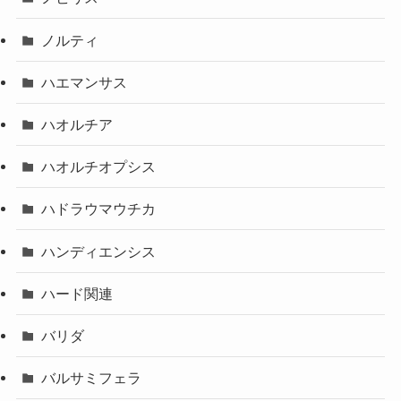
ノルティ
ハエマンサス
ハオルチア
ハオルチオプシス
ハドラウマウチカ
ハンディエンシス
ハード関連
バリダ
バルサミフェラ