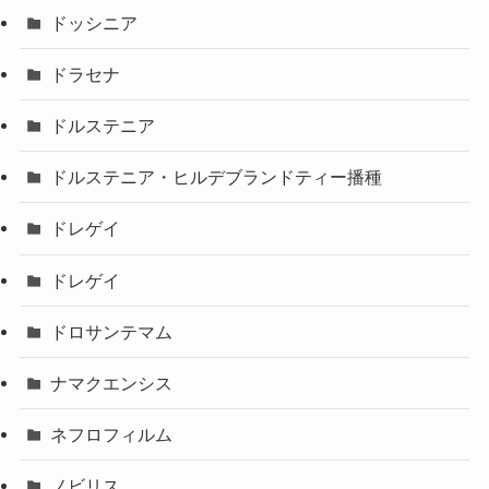
ドッシニア
ドラセナ
ドルステニア
ドルステニア・ヒルデブランドティー播種
ドレゲイ
ドレゲイ
ドロサンテマム
ナマクエンシス
ネフロフィルム
ノビリス