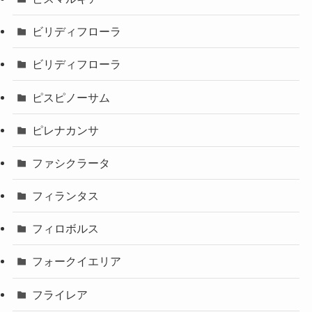
ビリディフローラ
ビリディフローラ
ピスピノーサム
ピレナカンサ
ファシクラータ
フィランタス
フィロボルス
フォークイエリア
フライレア