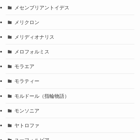
メセンブリアントイデス
メリクロン
メリディオナリス
メロフォルミス
モラエア
モラティー
モルドール（指輪物語）
モンソニア
ヤトロファ