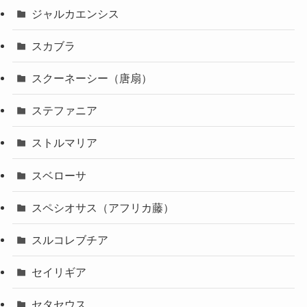
ジャルカエンシス
スカブラ
スクーネーシー（唐扇）
ステファニア
ストルマリア
スベローサ
スペシオサス（アフリカ藤）
スルコレブチア
セイリギア
セタセウス