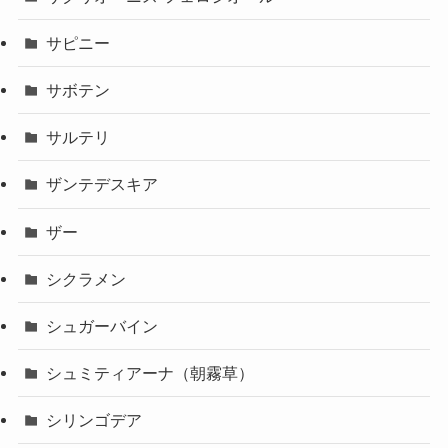
サピニー
サボテン
サルテリ
ザンテデスキア
ザー
シクラメン
シュガーバイン
シュミティアーナ（朝霧草）
シリンゴデア