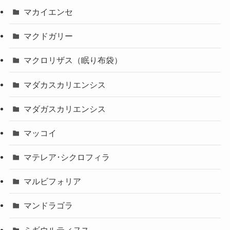
マカイエンセ
マクドガリー
マクロリザス（眠り布袋）
マダカスカリエンシス
マダガスカリエンシス
マッコイ
マテレア･シクロフィラ
マルビフォリア
マンドラゴラ
ミギウルティヌス