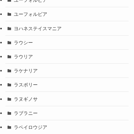
ユーフォルビア
ユーフォルビア
ヨハネステイスマニア
ラウシー
ラウリア
ラケナリア
ラスポリー
ラヌギノサ
ラブラニー
ラペイロウジア