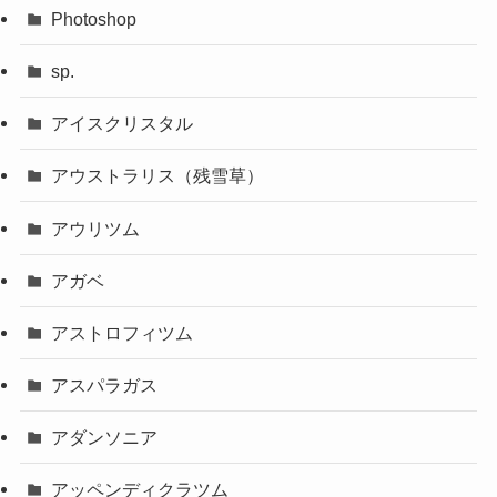
Photoshop
sp.
アイスクリスタル
アウストラリス（残雪草）
アウリツム
アガベ
アストロフィツム
アスパラガス
アダンソニア
アッペンディクラツム