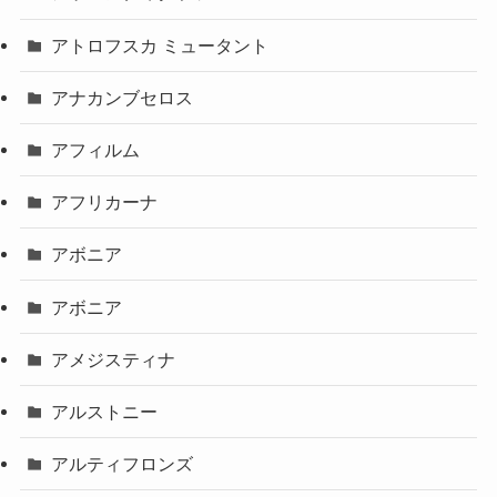
アトロフスカ ミュータント
アナカンブセロス
アフィルム
アフリカーナ
アボニア
アボニア
アメジスティナ
アルストニー
アルティフロンズ