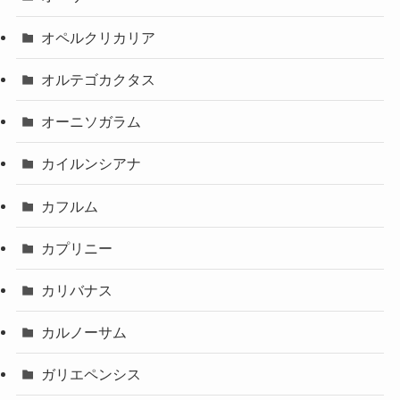
オペルクリカリア
オルテゴカクタス
オーニソガラム
カイルンシアナ
カフルム
カプリニー
カリバナス
カルノーサム
ガリエペンシス