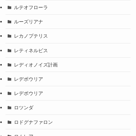
ルテオフローラ
ルーズリアナ
レカノプテリス
レティネルビス
レディオノイズ計画
レデボウリア
レデボウリア
ロツンダ
ロドグナファロン