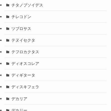
チタノプソイデス
チレコドン
ツブロサス
テヌイセクタ
テフロカクタス
ディオスコレア
ディギタータ
ディスキフェラ
デカリア
デカリー