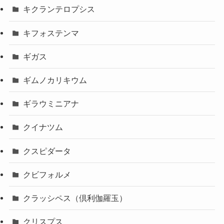
キクランテロプシス
キフォステンマ
ギガス
ギムノカリキウム
ギラウミニアナ
クイナツム
クスピダータ
クビフォルメ
クラッシペス（倶利伽羅玉）
クリスプス