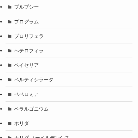
プルプシー
プログラム
プロリフェラ
ヘテロフィラ
ベイセリア
ベルティシラータ
ペペロミア
ペラルゴニウム
ホリダ
ホリダ ノーベルデンシス