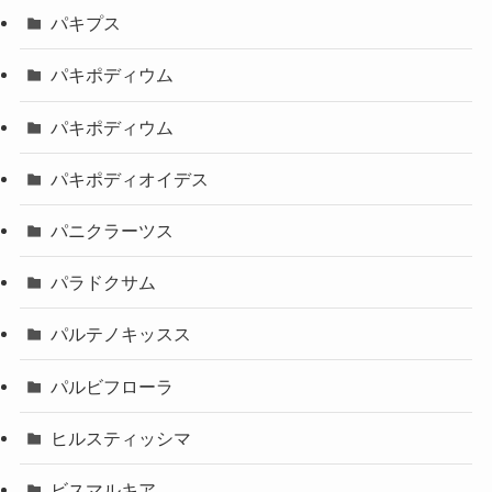
パキプス
パキポディウム
パキポディウム
パキポディオイデス
パニクラーツス
パラドクサム
パルテノキッスス
パルビフローラ
ヒルスティッシマ
ビスマルキア