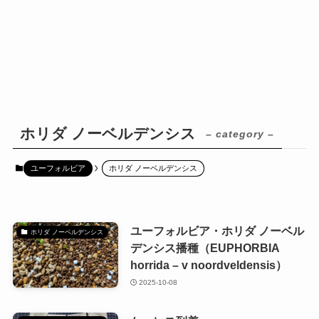
ホリダ ノーベルデンシス
– category –
ユーフォルビア
ホリダ ノーベルデンシス
ユーフォルビア・ホリダ ノーベル
ホリダ ノーベルデンシス
デンシス播種（EUPHORBIA
horrida – v noordveldensis）
2025-10-08