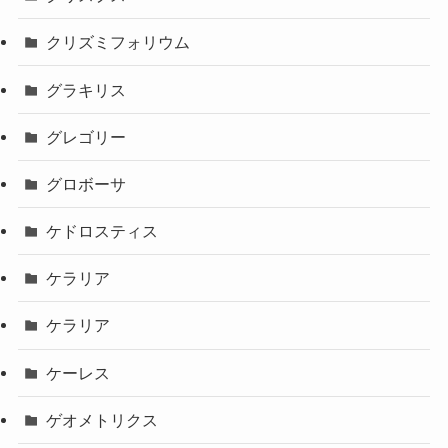
クリズミフォリウム
グラキリス
グレゴリー
グロボーサ
ケドロスティス
ケラリア
ケラリア
ケーレス
ゲオメトリクス