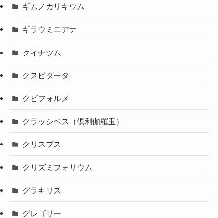
ギムノカリキウム
ギラウミニアナ
クイナツム
クスピダータ
クビフォルメ
クラッシペス（倶利伽羅玉）
クリスプス
クリズミフォリウム
グラキリス
グレゴリー