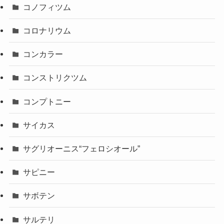
コノフィツム
コロナリウム
コンカラー
コンストリクツム
コンプトニー
サイカス
サグリオーニス“フェロシオール”
サピニー
サボテン
サルテリ