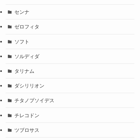
センナ
ゼロフィタ
ソフト
ソルディダ
タリナム
ダシリリオン
チタノプソイデス
チレコドン
ツブロサス