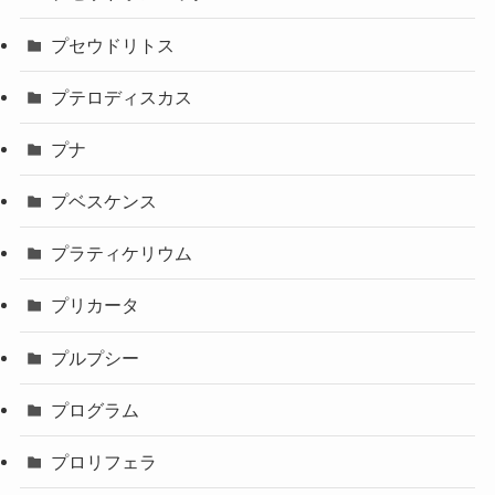
プセウドリトス
プテロディスカス
プナ
プベスケンス
プラティケリウム
プリカータ
プルプシー
プログラム
プロリフェラ