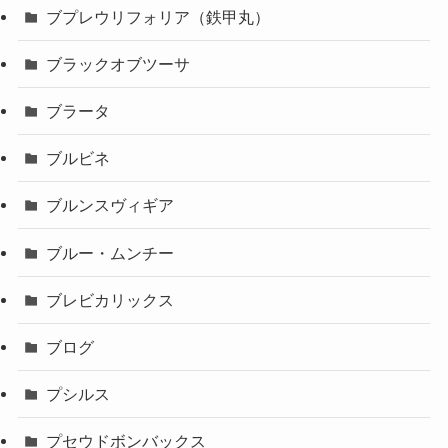
ブプレウリフォリア（鉄甲丸）
ブラックオブツーサ
ブラータ
ブルビネ
ブルンスヴィギア
ブルー・ムンチー
ブレビカリックス
ブログ
プシルス
プセウドボンバックス