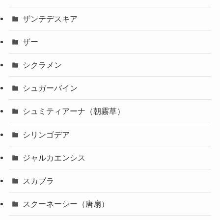
ザンテデスキア
ザー
シクラメン
シュガーバイン
シュミティアーナ（朝霧草）
シリンゴデア
ジャルカエンシス
スカブラ
スクーネーシー（唐扇）