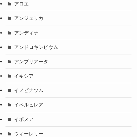
アロエ
アンジェリカ
アンディナ
アンドロキンビウム
アンプリアータ
イキシア
イノピナツム
イベルビレア
イポメア
ウィーレリー