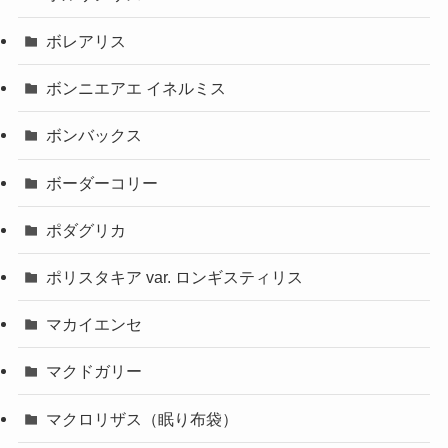
ボレアリス
ボンニエアエ イネルミス
ボンバックス
ボーダーコリー
ポダグリカ
ポリスタキア var. ロンギスティリス
マカイエンセ
マクドガリー
マクロリザス（眠り布袋）