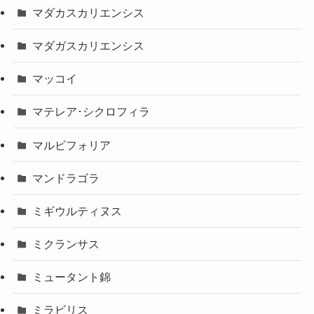
マダカスカリエンシス
マダガスカリエンシス
マッコイ
マテレア･シクロフィラ
マルビフォリア
マンドラゴラ
ミギウルティヌス
ミクランサス
ミュータント錦
ミラビリス