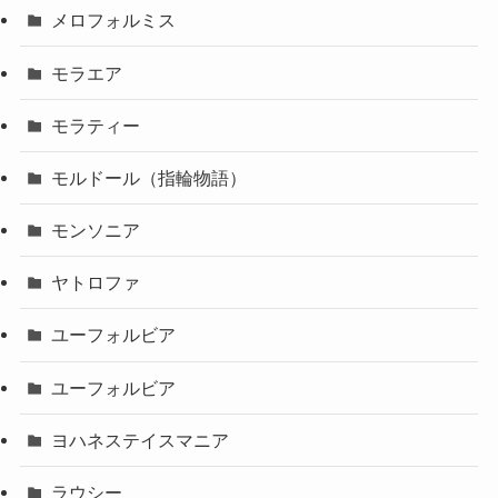
メロフォルミス
モラエア
モラティー
モルドール（指輪物語）
モンソニア
ヤトロファ
ユーフォルビア
ユーフォルビア
ヨハネステイスマニア
ラウシー