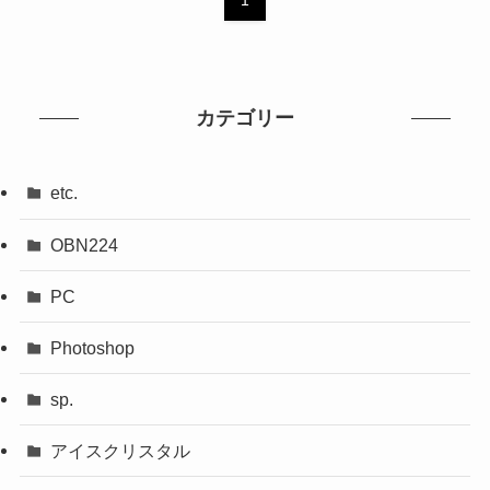
1
カテゴリー
etc.
OBN224
PC
Photoshop
sp.
アイスクリスタル