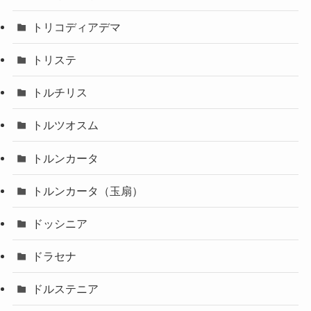
トリコディアデマ
トリステ
トルチリス
トルツオスム
トルンカータ
トルンカータ（玉扇）
ドッシニア
ドラセナ
ドルステニア