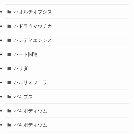
ハオルチオプシス
ハドラウマウチカ
ハンディエンシス
ハード関連
バリダ
バルサミフェラ
パキプス
パキポディウム
パキポディウム