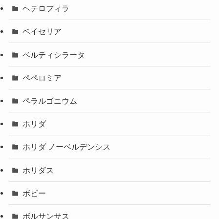
ヘテロフィラ
ベイセリア
ベルティシラータ
ペペロミア
ペラルゴニウム
ホリダ
ホリダ ノーベルデンシス
ホリダス
ボビー
ボルサンサス