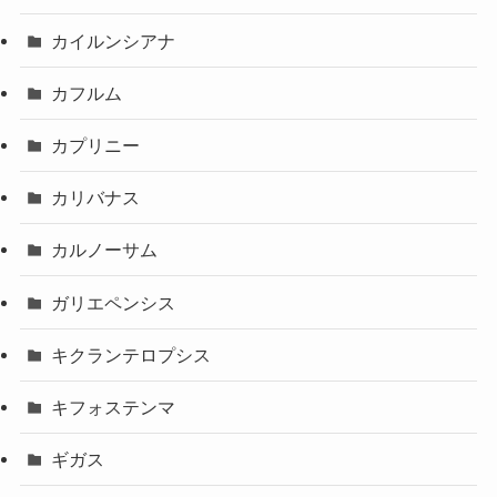
カイルンシアナ
カフルム
カプリニー
カリバナス
カルノーサム
ガリエペンシス
キクランテロプシス
キフォステンマ
ギガス