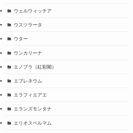
ウェルウィッチア
ウスツラータ
ウター
ウンカリーナ
エノプラ（紅彩閣）
エブレネウム
エラフィエアエ
エランズモンタナ
エリオスペルマム