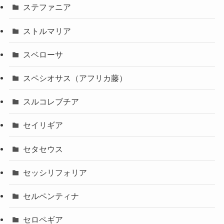
ステファニア
ストルマリア
スベローサ
スペシオサス（アフリカ藤）
スルコレブチア
セイリギア
セタセウス
セッシリフォリア
セルペンティナ
セロペギア