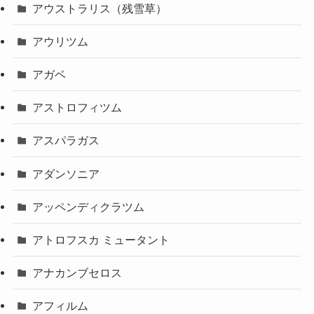
アウストラリス（残雪草）
アウリツム
アガベ
アストロフィツム
アスパラガス
アダンソニア
アッペンディクラツム
アトロフスカ ミュータント
アナカンブセロス
アフィルム