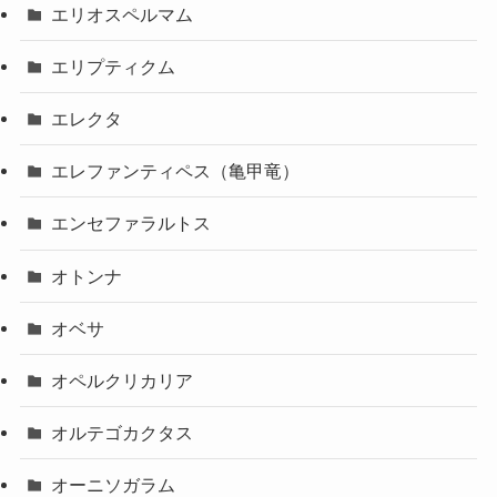
エリオスペルマム
エリプティクム
エレクタ
エレファンティペス（亀甲竜）
エンセファラルトス
オトンナ
オベサ
オペルクリカリア
オルテゴカクタス
オーニソガラム