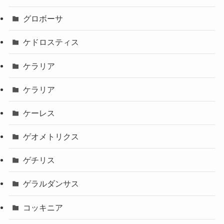
グロボーサ
ケドロスティス
ケラリア
ケラリア
ケーレス
ゲオメトリクス
ゲチリス
ゲラルダンサス
コッキニア