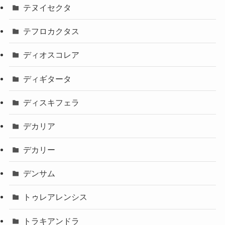
テヌイセクタ
テフロカクタス
ディオスコレア
ディギタータ
ディスキフェラ
デカリア
デカリー
デンサム
トゥレアレンシス
トラキアンドラ