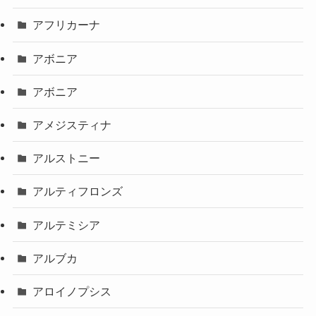
アフリカーナ
アボニア
アボニア
アメジスティナ
アルストニー
アルティフロンズ
アルテミシア
アルブカ
アロイノプシス