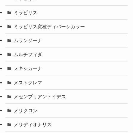
ミラビリス
ミラビリス変種ディバーシカラー
ムランジーナ
ムルチフィダ
メキシカーナ
メストクレマ
メセンブリアントイデス
メリクロン
メリディオナリス