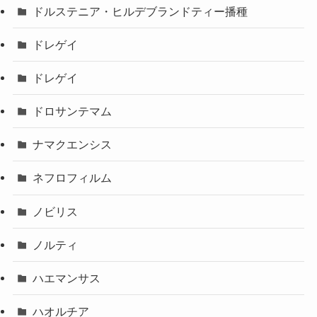
ドルステニア・ヒルデブランドティー播種
ドレゲイ
ドレゲイ
ドロサンテマム
ナマクエンシス
ネフロフィルム
ノビリス
ノルティ
ハエマンサス
ハオルチア