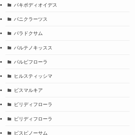
パキポディオイデス
パニクラーツス
パラドクサム
パルテノキッスス
パルビフローラ
ヒルスティッシマ
ビスマルキア
ビリディフローラ
ビリディフローラ
ピスピノーサム