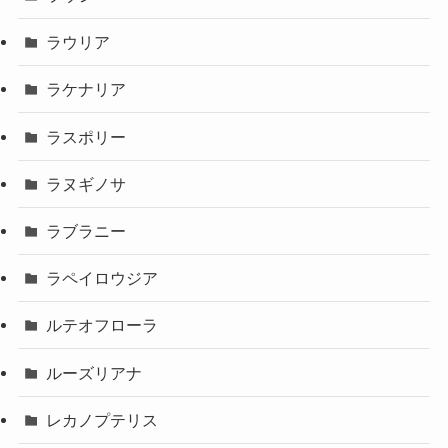
ラウリア
ラケナリア
ラスポリー
ラヌギノサ
ラブラニー
ラペイロウジア
ルテオフローラ
ルーズリアナ
レカノプテリス