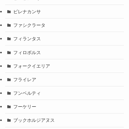
ピレナカンサ
ファシクラータ
フィランタス
フィロボルス
フォークイエリア
フライレア
フンベルティ
フーケリー
ブックホルジアヌス