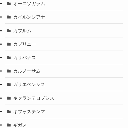
オーニソガラム
カイルンシアナ
カフルム
カプリニー
カリバナス
カルノーサム
ガリエペンシス
キクランテロプシス
キフォステンマ
ギガス