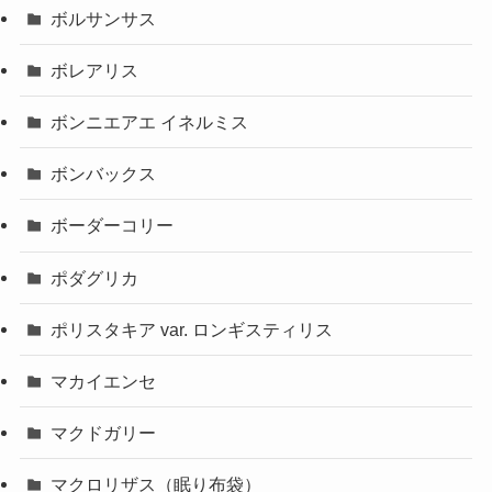
ボルサンサス
ボレアリス
ボンニエアエ イネルミス
ボンバックス
ボーダーコリー
ポダグリカ
ポリスタキア var. ロンギスティリス
マカイエンセ
マクドガリー
マクロリザス（眠り布袋）