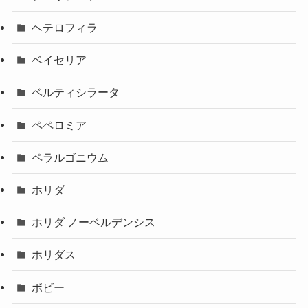
ヘテロフィラ
ベイセリア
ベルティシラータ
ペペロミア
ペラルゴニウム
ホリダ
ホリダ ノーベルデンシス
ホリダス
ボビー