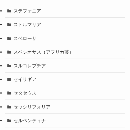
ステファニア
ストルマリア
スベローサ
スペシオサス（アフリカ藤）
スルコレブチア
セイリギア
セタセウス
セッシリフォリア
セルペンティナ