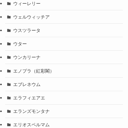
ウィーレリー
ウェルウィッチア
ウスツラータ
ウター
ウンカリーナ
エノプラ（紅彩閣）
エブレネウム
エラフィエアエ
エランズモンタナ
エリオスペルマム