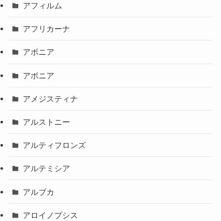
アフィルム
アフリカーナ
アボニア
アボニア
アメジスティナ
アルストニー
アルティフロンズ
アルテミシア
アルブカ
アロイノプシス