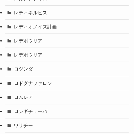
レティネルビス
レディオノイズ計画
レデボウリア
レデボウリア
ロツンダ
ロドグナファロン
ロムレア
ロンギチューバ
ワリチー