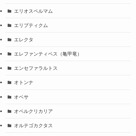
エリオスペルマム
エリプティクム
エレクタ
エレファンティペス（亀甲竜）
エンセファラルトス
オトンナ
オベサ
オペルクリカリア
オルテゴカクタス