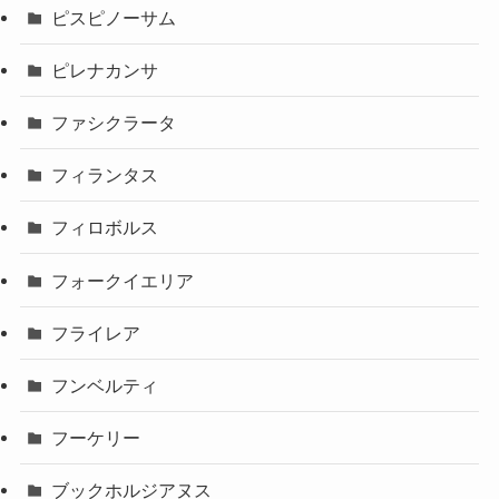
ピスピノーサム
ピレナカンサ
ファシクラータ
フィランタス
フィロボルス
フォークイエリア
フライレア
フンベルティ
フーケリー
ブックホルジアヌス