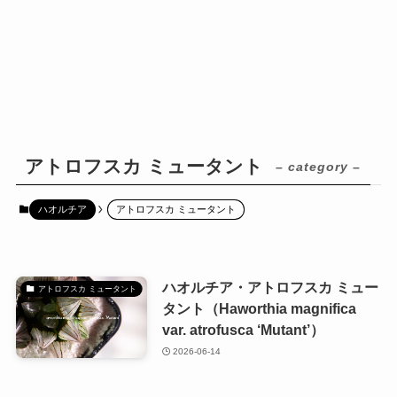
アトロフスカ ミュータント
– category –
ハオルチア
アトロフスカ ミュータント
ハオルチア・アトロフスカ ミュー
アトロフスカ ミュータント
タント（Haworthia magnifica
var. atrofusca ‘Mutant’）
2026-06-14