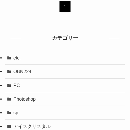
1
カテゴリー
etc.
OBN224
PC
Photoshop
sp.
アイスクリスタル