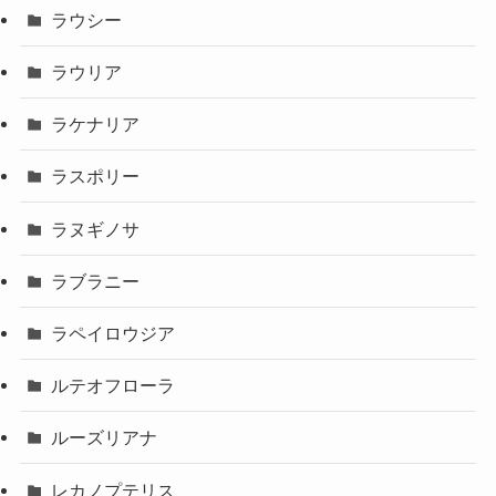
ラウシー
ラウリア
ラケナリア
ラスポリー
ラヌギノサ
ラブラニー
ラペイロウジア
ルテオフローラ
ルーズリアナ
レカノプテリス