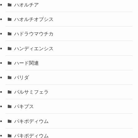
ハオルチア
ハオルチオプシス
ハドラウマウチカ
ハンディエンシス
ハード関連
バリダ
バルサミフェラ
パキプス
パキポディウム
パキポディウム