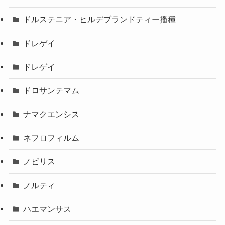
ドルステニア・ヒルデブランドティー播種
ドレゲイ
ドレゲイ
ドロサンテマム
ナマクエンシス
ネフロフィルム
ノビリス
ノルティ
ハエマンサス