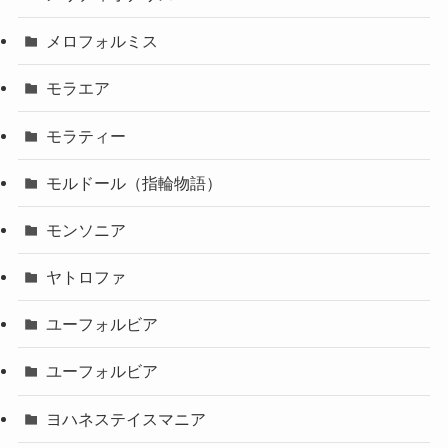
メロフォルミス
モラエア
モラティー
モルドール（指輪物語）
モンソニア
ヤトロファ
ユーフォルビア
ユーフォルビア
ヨハネステイスマニア