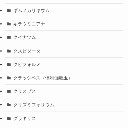
ギムノカリキウム
ギラウミニアナ
クイナツム
クスピダータ
クビフォルメ
クラッシペス（倶利伽羅玉）
クリスプス
クリズミフォリウム
グラキリス