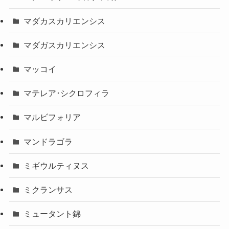
マダカスカリエンシス
マダガスカリエンシス
マッコイ
マテレア･シクロフィラ
マルビフォリア
マンドラゴラ
ミギウルティヌス
ミクランサス
ミュータント錦