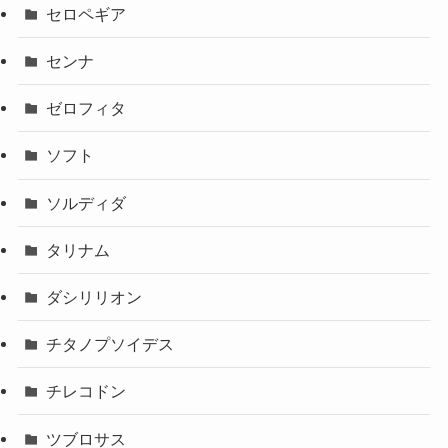
セロペギア
センナ
ゼロフィタ
ソフト
ソルディダ
タリナム
ダシリリオン
チタノプソイデス
チレコドン
ツブロサス