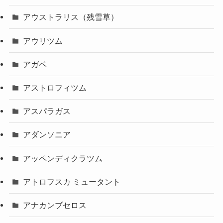
アウストラリス（残雪草）
アウリツム
アガベ
アストロフィツム
アスパラガス
アダンソニア
アッペンディクラツム
アトロフスカ ミュータント
アナカンブセロス