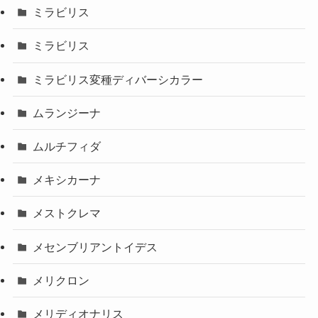
ミラビリス
ミラビリス
ミラビリス変種ディバーシカラー
ムランジーナ
ムルチフィダ
メキシカーナ
メストクレマ
メセンブリアントイデス
メリクロン
メリディオナリス