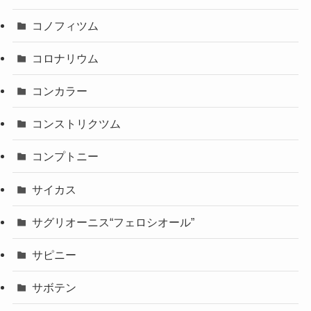
コノフィツム
コロナリウム
コンカラー
コンストリクツム
コンプトニー
サイカス
サグリオーニス“フェロシオール”
サピニー
サボテン