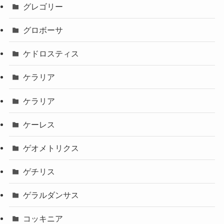
グレゴリー
グロボーサ
ケドロスティス
ケラリア
ケラリア
ケーレス
ゲオメトリクス
ゲチリス
ゲラルダンサス
コッキニア