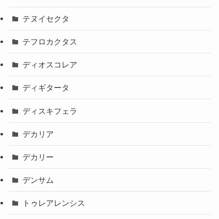
テヌイセクタ
テフロカクタス
ディオスコレア
ディギタータ
ディスキフェラ
デカリア
デカリー
デンサム
トゥレアレンシス