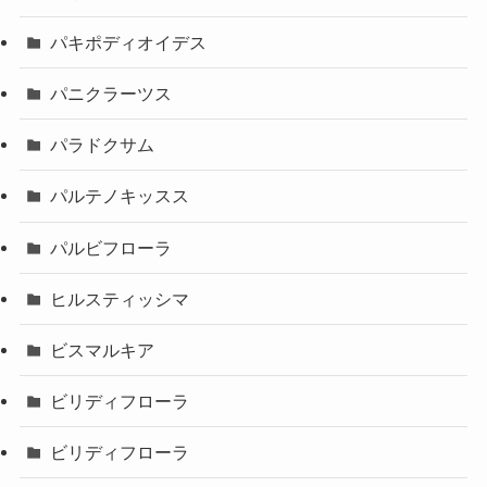
パキポディオイデス
パニクラーツス
パラドクサム
パルテノキッスス
パルビフローラ
ヒルスティッシマ
ビスマルキア
ビリディフローラ
ビリディフローラ