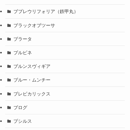
ブプレウリフォリア（鉄甲丸）
ブラックオブツーサ
ブラータ
ブルビネ
ブルンスヴィギア
ブルー・ムンチー
ブレビカリックス
ブログ
プシルス