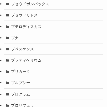
プセウドボンバックス
プセウドリトス
プテロディスカス
プナ
プベスケンス
プラティケリウム
プリカータ
プルプシー
プログラム
プロリフェラ