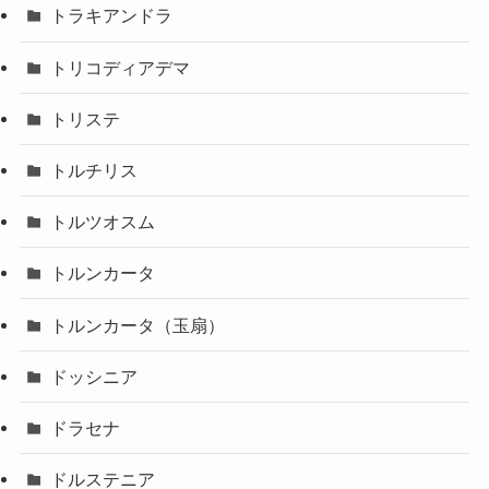
トラキアンドラ
トリコディアデマ
トリステ
トルチリス
トルツオスム
トルンカータ
トルンカータ（玉扇）
ドッシニア
ドラセナ
ドルステニア