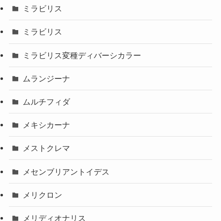
ミラビリス
ミラビリス
ミラビリス変種ディバーシカラー
ムランジーナ
ムルチフィダ
メキシカーナ
メストクレマ
メセンブリアントイデス
メリクロン
メリディオナリス