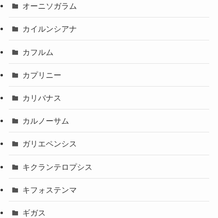
オーニソガラム
カイルンシアナ
カフルム
カプリニー
カリバナス
カルノーサム
ガリエペンシス
キクランテロプシス
キフォステンマ
ギガス