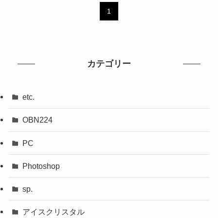
1
カテゴリー
etc.
OBN224
PC
Photoshop
sp.
アイスクリスタル