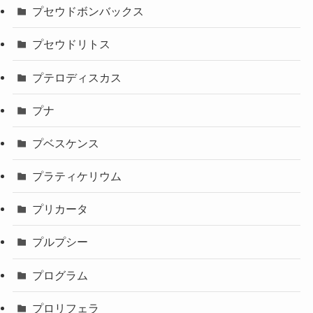
プセウドボンバックス
プセウドリトス
プテロディスカス
プナ
プベスケンス
プラティケリウム
プリカータ
プルプシー
プログラム
プロリフェラ