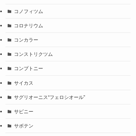
コノフィツム
コロナリウム
コンカラー
コンストリクツム
コンプトニー
サイカス
サグリオーニス“フェロシオール”
サピニー
サボテン