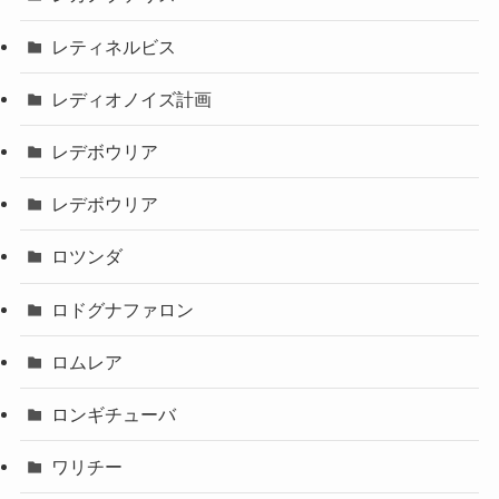
レティネルビス
レディオノイズ計画
レデボウリア
レデボウリア
ロツンダ
ロドグナファロン
ロムレア
ロンギチューバ
ワリチー