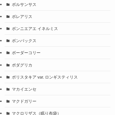
ボルサンサス
ボレアリス
ボンニエアエ イネルミス
ボンバックス
ボーダーコリー
ポダグリカ
ポリスタキア var. ロンギスティリス
マカイエンセ
マクドガリー
マクロリザス（眠り布袋）