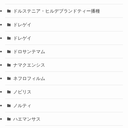
ドルステニア・ヒルデブランドティー播種
ドレゲイ
ドレゲイ
ドロサンテマム
ナマクエンシス
ネフロフィルム
ノビリス
ノルティ
ハエマンサス