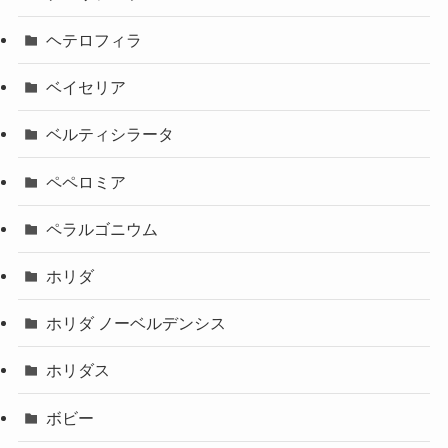
ヘテロフィラ
ベイセリア
ベルティシラータ
ペペロミア
ペラルゴニウム
ホリダ
ホリダ ノーベルデンシス
ホリダス
ボビー