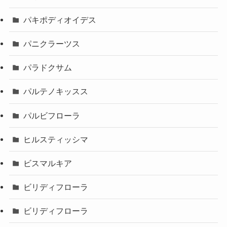
パキポディオイデス
パニクラーツス
パラドクサム
パルテノキッスス
パルビフローラ
ヒルスティッシマ
ビスマルキア
ビリディフローラ
ビリディフローラ