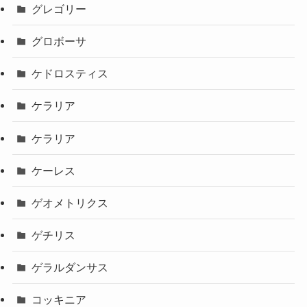
グレゴリー
グロボーサ
ケドロスティス
ケラリア
ケラリア
ケーレス
ゲオメトリクス
ゲチリス
ゲラルダンサス
コッキニア