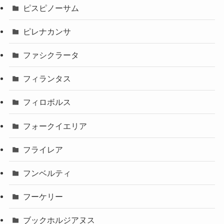
ピスピノーサム
ピレナカンサ
ファシクラータ
フィランタス
フィロボルス
フォークイエリア
フライレア
フンベルティ
フーケリー
ブックホルジアヌス