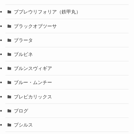
ブプレウリフォリア（鉄甲丸）
ブラックオブツーサ
ブラータ
ブルビネ
ブルンスヴィギア
ブルー・ムンチー
ブレビカリックス
ブログ
プシルス