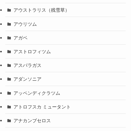
アウストラリス（残雪草）
アウリツム
アガベ
アストロフィツム
アスパラガス
アダンソニア
アッペンディクラツム
アトロフスカ ミュータント
アナカンブセロス