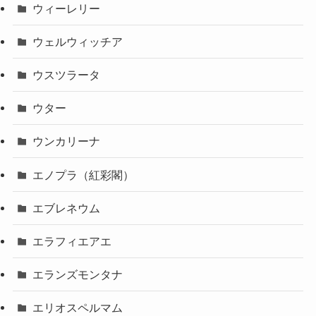
ウィーレリー
ウェルウィッチア
ウスツラータ
ウター
ウンカリーナ
エノプラ（紅彩閣）
エブレネウム
エラフィエアエ
エランズモンタナ
エリオスペルマム