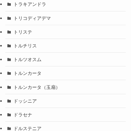
トラキアンドラ
トリコディアデマ
トリステ
トルチリス
トルツオスム
トルンカータ
トルンカータ（玉扇）
ドッシニア
ドラセナ
ドルステニア