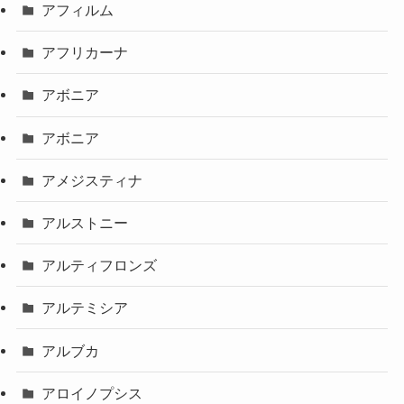
アフィルム
アフリカーナ
アボニア
アボニア
アメジスティナ
アルストニー
アルティフロンズ
アルテミシア
アルブカ
アロイノプシス