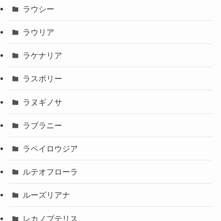
ラウシー
ラウリア
ラケナリア
ラスポリー
ラヌギノサ
ラブラニー
ラペイロウジア
ルテオフローラ
ルーズリアナ
レカノプテリス