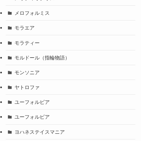
メロフォルミス
モラエア
モラティー
モルドール（指輪物語）
モンソニア
ヤトロファ
ユーフォルビア
ユーフォルビア
ヨハネステイスマニア