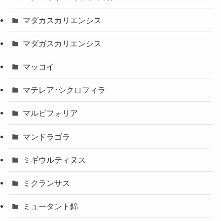
マダカスカリエンシス
マダガスカリエンシス
マッコイ
マテレア･シクロフィラ
マルビフォリア
マンドラゴラ
ミギウルティヌス
ミクランサス
ミュータント錦