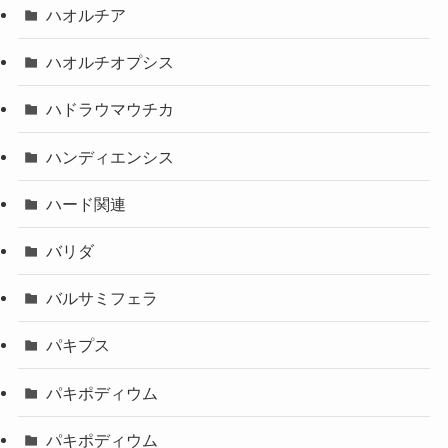
ハオルチア
ハオルチオプシス
ハドラウマウチカ
ハンディエンシス
ハード関連
バリダ
バルサミフェラ
パキプス
パキポディウム
パキポディウム