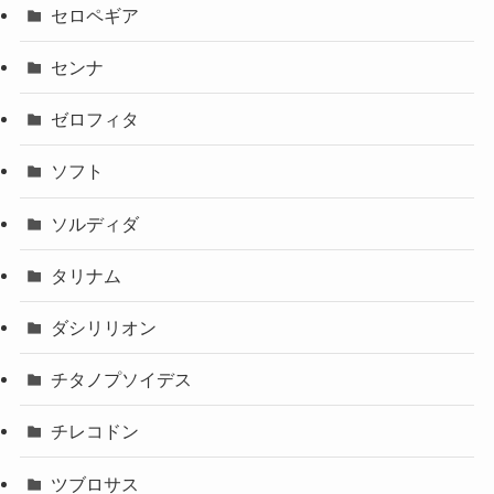
セロペギア
センナ
ゼロフィタ
ソフト
ソルディダ
タリナム
ダシリリオン
チタノプソイデス
チレコドン
ツブロサス