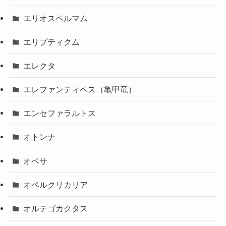
エリオスペルマム
エリプティクム
エレクタ
エレファンティペス（亀甲竜）
エンセファラルトス
オトンナ
オベサ
オペルクリカリア
オルテゴカクタス