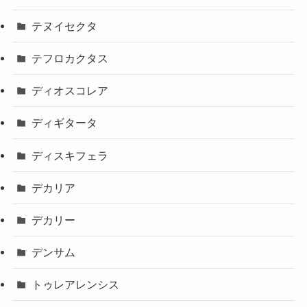
テヌイセクタ
テフロカクタス
ディオスコレア
ディギタータ
ディスキフェラ
デカリア
デカリー
デンサム
トゥレアレンシス