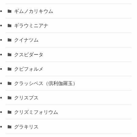
ギムノカリキウム
ギラウミニアナ
クイナツム
クスピダータ
クビフォルメ
クラッシペス（倶利伽羅玉）
クリスプス
クリズミフォリウム
グラキリス