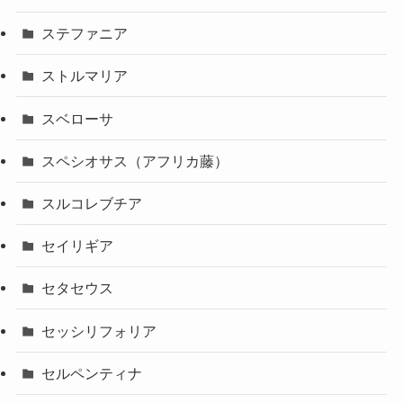
ステファニア
ストルマリア
スベローサ
スペシオサス（アフリカ藤）
スルコレブチア
セイリギア
セタセウス
セッシリフォリア
セルペンティナ