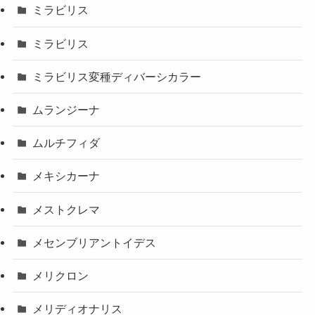
ミラビリス
ミラビリス
ミラビリス変種ディバーシカラー
ムランジーナ
ムルチフィダ
メキシカーナ
メストクレマ
メセンブリアントイデス
メリクロン
メリディオナリス