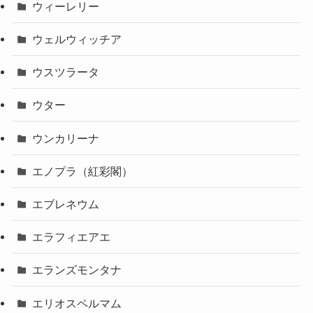
ウィーレリー
ウェルウィッチア
ウスツラータ
ウター
ウンカリーナ
エノプラ（紅彩閣）
エブレネウム
エラフィエアエ
エランズモンタナ
エリオスペルマム