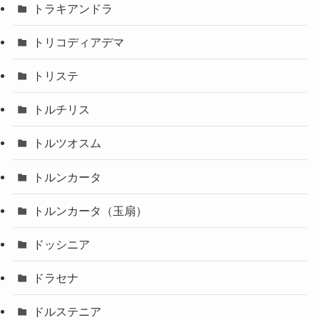
トラキアンドラ
トリコディアデマ
トリステ
トルチリス
トルツオスム
トルンカータ
トルンカータ（玉扇）
ドッシニア
ドラセナ
ドルステニア