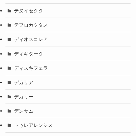
テヌイセクタ
テフロカクタス
ディオスコレア
ディギタータ
ディスキフェラ
デカリア
デカリー
デンサム
トゥレアレンシス