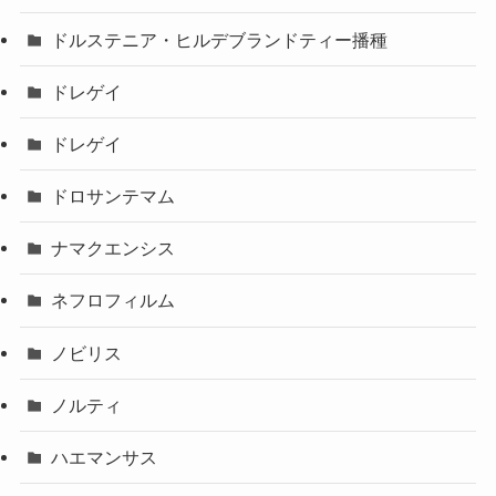
ドルステニア・ヒルデブランドティー播種
ドレゲイ
ドレゲイ
ドロサンテマム
ナマクエンシス
ネフロフィルム
ノビリス
ノルティ
ハエマンサス