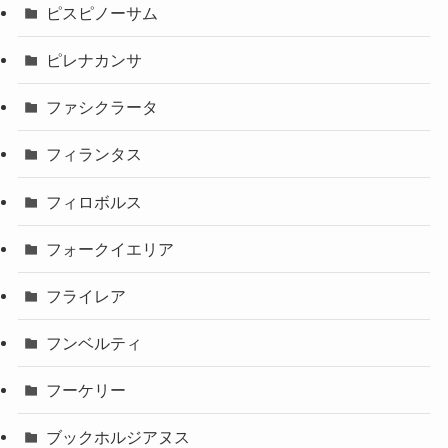
ピスピノーサム
ピレナカンサ
ファシクラータ
フィランタス
フィロボルス
フォークイエリア
フライレア
フンベルティ
フーケリー
ブックホルジアヌス