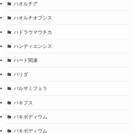
ハオルチア
ハオルチオプシス
ハドラウマウチカ
ハンディエンシス
ハード関連
バリダ
バルサミフェラ
パキプス
パキポディウム
パキポディウム