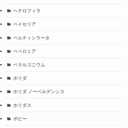
ヘテロフィラ
ベイセリア
ベルティシラータ
ペペロミア
ペラルゴニウム
ホリダ
ホリダ ノーベルデンシス
ホリダス
ボビー