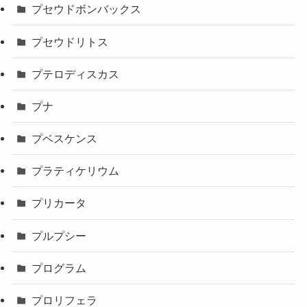
プセウドボンバックス
プセウドリトス
プテロディスカス
プナ
プベスケンス
プラティケリウム
プリカータ
プルプシー
プログラム
プロリフェラ