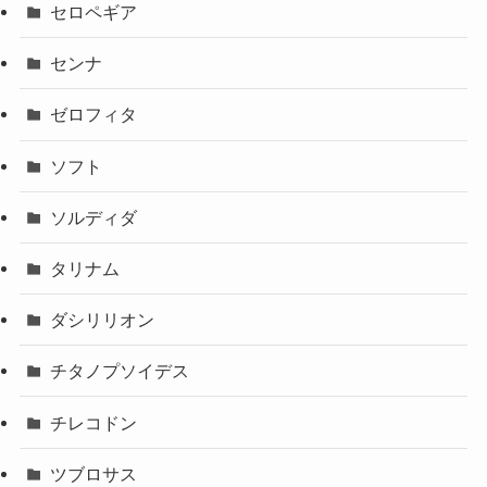
セロペギア
センナ
ゼロフィタ
ソフト
ソルディダ
タリナム
ダシリリオン
チタノプソイデス
チレコドン
ツブロサス