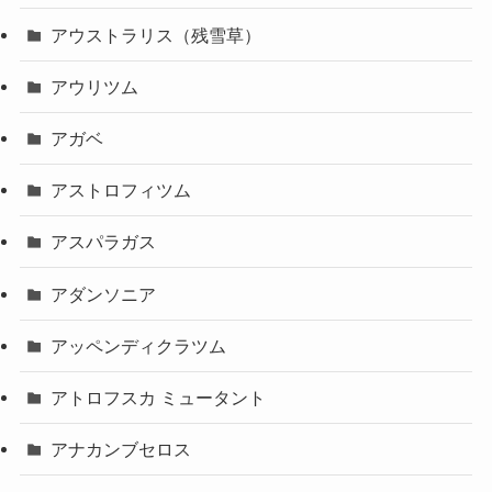
アウストラリス（残雪草）
アウリツム
アガベ
アストロフィツム
アスパラガス
アダンソニア
アッペンディクラツム
アトロフスカ ミュータント
アナカンブセロス