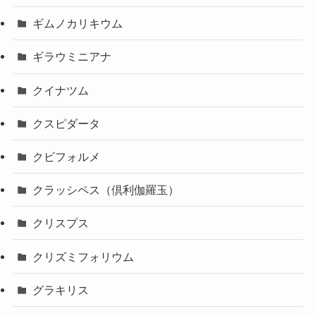
ギムノカリキウム
ギラウミニアナ
クイナツム
クスピダータ
クビフォルメ
クラッシペス（倶利伽羅玉）
クリスプス
クリズミフォリウム
グラキリス