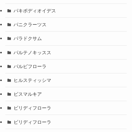
パキポディオイデス
パニクラーツス
パラドクサム
パルテノキッスス
パルビフローラ
ヒルスティッシマ
ビスマルキア
ビリディフローラ
ビリディフローラ