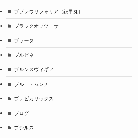
ブプレウリフォリア（鉄甲丸）
ブラックオブツーサ
ブラータ
ブルビネ
ブルンスヴィギア
ブルー・ムンチー
ブレビカリックス
ブログ
プシルス