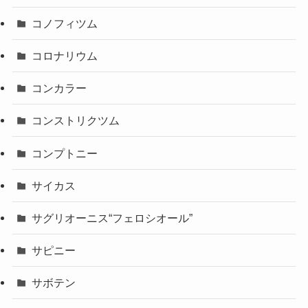
コノフィツム
コロナリウム
コンカラー
コンストリクツム
コンプトニー
サイカス
サグリオーニス“フェロシオール”
サピニー
サボテン