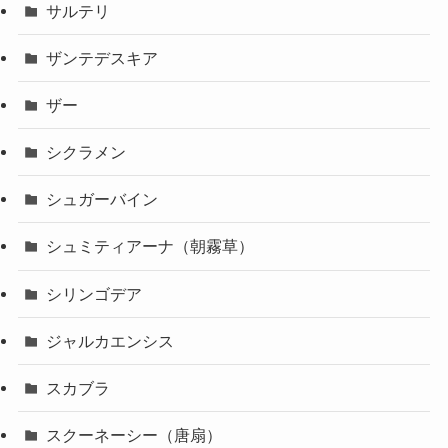
サルテリ
ザンテデスキア
ザー
シクラメン
シュガーバイン
シュミティアーナ（朝霧草）
シリンゴデア
ジャルカエンシス
スカブラ
スクーネーシー（唐扇）