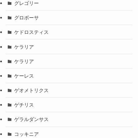
グレゴリー
グロボーサ
ケドロスティス
ケラリア
ケラリア
ケーレス
ゲオメトリクス
ゲチリス
ゲラルダンサス
コッキニア