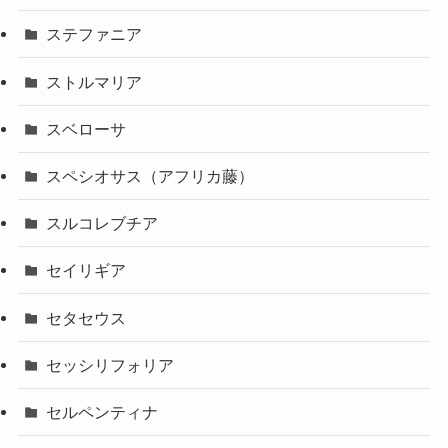
ステファニア
ストルマリア
スベローサ
スペシオサス（アフリカ藤）
スルコレブチア
セイリギア
セタセウス
セッシリフォリア
セルペンティナ