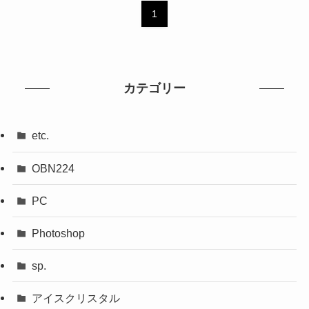
1
カテゴリー
etc.
OBN224
PC
Photoshop
sp.
アイスクリスタル