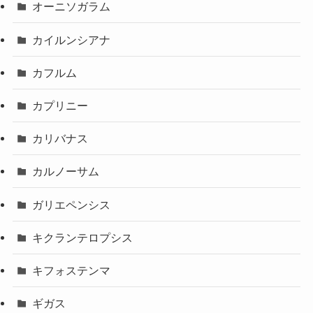
オーニソガラム
カイルンシアナ
カフルム
カプリニー
カリバナス
カルノーサム
ガリエペンシス
キクランテロプシス
キフォステンマ
ギガス