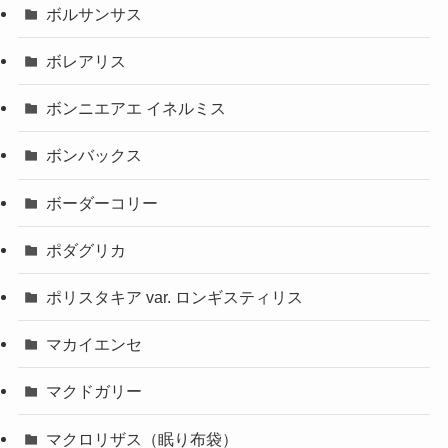
ボルサンサス
ボレアリス
ボンニエアエ イネルミス
ボンバックス
ボーダーコリー
ポダグリカ
ポリスタキア var. ロンギスティリス
マカイエンセ
マクドガリー
マクロリザス（眠り布袋）