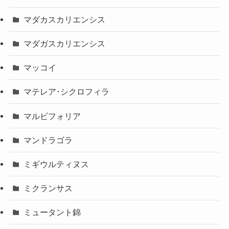
マダカスカリエンシス
マダガスカリエンシス
マッコイ
マテレア･シクロフィラ
マルビフォリア
マンドラゴラ
ミギウルティヌス
ミクランサス
ミュータント錦