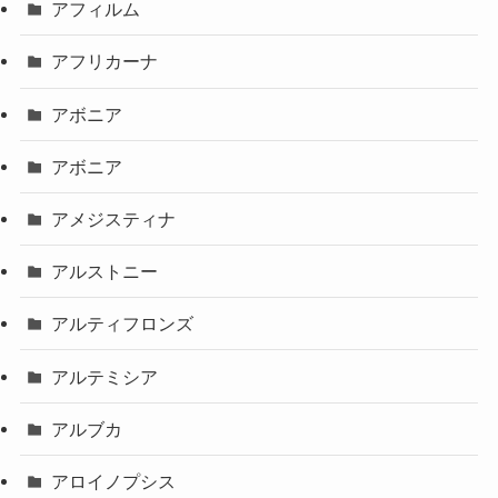
アフィルム
アフリカーナ
アボニア
アボニア
アメジスティナ
アルストニー
アルティフロンズ
アルテミシア
アルブカ
アロイノプシス