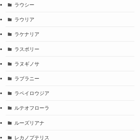
ラウシー
ラウリア
ラケナリア
ラスポリー
ラヌギノサ
ラブラニー
ラペイロウジア
ルテオフローラ
ルーズリアナ
レカノプテリス