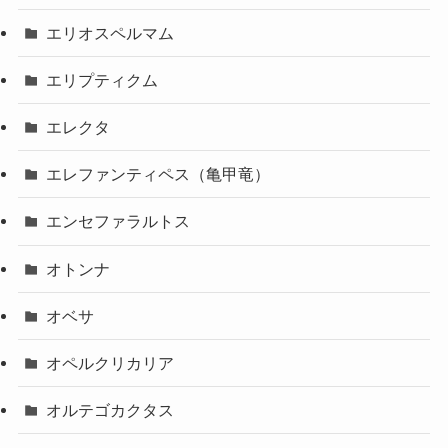
エリオスペルマム
エリプティクム
エレクタ
エレファンティペス（亀甲竜）
エンセファラルトス
オトンナ
オベサ
オペルクリカリア
オルテゴカクタス