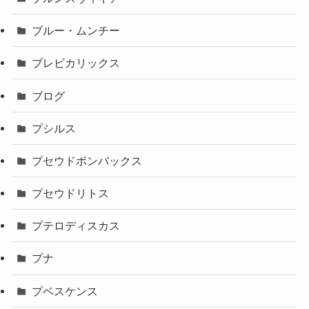
ブルー・ムンチー
ブレビカリックス
ブログ
プシルス
プセウドボンバックス
プセウドリトス
プテロディスカス
プナ
プベスケンス