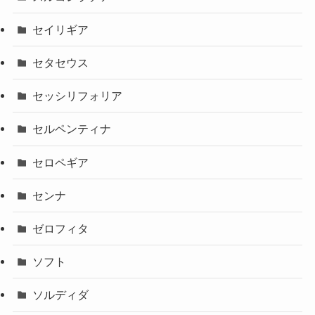
セイリギア
セタセウス
セッシリフォリア
セルペンティナ
セロペギア
センナ
ゼロフィタ
ソフト
ソルディダ