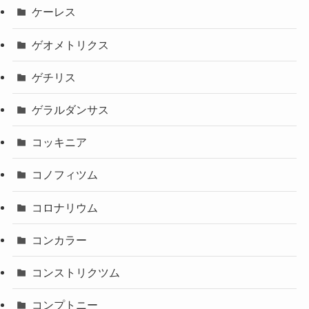
ケーレス
ゲオメトリクス
ゲチリス
ゲラルダンサス
コッキニア
コノフィツム
コロナリウム
コンカラー
コンストリクツム
コンプトニー