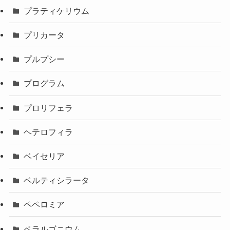
プラティケリウム
プリカータ
プルプシー
プログラム
プロリフェラ
ヘテロフィラ
ベイセリア
ベルティシラータ
ペペロミア
ペラルゴニウム