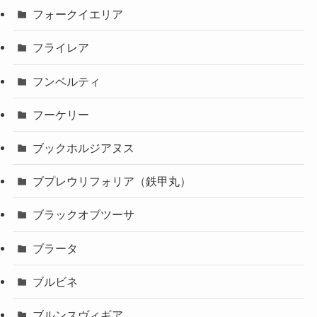
フォークイエリア
フライレア
フンベルティ
フーケリー
ブックホルジアヌス
ブプレウリフォリア（鉄甲丸）
ブラックオブツーサ
ブラータ
ブルビネ
ブルンスヴィギア