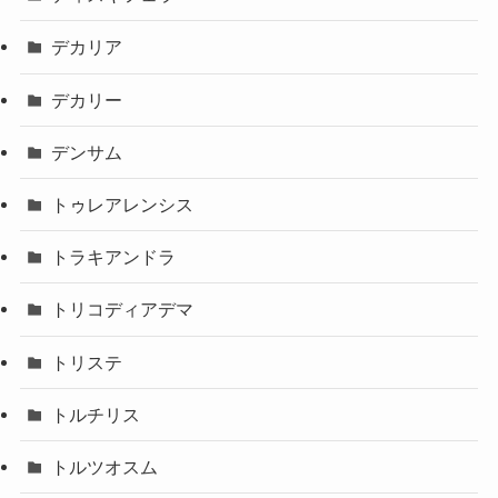
デカリア
デカリー
デンサム
トゥレアレンシス
トラキアンドラ
トリコディアデマ
トリステ
トルチリス
トルツオスム