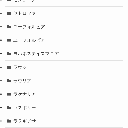
ヤトロファ
ユーフォルビア
ユーフォルビア
ヨハネステイスマニア
ラウシー
ラウリア
ラケナリア
ラスポリー
ラヌギノサ