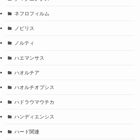
ネフロフィルム
ノビリス
ノルティ
ハエマンサス
ハオルチア
ハオルチオプシス
ハドラウマウチカ
ハンディエンシス
ハード関連