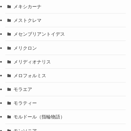
メキシカーナ
メストクレマ
メセンブリアントイデス
メリクロン
メリディオナリス
メロフォルミス
モラエア
モラティー
モルドール（指輪物語）
モンソニア