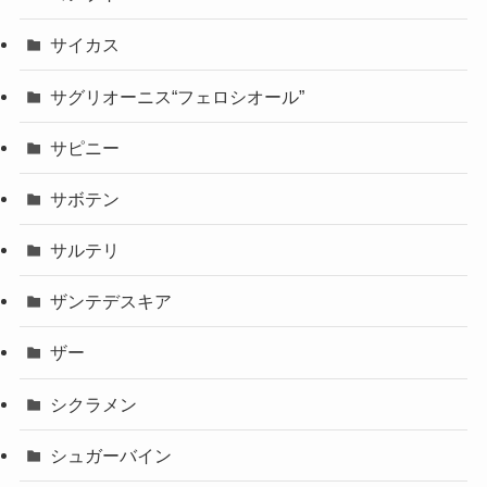
サイカス
サグリオーニス“フェロシオール”
サピニー
サボテン
サルテリ
ザンテデスキア
ザー
シクラメン
シュガーバイン