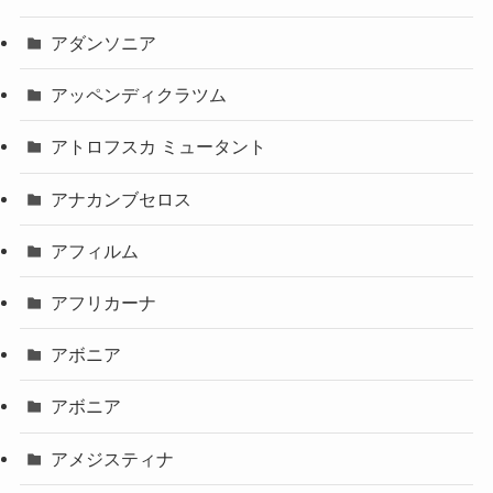
アダンソニア
アッペンディクラツム
アトロフスカ ミュータント
アナカンブセロス
アフィルム
アフリカーナ
アボニア
アボニア
アメジスティナ