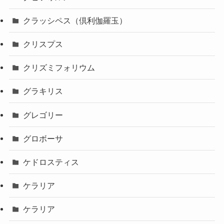
クラッシペス（倶利伽羅玉）
クリスプス
クリズミフォリウム
グラキリス
グレゴリー
グロボーサ
ケドロスティス
ケラリア
ケラリア