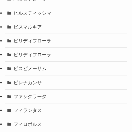
ヒルスティッシマ
ビスマルキア
ビリディフローラ
ビリディフローラ
ピスピノーサム
ピレナカンサ
ファシクラータ
フィランタス
フィロボルス