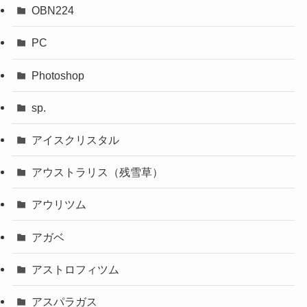
OBN224
PC
Photoshop
sp.
アイスクリスタル
アウストラリス（残雪草）
アウリツム
アガベ
アストロフィツム
アスパラガス