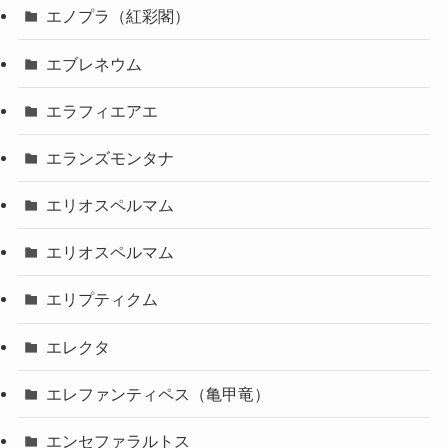
エノプラ（紅彩閣）
エブレネウム
エラフィエアエ
エランズモンタナ
エリオスペルマム
エリオスペルマム
エリプティクム
エレクタ
エレファンティペス（亀甲竜）
エンセファラルトス