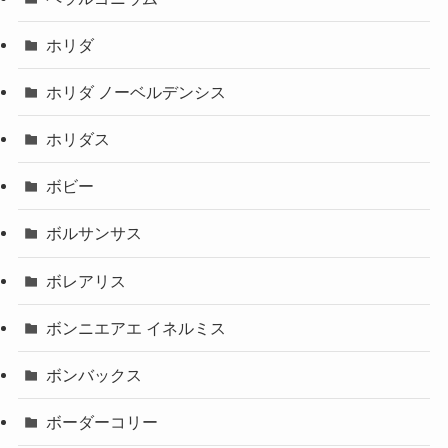
ホリダ
ホリダ ノーベルデンシス
ホリダス
ボビー
ボルサンサス
ボレアリス
ボンニエアエ イネルミス
ボンバックス
ボーダーコリー