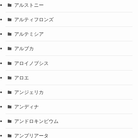
アルストニー
アルティフロンズ
アルテミシア
アルブカ
アロイノプシス
アロエ
アンジェリカ
アンディナ
アンドロキンビウム
アンプリアータ