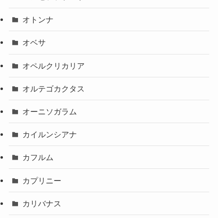
オトンナ
オベサ
オペルクリカリア
オルテゴカクタス
オーニソガラム
カイルンシアナ
カフルム
カプリニー
カリバナス