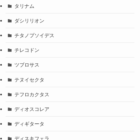
タリナム
ダシリリオン
チタノプソイデス
チレコドン
ツブロサス
テヌイセクタ
テフロカクタス
ディオスコレア
ディギタータ
ディスキフェラ