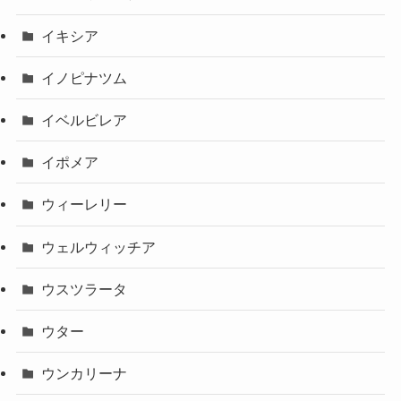
イキシア
イノピナツム
イベルビレア
イポメア
ウィーレリー
ウェルウィッチア
ウスツラータ
ウター
ウンカリーナ