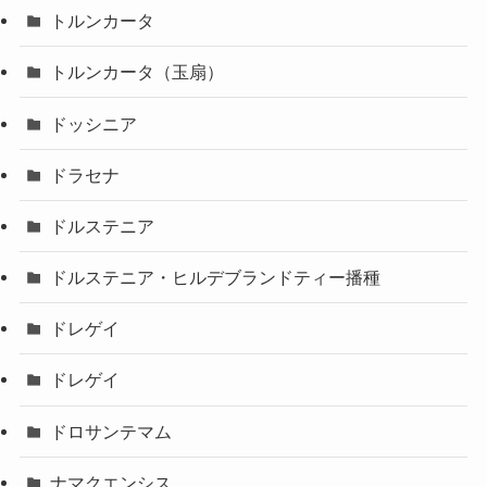
トルンカータ
トルンカータ（玉扇）
ドッシニア
ドラセナ
ドルステニア
ドルステニア・ヒルデブランドティー播種
ドレゲイ
ドレゲイ
ドロサンテマム
ナマクエンシス