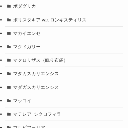
ポダグリカ
ポリスタキア var. ロンギスティリス
マカイエンセ
マクドガリー
マクロリザス（眠り布袋）
マダカスカリエンシス
マダガスカリエンシス
マッコイ
マテレア･シクロフィラ
マルビフォリア