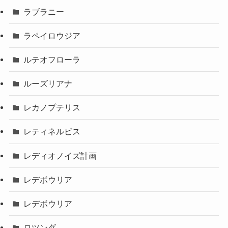
ラブラニー
ラペイロウジア
ルテオフローラ
ルーズリアナ
レカノプテリス
レティネルビス
レディオノイズ計画
レデボウリア
レデボウリア
ロツンダ