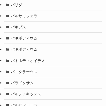
バリダ
バルサミフェラ
パキプス
パキポディウム
パキポディウム
パキポディオイデス
パニクラーツス
パラドクサム
パルテノキッスス
パルビフローラ