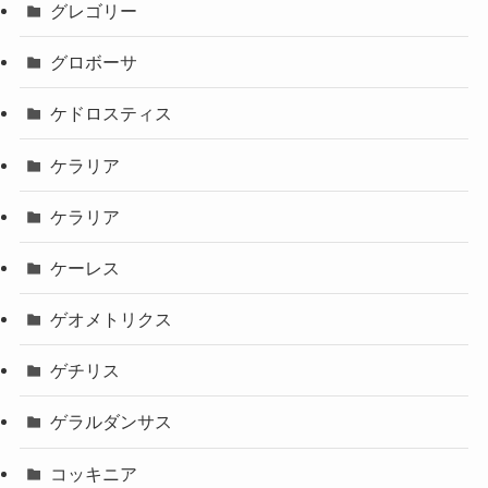
グレゴリー
グロボーサ
ケドロスティス
ケラリア
ケラリア
ケーレス
ゲオメトリクス
ゲチリス
ゲラルダンサス
コッキニア