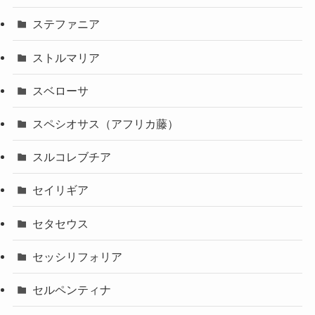
ステファニア
ストルマリア
スベローサ
スペシオサス（アフリカ藤）
スルコレブチア
セイリギア
セタセウス
セッシリフォリア
セルペンティナ