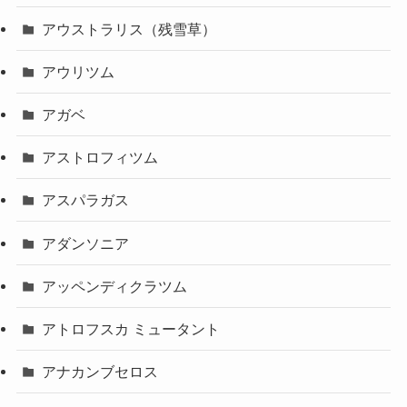
アウストラリス（残雪草）
アウリツム
アガベ
アストロフィツム
アスパラガス
アダンソニア
アッペンディクラツム
アトロフスカ ミュータント
アナカンブセロス