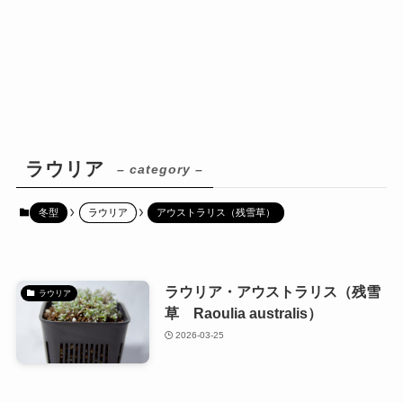
ラウリア
– category –
冬型
ラウリア
アウストラリス（残雪草）
ラウリア・アウストラリス（残雪
ラウリア
草 Raoulia australis）
2026-03-25