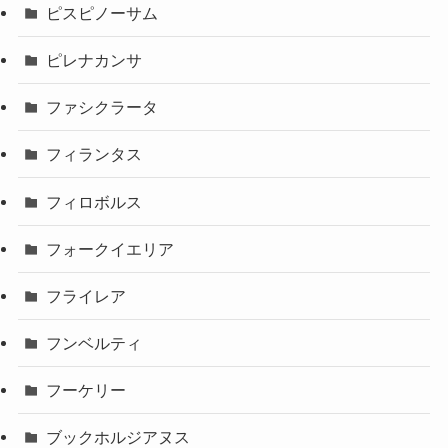
ピスピノーサム
ピレナカンサ
ファシクラータ
フィランタス
フィロボルス
フォークイエリア
フライレア
フンベルティ
フーケリー
ブックホルジアヌス