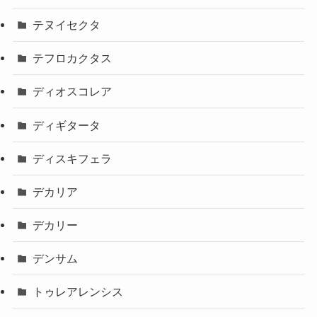
テヌイセクタ
テフロカクタス
ディオスコレア
ディギタータ
ディスキフェラ
デカリア
デカリー
デンサム
トゥレアレンシス