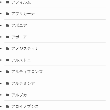
アフィルム
アフリカーナ
アボニア
アボニア
アメジスティナ
アルストニー
アルティフロンズ
アルテミシア
アルブカ
アロイノプシス