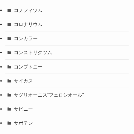
コノフィツム
コロナリウム
コンカラー
コンストリクツム
コンプトニー
サイカス
サグリオーニス“フェロシオール”
サピニー
サボテン