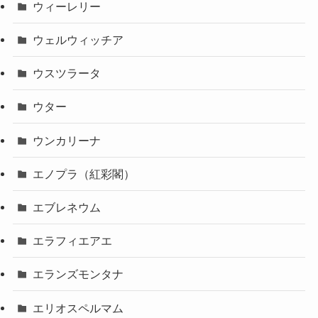
ウィーレリー
ウェルウィッチア
ウスツラータ
ウター
ウンカリーナ
エノプラ（紅彩閣）
エブレネウム
エラフィエアエ
エランズモンタナ
エリオスペルマム