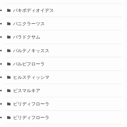
パキポディオイデス
パニクラーツス
パラドクサム
パルテノキッスス
パルビフローラ
ヒルスティッシマ
ビスマルキア
ビリディフローラ
ビリディフローラ