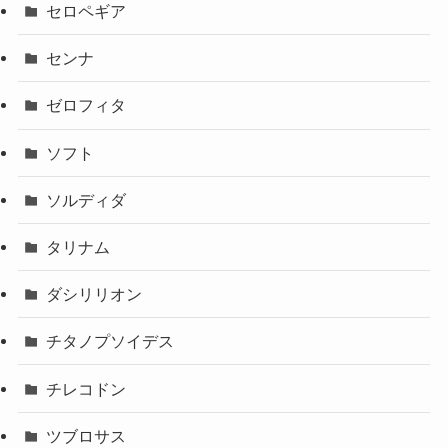
セロペギア
センナ
ゼロフィタ
ソフト
ソルディダ
タリナム
ダシリリオン
チタノプソイデス
チレコドン
ツブロサス