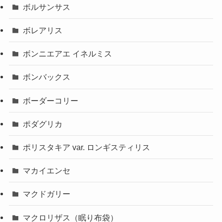
ボルサンサス
ボレアリス
ボンニエアエ イネルミス
ボンバックス
ボーダーコリー
ポダグリカ
ポリスタキア var. ロンギスティリス
マカイエンセ
マクドガリー
マクロリザス（眠り布袋）