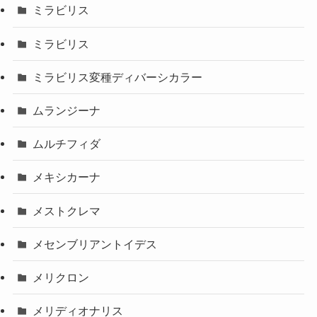
ミラビリス
ミラビリス
ミラビリス変種ディバーシカラー
ムランジーナ
ムルチフィダ
メキシカーナ
メストクレマ
メセンブリアントイデス
メリクロン
メリディオナリス