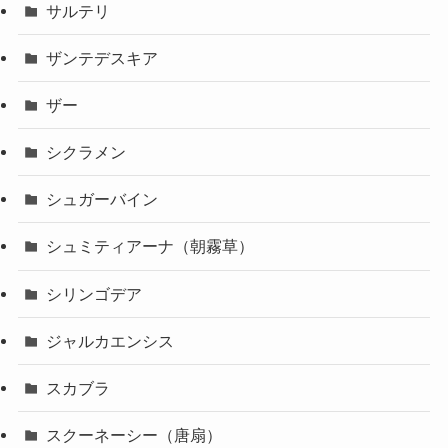
サルテリ
ザンテデスキア
ザー
シクラメン
シュガーバイン
シュミティアーナ（朝霧草）
シリンゴデア
ジャルカエンシス
スカブラ
スクーネーシー（唐扇）