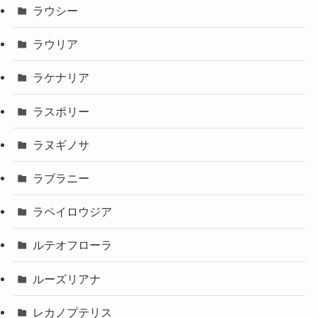
ラウシー
ラウリア
ラケナリア
ラスポリー
ラヌギノサ
ラブラニー
ラペイロウジア
ルテオフローラ
ルーズリアナ
レカノプテリス