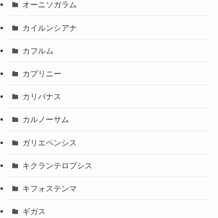
オーニソガラム
カイルンシアナ
カフルム
カプリニー
カリバナス
カルノーサム
ガリエペンシス
キクランテロプシス
キフォステンマ
ギガス