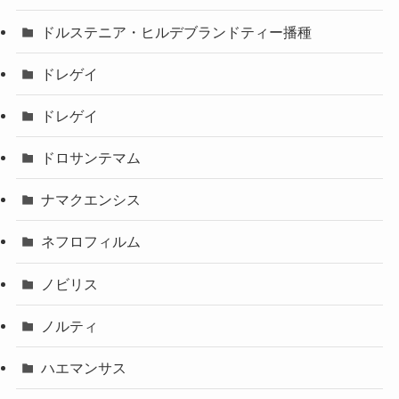
ドルステニア・ヒルデブランドティー播種
ドレゲイ
ドレゲイ
ドロサンテマム
ナマクエンシス
ネフロフィルム
ノビリス
ノルティ
ハエマンサス