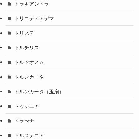
トラキアンドラ
トリコディアデマ
トリステ
トルチリス
トルツオスム
トルンカータ
トルンカータ（玉扇）
ドッシニア
ドラセナ
ドルステニア