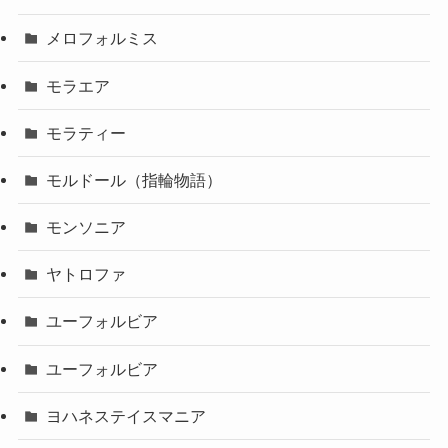
メロフォルミス
モラエア
モラティー
モルドール（指輪物語）
モンソニア
ヤトロファ
ユーフォルビア
ユーフォルビア
ヨハネステイスマニア