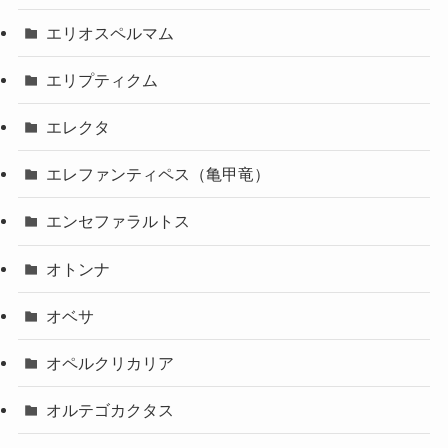
エリオスペルマム
エリプティクム
エレクタ
エレファンティペス（亀甲竜）
エンセファラルトス
オトンナ
オベサ
オペルクリカリア
オルテゴカクタス