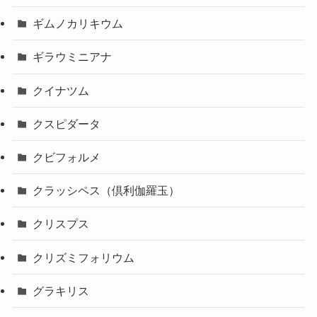
ギムノカリキウム
ギラウミニアナ
クイナツム
クスピダータ
クビフォルメ
クラッシペス（倶利伽羅玉）
クリスプス
クリズミフォリウム
グラキリス