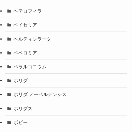
ヘテロフィラ
ベイセリア
ベルティシラータ
ペペロミア
ペラルゴニウム
ホリダ
ホリダ ノーベルデンシス
ホリダス
ボビー