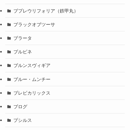
ブプレウリフォリア（鉄甲丸）
ブラックオブツーサ
ブラータ
ブルビネ
ブルンスヴィギア
ブルー・ムンチー
ブレビカリックス
ブログ
プシルス