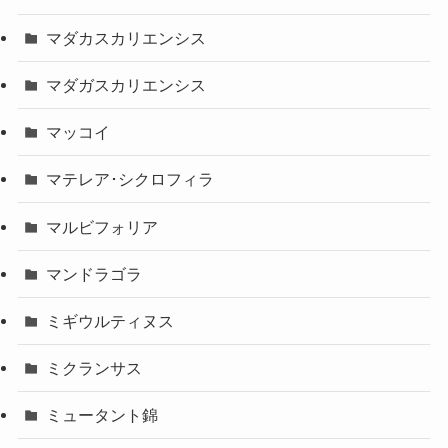
マダカスカリエンシス
マダガスカリエンシス
マッコイ
マテレア･シクロフィラ
マルビフォリア
マンドラゴラ
ミギウルティヌス
ミクランサス
ミュータント錦