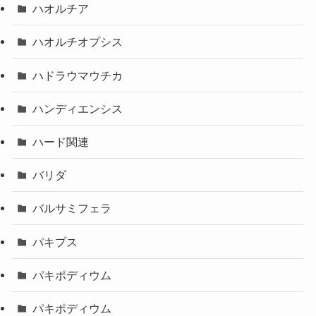
ハオルチア
ハオルチオプシス
ハドラウマウチカ
ハンディエンシス
ハード関連
バリダ
バルサミフェラ
パキプス
パキポディウム
パキポディウム