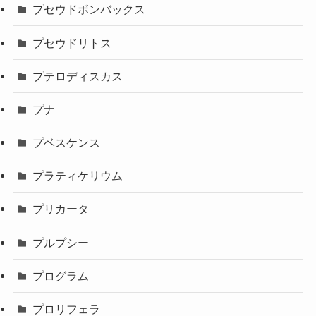
プセウドボンバックス
プセウドリトス
プテロディスカス
プナ
プベスケンス
プラティケリウム
プリカータ
プルプシー
プログラム
プロリフェラ