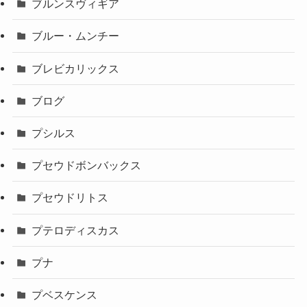
ブルンスヴィギア
ブルー・ムンチー
ブレビカリックス
ブログ
プシルス
プセウドボンバックス
プセウドリトス
プテロディスカス
プナ
プベスケンス