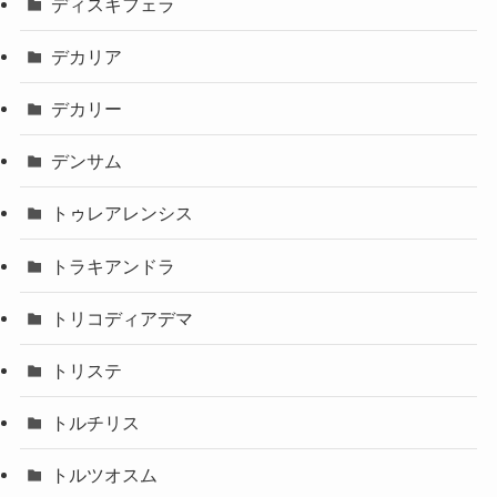
ディスキフェラ
デカリア
デカリー
デンサム
トゥレアレンシス
トラキアンドラ
トリコディアデマ
トリステ
トルチリス
トルツオスム