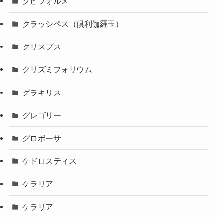
クビフォルメ
クラッシペス（倶利伽羅玉）
クリスプス
クリズミフォリウム
グラキリス
グレゴリー
グロボーサ
ケドロスティス
ケラリア
ケラリア