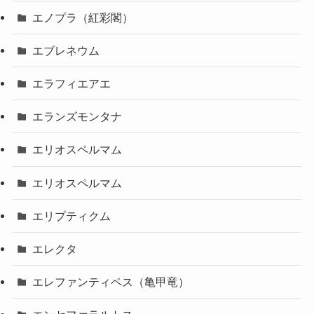
エノプラ（紅彩閣）
エブレネウム
エラフィエアエ
エランズモンタナ
エリオスペルマム
エリオスペルマム
エリプティクム
エレクタ
エレファンティペス（亀甲竜）