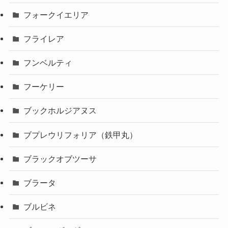
フォークイエリア
フライレア
フンベルティ
フーケリー
ブックホルジアヌス
ブプレウリフォリア（鉄甲丸）
ブラックオブツーサ
ブラータ
ブルビネ