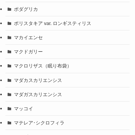
ポダグリカ
ポリスタキア var. ロンギスティリス
マカイエンセ
マクドガリー
マクロリザス（眠り布袋）
マダカスカリエンシス
マダガスカリエンシス
マッコイ
マテレア･シクロフィラ