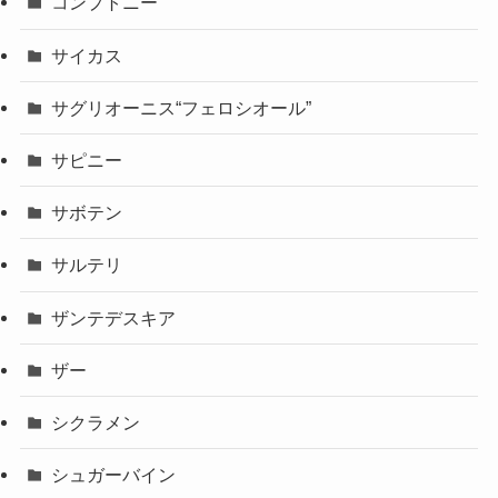
コンプトニー
サイカス
サグリオーニス“フェロシオール”
サピニー
サボテン
サルテリ
ザンテデスキア
ザー
シクラメン
シュガーバイン