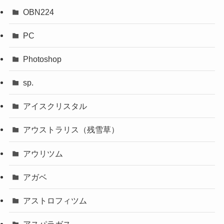
OBN224
PC
Photoshop
sp.
アイスクリスタル
アウストラリス（残雪草）
アウリツム
アガベ
アストロフィツム