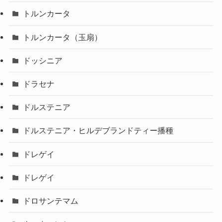
トルンカータ
トルンカータ（玉扇）
ドッシニア
ドラセナ
ドルステニア
ドルステニア・ヒルデブランドティー播種
ドレゲイ
ドレゲイ
ドロサンテマム