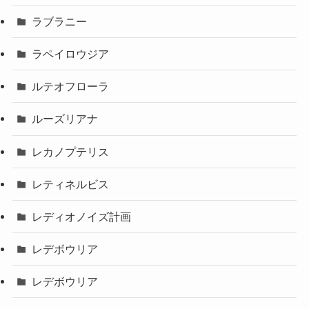
ラブラニー
ラペイロウジア
ルテオフローラ
ルーズリアナ
レカノプテリス
レティネルビス
レディオノイズ計画
レデボウリア
レデボウリア