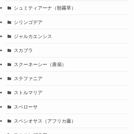
シュミティアーナ（朝霧草）
シリンゴデア
ジャルカエンシス
スカブラ
スクーネーシー（唐扇）
ステファニア
ストルマリア
スベローサ
スペシオサス（アフリカ藤）