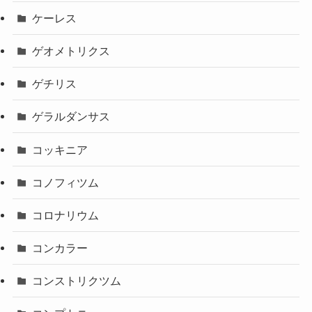
ケーレス
ゲオメトリクス
ゲチリス
ゲラルダンサス
コッキニア
コノフィツム
コロナリウム
コンカラー
コンストリクツム