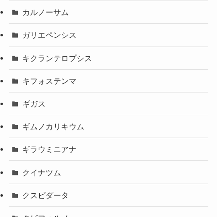
カルノーサム
ガリエペンシス
キクランテロプシス
キフォステンマ
ギガス
ギムノカリキウム
ギラウミニアナ
クイナツム
クスピダータ