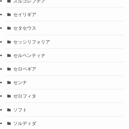
スルコレブチア
セイリギア
セタセウス
セッシリフォリア
セルペンティナ
セロペギア
センナ
ゼロフィタ
ソフト
ソルディダ