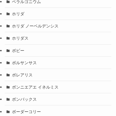
ペラルゴニウム
ホリダ
ホリダ ノーベルデンシス
ホリダス
ボビー
ボルサンサス
ボレアリス
ボンニエアエ イネルミス
ボンバックス
ボーダーコリー