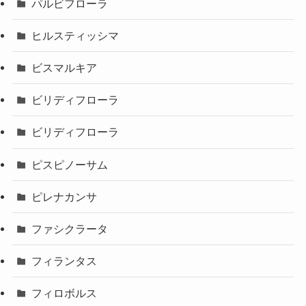
パルビフローラ
ヒルスティッシマ
ビスマルキア
ビリディフローラ
ビリディフローラ
ピスピノーサム
ピレナカンサ
ファシクラータ
フィランタス
フィロボルス