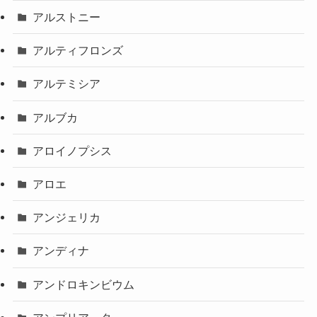
アルストニー
アルティフロンズ
アルテミシア
アルブカ
アロイノプシス
アロエ
アンジェリカ
アンディナ
アンドロキンビウム