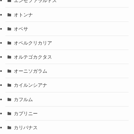
エンセファラルトス
オトンナ
オベサ
オペルクリカリア
オルテゴカクタス
オーニソガラム
カイルンシアナ
カフルム
カプリニー
カリバナス