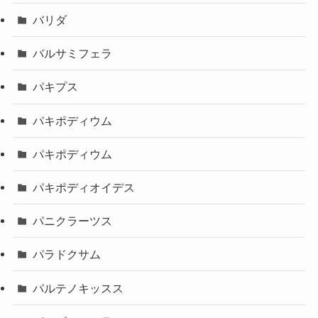
バリダ
バルサミフェラ
パキプス
パキポディウム
パキポディウム
パキポディオイデス
パニクラーツス
パラドクサム
パルテノキッスス