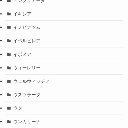
アンプリアータ
イキシア
イノピナツム
イベルビレア
イポメア
ウィーレリー
ウェルウィッチア
ウスツラータ
ウター
ウンカリーナ