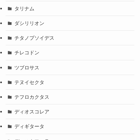
タリナム
ダシリリオン
チタノプソイデス
チレコドン
ツブロサス
テヌイセクタ
テフロカクタス
ディオスコレア
ディギタータ