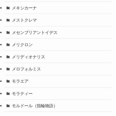
メキシカーナ
メストクレマ
メセンブリアントイデス
メリクロン
メリディオナリス
メロフォルミス
モラエア
モラティー
モルドール（指輪物語）