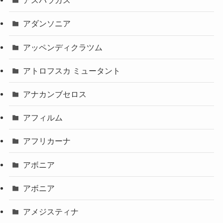
アスパラガス
アダンソニア
アッペンディクラツム
アトロフスカ ミュータント
アナカンブセロス
アフィルム
アフリカーナ
アボニア
アボニア
アメジスティナ