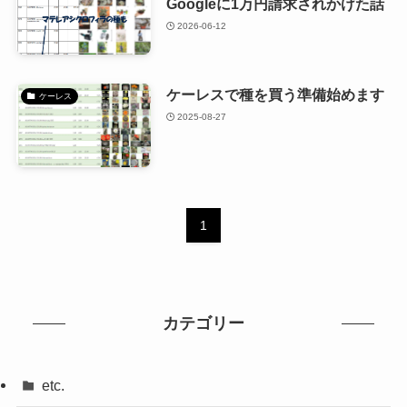
Googleに1万円請求されかけた話
2026-06-12
ケーレスで種を買う準備始めます
ケーレス
2025-08-27
1
カテゴリー
etc.