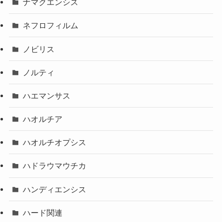
ナマクエンシス
ネフロフィルム
ノビリス
ノルティ
ハエマンサス
ハオルチア
ハオルチオプシス
ハドラウマウチカ
ハンディエンシス
ハード関連