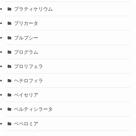
プラティケリウム
プリカータ
プルプシー
プログラム
プロリフェラ
ヘテロフィラ
ベイセリア
ベルティシラータ
ペペロミア