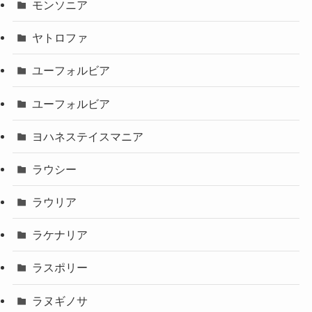
モンソニア
ヤトロファ
ユーフォルビア
ユーフォルビア
ヨハネステイスマニア
ラウシー
ラウリア
ラケナリア
ラスポリー
ラヌギノサ