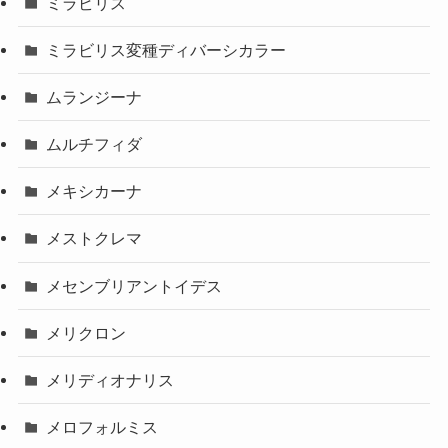
ミラビリス
ミラビリス変種ディバーシカラー
ムランジーナ
ムルチフィダ
メキシカーナ
メストクレマ
メセンブリアントイデス
メリクロン
メリディオナリス
メロフォルミス