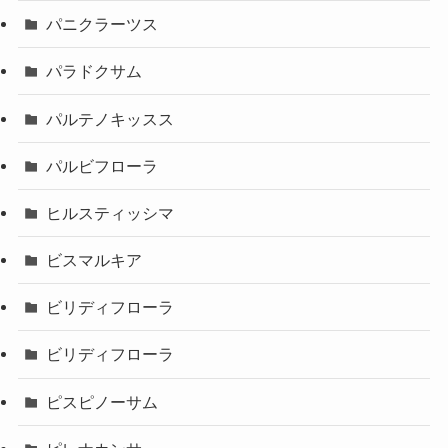
パニクラーツス
パラドクサム
パルテノキッスス
パルビフローラ
ヒルスティッシマ
ビスマルキア
ビリディフローラ
ビリディフローラ
ピスピノーサム