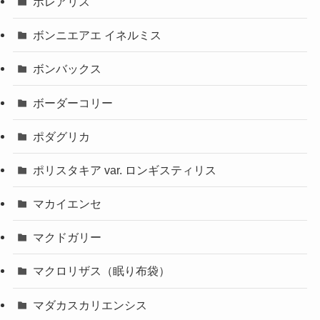
ボレアリス
ボンニエアエ イネルミス
ボンバックス
ボーダーコリー
ポダグリカ
ポリスタキア var. ロンギスティリス
マカイエンセ
マクドガリー
マクロリザス（眠り布袋）
マダカスカリエンシス