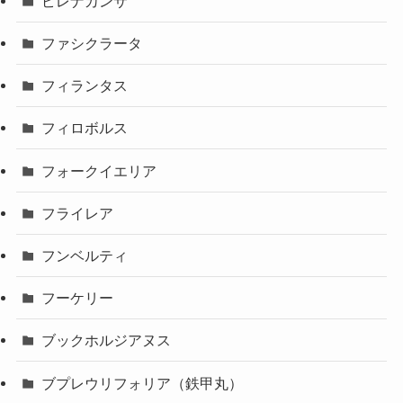
ピレナカンサ
ファシクラータ
フィランタス
フィロボルス
フォークイエリア
フライレア
フンベルティ
フーケリー
ブックホルジアヌス
ブプレウリフォリア（鉄甲丸）