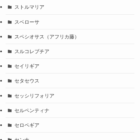
ストルマリア
スベローサ
スペシオサス（アフリカ藤）
スルコレブチア
セイリギア
セタセウス
セッシリフォリア
セルペンティナ
セロペギア
センナ