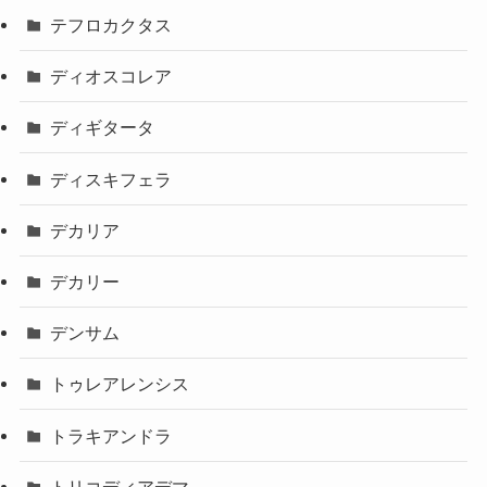
テフロカクタス
ディオスコレア
ディギタータ
ディスキフェラ
デカリア
デカリー
デンサム
トゥレアレンシス
トラキアンドラ
トリコディアデマ