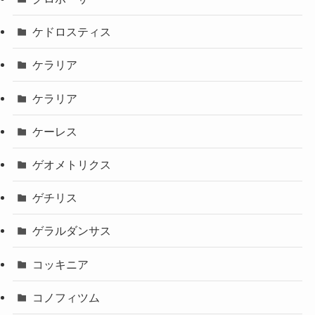
ケドロスティス
ケラリア
ケラリア
ケーレス
ゲオメトリクス
ゲチリス
ゲラルダンサス
コッキニア
コノフィツム