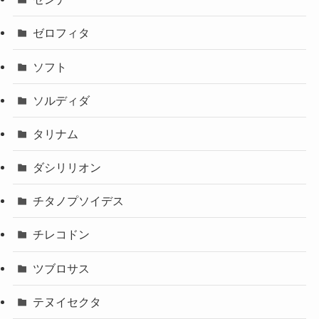
ゼロフィタ
ソフト
ソルディダ
タリナム
ダシリリオン
チタノプソイデス
チレコドン
ツブロサス
テヌイセクタ