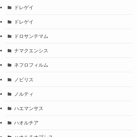
ドレゲイ
ドレゲイ
ドロサンテマム
ナマクエンシス
ネフロフィルム
ノビリス
ノルティ
ハエマンサス
ハオルチア