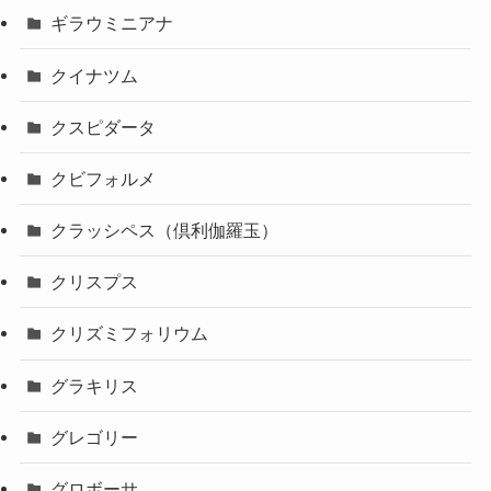
ギラウミニアナ
クイナツム
クスピダータ
クビフォルメ
クラッシペス（倶利伽羅玉）
クリスプス
クリズミフォリウム
グラキリス
グレゴリー
グロボーサ