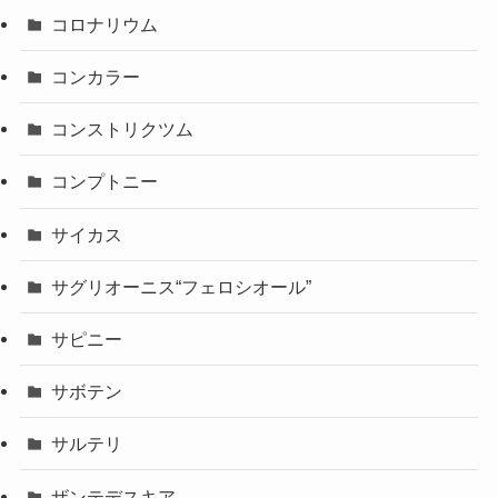
コロナリウム
コンカラー
コンストリクツム
コンプトニー
サイカス
サグリオーニス“フェロシオール”
サピニー
サボテン
サルテリ
ザンテデスキア