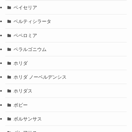
ベイセリア
ベルティシラータ
ペペロミア
ペラルゴニウム
ホリダ
ホリダ ノーベルデンシス
ホリダス
ボビー
ボルサンサス