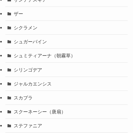
ザー
シクラメン
シュガーバイン
シュミティアーナ（朝霧草）
シリンゴデア
ジャルカエンシス
スカブラ
スクーネーシー（唐扇）
ステファニア