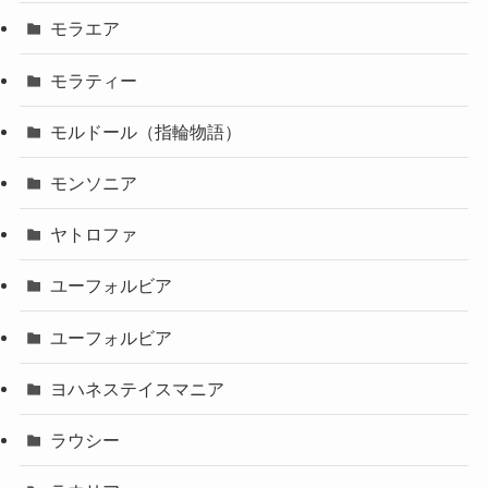
モラエア
モラティー
モルドール（指輪物語）
モンソニア
ヤトロファ
ユーフォルビア
ユーフォルビア
ヨハネステイスマニア
ラウシー