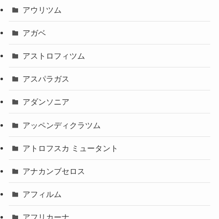
アウリツム
アガベ
アストロフィツム
アスパラガス
アダンソニア
アッペンディクラツム
アトロフスカ ミュータント
アナカンブセロス
アフィルム
アフリカーナ