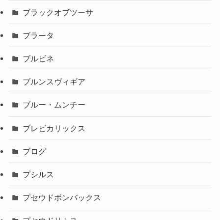
ブラックオブツーサ
ブラータ
ブルビネ
ブルンスヴィギア
ブルー・ムンチー
ブレビカリックス
ブログ
プシルス
プセウドボンバックス