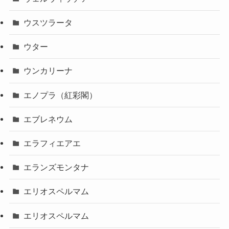
ウスツラータ
ウター
ウンカリーナ
エノプラ（紅彩閣）
エブレネウム
エラフィエアエ
エランズモンタナ
エリオスペルマム
エリオスペルマム