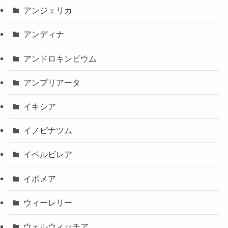
アンジェリカ
アンディナ
アンドロキンビウム
アンプリアータ
イキシア
イノピナツム
イベルビレア
イポメア
ウィーレリー
ウェルウィッチア