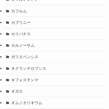
カフルム
カプリニー
カリバナス
カルノーサム
ガリエペンシス
キクランテロプシス
キフォステンマ
ギガス
ギムノカリキウム