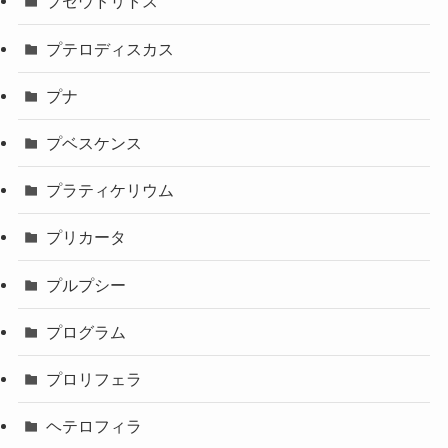
プセウドリトス
プテロディスカス
プナ
プベスケンス
プラティケリウム
プリカータ
プルプシー
プログラム
プロリフェラ
ヘテロフィラ