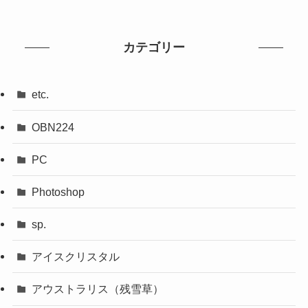
カテゴリー
etc.
OBN224
PC
Photoshop
sp.
アイスクリスタル
アウストラリス（残雪草）