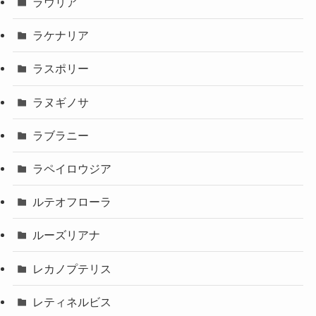
ラウリア
ラケナリア
ラスポリー
ラヌギノサ
ラブラニー
ラペイロウジア
ルテオフローラ
ルーズリアナ
レカノプテリス
レティネルビス