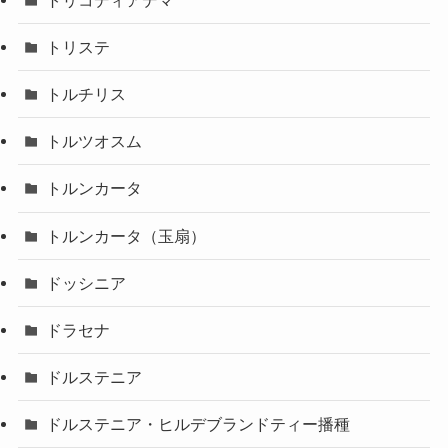
トリステ
トルチリス
トルツオスム
トルンカータ
トルンカータ（玉扇）
ドッシニア
ドラセナ
ドルステニア
ドルステニア・ヒルデブランドティー播種