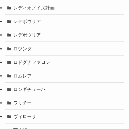
レディオノイズ計画
レデボウリア
レデボウリア
ロツンダ
ロドグナファロン
ロムレア
ロンギチューバ
ワリチー
ヴィローサ