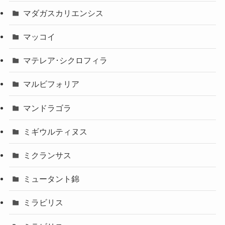
マダガスカリエンシス
マッコイ
マテレア･シクロフィラ
マルビフォリア
マンドラゴラ
ミギウルティヌス
ミクランサス
ミュータント錦
ミラビリス