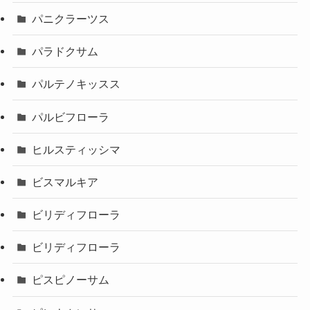
パニクラーツス
パラドクサム
パルテノキッスス
パルビフローラ
ヒルスティッシマ
ビスマルキア
ビリディフローラ
ビリディフローラ
ピスピノーサム