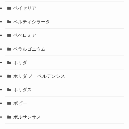
ベイセリア
ベルティシラータ
ペペロミア
ペラルゴニウム
ホリダ
ホリダ ノーベルデンシス
ホリダス
ボビー
ボルサンサス