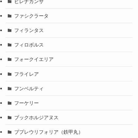
ピレナカンサ
ファシクラータ
フィランタス
フィロボルス
フォークイエリア
フライレア
フンベルティ
フーケリー
ブックホルジアヌス
ブプレウリフォリア（鉄甲丸）