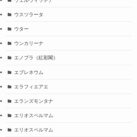
ウスツラータ
ウター
ウンカリーナ
エノプラ（紅彩閣）
エブレネウム
エラフィエアエ
エランズモンタナ
エリオスペルマム
エリオスペルマム