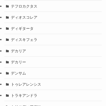
テフロカクタス
ディオスコレア
ディギタータ
ディスキフェラ
デカリア
デカリー
デンサム
トゥレアレンシス
トラキアンドラ