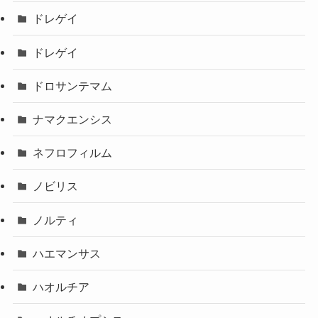
ドレゲイ
ドレゲイ
ドロサンテマム
ナマクエンシス
ネフロフィルム
ノビリス
ノルティ
ハエマンサス
ハオルチア