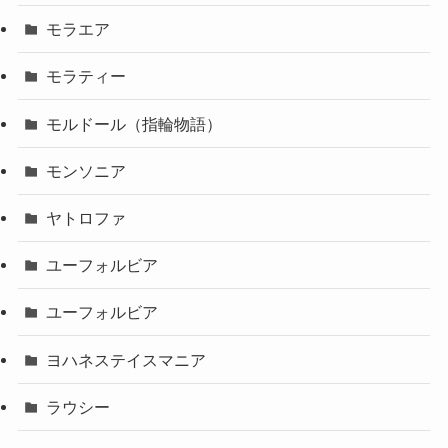
モラエア
モラティー
モルドール（指輪物語）
モンソニア
ヤトロファ
ユーフォルビア
ユーフォルビア
ヨハネステイスマニア
ラウシー