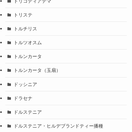
トリコディアデマ
トリステ
トルチリス
トルツオスム
トルンカータ
トルンカータ（玉扇）
ドッシニア
ドラセナ
ドルステニア
ドルステニア・ヒルデブランドティー播種