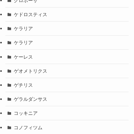
グロボーサ
ケドロスティス
ケラリア
ケラリア
ケーレス
ゲオメトリクス
ゲチリス
ゲラルダンサス
コッキニア
コノフィツム