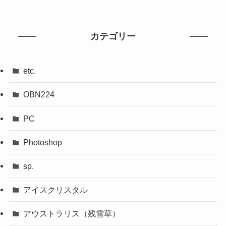
カテゴリー
etc.
OBN224
PC
Photoshop
sp.
アイスクリスタル
アウストラリス（残雪草）