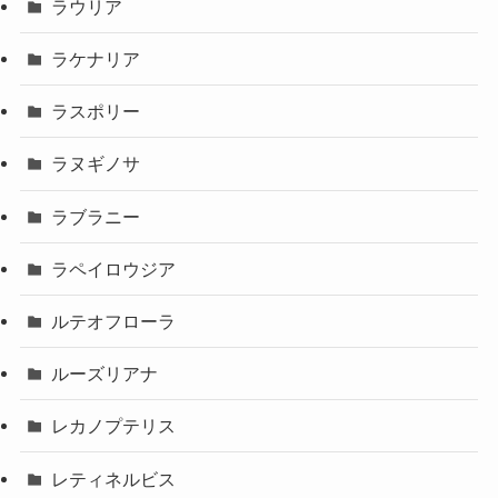
ラウリア
ラケナリア
ラスポリー
ラヌギノサ
ラブラニー
ラペイロウジア
ルテオフローラ
ルーズリアナ
レカノプテリス
レティネルビス