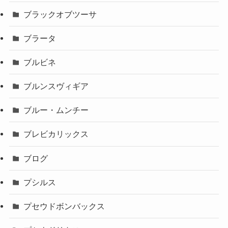
ブラックオブツーサ
ブラータ
ブルビネ
ブルンスヴィギア
ブルー・ムンチー
ブレビカリックス
ブログ
プシルス
プセウドボンバックス