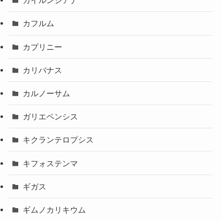
カイルンシアナ
カフルム
カプリニー
カリバナス
カルノーサム
ガリエペンシス
キクランテロプシス
キフォステンマ
ギガス
ギムノカリキウム