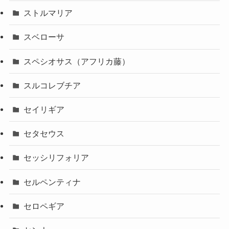
ストルマリア
スベローサ
スペシオサス（アフリカ藤）
スルコレブチア
セイリギア
セタセウス
セッシリフォリア
セルペンティナ
セロペギア