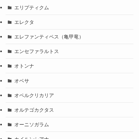
エリプティクム
エレクタ
エレファンティペス（亀甲竜）
エンセファラルトス
オトンナ
オベサ
オペルクリカリア
オルテゴカクタス
オーニソガラム