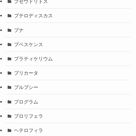
プセウドリトス
プテロディスカス
プナ
プベスケンス
プラティケリウム
プリカータ
プルプシー
プログラム
プロリフェラ
ヘテロフィラ