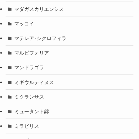
マダガスカリエンシス
マッコイ
マテレア･シクロフィラ
マルビフォリア
マンドラゴラ
ミギウルティヌス
ミクランサス
ミュータント錦
ミラビリス