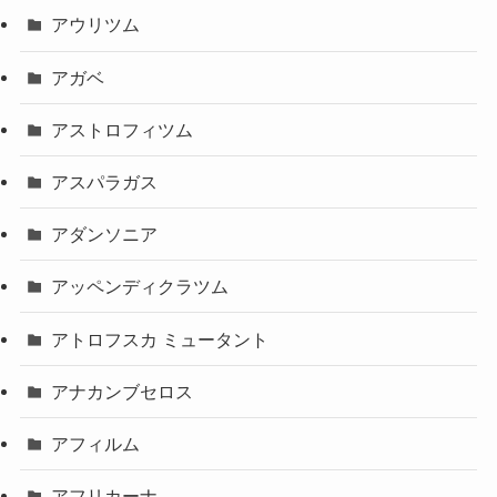
アウリツム
アガベ
アストロフィツム
アスパラガス
アダンソニア
アッペンディクラツム
アトロフスカ ミュータント
アナカンブセロス
アフィルム
アフリカーナ