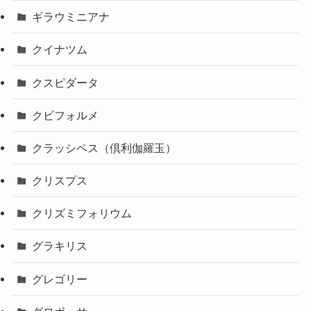
ギラウミニアナ
クイナツム
クスピダータ
クビフォルメ
クラッシペス（倶利伽羅玉）
クリスプス
クリズミフォリウム
グラキリス
グレゴリー