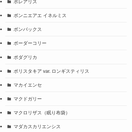
ボレアリス
ボンニエアエ イネルミス
ボンバックス
ボーダーコリー
ポダグリカ
ポリスタキア var. ロンギスティリス
マカイエンセ
マクドガリー
マクロリザス（眠り布袋）
マダカスカリエンシス