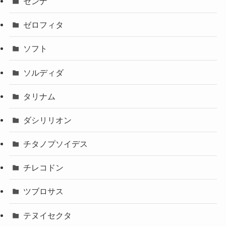
センナ
ゼロフィタ
ソフト
ソルディダ
タリナム
ダシリリオン
チタノプソイデス
チレコドン
ツブロサス
テヌイセクタ