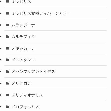
ミラビリス
ミラビリス変種ディバーシカラー
ムランジーナ
ムルチフィダ
メキシカーナ
メストクレマ
メセンブリアントイデス
メリクロン
メリディオナリス
メロフォルミス