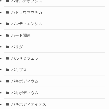
ハオルチオプシス
ハドラウマウチカ
ハンディエンシス
ハード関連
バリダ
バルサミフェラ
パキプス
パキポディウム
パキポディウム
パキポディオイデス