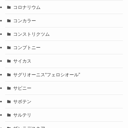
コロナリウム
コンカラー
コンストリクツム
コンプトニー
サイカス
サグリオーニス“フェロシオール”
サピニー
サボテン
サルテリ