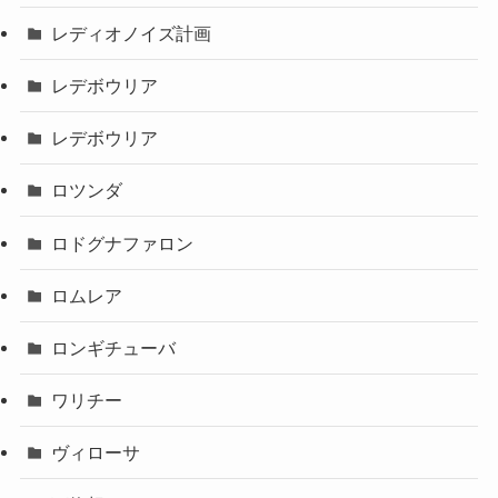
レディオノイズ計画
レデボウリア
レデボウリア
ロツンダ
ロドグナファロン
ロムレア
ロンギチューバ
ワリチー
ヴィローサ