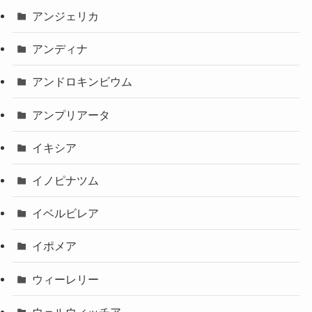
アンジェリカ
アンディナ
アンドロキンビウム
アンプリアータ
イキシア
イノピナツム
イベルビレア
イポメア
ウィーレリー
ウェルウィッチア