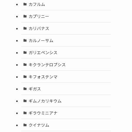
カフルム
カプリニー
カリバナス
カルノーサム
ガリエペンシス
キクランテロプシス
キフォステンマ
ギガス
ギムノカリキウム
ギラウミニアナ
クイナツム