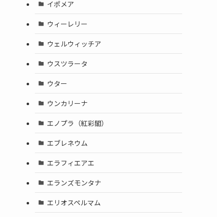
イポメア
ウィーレリー
ウェルウィッチア
ウスツラータ
ウター
ウンカリーナ
エノプラ（紅彩閣）
エブレネウム
エラフィエアエ
エランズモンタナ
エリオスペルマム