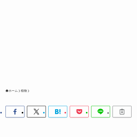
ホーム
植物