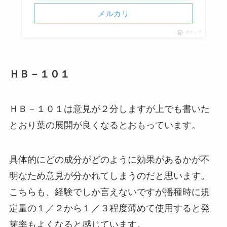
メルカリ
ポチップ
ＨＢ－１０１
ＨＢ－１０１は意見が２分しますが上でも書いた
とおり葉の展開が良くなるとおもっています。
具体的にどの成分がどのように効果があるかが不
明なため意見が分かれてしまうのだと思います。
こちらも、経験でしか言えないですが播種時に規
定量の１／２から１／３程度薄めて使用すると発
芽率もよくなると感じています。