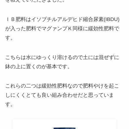
ＩＢ肥料はイソブチルアルデヒド縮合尿素(IBDU)
が入った肥料でマグァンプＫ同様に緩効性肥料で
す。
こちらは水にゆっくり溶けるので土には混ぜずに
鉢の上に置くのが基本です。
これらの二つは緩効性肥料なので肥料やけを起こ
しにくくとても良い組み合わせだと思っていま
す。