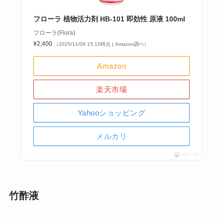
フローラ 植物活力剤 HB-101 即効性 原液 100ml
フローラ(Flora)
¥2,400
（2025/11/09 15:15時点 | Amazon調べ）
Amazon
楽天市場
Yahooショッピング
メルカリ
ポチップ
竹酢液