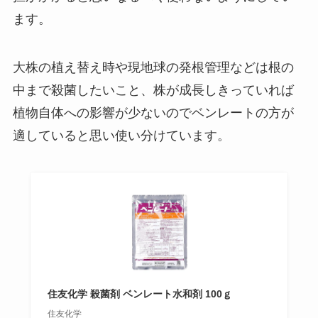
ます。
大株の植え替え時や現地球の発根管理などは根の
中まで殺菌したいこと、株が成長しきっていれば
植物自体への影響が少ないのでベンレートの方が
適していると思い使い分けています。
住友化学 殺菌剤 ベンレート水和剤 100ｇ
住友化学