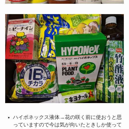
ハイポネックス液体→花の咲く前に使おうと思
っていますので今は気が向いたときしか使って