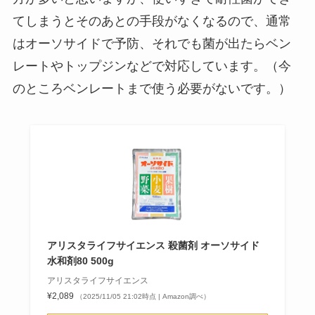
てしまうとそのあとの手段がなくなるので、通常
はオーソサイドで予防、それでも菌が出たらベン
レートやトップジンなどで対応しています。（今
のところベンレートまで使う必要がないです。）
アリスタライフサイエンス 殺菌剤 オーソサイド
水和剤80 500g
アリスタライフサイエンス
¥2,089
（2025/11/05 21:02時点 | Amazon調べ）