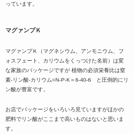
っています。
マグァンプＫ
マグァンプＫ（マグネシウム、アンモニウム、フ
ォスフェート、カリウムをくっつけた名前）は変
な家族のパッケージですが 植物の必須栄養比は窒
素-リン酸-カリウム=N-P-K＝6-40-6 と圧倒的にリ
ン酸が豊富です。
お店でパッケージをいろいろ見ていますがほかの
肥料でリン酸がここまで高いものはないと思いま
す。