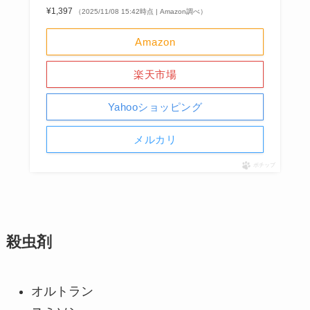
¥1,397
（2025/11/08 15:42時点 | Amazon調べ）
Amazon
楽天市場
Yahooショッピング
メルカリ
ポチップ
殺虫剤
オルトラン