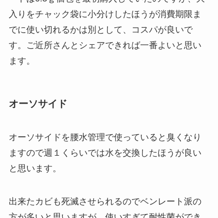
入りをチャック袋に小分けしたほうが消費期限ま
でに使い切れるかは別として、コスパが良いで
す。ご近所さんとシェアできれば一番よいと思い
ます。
オーソサイド
オーソサイドを腰水管理で使っていると臭くなり
ますので週１くらいでは水を交換したほうが良い
と思います。
出来たカビも死滅させられるのでベンレート派の
方が多いと思いますが、使いすぎて耐性菌ができ