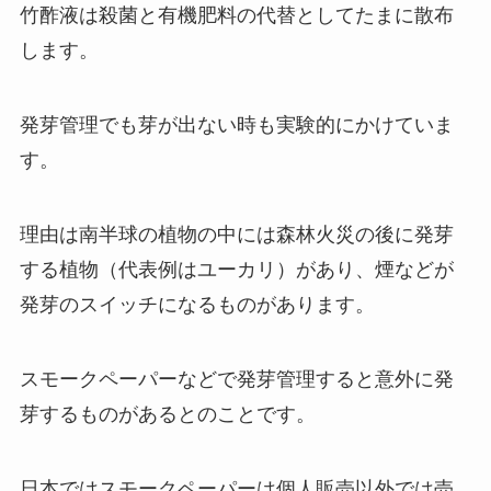
竹酢液は殺菌と有機肥料の代替としてたまに散布
します。
発芽管理でも芽が出ない時も実験的にかけていま
す。
理由は南半球の植物の中には森林火災の後に発芽
する植物（代表例はユーカリ）があり、煙などが
発芽のスイッチになるものがあります。
スモークペーパーなどで発芽管理すると意外に発
芽するものがあるとのことです。
日本ではスモークペーパーは個人販売以外では売