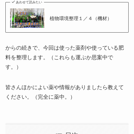
あわせて読みたい
植物環境整理１／４（機材）
からの続きで、今回は使った薬剤や使っている肥
料を整理します。（これらも運ぶか思案中で
す。）
皆さんほかによい薬や情報がありましたら教えて
ください。（完全に薬中。）