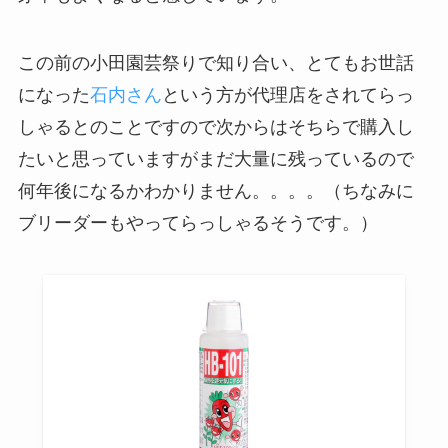
この前の小田園芸祭りで知り合い、とてもお世話
になった
石内さん
という方が代理店をされてらっ
しゃるとのことですので次からはそちらで購入し
たいと思っていますがまだ大量に残っているので
何年後になるかわかりません。。。。（ちなみに
ブリーダーもやってらっしゃるそうです。）