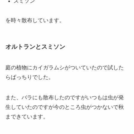
スミソン
を時々散布しています。
オルトランとスミソン
庭の植物にカイガラムシがついていたので試した
らばっちりでした。
また、バラにも散布したのですがいつもは虫が発
生していたのですが今のところ虫がつかないで秋
まできています。