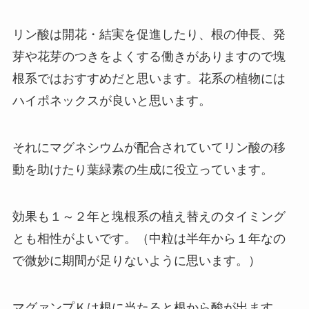
リン酸は開花・結実を促進したり、根の伸長、発
芽や花芽のつきをよくする働きがありますので塊
根系ではおすすめだと思います。花系の植物には
ハイポネックスが良いと思います。
それにマグネシウムが配合されていてリン酸の移
動を助けたり葉緑素の生成に役立っています。
効果も１～２年と塊根系の植え替えのタイミング
とも相性がよいです。（中粒は半年から１年なの
で微妙に期間が足りないように思います。）
マグァンプＫは根に当たると根から酸が出ます。