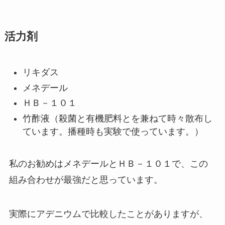
活力剤
リキダス
メネデール
ＨＢ－１０１
竹酢液（殺菌と有機肥料とを兼ねて時々散布し
ています。播種時も実験で使っています。）
私のお勧めはメネデールとＨＢ－１０１で、この
組み合わせが最強だと思っています。
実際にアデニウムで比較したことがありますが、