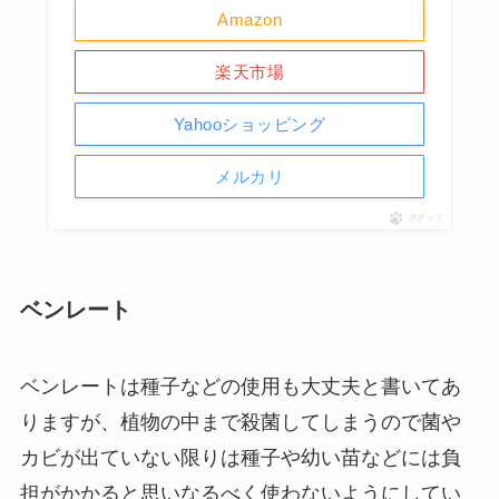
Amazon
楽天市場
Yahooショッピング
メルカリ
ポチップ
ベンレート
ベンレートは種子などの使用も大丈夫と書いてあ
りますが、植物の中まで殺菌してしまうので菌や
カビが出ていない限りは種子や幼い苗などには負
担がかかると思いなるべく使わないようにしてい