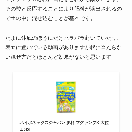
その酸と反応することにより肥料が溶出されるの
で土の中に混ぜ込むことが基本です。
たまに鉢底のほうにだけパラパラ蒔いていたり、
表面に置いている動画がありますが根に当たらな
い混ぜ方だとほとんど効果がないと思います。
ハイポネックスジャパン 肥料 マグァンプK 大粒
1.3kg