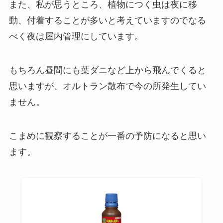
また、私が思うところ、植物につく虫は夜に移
動、付着することが多いと考えていますのでなる
べく夜は屋内管理にしています。
もちろん昼間にも葉ダニなど上から飛んでくると
思いますが、オルトラン散布で今の所発生してい
ません。
こまめに観察することが一番の予防になると思い
ます。