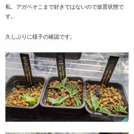
私、アガベそこまで好きではないので放置状態で
す。
久しぶりに様子の確認です。