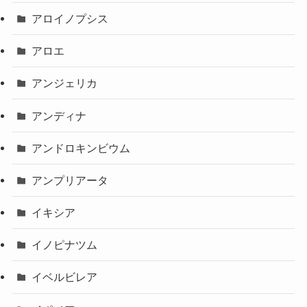
アロイノプシス
アロエ
アンジェリカ
アンディナ
アンドロキンビウム
アンプリアータ
イキシア
イノピナツム
イベルビレア