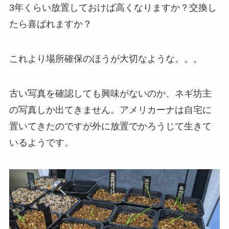
3年くらい放置しておけば高くなりますか？交換し
たら喜ばれますか？
これより場所確保のほうが大切なような。。。
古い写真を確認しても興味がないのか、ネギ坊主
の写真しか出てきません。アメリカーナは自宅に
置いてきたのですが外に放置でかろうじて生きて
いるようです。