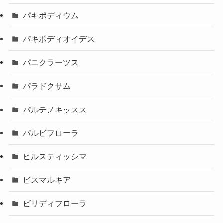
パキポディウム
パキポディオイデス
パニクラーツス
パラドクサム
パルテノキッスス
パルビフローラ
ヒルスティッシマ
ビスマルキア
ビリディフローラ