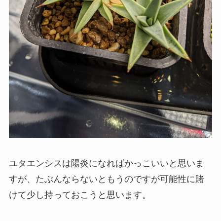
ユタエンシスは陽炎になればかっこいいと思いま
すが、たぶんならないともうのですが可能性に賭
けて少し持っておこうと思います。