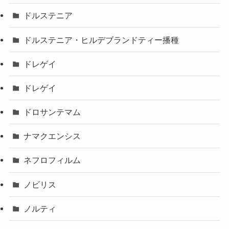
ドルステニア
ドルステニア・ヒルデブランドティー播種
ドレゲイ
ドレゲイ
ドロサンテマム
ナマクエンシス
ネフロフィルム
ノビリス
ノルティ