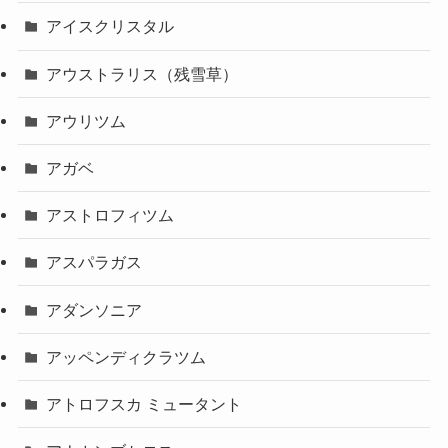
アイスクリスタル
アウストラリス（残雪草）
アウリツム
アガベ
アストロフィツム
アスパラガス
アダンソニア
アッペンディクラツム
アトロフスカ ミュータント