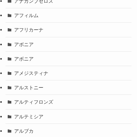
アナカンブセロス
アフィルム
アフリカーナ
アボニア
アボニア
アメジスティナ
アルストニー
アルティフロンズ
アルテミシア
アルブカ