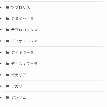
ツブロサス
テヌイセクタ
テフロカクタス
ディオスコレア
ディギタータ
ディスキフェラ
デカリア
デカリー
デンサム