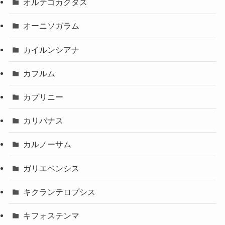
オルテゴカクタス
オーニソガラム
カイルンシアナ
カフルム
カプリニー
カリバナス
カルノーサム
ガリエペンシス
キクランテロプシス
キフォステンマ