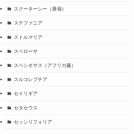
スクーネーシー（唐扇）
ステファニア
ストルマリア
スベローサ
スペシオサス（アフリカ藤）
スルコレブチア
セイリギア
セタセウス
セッシリフォリア