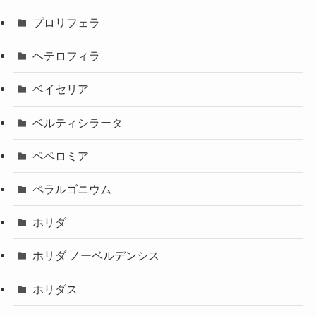
プロリフェラ
ヘテロフィラ
ベイセリア
ベルティシラータ
ペペロミア
ペラルゴニウム
ホリダ
ホリダ ノーベルデンシス
ホリダス