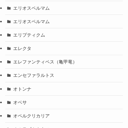
エリオスペルマム
エリオスペルマム
エリプティクム
エレクタ
エレファンティペス（亀甲竜）
エンセファラルトス
オトンナ
オベサ
オペルクリカリア