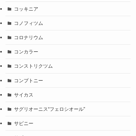
コッキニア
コノフィツム
コロナリウム
コンカラー
コンストリクツム
コンプトニー
サイカス
サグリオーニス“フェロシオール”
サピニー