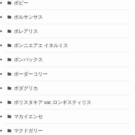
ボビー
ボルサンサス
ボレアリス
ボンニエアエ イネルミス
ボンバックス
ボーダーコリー
ポダグリカ
ポリスタキア var. ロンギスティリス
マカイエンセ
マクドガリー