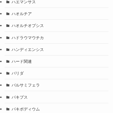
ハエマンサス
ハオルチア
ハオルチオプシス
ハドラウマウチカ
ハンディエンシス
ハード関連
バリダ
バルサミフェラ
パキプス
パキポディウム