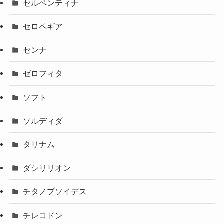
セルペンティナ
セロペギア
センナ
ゼロフィタ
ソフト
ソルディダ
タリナム
ダシリリオン
チタノプソイデス
チレコドン