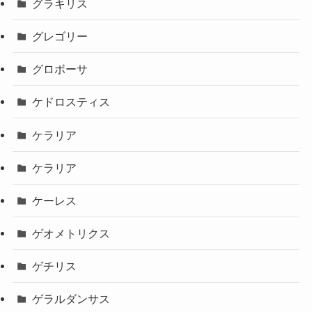
グラキリス
グレゴリー
グロボーサ
ケドロスティス
ケラリア
ケラリア
ケーレス
ゲオメトリクス
ゲチリス
ゲラルダンサス