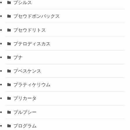
プシルス
プセウドボンバックス
プセウドリトス
プテロディスカス
プナ
プベスケンス
プラティケリウム
プリカータ
プルプシー
プログラム