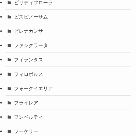
ビリディフローラ
ピスピノーサム
ピレナカンサ
ファシクラータ
フィランタス
フィロボルス
フォークイエリア
フライレア
フンベルティ
フーケリー