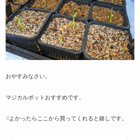
おやすみなさい。
マジカルポットおすすめです。
☟よかったらここから買ってくれると嬉しです。