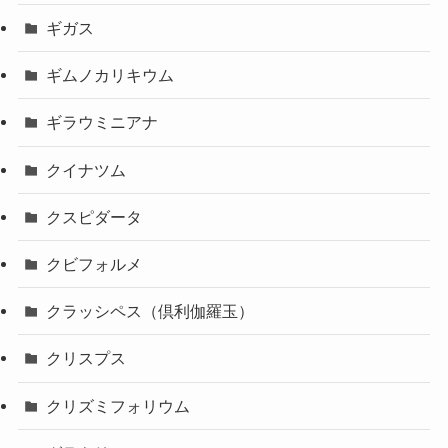
ギガス
ギムノカリキウム
ギラウミニアナ
クイナツム
クスピダータ
クビフォルメ
クラッシペス（倶利伽羅玉）
クリスプス
クリズミフォリウム