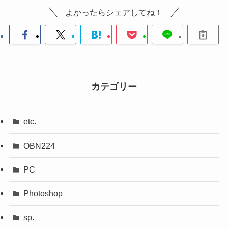
よかったらシェアしてね！
カテゴリー
etc.
OBN224
PC
Photoshop
sp.