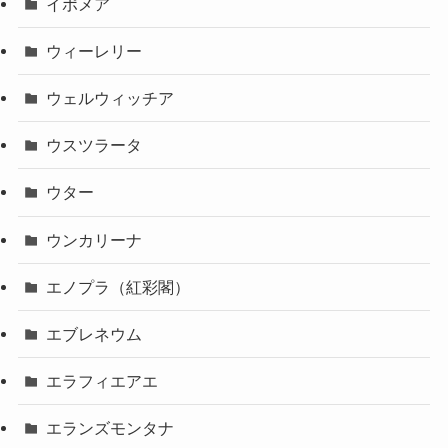
イポメア
ウィーレリー
ウェルウィッチア
ウスツラータ
ウター
ウンカリーナ
エノプラ（紅彩閣）
エブレネウム
エラフィエアエ
エランズモンタナ