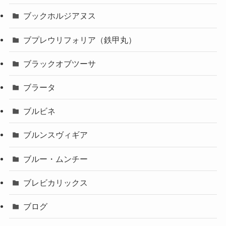
ブックホルジアヌス
ブプレウリフォリア（鉄甲丸）
ブラックオブツーサ
ブラータ
ブルビネ
ブルンスヴィギア
ブルー・ムンチー
ブレビカリックス
ブログ