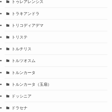
トゥレアレンシス
トラキアンドラ
トリコディアデマ
トリステ
トルチリス
トルツオスム
トルンカータ
トルンカータ（玉扇）
ドッシニア
ドラセナ