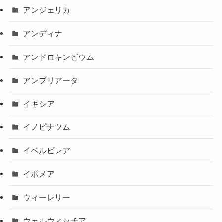
アンジェリカ
アンディナ
アンドロキンビウム
アンプリアータ
イキシア
イノピナツム
イベルビレア
イポメア
ウィーレリー
ウェルウィッチア