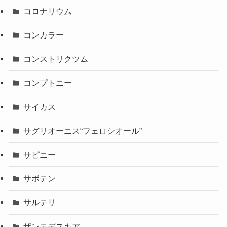
コロナリウム
コンカラー
コンストリクツム
コンプトニー
サイカス
サグリオーニス“フェロシオール”
サピニー
サボテン
サルテリ
ザンテデスキア