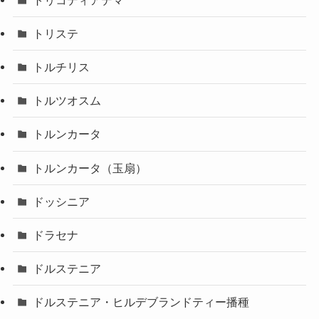
トリステ
トルチリス
トルツオスム
トルンカータ
トルンカータ（玉扇）
ドッシニア
ドラセナ
ドルステニア
ドルステニア・ヒルデブランドティー播種