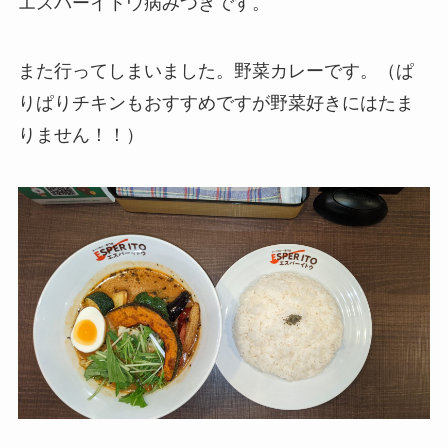
エスパーイトウ病みつきです。
また行ってしまいました。野菜カレーです。（ぱ
りぱりチキンもおすすめですが野菜好きにはたま
りません！！）