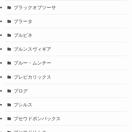
ブラックオブツーサ
ブラータ
ブルビネ
ブルンスヴィギア
ブルー・ムンチー
ブレビカリックス
ブログ
プシルス
プセウドボンバックス