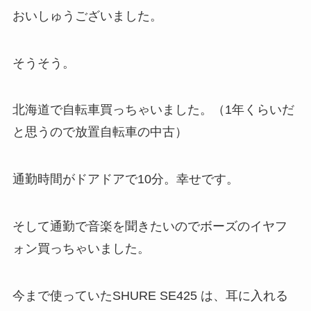
おいしゅうございました。
そうそう。
北海道で自転車買っちゃいました。（1年くらいだ
と思うので放置自転車の中古）
通勤時間がドアドアで10分。幸せです。
そして通勤で音楽を聞きたいのでボーズのイヤフ
ォン買っちゃいました。
今まで使っていたSHURE SE425 は、耳に入れる