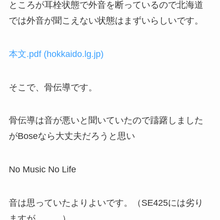
ところが耳栓状態で外音を断っているので北海道
では外音が聞こえない状態はまずいらしいです。
本文.pdf (hokkaido.lg.jp)
そこで、骨伝導です。
骨伝導は音が悪いと聞いていたので躊躇しました
がBoseなら大丈夫だろうと思い
No Music No Life
音は思っていたよりよいです。（SE425には劣り
ますが。。。）