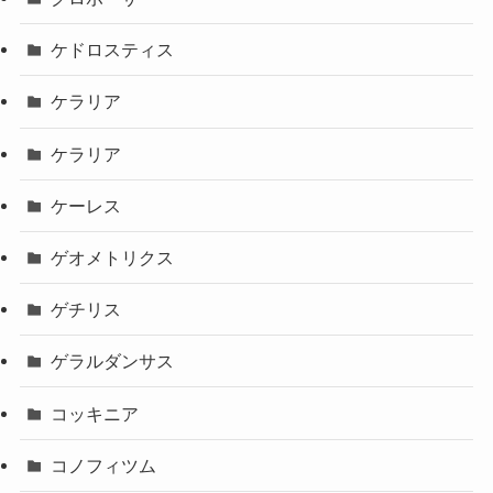
ケドロスティス
ケラリア
ケラリア
ケーレス
ゲオメトリクス
ゲチリス
ゲラルダンサス
コッキニア
コノフィツム