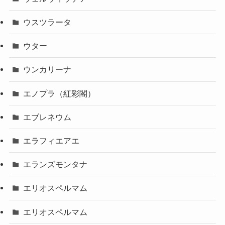
ウスツラータ
ウター
ウンカリーナ
エノプラ（紅彩閣）
エブレネウム
エラフィエアエ
エランズモンタナ
エリオスペルマム
エリオスペルマム