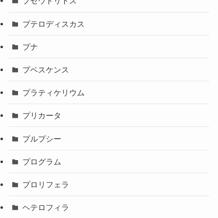
プセウドリトス
プテロディスカス
プナ
プベスケンス
プラティケリウム
プリカータ
プルプシー
プログラム
プロリフェラ
ヘテロフィラ