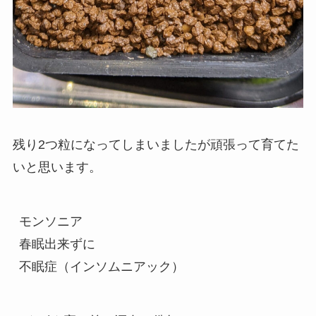
残り2つ粒になってしまいましたが頑張って育てた
いと思います。
モンソニア
春眠出来ずに
不眠症（インソムニアック）