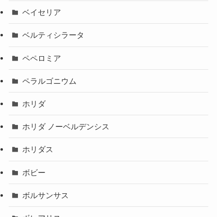
ベイセリア
ベルティシラータ
ペペロミア
ペラルゴニウム
ホリダ
ホリダ ノーベルデンシス
ホリダス
ボビー
ボルサンサス