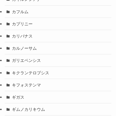
カフルム
カプリニー
カリバナス
カルノーサム
ガリエペンシス
キクランテロプシス
キフォステンマ
ギガス
ギムノカリキウム