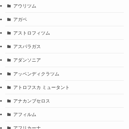
アウリツム
アガベ
アストロフィツム
アスパラガス
アダンソニア
アッペンディクラツム
アトロフスカ ミュータント
アナカンブセロス
アフィルム
アフリカーナ