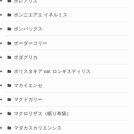
ボレアリス
ボンニエアエ イネルミス
ボンバックス
ボーダーコリー
ポダグリカ
ポリスタキア var. ロンギスティリス
マカイエンセ
マクドガリー
マクロリザス（眠り布袋）
マダカスカリエンシス