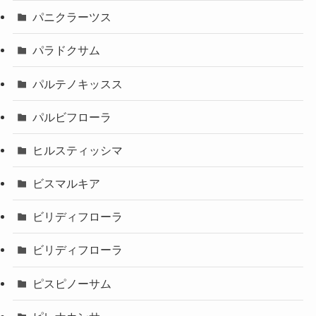
パニクラーツス
パラドクサム
パルテノキッスス
パルビフローラ
ヒルスティッシマ
ビスマルキア
ビリディフローラ
ビリディフローラ
ピスピノーサム