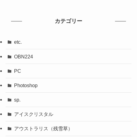
カテゴリー
etc.
OBN224
PC
Photoshop
sp.
アイスクリスタル
アウストラリス（残雪草）