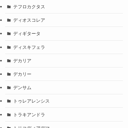
テフロカクタス
ディオスコレア
ディギタータ
ディスキフェラ
デカリア
デカリー
デンサム
トゥレアレンシス
トラキアンドラ
トリコディアデマ