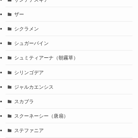
ザー
シクラメン
シュガーバイン
シュミティアーナ（朝霧草）
シリンゴデア
ジャルカエンシス
スカブラ
スクーネーシー（唐扇）
ステファニア