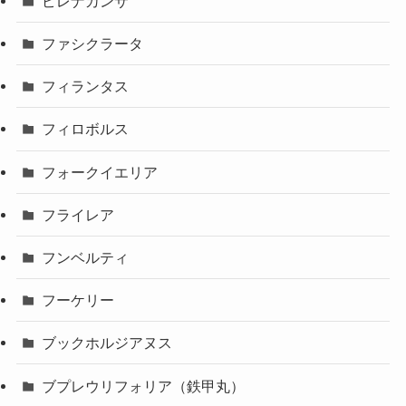
ピレナカンサ
ファシクラータ
フィランタス
フィロボルス
フォークイエリア
フライレア
フンベルティ
フーケリー
ブックホルジアヌス
ブプレウリフォリア（鉄甲丸）