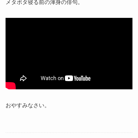
メタボタ寝る前の渾身の俳句。
おやすみなさい。