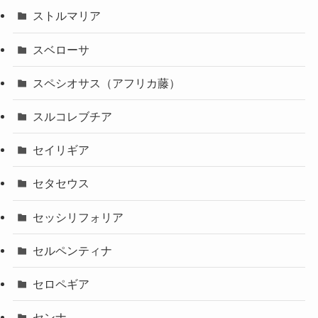
ストルマリア
スベローサ
スペシオサス（アフリカ藤）
スルコレブチア
セイリギア
セタセウス
セッシリフォリア
セルペンティナ
セロペギア
センナ