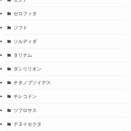
ゼロフィタ
ソフト
ソルディダ
タリナム
ダシリリオン
チタノプソイデス
チレコドン
ツブロサス
テヌイセクタ