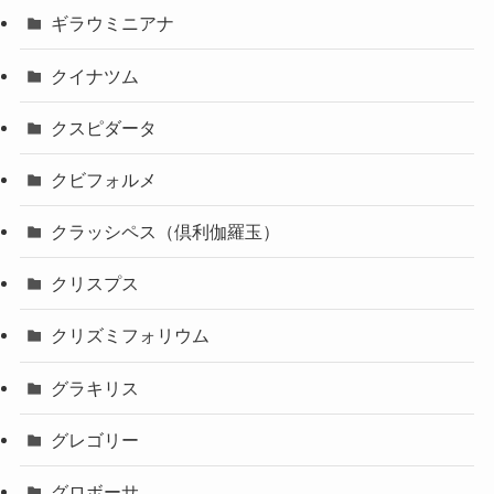
ギラウミニアナ
クイナツム
クスピダータ
クビフォルメ
クラッシペス（倶利伽羅玉）
クリスプス
クリズミフォリウム
グラキリス
グレゴリー
グロボーサ