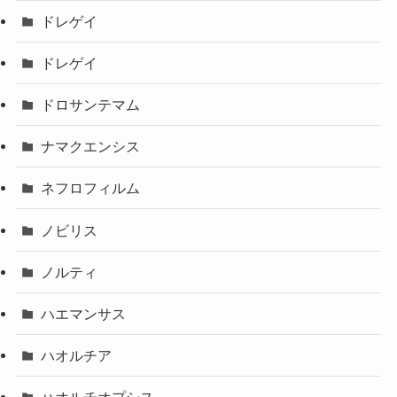
ドレゲイ
ドレゲイ
ドロサンテマム
ナマクエンシス
ネフロフィルム
ノビリス
ノルティ
ハエマンサス
ハオルチア