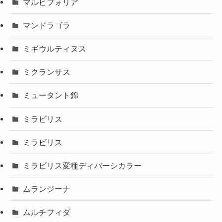
マルビフォリア
マンドラゴラ
ミギウルティヌス
ミクランサス
ミュータント錦
ミラビリス
ミラビリス
ミラビリス変種ディバーシカラー
ムランジーナ
ムルチフィダ