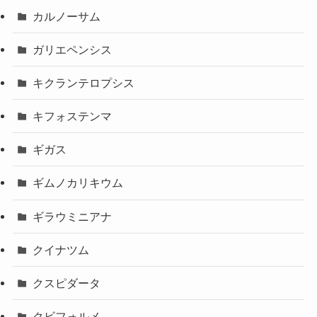
カルノーサム
ガリエペンシス
キクランテロプシス
キフォステンマ
ギガス
ギムノカリキウム
ギラウミニアナ
クイナツム
クスピダータ
クビフォルメ