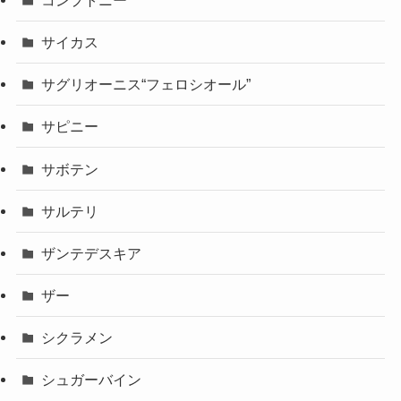
サイカス
サグリオーニス“フェロシオール”
サピニー
サボテン
サルテリ
ザンテデスキア
ザー
シクラメン
シュガーバイン