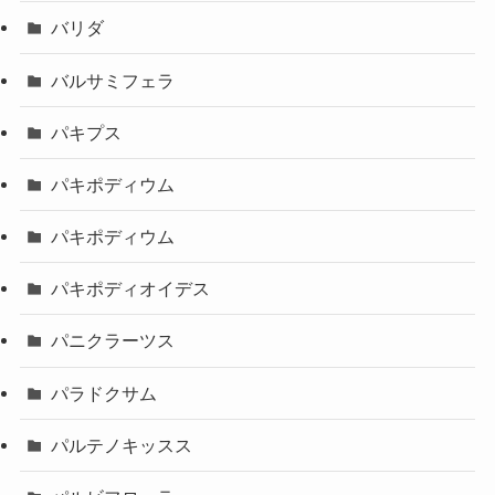
バリダ
バルサミフェラ
パキプス
パキポディウム
パキポディウム
パキポディオイデス
パニクラーツス
パラドクサム
パルテノキッスス