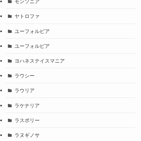
モンソニア
ヤトロファ
ユーフォルビア
ユーフォルビア
ヨハネステイスマニア
ラウシー
ラウリア
ラケナリア
ラスポリー
ラヌギノサ