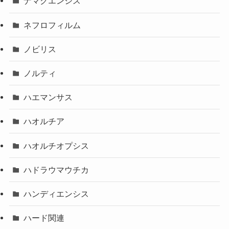
ナマクエンシス
ネフロフィルム
ノビリス
ノルティ
ハエマンサス
ハオルチア
ハオルチオプシス
ハドラウマウチカ
ハンディエンシス
ハード関連