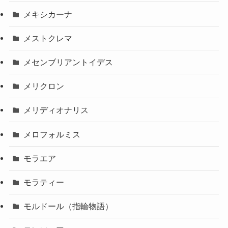
メキシカーナ
メストクレマ
メセンブリアントイデス
メリクロン
メリディオナリス
メロフォルミス
モラエア
モラティー
モルドール（指輪物語）