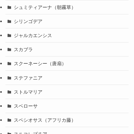
シュミティアーナ（朝霧草）
シリンゴデア
ジャルカエンシス
スカブラ
スクーネーシー（唐扇）
ステファニア
ストルマリア
スベローサ
スペシオサス（アフリカ藤）