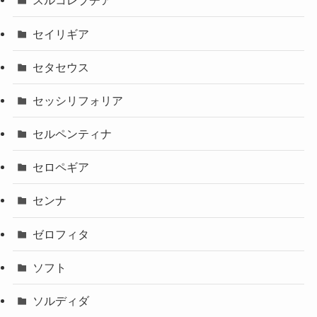
スルコレブチア
セイリギア
セタセウス
セッシリフォリア
セルペンティナ
セロペギア
センナ
ゼロフィタ
ソフト
ソルディダ