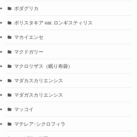
ポダグリカ
ポリスタキア var. ロンギスティリス
マカイエンセ
マクドガリー
マクロリザス（眠り布袋）
マダカスカリエンシス
マダガスカリエンシス
マッコイ
マテレア･シクロフィラ