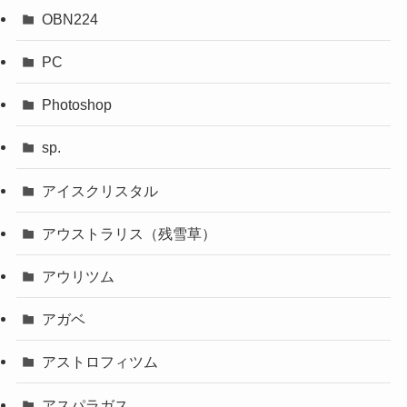
OBN224
PC
Photoshop
sp.
アイスクリスタル
アウストラリス（残雪草）
アウリツム
アガベ
アストロフィツム
アスパラガス