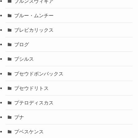
ブルンスヴィギア
ブルー・ムンチー
ブレビカリックス
ブログ
プシルス
プセウドボンバックス
プセウドリトス
プテロディスカス
プナ
プベスケンス