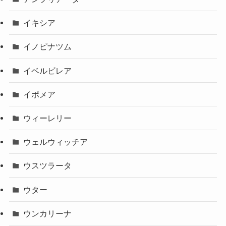
イキシア
イノピナツム
イベルビレア
イポメア
ウィーレリー
ウェルウィッチア
ウスツラータ
ウター
ウンカリーナ