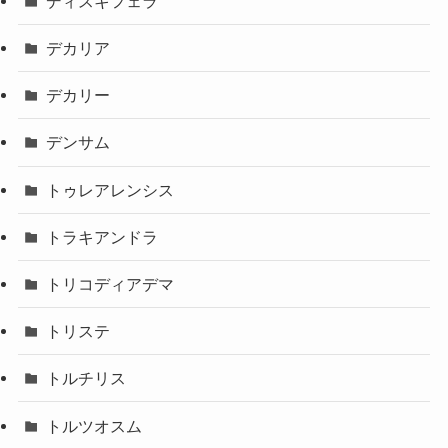
ディスキフェラ
デカリア
デカリー
デンサム
トゥレアレンシス
トラキアンドラ
トリコディアデマ
トリステ
トルチリス
トルツオスム