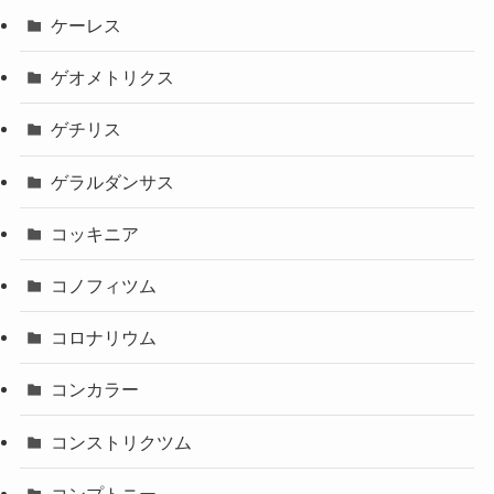
ケーレス
ゲオメトリクス
ゲチリス
ゲラルダンサス
コッキニア
コノフィツム
コロナリウム
コンカラー
コンストリクツム
コンプトニー