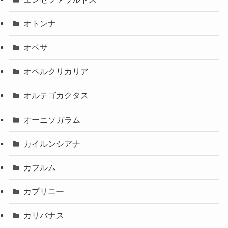
オトンナ
オベサ
オペルクリカリア
オルテゴカクタス
オーニソガラム
カイルンシアナ
カフルム
カプリニー
カリバナス