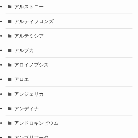
アルストニー
アルティフロンズ
アルテミシア
アルブカ
アロイノプシス
アロエ
アンジェリカ
アンディナ
アンドロキンビウム
アンプリアータ