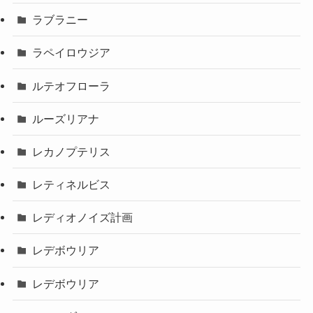
ラブラニー
ラペイロウジア
ルテオフローラ
ルーズリアナ
レカノプテリス
レティネルビス
レディオノイズ計画
レデボウリア
レデボウリア