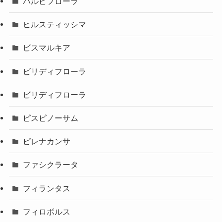
パルビフローラ
ヒルスティッシマ
ビスマルキア
ビリディフローラ
ビリディフローラ
ピスピノーサム
ピレナカンサ
ファシクラータ
フィランタス
フィロボルス