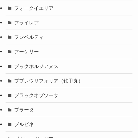
フォークイエリア
フライレア
フンベルティ
フーケリー
ブックホルジアヌス
ブプレウリフォリア（鉄甲丸）
ブラックオブツーサ
ブラータ
ブルビネ