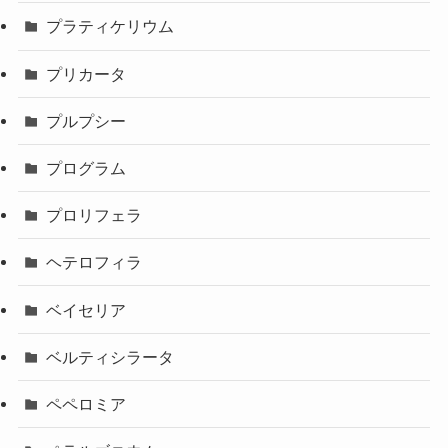
プラティケリウム
プリカータ
プルプシー
プログラム
プロリフェラ
ヘテロフィラ
ベイセリア
ベルティシラータ
ペペロミア