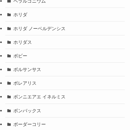
ペラルゴニウム
ホリダ
ホリダ ノーベルデンシス
ホリダス
ボビー
ボルサンサス
ボレアリス
ボンニエアエ イネルミス
ボンバックス
ボーダーコリー