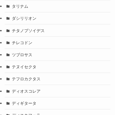
タリナム
ダシリリオン
チタノプソイデス
チレコドン
ツブロサス
テヌイセクタ
テフロカクタス
ディオスコレア
ディギタータ