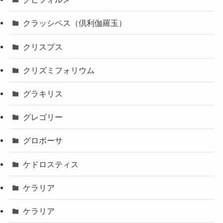
クラッシペス（倶利伽羅玉）
クリスプス
クリズミフォリウム
グラキリス
グレゴリー
グロボーサ
ケドロスティス
ケラリア
ケラリア