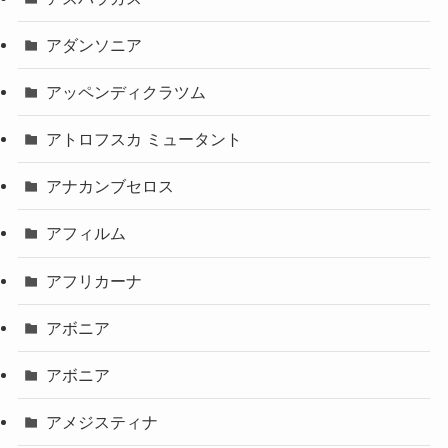
アダンソニア
アッペンディクラツム
アトロフスカ ミュータント
アナカンブセロス
アフィルム
アフリカーナ
アボニア
アボニア
アメジスティナ