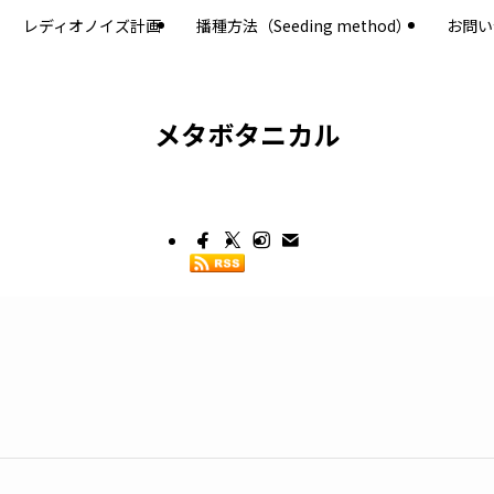
レディオノイズ計画
播種方法（Seeding method）
お問い
メタボタニカル