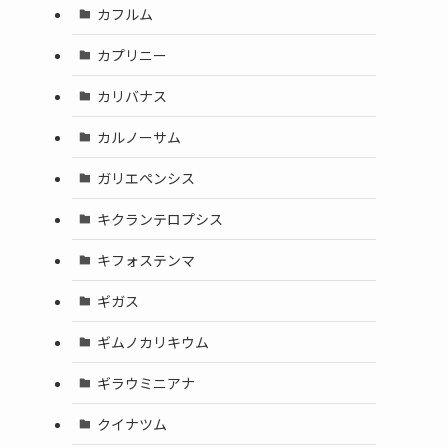
カフルム
カプリニー
カリバナス
カルノーサム
ガリエペンシス
キクランテロプシス
キフォステンマ
ギガス
ギムノカリキウム
ギラウミニアナ
クイナツム