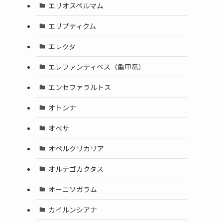
エリオスペルマム
エリプティクム
エレクタ
エレファンティペス（亀甲竜）
エンセファラルトス
オトンナ
オベサ
オペルクリカリア
オルテゴカクタス
オーニソガラム
カイルンシアナ