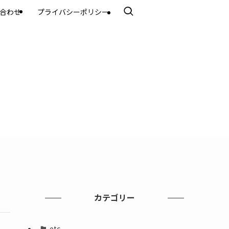
合わせ
プライバシーポリシー
カテゴリー
etc.