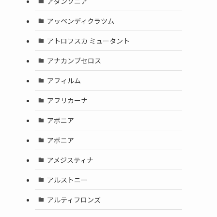
アダンソニア
アッペンディクラツム
アトロフスカ ミュータント
アナカンブセロス
アフィルム
アフリカーナ
アボニア
アボニア
アメジスティナ
アルストニー
アルティフロンズ