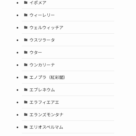
イポメア
ウィーレリー
ウェルウィッチア
ウスツラータ
ウター
ウンカリーナ
エノプラ（紅彩閣）
エブレネウム
エラフィエアエ
エランズモンタナ
エリオスペルマム