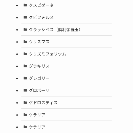
クスピダータ
クビフォルメ
クラッシペス（倶利伽羅玉）
クリスプス
クリズミフォリウム
グラキリス
グレゴリー
グロボーサ
ケドロスティス
ケラリア
ケラリア