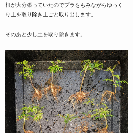
根が大分張っていたのでプラをもみながらゆっく
り土を取り除き土ごと取り出します。
そのあと少し土を取り除きます。