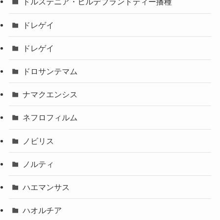
ドルステニア・ヒルデブランドティー播種
ドレゲイ
ドレゲイ
ドロサンテマム
ナマクエンシス
ネフロフィルム
ノビリス
ノルティ
ハエマンサス
ハオルチア