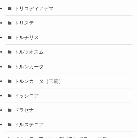
トリコディアデマ
トリステ
トルチリス
トルツオスム
トルンカータ
トルンカータ（玉扇）
ドッシニア
ドラセナ
ドルステニア