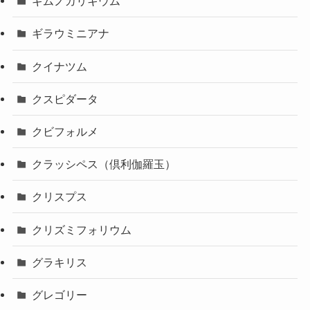
ギムノカリキウム
ギラウミニアナ
クイナツム
クスピダータ
クビフォルメ
クラッシペス（倶利伽羅玉）
クリスプス
クリズミフォリウム
グラキリス
グレゴリー