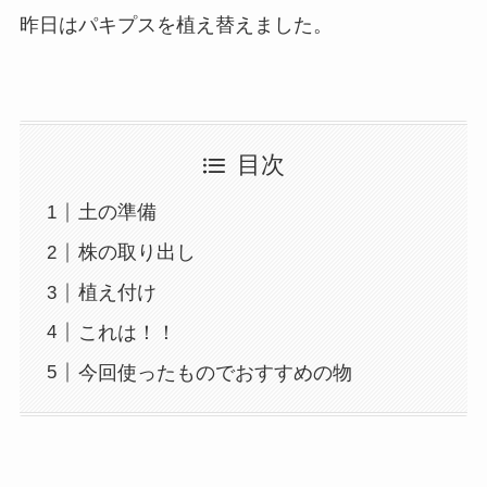
昨日はパキプスを植え替えました。
目次
土の準備
株の取り出し
植え付け
これは！！
今回使ったものでおすすめの物