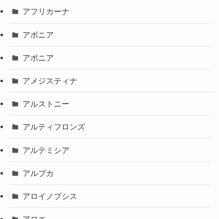
アフリカーナ
アボニア
アボニア
アメジスティナ
アルストニー
アルティフロンズ
アルテミシア
アルブカ
アロイノプシス