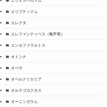
エリオスペルマム
エリプティクム
エレクタ
エレファンティペス（亀甲竜）
エンセファラルトス
オトンナ
オベサ
オペルクリカリア
オルテゴカクタス
オーニソガラム