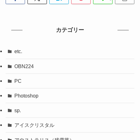
カテゴリー
etc.
OBN224
PC
Photoshop
sp.
アイスクリスタル
アウストラリス（残雪草）