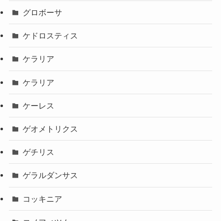
グロボーサ
ケドロスティス
ケラリア
ケラリア
ケーレス
ゲオメトリクス
ゲチリス
ゲラルダンサス
コッキニア