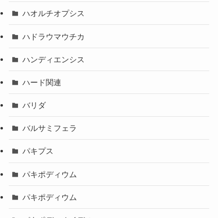
ハオルチオプシス
ハドラウマウチカ
ハンディエンシス
ハード関連
バリダ
バルサミフェラ
パキプス
パキポディウム
パキポディウム