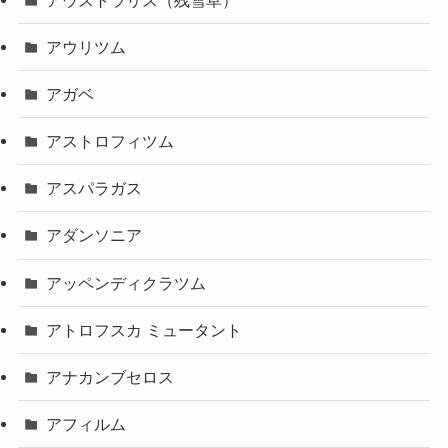
アウリツム
アガベ
アストロフィツム
アスパラガス
アダンソニア
アッペンディクラツム
アトロフスカ ミュータント
アナカンブセロス
アフィルム