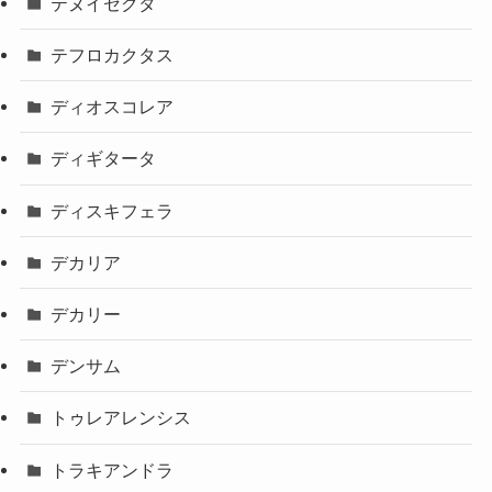
テヌイセクタ
テフロカクタス
ディオスコレア
ディギタータ
ディスキフェラ
デカリア
デカリー
デンサム
トゥレアレンシス
トラキアンドラ