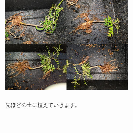
先ほどの土に植えていきます。