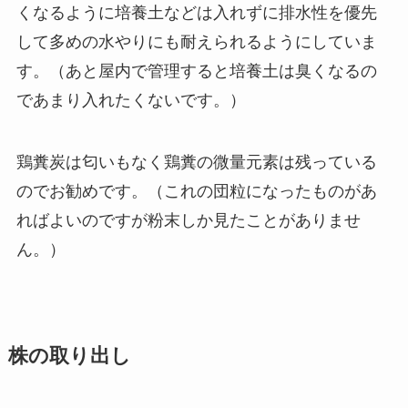
くなるように培養土などは入れずに排水性を優先
して多めの水やりにも耐えられるようにしていま
す。（あと屋内で管理すると培養土は臭くなるの
であまり入れたくないです。）
鶏糞炭は匂いもなく鶏糞の微量元素は残っている
のでお勧めです。（これの団粒になったものがあ
ればよいのですが粉末しか見たことがありませ
ん。）
株の取り出し