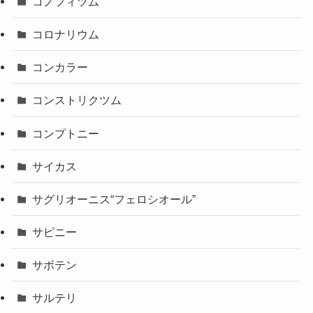
コノフィツム
コロナリウム
コンカラー
コンストリクツム
コンプトニー
サイカス
サグリオーニス“フェロシオール”
サピニー
サボテン
サルテリ