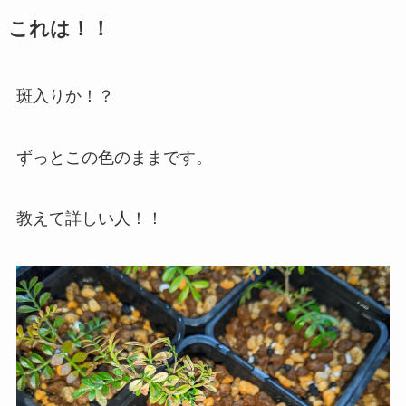
これは！！
斑入りか！？
ずっとこの色のままです。
教えて詳しい人！！