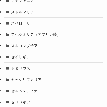
ステファニア
ストルマリア
スベローサ
スペシオサス（アフリカ藤）
スルコレブチア
セイリギア
セタセウス
セッシリフォリア
セルペンティナ
セロペギア