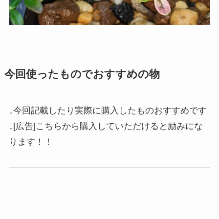
今回使ったものでおすすめの物
↓今回記載したり実際に購入したものおすすめです
↓[広告]こちらから購入していただけると励みにな
ります！！