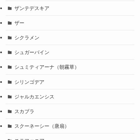
ザンテデスキア
ザー
シクラメン
シュガーバイン
シュミティアーナ（朝霧草）
シリンゴデア
ジャルカエンシス
スカブラ
スクーネーシー（唐扇）