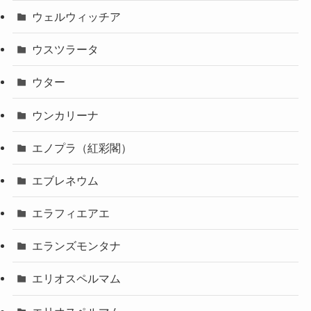
ウェルウィッチア
ウスツラータ
ウター
ウンカリーナ
エノプラ（紅彩閣）
エブレネウム
エラフィエアエ
エランズモンタナ
エリオスペルマム