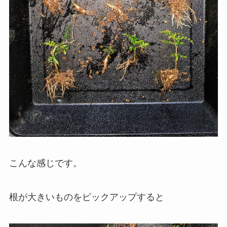
こんな感じです。
根が大きいものをピックアップすると