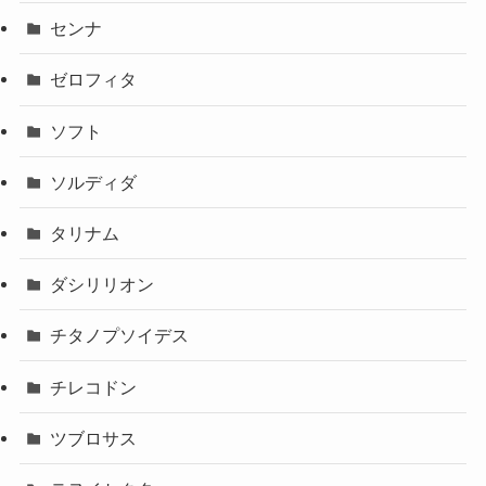
センナ
ゼロフィタ
ソフト
ソルディダ
タリナム
ダシリリオン
チタノプソイデス
チレコドン
ツブロサス