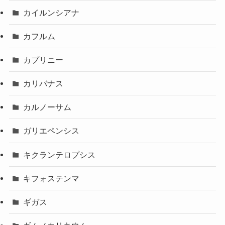
カイルンシアナ
カフルム
カプリニー
カリバナス
カルノーサム
ガリエペンシス
キクランテロプシス
キフォステンマ
ギガス