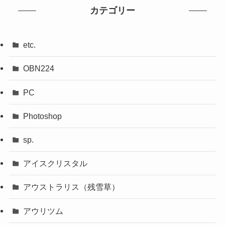
カテゴリー
etc.
OBN224
PC
Photoshop
sp.
アイスクリスタル
アウストラリス（残雪草）
アウリツム