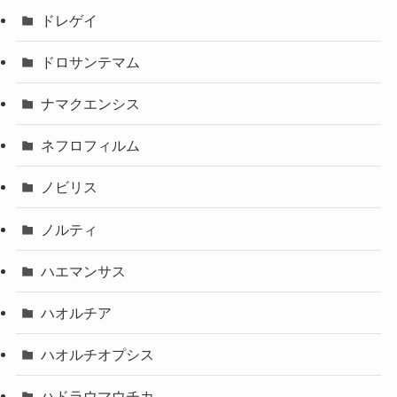
ドレゲイ
ドロサンテマム
ナマクエンシス
ネフロフィルム
ノビリス
ノルティ
ハエマンサス
ハオルチア
ハオルチオプシス
ハドラウマウチカ