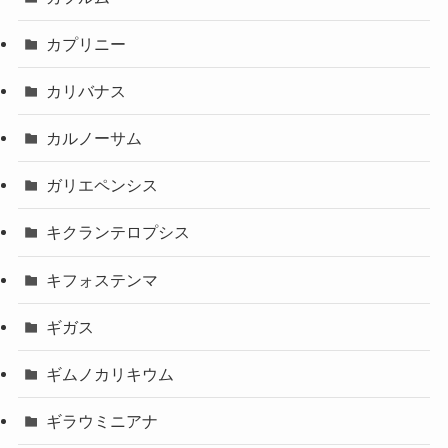
カプリニー
カリバナス
カルノーサム
ガリエペンシス
キクランテロプシス
キフォステンマ
ギガス
ギムノカリキウム
ギラウミニアナ