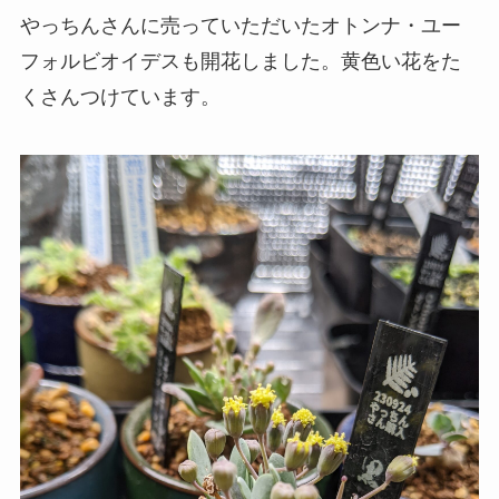
やっちんさんに売っていただいたオトンナ・ユー
フォルビオイデスも開花しました。黄色い花をた
くさんつけています。