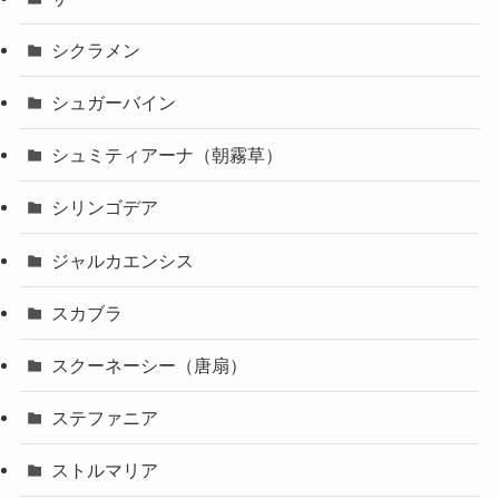
シクラメン
シュガーバイン
シュミティアーナ（朝霧草）
シリンゴデア
ジャルカエンシス
スカブラ
スクーネーシー（唐扇）
ステファニア
ストルマリア