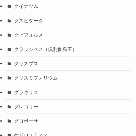
クイナツム
クスピダータ
クビフォルメ
クラッシペス（倶利伽羅玉）
クリスプス
クリズミフォリウム
グラキリス
グレゴリー
グロボーサ
ケドロスティス