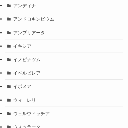
アンディナ
アンドロキンビウム
アンプリアータ
イキシア
イノピナツム
イベルビレア
イポメア
ウィーレリー
ウェルウィッチア
ウスツラータ