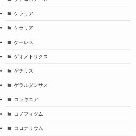
ケラリア
ケラリア
ケーレス
ゲオメトリクス
ゲチリス
ゲラルダンサス
コッキニア
コノフィツム
コロナリウム