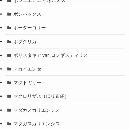
ボンニエアエ イネルミス
ボンバックス
ボーダーコリー
ポダグリカ
ポリスタキア var. ロンギスティリス
マカイエンセ
マクドガリー
マクロリザス（眠り布袋）
マダカスカリエンシス
マダガスカリエンシス