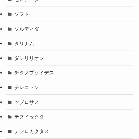
ソフト
ソルディダ
タリナム
ダシリリオン
チタノプソイデス
チレコドン
ツブロサス
テヌイセクタ
テフロカクタス