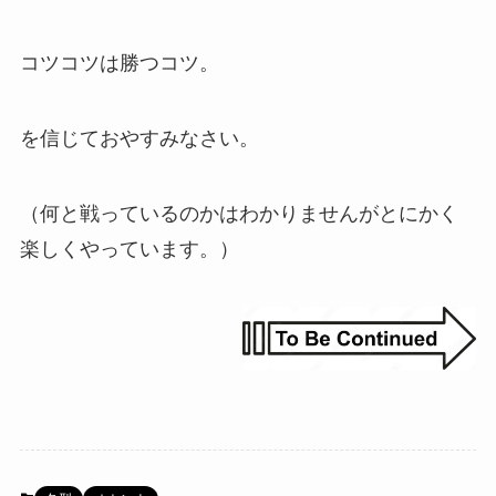
コツコツは勝つコツ。
を信じておやすみなさい。
（何と戦っているのかはわかりませんがとにかく
楽しくやっています。）