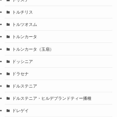
トルチリス
トルツオスム
トルンカータ
トルンカータ（玉扇）
ドッシニア
ドラセナ
ドルステニア
ドルステニア・ヒルデブランドティー播種
ドレゲイ