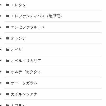
エレクタ
エレファンティペス（亀甲竜）
エンセファラルトス
オトンナ
オベサ
オペルクリカリア
オルテゴカクタス
オーニソガラム
カイルンシアナ
カフルム