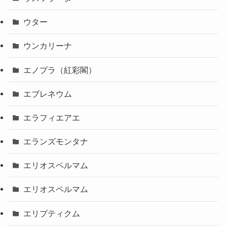
ウター
ウンカリーナ
エノプラ（紅彩閣）
エブレネウム
エラフィエアエ
エランズモンタナ
エリオスペルマム
エリオスペルマム
エリプティクム