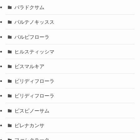
パラドクサム
パルテノキッスス
パルビフローラ
ヒルスティッシマ
ビスマルキア
ビリディフローラ
ビリディフローラ
ピスピノーサム
ピレナカンサ
ファシクラータ