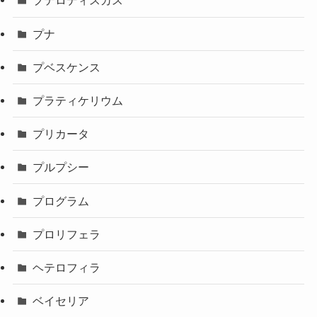
プテロディスカス
プナ
プベスケンス
プラティケリウム
プリカータ
プルプシー
プログラム
プロリフェラ
ヘテロフィラ
ベイセリア