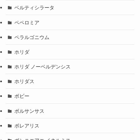
ベルティシラータ
ペペロミア
ペラルゴニウム
ホリダ
ホリダ ノーベルデンシス
ホリダス
ボビー
ボルサンサス
ボレアリス