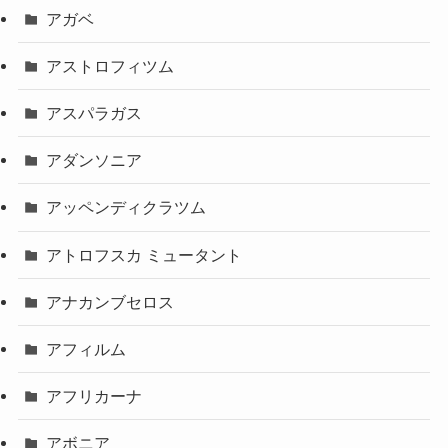
アガベ
アストロフィツム
アスパラガス
アダンソニア
アッペンディクラツム
アトロフスカ ミュータント
アナカンブセロス
アフィルム
アフリカーナ
アボニア