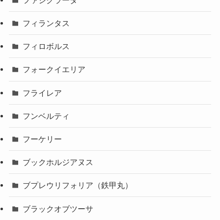
フィランタス
フィロボルス
フォークイエリア
フライレア
フンベルティ
フーケリー
ブックホルジアヌス
ブプレウリフォリア（鉄甲丸）
ブラックオブツーサ