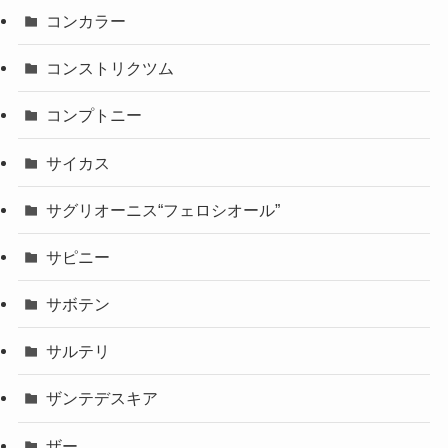
コンカラー
コンストリクツム
コンプトニー
サイカス
サグリオーニス“フェロシオール”
サピニー
サボテン
サルテリ
ザンテデスキア
ザー