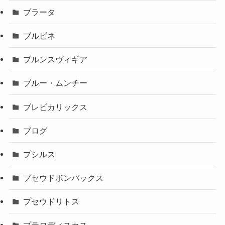
ブラータ
ブルビネ
ブルンスヴィギア
ブルー・ムンチー
ブレビカリックス
ブログ
プシルス
プセウドボンバックス
プセウドリトス