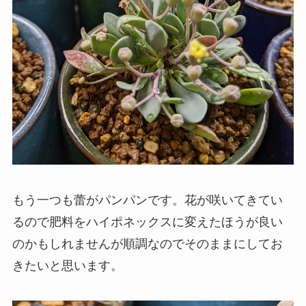
もう一つも蕾がパンパンです。花が咲いてきてい
るので肥料をハイポネックスに変えたほうが良い
のかもしれませんが順調なのでそのままにしてお
きたいと思います。