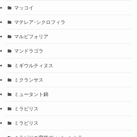
マッコイ
マテレア･シクロフィラ
マルビフォリア
マンドラゴラ
ミギウルティヌス
ミクランサス
ミュータント錦
ミラビリス
ミラビリス