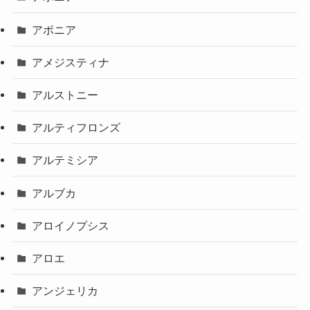
アボニア
アメジスティナ
アルストニー
アルティフロンズ
アルテミシア
アルブカ
アロイノプシス
アロエ
アンジェリカ