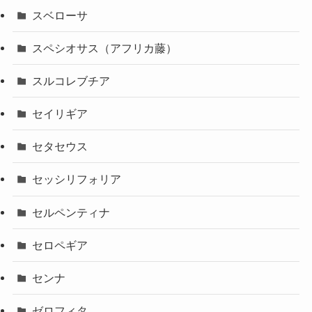
スベローサ
スペシオサス（アフリカ藤）
スルコレブチア
セイリギア
セタセウス
セッシリフォリア
セルペンティナ
セロペギア
センナ
ゼロフィタ