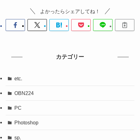
よかったらシェアしてね！
カテゴリー
etc.
OBN224
PC
Photoshop
sp.