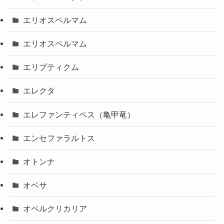
エリオスペルマム
エリオスペルマム
エリプティクム
エレクタ
エレファンティペス（亀甲竜）
エンセファラルトス
オトンナ
オベサ
オペルクリカリア