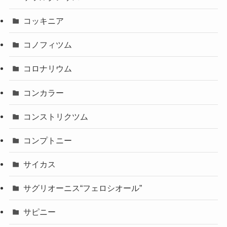
コッキニア
コノフィツム
コロナリウム
コンカラー
コンストリクツム
コンプトニー
サイカス
サグリオーニス“フェロシオール”
サピニー