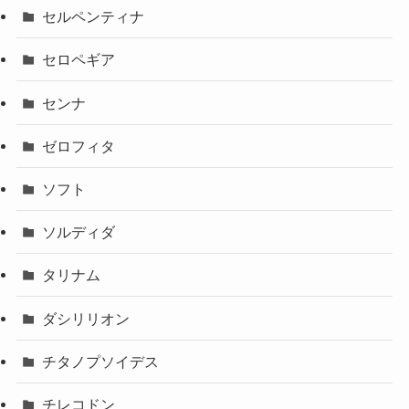
セルペンティナ
セロペギア
センナ
ゼロフィタ
ソフト
ソルディダ
タリナム
ダシリリオン
チタノプソイデス
チレコドン