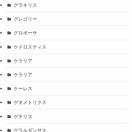
グラキリス
グレゴリー
グロボーサ
ケドロスティス
ケラリア
ケラリア
ケーレス
ゲオメトリクス
ゲチリス
ゲラルダンサス