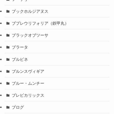
ブックホルジアヌス
ブプレウリフォリア（鉄甲丸）
ブラックオブツーサ
ブラータ
ブルビネ
ブルンスヴィギア
ブルー・ムンチー
ブレビカリックス
ブログ