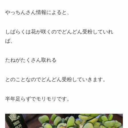
やっちんさん情報によると、
しばらくは花が咲くのでどんどん受粉していれ
ば、
たねがたくさん取れる
とのことなのでどんどん受粉していきます。
半年足らずでモリモリです。