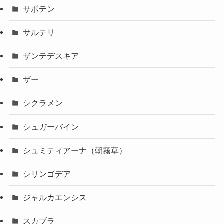
サボテン
サルテリ
ザンテデスキア
ザー
シクラメン
シュガーバイン
シュミティアーナ（朝霧草）
シリンゴデア
ジャルカエンシス
スカブラ