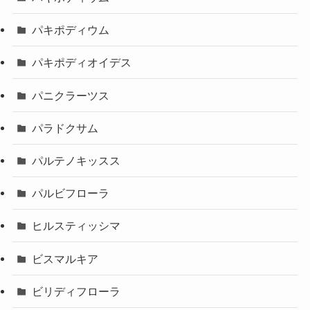
パキポディウム
パキポディオイデス
パニクラーツス
パラドクサム
パルテノキッスス
パルビフローラ
ヒルスティッシマ
ビスマルキア
ビリディフローラ