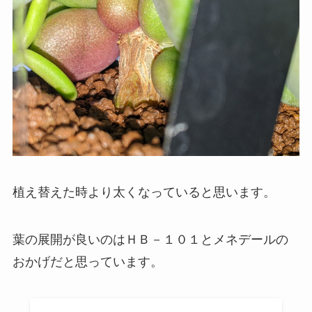
植え替えた時より太くなっていると思います。
葉の展開が良いのはＨＢ－１０１とメネデールの
おかげだと思っています。