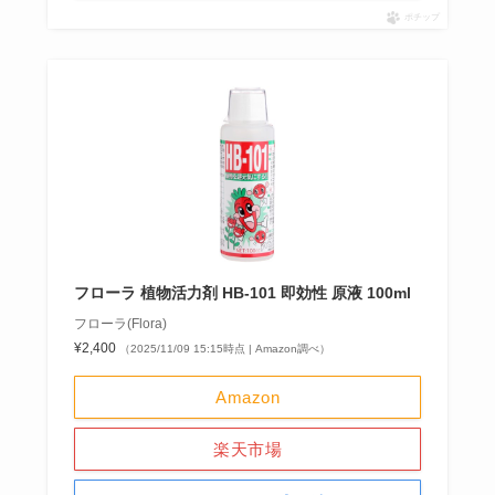
ポチップ
フローラ 植物活力剤 HB-101 即効性 原液 100ml
フローラ(Flora)
¥2,400
（2025/11/09 15:15時点 | Amazon調べ）
Amazon
楽天市場