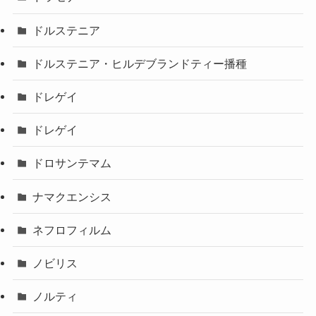
ドルステニア
ドルステニア・ヒルデブランドティー播種
ドレゲイ
ドレゲイ
ドロサンテマム
ナマクエンシス
ネフロフィルム
ノビリス
ノルティ