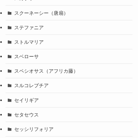
スクーネーシー（唐扇）
ステファニア
ストルマリア
スベローサ
スペシオサス（アフリカ藤）
スルコレブチア
セイリギア
セタセウス
セッシリフォリア