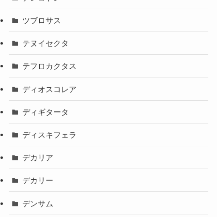
ツブロサス
テヌイセクタ
テフロカクタス
ディオスコレア
ディギタータ
ディスキフェラ
デカリア
デカリー
デンサム