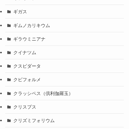
ギガス
ギムノカリキウム
ギラウミニアナ
クイナツム
クスピダータ
クビフォルメ
クラッシペス（倶利伽羅玉）
クリスプス
クリズミフォリウム