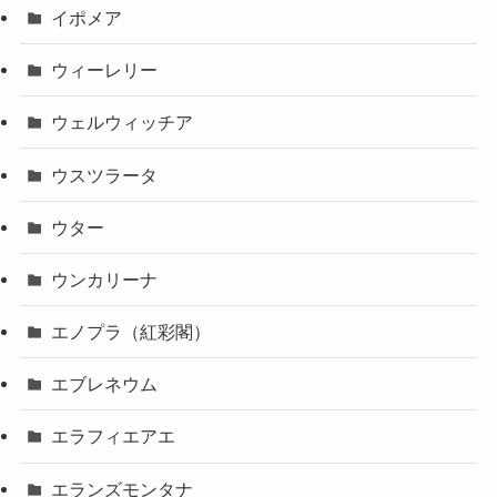
イポメア
ウィーレリー
ウェルウィッチア
ウスツラータ
ウター
ウンカリーナ
エノプラ（紅彩閣）
エブレネウム
エラフィエアエ
エランズモンタナ