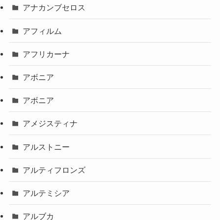
アナカンブセロス
アフィルム
アフリカーナ
アボニア
アボニア
アメジスティナ
アルストニー
アルティフロンズ
アルテミシア
アルブカ