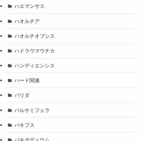
ハエマンサス
ハオルチア
ハオルチオプシス
ハドラウマウチカ
ハンディエンシス
ハード関連
バリダ
バルサミフェラ
パキプス
パキポディウム