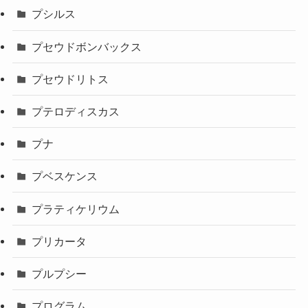
プシルス
プセウドボンバックス
プセウドリトス
プテロディスカス
プナ
プベスケンス
プラティケリウム
プリカータ
プルプシー
プログラム