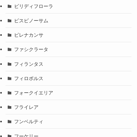
ビリディフローラ
ピスピノーサム
ピレナカンサ
ファシクラータ
フィランタス
フィロボルス
フォークイエリア
フライレア
フンベルティ
フーケリー