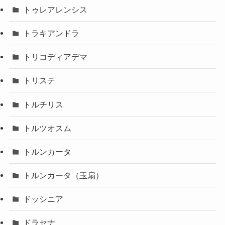
トゥレアレンシス
トラキアンドラ
トリコディアデマ
トリステ
トルチリス
トルツオスム
トルンカータ
トルンカータ（玉扇）
ドッシニア
ドラセナ