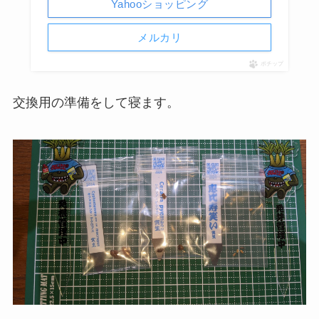
Yahooショッピング
メルカリ
ポチップ
交換用の準備をして寝ます。