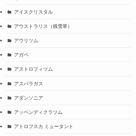
アイスクリスタル
アウストラリス（残雪草）
アウリツム
アガベ
アストロフィツム
アスパラガス
アダンソニア
アッペンディクラツム
アトロフスカ ミュータント