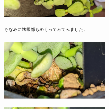
ちなみに塊根部もめくってみてみました。