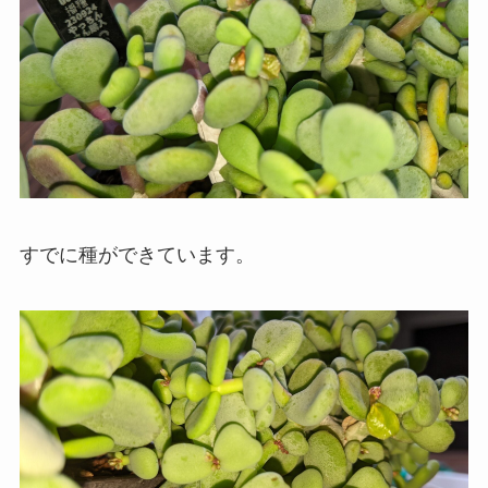
すでに種ができています。