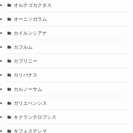
オルテゴカクタス
オーニソガラム
カイルンシアナ
カフルム
カプリニー
カリバナス
カルノーサム
ガリエペンシス
キクランテロプシス
キフォステンマ