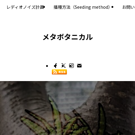
レディオノイズ計画
播種方法（Seeding method）
お問い
メタボタニカル