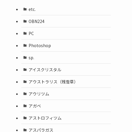
etc.
OBN224
PC
Photoshop
sp.
アイスクリスタル
アウストラリス（残雪草）
アウリツム
アガベ
アストロフィツム
アスパラガス