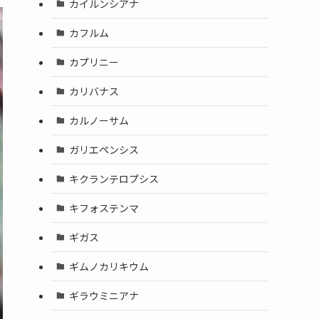
カイルンシアナ
カフルム
カプリニー
カリバナス
カルノーサム
ガリエペンシス
キクランテロプシス
キフォステンマ
ギガス
ギムノカリキウム
ギラウミニアナ