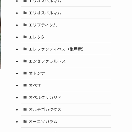
エリオスペルマム
エリオスペルマム
エリプティクム
エレクタ
エレファンティペス（亀甲竜）
エンセファラルトス
オトンナ
オベサ
オペルクリカリア
オルテゴカクタス
オーニソガラム