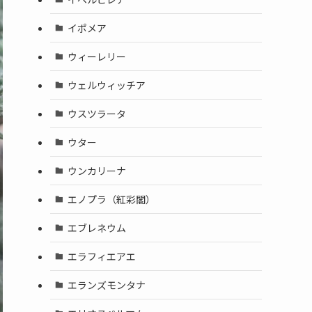
イポメア
ウィーレリー
ウェルウィッチア
ウスツラータ
ウター
ウンカリーナ
エノプラ（紅彩閣）
エブレネウム
エラフィエアエ
エランズモンタナ