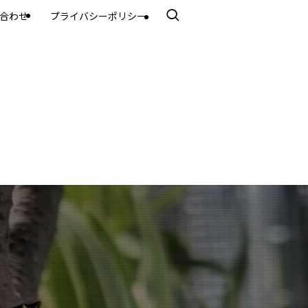
合わせ
プライバシーポリシー