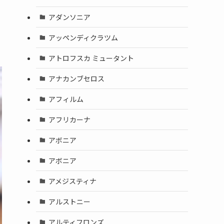
アダンソニア
アッペンディクラツム
アトロフスカ ミュータント
アナカンブセロス
アフィルム
アフリカーナ
アボニア
アボニア
アメジスティナ
アルストニー
アルティフロンズ