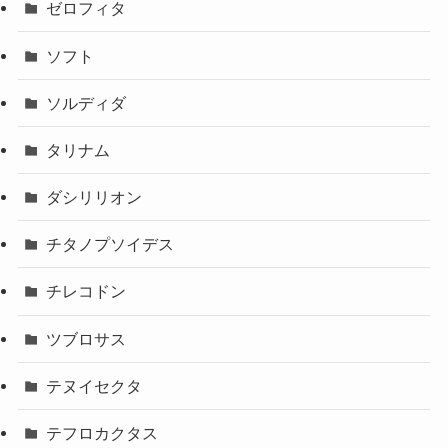
ゼロフィタ
ソフト
ソルディダ
タリナム
ダシリリオン
チタノプソイデス
チレコドン
ツブロサス
テヌイセクタ
テフロカクタス