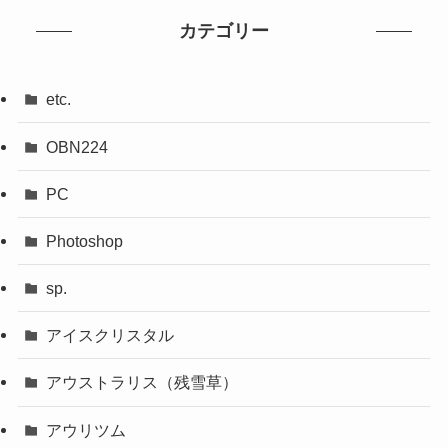
カテゴリー
etc.
OBN224
PC
Photoshop
sp.
アイスクリスタル
アウストラリス（残雪草）
アウリツム