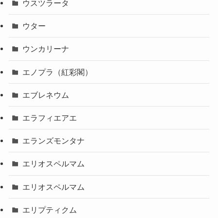
ウスツラータ
ウター
ウンカリーナ
エノプラ（紅彩閣）
エブレネウム
エラフィエアエ
エランズモンタナ
エリオスペルマム
エリオスペルマム
エリプティクム