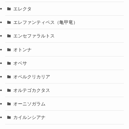
エレクタ
エレファンティペス（亀甲竜）
エンセファラルトス
オトンナ
オベサ
オペルクリカリア
オルテゴカクタス
オーニソガラム
カイルンシアナ