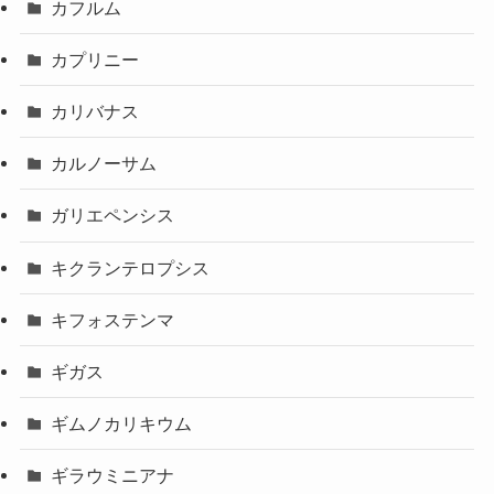
カフルム
カプリニー
カリバナス
カルノーサム
ガリエペンシス
キクランテロプシス
キフォステンマ
ギガス
ギムノカリキウム
ギラウミニアナ