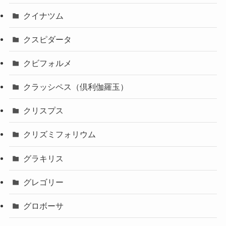
クイナツム
クスピダータ
クビフォルメ
クラッシペス（倶利伽羅玉）
クリスプス
クリズミフォリウム
グラキリス
グレゴリー
グロボーサ