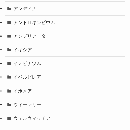
アンディナ
アンドロキンビウム
アンプリアータ
イキシア
イノピナツム
イベルビレア
イポメア
ウィーレリー
ウェルウィッチア