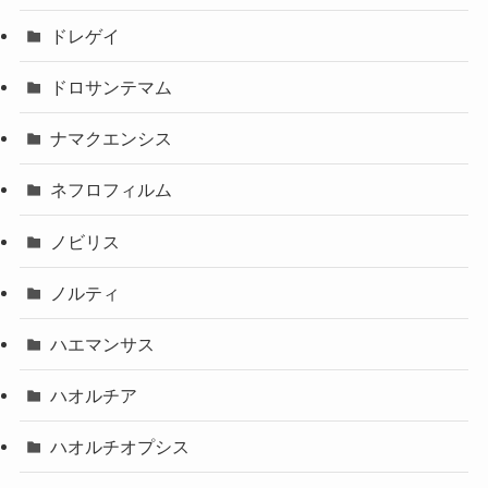
ドレゲイ
ドロサンテマム
ナマクエンシス
ネフロフィルム
ノビリス
ノルティ
ハエマンサス
ハオルチア
ハオルチオプシス