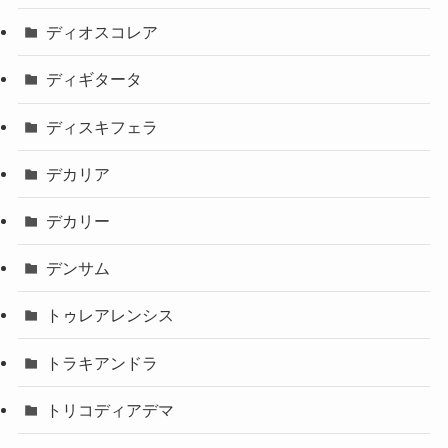
ディオスコレア
ディギタータ
ディスキフェラ
デカリア
デカリー
デンサム
トゥレアレンシス
トラキアンドラ
トリコディアデマ