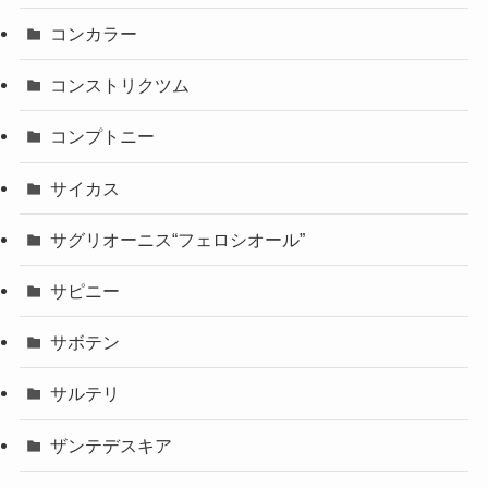
コンカラー
コンストリクツム
コンプトニー
サイカス
サグリオーニス“フェロシオール”
サピニー
サボテン
サルテリ
ザンテデスキア