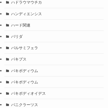
ハドラウマウチカ
ハンディエンシス
ハード関連
バリダ
バルサミフェラ
パキプス
パキポディウム
パキポディウム
パキポディオイデス
パニクラーツス