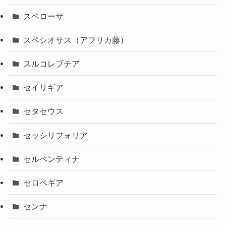
スベローサ
スペシオサス（アフリカ藤）
スルコレブチア
セイリギア
セタセウス
セッシリフォリア
セルペンティナ
セロペギア
センナ