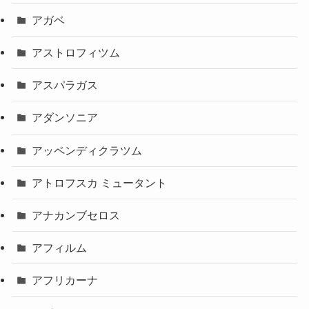
アガベ
アストロフィツム
アスパラガス
アダンソニア
アッペンディクラツム
アトロフスカ ミュータント
アナカンブセロス
アフィルム
アフリカーナ