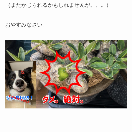
（またかじられるかもしれませんが。。。）
おやすみなさい。