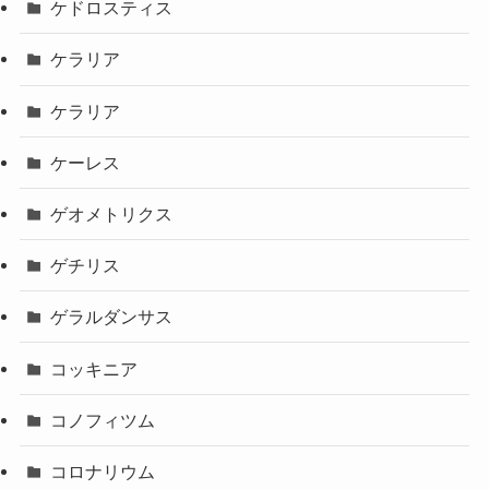
ケドロスティス
ケラリア
ケラリア
ケーレス
ゲオメトリクス
ゲチリス
ゲラルダンサス
コッキニア
コノフィツム
コロナリウム