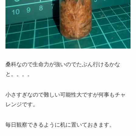
桑科なので生命力が強いのでたぶん行けるかな
と。。。。
小さすぎなので難しい可能性大ですが何事もチャ
レンジです。
毎日観察できるように机に置いておきます。