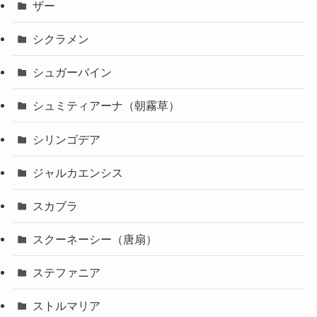
ザー
シクラメン
シュガーバイン
シュミティアーナ（朝霧草）
シリンゴデア
ジャルカエンシス
スカブラ
スクーネーシー（唐扇）
ステファニア
ストルマリア