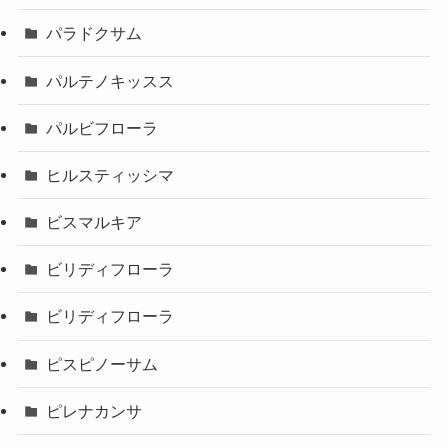
パラドクサム
パルテノキッスス
パルビフローラ
ヒルスティッシマ
ビスマルキア
ビリディフローラ
ビリディフローラ
ピスピノーサム
ピレナカンサ