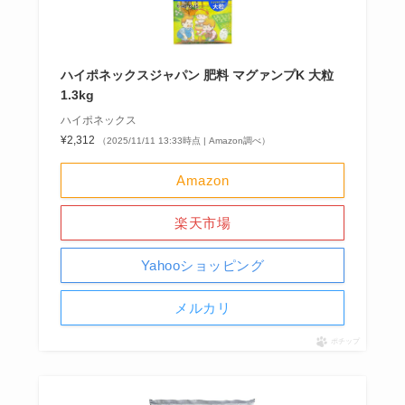
ハイポネックスジャパン 肥料 マグァンプK 大粒
1.3kg
ハイポネックス
¥2,312
（2025/11/11 13:33時点 | Amazon調べ）
Amazon
楽天市場
Yahooショッピング
メルカリ
ポチップ