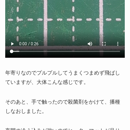
年寄りなのでプルプルしてうまくつまめず飛ばし
ていますが、大体こんな感じです。
そのあと、手で触ったので殺菌剤をかけて、播種
しなおしました。