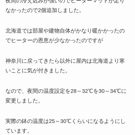
夜間の冷え込みが強いのでヒーターマットが足り
なかったので2個追加しました。
北海道では部屋や建物自体がかなり暖かかったの
でヒーターの恩恵が少なかったのですが
神奈川に戻ってきたら以外に屋内は北海道より寒
いことに気が付きました。
なので、夜間の温度設定を28～32℃を30～34℃に
変更しました。
実際の鉢の温度は25～30℃くらいになるようにし
ています。