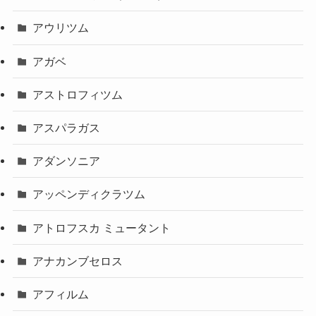
アウリツム
アガベ
アストロフィツム
アスパラガス
アダンソニア
アッペンディクラツム
アトロフスカ ミュータント
アナカンブセロス
アフィルム