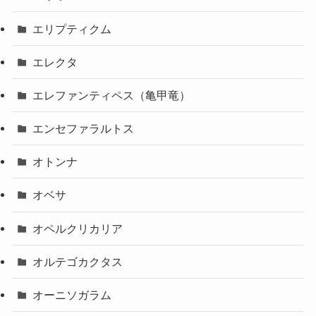
エリプティクム
エレクタ
エレファンティペス（亀甲竜）
エンセファラルトス
オトンナ
オベサ
オペルクリカリア
オルテゴカクタス
オーニソガラム