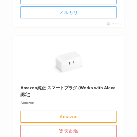
メルカリ
ポチップ
Amazon純正 スマートプラグ (Works with Alexa
認定)
Amazon
Amazon
楽天市場