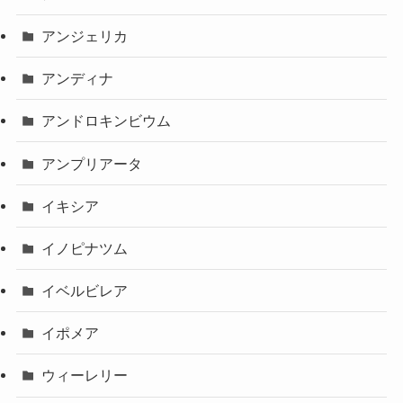
アンジェリカ
アンディナ
アンドロキンビウム
アンプリアータ
イキシア
イノピナツム
イベルビレア
イポメア
ウィーレリー