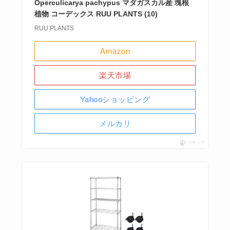
Operculicarya pachypus マダガスカル産 塊根
植物 コーデックス RUU PLANTS (10)
RUU PLANTS
Amazon
楽天市場
Yahooショッピング
メルカリ
ポチップ