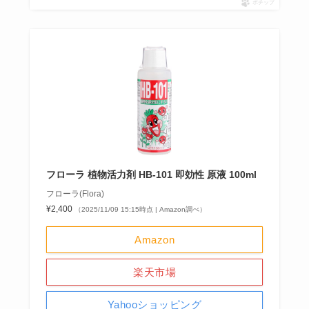
ポチップ
フローラ 植物活力剤 HB-101 即効性 原液 100ml
フローラ(Flora)
¥2,400
（2025/11/09 15:15時点 | Amazon調べ）
Amazon
楽天市場
Yahooショッピング