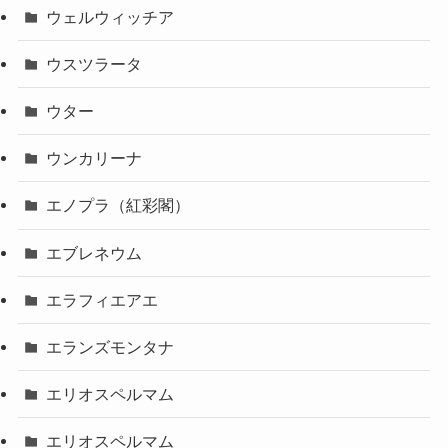
ウェルウィッチア
ウスツラータ
ウター
ウンカリーナ
エノプラ（紅彩閣）
エブレネウム
エラフィエアエ
エランズモンタナ
エリオスペルマム
エリオスペルマム