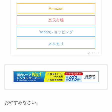
Amazon
楽天市場
Yahooショッピング
メルカリ
ポチップ
おやすみなさい。