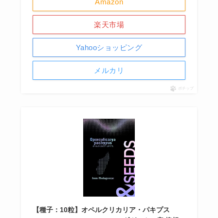
Amazon
楽天市場
Yahooショッピング
メルカリ
ポチップ
【種子：10粒】オペルクリカリア・パキプス