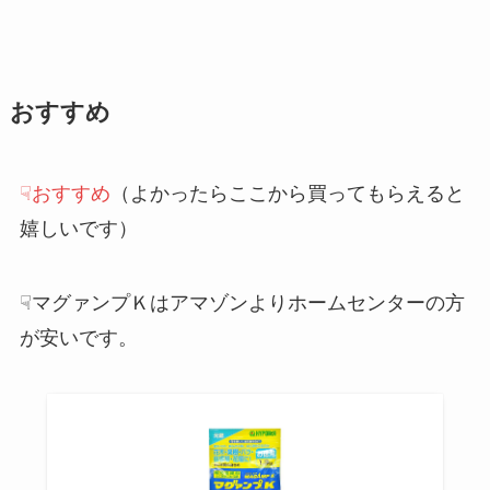
おすすめ
☟おすすめ
（よかったらここから買ってもらえると
嬉しいです）
☟マグァンプＫはアマゾンよりホームセンターの方
が安いです。