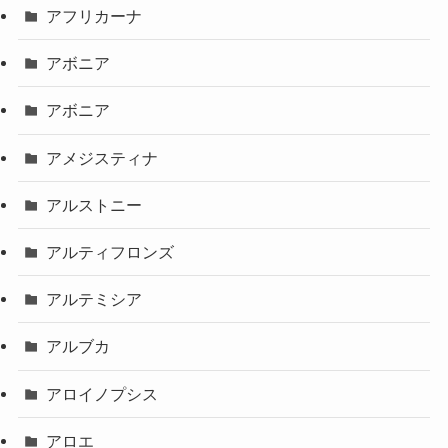
アフリカーナ
アボニア
アボニア
アメジスティナ
アルストニー
アルティフロンズ
アルテミシア
アルブカ
アロイノプシス
アロエ