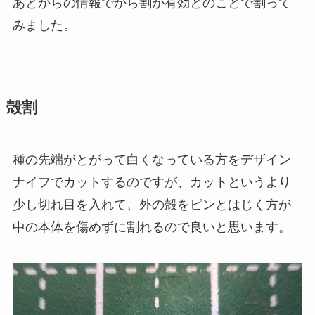
あとからの情報でから割が有効とのことで割って
みました。
殻割
種の先端がとがって白くなっている方をデザイン
ナイフでカットするのですが、カットというより
少し切れ目を入れて、外の殻をピンとはじく方が
中の本体を傷めずに割れるので良いと思います。