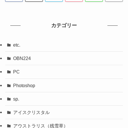
カテゴリー
etc.
OBN224
PC
Photoshop
sp.
アイスクリスタル
アウストラリス（残雪草）