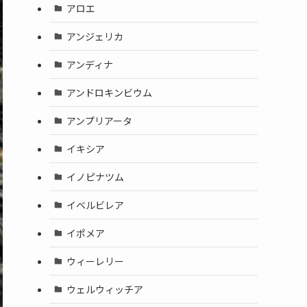
アロエ
アンジェリカ
アンディナ
アンドロキンビウム
アンプリアータ
イキシア
イノピナツム
イベルビレア
イポメア
ウィーレリー
ウェルウィッチア