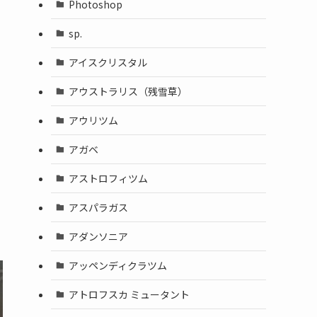
Photoshop
sp.
アイスクリスタル
アウストラリス（残雪草）
アウリツム
アガベ
アストロフィツム
アスパラガス
アダンソニア
アッペンディクラツム
アトロフスカ ミュータント