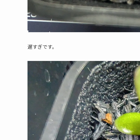
遅すぎです。