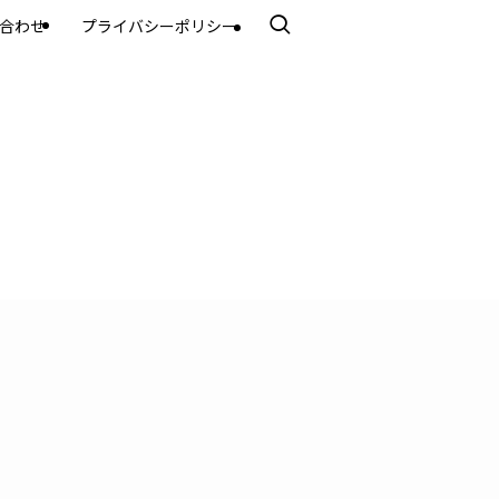
合わせ
プライバシーポリシー