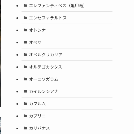
エレファンティペス（亀甲竜）
エンセファラルトス
オトンナ
オベサ
オペルクリカリア
オルテゴカクタス
オーニソガラム
カイルンシアナ
カフルム
カプリニー
カリバナス