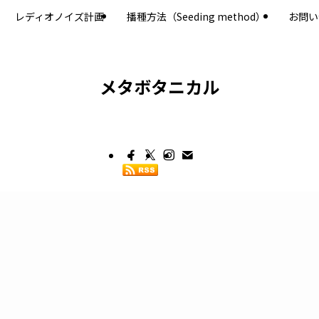
レディオノイズ計画
播種方法（Seeding method）
お問い
メタボタニカル