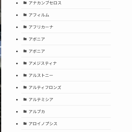
アナカンブセロス
アフィルム
アフリカーナ
アボニア
アボニア
アメジスティナ
アルストニー
アルティフロンズ
アルテミシア
アルブカ
アロイノプシス