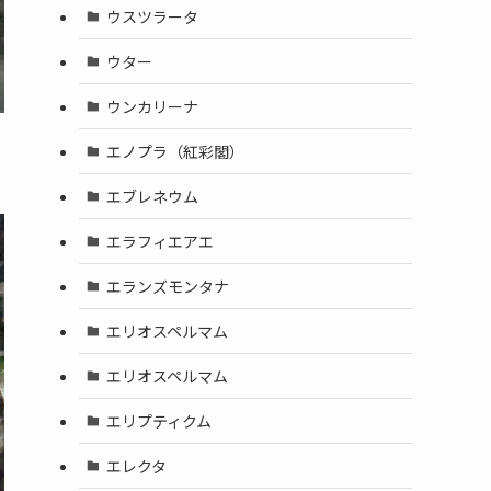
ウスツラータ
ウター
ウンカリーナ
エノプラ（紅彩閣）
エブレネウム
エラフィエアエ
エランズモンタナ
エリオスペルマム
エリオスペルマム
エリプティクム
エレクタ