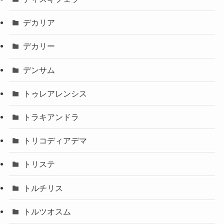
デカリア
デカリー
デンサム
トゥレアレンシス
トラキアンドラ
トリコディアデマ
トリステ
トルチリス
トルツオスム