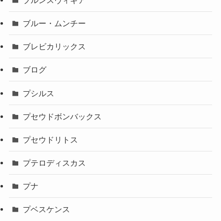
ブルー・ムンチー
ブレビカリックス
ブログ
プシルス
プセウドボンバックス
プセウドリトス
プテロディスカス
プナ
プベスケンス