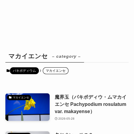
マカイエンセ
– category –
パキポディウム
マカイエンセ
魔界玉（パキポディウ・ムマカイ
マカイエンセ
エンセ Pachypodium rosulatum
var. makayense）
2026-05-28