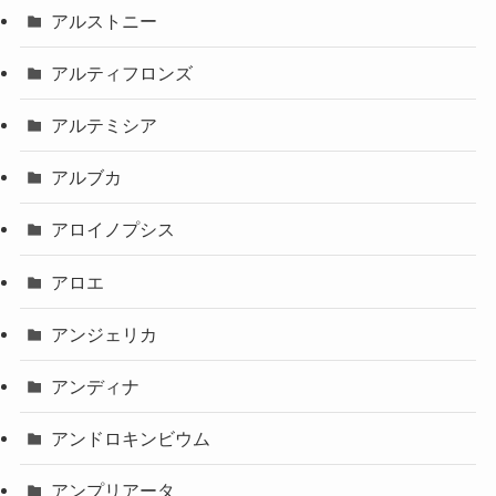
アルストニー
アルティフロンズ
アルテミシア
アルブカ
アロイノプシス
アロエ
アンジェリカ
アンディナ
アンドロキンビウム
アンプリアータ