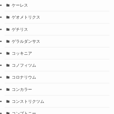
ケーレス
ゲオメトリクス
ゲチリス
ゲラルダンサス
コッキニア
コノフィツム
コロナリウム
コンカラー
コンストリクツム
コンプトニー