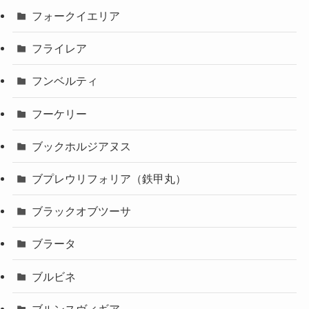
フォークイエリア
フライレア
フンベルティ
フーケリー
ブックホルジアヌス
ブプレウリフォリア（鉄甲丸）
ブラックオブツーサ
ブラータ
ブルビネ
ブルンスヴィギア