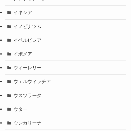
イキシア
イノピナツム
イベルビレア
イポメア
ウィーレリー
ウェルウィッチア
ウスツラータ
ウター
ウンカリーナ