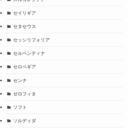
セイリギア
セタセウス
セッシリフォリア
セルペンティナ
セロペギア
センナ
ゼロフィタ
ソフト
ソルディダ