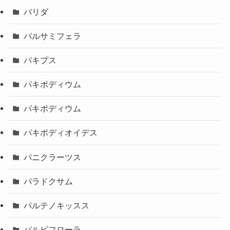
バリダ
バルサミフェラ
パキプス
パキポディウム
パキポディウム
パキポディオイデス
パニクラーツス
パラドクサム
パルテノキッスス
パルビフローラ