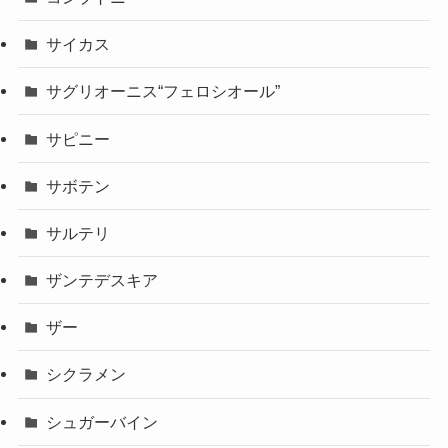
サイカス
サグリオーニス“フェロシオール”
サピニー
サボテン
サルテリ
ザンテデスキア
ザー
シクラメン
シュガーバイン