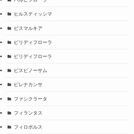
ヒルスティッシマ
ビスマルキア
ビリディフローラ
ビリディフローラ
ピスピノーサム
ピレナカンサ
ファシクラータ
フィランタス
フィロボルス