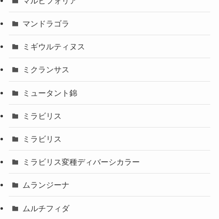
マルビフォリア
マンドラゴラ
ミギウルティヌス
ミクランサス
ミュータント錦
ミラビリス
ミラビリス
ミラビリス変種ディバーシカラー
ムランジーナ
ムルチフィダ