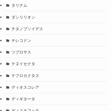
タリナム
ダシリリオン
チタノプソイデス
チレコドン
ツブロサス
テヌイセクタ
テフロカクタス
ディオスコレア
ディギタータ
ディスキフェラ