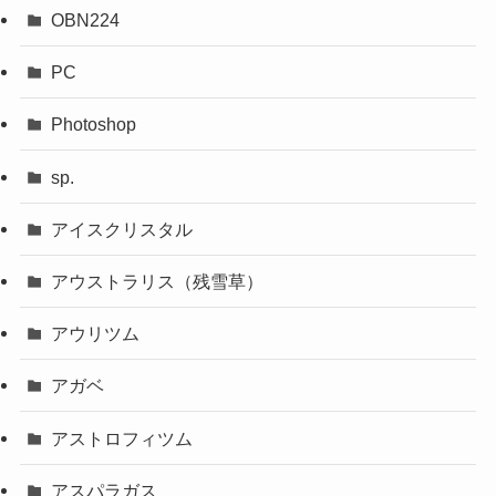
OBN224
PC
Photoshop
sp.
アイスクリスタル
アウストラリス（残雪草）
アウリツム
アガベ
アストロフィツム
アスパラガス