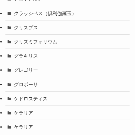
クラッシペス（倶利伽羅玉）
クリスプス
クリズミフォリウム
グラキリス
グレゴリー
グロボーサ
ケドロスティス
ケラリア
ケラリア