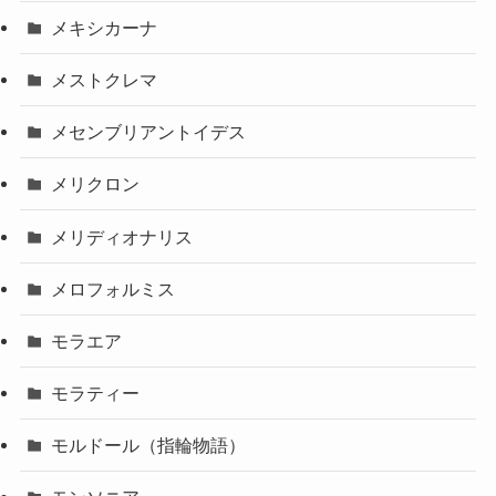
メキシカーナ
メストクレマ
メセンブリアントイデス
メリクロン
メリディオナリス
メロフォルミス
モラエア
モラティー
モルドール（指輪物語）