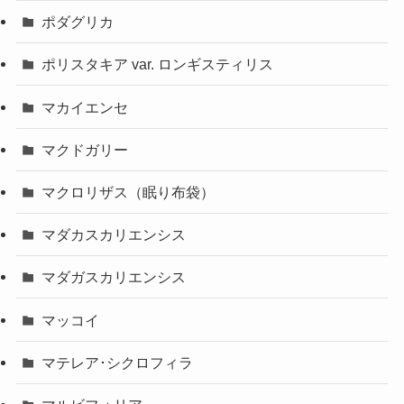
ポダグリカ
ポリスタキア var. ロンギスティリス
マカイエンセ
マクドガリー
マクロリザス（眠り布袋）
マダカスカリエンシス
マダガスカリエンシス
マッコイ
マテレア･シクロフィラ