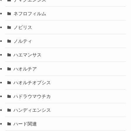
ネフロフィルム
ノビリス
ノルティ
ハエマンサス
ハオルチア
ハオルチオプシス
ハドラウマウチカ
ハンディエンシス
ハード関連