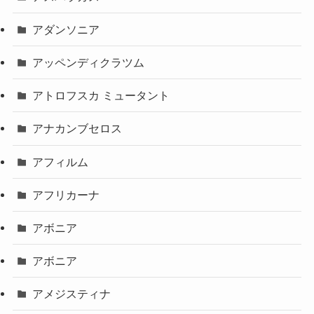
アダンソニア
アッペンディクラツム
アトロフスカ ミュータント
アナカンブセロス
アフィルム
アフリカーナ
アボニア
アボニア
アメジスティナ