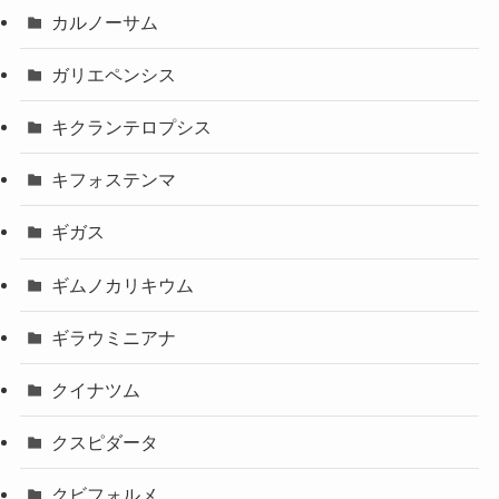
カルノーサム
ガリエペンシス
キクランテロプシス
キフォステンマ
ギガス
ギムノカリキウム
ギラウミニアナ
クイナツム
クスピダータ
クビフォルメ