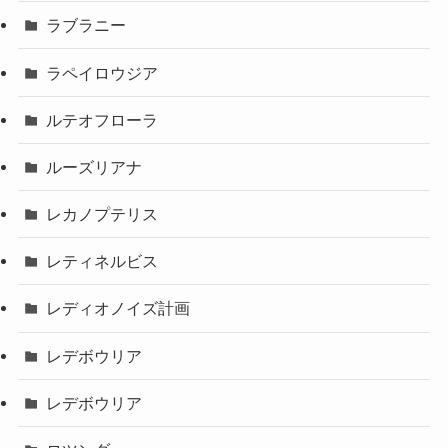
ラブラニー
ラペイロウジア
ルテオフローラ
ルーズリアナ
レカノプテリス
レティネルビス
レディオノイズ計画
レデボウリア
レデボウリア