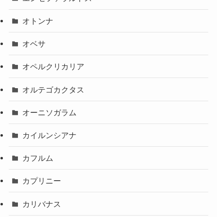
オトンナ
オベサ
オペルクリカリア
オルテゴカクタス
オーニソガラム
カイルンシアナ
カフルム
カプリニー
カリバナス