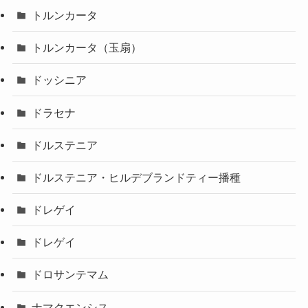
トルンカータ
トルンカータ（玉扇）
ドッシニア
ドラセナ
ドルステニア
ドルステニア・ヒルデブランドティー播種
ドレゲイ
ドレゲイ
ドロサンテマム
ナマクエンシス