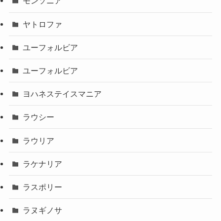
モンソニア
ヤトロファ
ユーフォルビア
ユーフォルビア
ヨハネステイスマニア
ラウシー
ラウリア
ラケナリア
ラスポリー
ラヌギノサ