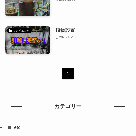
植物設置
マカイエンセ
2023-11-15
1
カテゴリー
etc.