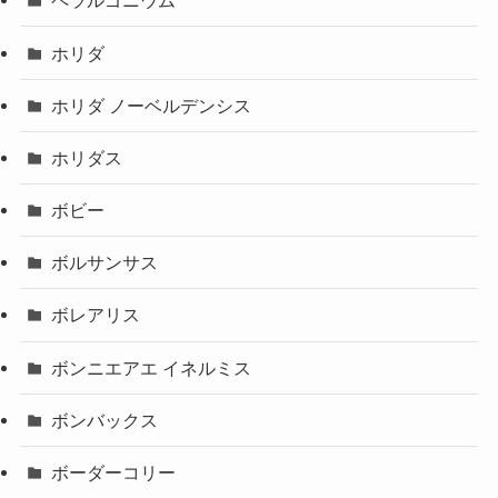
ペラルゴニウム
ホリダ
ホリダ ノーベルデンシス
ホリダス
ボビー
ボルサンサス
ボレアリス
ボンニエアエ イネルミス
ボンバックス
ボーダーコリー