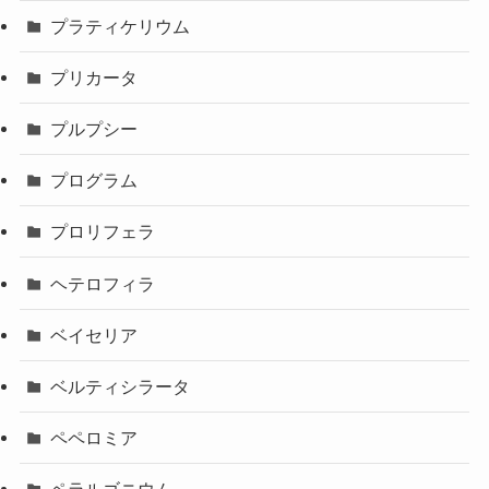
プラティケリウム
プリカータ
プルプシー
プログラム
プロリフェラ
ヘテロフィラ
ベイセリア
ベルティシラータ
ペペロミア