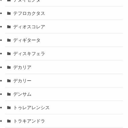
テフロカクタス
ディオスコレア
ディギタータ
ディスキフェラ
デカリア
デカリー
デンサム
トゥレアレンシス
トラキアンドラ