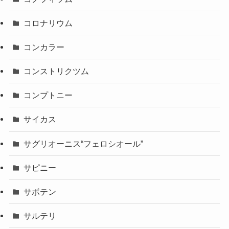
コロナリウム
コンカラー
コンストリクツム
コンプトニー
サイカス
サグリオーニス“フェロシオール”
サピニー
サボテン
サルテリ