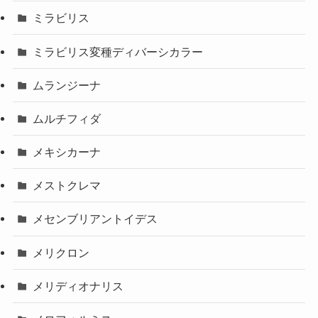
ミラビリス
ミラビリス変種ディバーシカラー
ムランジーナ
ムルチフィダ
メキシカーナ
メストクレマ
メセンブリアントイデス
メリクロン
メリディオナリス