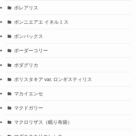
ボレアリス
ボンニエアエ イネルミス
ボンバックス
ボーダーコリー
ポダグリカ
ポリスタキア var. ロンギスティリス
マカイエンセ
マクドガリー
マクロリザス（眠り布袋）