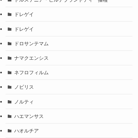
ドレゲイ
ドレゲイ
ドロサンテマム
ナマクエンシス
ネフロフィルム
ノビリス
ノルティ
ハエマンサス
ハオルチア