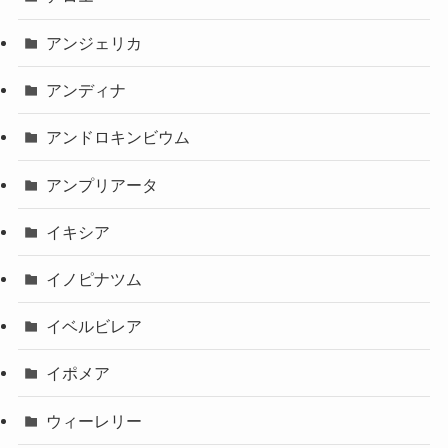
アンジェリカ
アンディナ
アンドロキンビウム
アンプリアータ
イキシア
イノピナツム
イベルビレア
イポメア
ウィーレリー