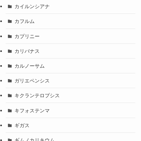
カイルンシアナ
カフルム
カプリニー
カリバナス
カルノーサム
ガリエペンシス
キクランテロプシス
キフォステンマ
ギガス
ギムノカリキウム