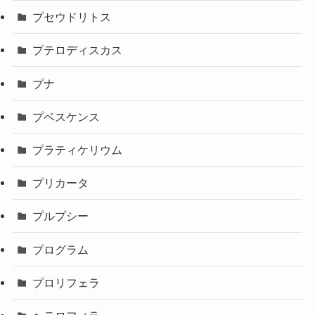
プセウドリトス
プテロディスカス
プナ
プベスケンス
プラティケリウム
プリカータ
プルプシー
プログラム
プロリフェラ