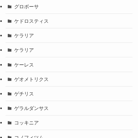
グロボーサ
ケドロスティス
ケラリア
ケラリア
ケーレス
ゲオメトリクス
ゲチリス
ゲラルダンサス
コッキニア
コノフィツム