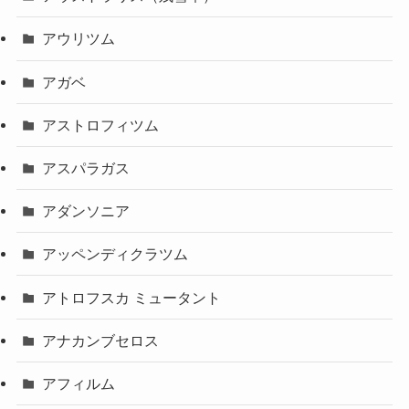
アウリツム
アガベ
アストロフィツム
アスパラガス
アダンソニア
アッペンディクラツム
アトロフスカ ミュータント
アナカンブセロス
アフィルム