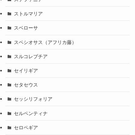
ストルマリア
スベローサ
スペシオサス（アフリカ藤）
スルコレブチア
セイリギア
セタセウス
セッシリフォリア
セルペンティナ
セロペギア