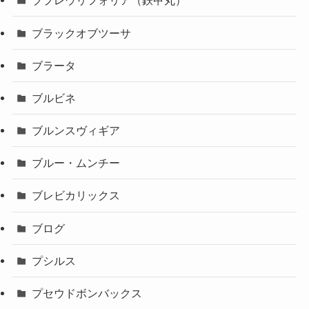
ブプレウリフォリア（鉄甲丸）
ブラックオブツーサ
ブラータ
ブルビネ
ブルンスヴィギア
ブルー・ムンチー
ブレビカリックス
ブログ
プシルス
プセウドボンバックス