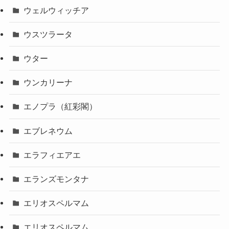
ウェルウィッチア
ウスツラータ
ウター
ウンカリーナ
エノプラ（紅彩閣）
エブレネウム
エラフィエアエ
エランズモンタナ
エリオスペルマム
エリオスペルマム