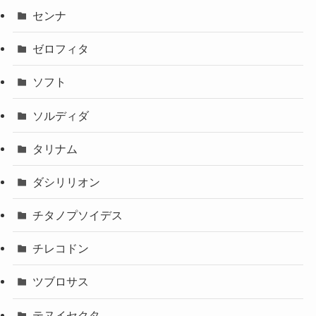
センナ
ゼロフィタ
ソフト
ソルディダ
タリナム
ダシリリオン
チタノプソイデス
チレコドン
ツブロサス
テヌイセクタ