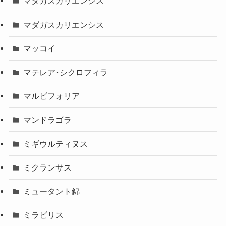
マダカスカリエンシス
マダガスカリエンシス
マッコイ
マテレア･シクロフィラ
マルビフォリア
マンドラゴラ
ミギウルティヌス
ミクランサス
ミュータント錦
ミラビリス