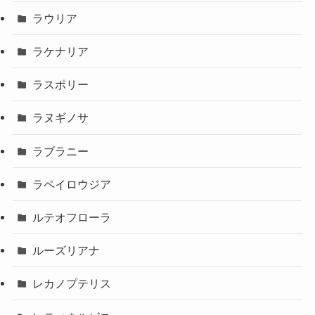
ラウリア
ラケナリア
ラスポリー
ラヌギノサ
ラブラニー
ラペイロウジア
ルテオフローラ
ルーズリアナ
レカノプテリス