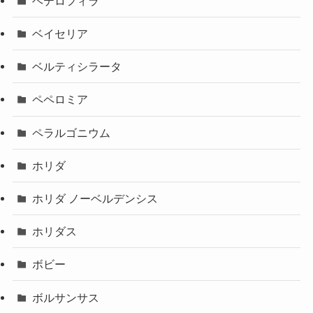
ヘテロフィラ
ベイセリア
ベルティシラータ
ペペロミア
ペラルゴニウム
ホリダ
ホリダ ノーベルデンシス
ホリダス
ボビー
ボルサンサス