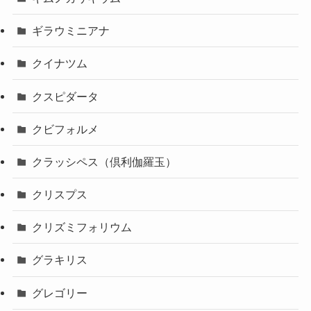
ギラウミニアナ
クイナツム
クスピダータ
クビフォルメ
クラッシペス（倶利伽羅玉）
クリスプス
クリズミフォリウム
グラキリス
グレゴリー