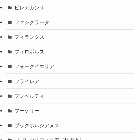
ピレナカンサ
ファシクラータ
フィランタス
フィロボルス
フォークイエリア
フライレア
フンベルティ
フーケリー
ブックホルジアヌス