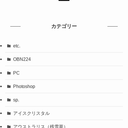
カテゴリー
etc.
OBN224
PC
Photoshop
sp.
アイスクリスタル
アウストラリス（残雪草）