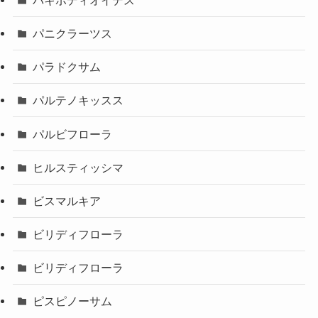
パニクラーツス
パラドクサム
パルテノキッスス
パルビフローラ
ヒルスティッシマ
ビスマルキア
ビリディフローラ
ビリディフローラ
ピスピノーサム