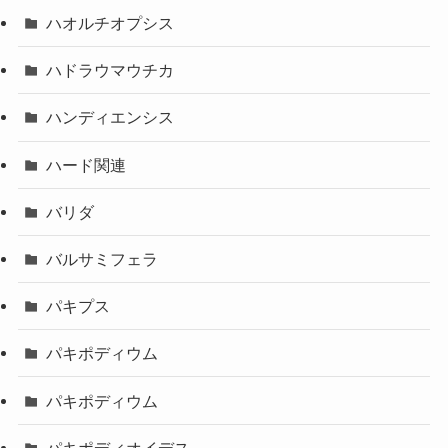
ハオルチオプシス
ハドラウマウチカ
ハンディエンシス
ハード関連
バリダ
バルサミフェラ
パキプス
パキポディウム
パキポディウム
パキポディオイデス