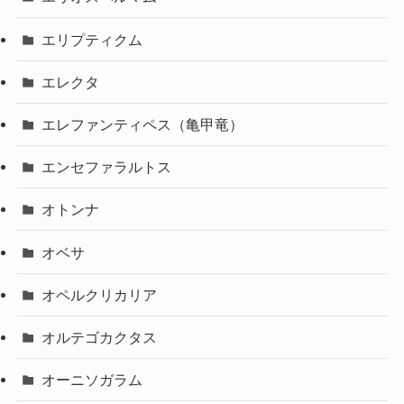
エリプティクム
エレクタ
エレファンティペス（亀甲竜）
エンセファラルトス
オトンナ
オベサ
オペルクリカリア
オルテゴカクタス
オーニソガラム