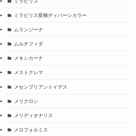
ミラビリス
ミラビリス変種ディバーシカラー
ムランジーナ
ムルチフィダ
メキシカーナ
メストクレマ
メセンブリアントイデス
メリクロン
メリディオナリス
メロフォルミス