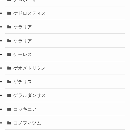
ケドロスティス
ケラリア
ケラリア
ケーレス
ゲオメトリクス
ゲチリス
ゲラルダンサス
コッキニア
コノフィツム