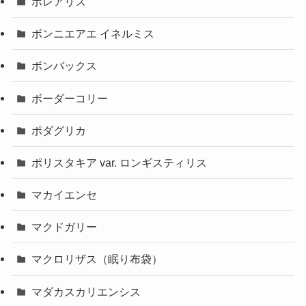
ボレアリス
ボンニエアエ イネルミス
ボンバックス
ボーダーコリー
ポダグリカ
ポリスタキア var. ロンギスティリス
マカイエンセ
マクドガリー
マクロリザス（眠り布袋）
マダカスカリエンシス