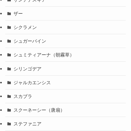
ザー
シクラメン
シュガーバイン
シュミティアーナ（朝霧草）
シリンゴデア
ジャルカエンシス
スカブラ
スクーネーシー（唐扇）
ステファニア