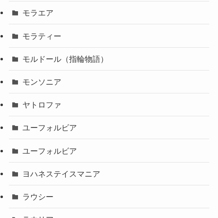
モラエア
モラティー
モルドール（指輪物語）
モンソニア
ヤトロファ
ユーフォルビア
ユーフォルビア
ヨハネステイスマニア
ラウシー