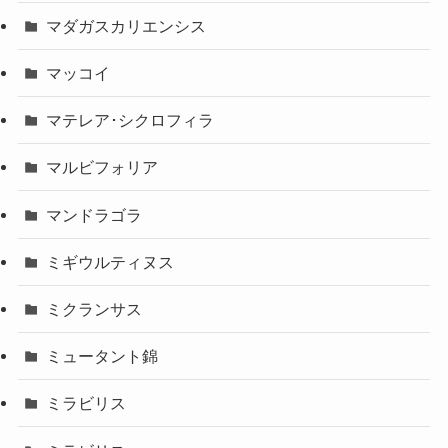
マダガスカリエンシス
マッコイ
マテレア･シクロフィラ
マルビフォリア
マンドラゴラ
ミギウルティヌス
ミクランサス
ミュータント錦
ミラビリス