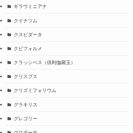
ギラウミニアナ
クイナツム
クスピダータ
クビフォルメ
クラッシペス（倶利伽羅玉）
クリスプス
クリズミフォリウム
グラキリス
グレゴリー
グロボーサ