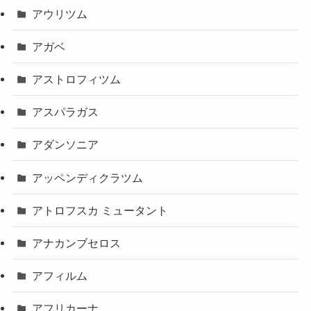
アウリツム
アガベ
アストロフィツム
アスパラガス
アダンソニア
アッペンディクラツム
アトロフスカ ミュータント
アナカンブセロス
アフィルム
アフリカーナ