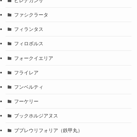
ピレナカンサ
ファシクラータ
フィランタス
フィロボルス
フォークイエリア
フライレア
フンベルティ
フーケリー
ブックホルジアヌス
ブプレウリフォリア（鉄甲丸）