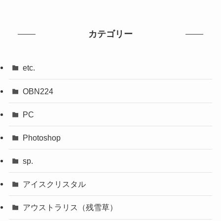
カテゴリー
etc.
OBN224
PC
Photoshop
sp.
アイスクリスタル
アウストラリス（残雪草）