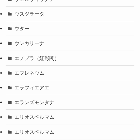
ウスツラータ
ウター
ウンカリーナ
エノプラ（紅彩閣）
エブレネウム
エラフィエアエ
エランズモンタナ
エリオスペルマム
エリオスペルマム