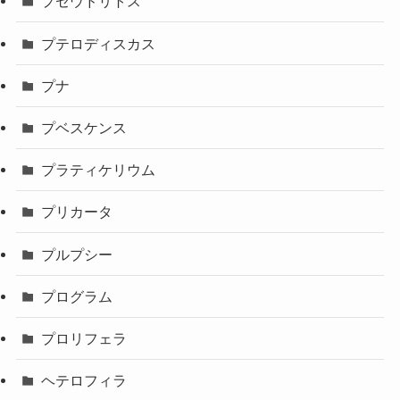
プセウドリトス
プテロディスカス
プナ
プベスケンス
プラティケリウム
プリカータ
プルプシー
プログラム
プロリフェラ
ヘテロフィラ