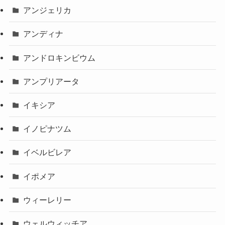
アンジェリカ
アンディナ
アンドロキンビウム
アンプリアータ
イキシア
イノピナツム
イベルビレア
イポメア
ウィーレリー
ウェルウィッチア