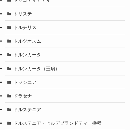
トリステ
トルチリス
トルツオスム
トルンカータ
トルンカータ（玉扇）
ドッシニア
ドラセナ
ドルステニア
ドルステニア・ヒルデブランドティー播種