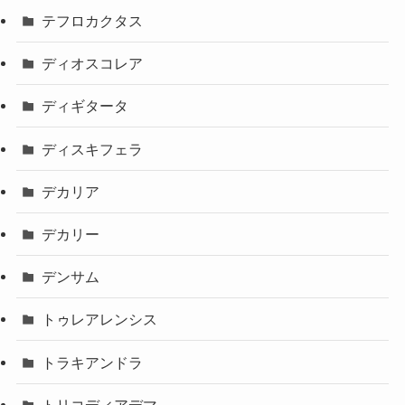
テフロカクタス
ディオスコレア
ディギタータ
ディスキフェラ
デカリア
デカリー
デンサム
トゥレアレンシス
トラキアンドラ
トリコディアデマ