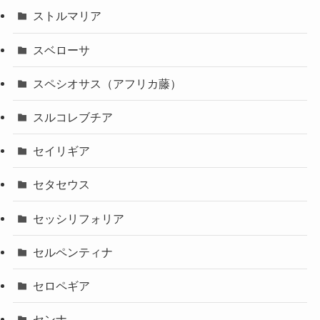
ストルマリア
スベローサ
スペシオサス（アフリカ藤）
スルコレブチア
セイリギア
セタセウス
セッシリフォリア
セルペンティナ
セロペギア
センナ