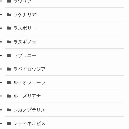
ラウリア
ラケナリア
ラスポリー
ラヌギノサ
ラブラニー
ラペイロウジア
ルテオフローラ
ルーズリアナ
レカノプテリス
レティネルビス