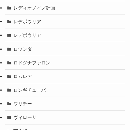
レディオノイズ計画
レデボウリア
レデボウリア
ロツンダ
ロドグナファロン
ロムレア
ロンギチューバ
ワリチー
ヴィローサ