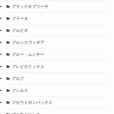
ブラックオブツーサ
ブラータ
ブルビネ
ブルンスヴィギア
ブルー・ムンチー
ブレビカリックス
ブログ
プシルス
プセウドボンバックス