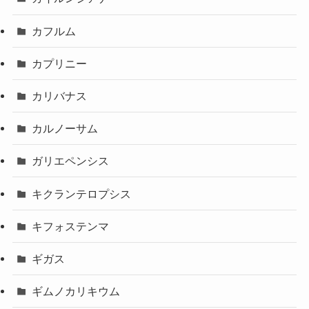
カフルム
カプリニー
カリバナス
カルノーサム
ガリエペンシス
キクランテロプシス
キフォステンマ
ギガス
ギムノカリキウム