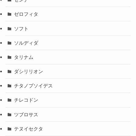
ゼロフィタ
ソフト
ソルディダ
タリナム
ダシリリオン
チタノプソイデス
チレコドン
ツブロサス
テヌイセクタ