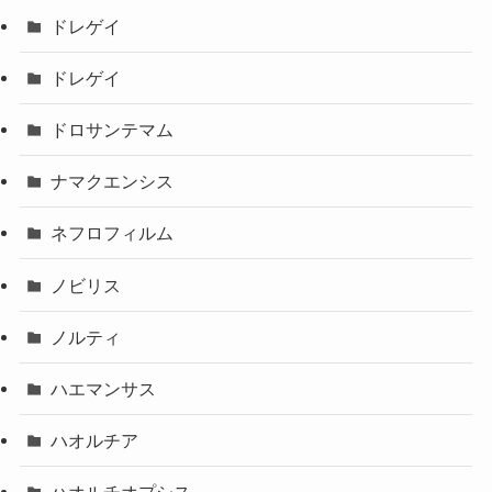
ドレゲイ
ドレゲイ
ドロサンテマム
ナマクエンシス
ネフロフィルム
ノビリス
ノルティ
ハエマンサス
ハオルチア