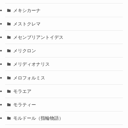
メキシカーナ
メストクレマ
メセンブリアントイデス
メリクロン
メリディオナリス
メロフォルミス
モラエア
モラティー
モルドール（指輪物語）