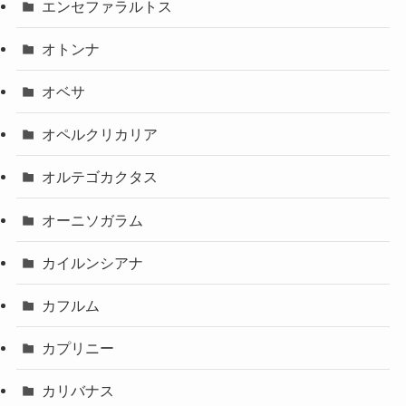
エンセファラルトス
オトンナ
オベサ
オペルクリカリア
オルテゴカクタス
オーニソガラム
カイルンシアナ
カフルム
カプリニー
カリバナス