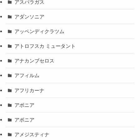
アスパラガス
アダンソニア
アッペンディクラツム
アトロフスカ ミュータント
アナカンブセロス
アフィルム
アフリカーナ
アボニア
アボニア
アメジスティナ