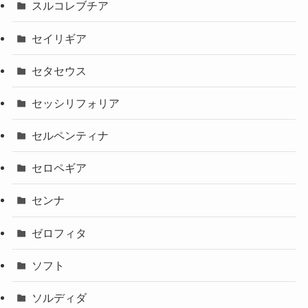
スルコレブチア
セイリギア
セタセウス
セッシリフォリア
セルペンティナ
セロペギア
センナ
ゼロフィタ
ソフト
ソルディダ