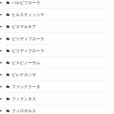
パルビフローラ
ヒルスティッシマ
ビスマルキア
ビリディフローラ
ビリディフローラ
ピスピノーサム
ピレナカンサ
ファシクラータ
フィランタス
フィロボルス