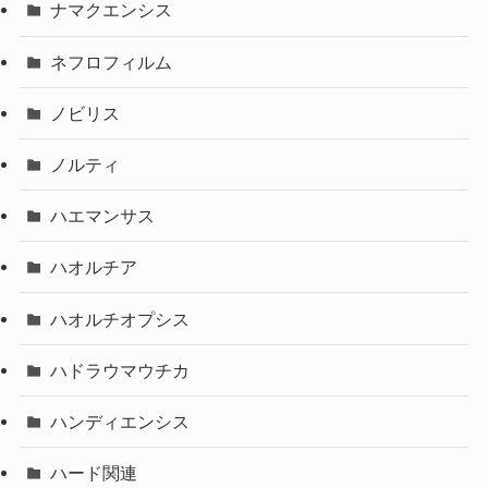
ナマクエンシス
ネフロフィルム
ノビリス
ノルティ
ハエマンサス
ハオルチア
ハオルチオプシス
ハドラウマウチカ
ハンディエンシス
ハード関連