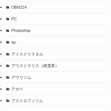
OBN224
PC
Photoshop
sp.
アイスクリスタル
アウストラリス（残雪草）
アウリツム
アガベ
アストロフィツム