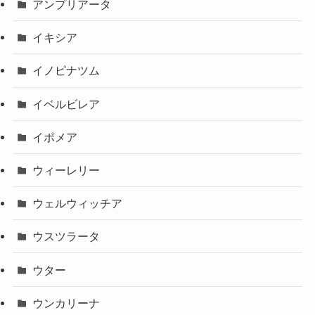
アンプリアータ
イキシア
イノピナツム
イベルビレア
イポメア
ウィーレリー
ウェルウィッチア
ウスツラータ
ウター
ウンカリーナ