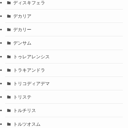
ディスキフェラ
デカリア
デカリー
デンサム
トゥレアレンシス
トラキアンドラ
トリコディアデマ
トリステ
トルチリス
トルツオスム