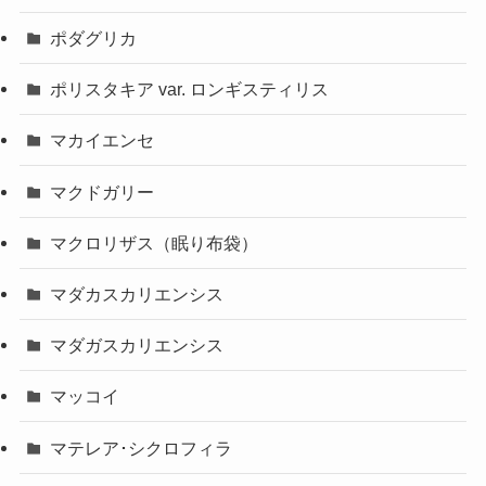
ポダグリカ
ポリスタキア var. ロンギスティリス
マカイエンセ
マクドガリー
マクロリザス（眠り布袋）
マダカスカリエンシス
マダガスカリエンシス
マッコイ
マテレア･シクロフィラ