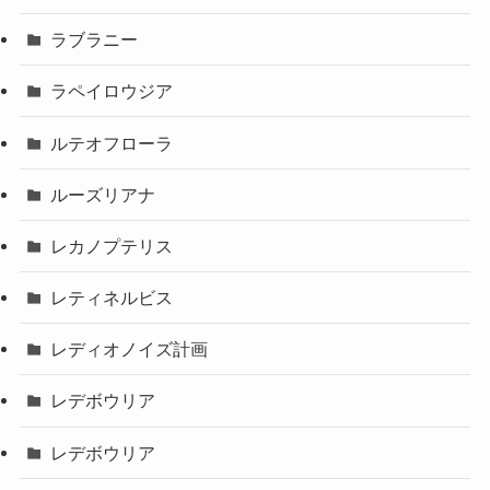
ラブラニー
ラペイロウジア
ルテオフローラ
ルーズリアナ
レカノプテリス
レティネルビス
レディオノイズ計画
レデボウリア
レデボウリア