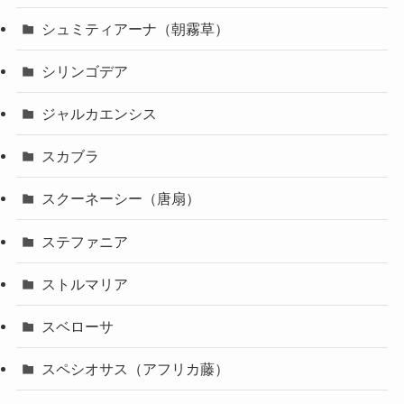
シュミティアーナ（朝霧草）
シリンゴデア
ジャルカエンシス
スカブラ
スクーネーシー（唐扇）
ステファニア
ストルマリア
スベローサ
スペシオサス（アフリカ藤）