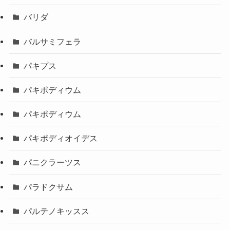
バリダ
バルサミフェラ
パキプス
パキポディウム
パキポディウム
パキポディオイデス
パニクラーツス
パラドクサム
パルテノキッスス