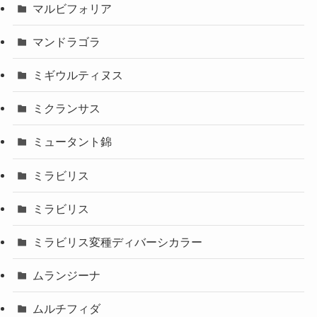
マルビフォリア
マンドラゴラ
ミギウルティヌス
ミクランサス
ミュータント錦
ミラビリス
ミラビリス
ミラビリス変種ディバーシカラー
ムランジーナ
ムルチフィダ