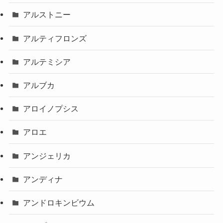
アルストニー
アルティフロンズ
アルテミシア
アルブカ
アロイノプシス
アロエ
アンジェリカ
アンディナ
アンドロキンビウム