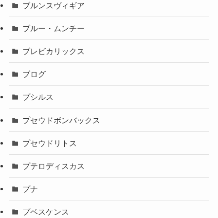
ブルンスヴィギア
ブルー・ムンチー
ブレビカリックス
ブログ
プシルス
プセウドボンバックス
プセウドリトス
プテロディスカス
プナ
プベスケンス