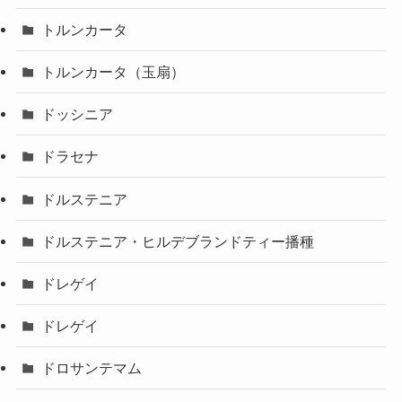
トルンカータ
トルンカータ（玉扇）
ドッシニア
ドラセナ
ドルステニア
ドルステニア・ヒルデブランドティー播種
ドレゲイ
ドレゲイ
ドロサンテマム