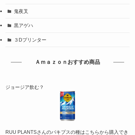
鬼夜叉
黒アゲハ
３Dプリンター
Ａｍａｚｏｎおすすめ商品
ジョージア飲む？
RUU PLANTSさんのパキプスの種はこちらから購入でき