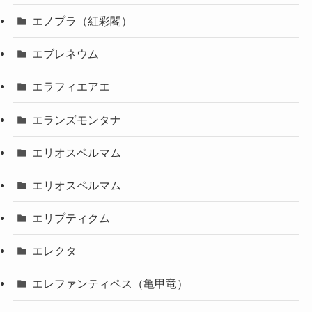
エノプラ（紅彩閣）
エブレネウム
エラフィエアエ
エランズモンタナ
エリオスペルマム
エリオスペルマム
エリプティクム
エレクタ
エレファンティペス（亀甲竜）