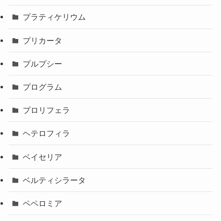
プラティケリウム
プリカータ
プルプシー
プログラム
プロリフェラ
ヘテロフィラ
ベイセリア
ベルティシラータ
ペペロミア