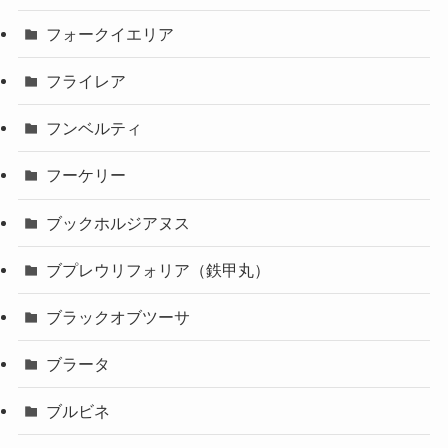
フォークイエリア
フライレア
フンベルティ
フーケリー
ブックホルジアヌス
ブプレウリフォリア（鉄甲丸）
ブラックオブツーサ
ブラータ
ブルビネ