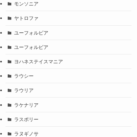
モンソニア
ヤトロファ
ユーフォルビア
ユーフォルビア
ヨハネステイスマニア
ラウシー
ラウリア
ラケナリア
ラスポリー
ラヌギノサ