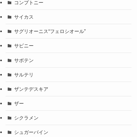
コンプトニー
サイカス
サグリオーニス“フェロシオール”
サピニー
サボテン
サルテリ
ザンテデスキア
ザー
シクラメン
シュガーバイン