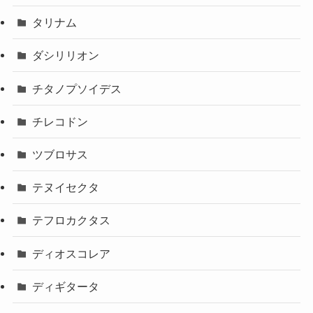
タリナム
ダシリリオン
チタノプソイデス
チレコドン
ツブロサス
テヌイセクタ
テフロカクタス
ディオスコレア
ディギタータ