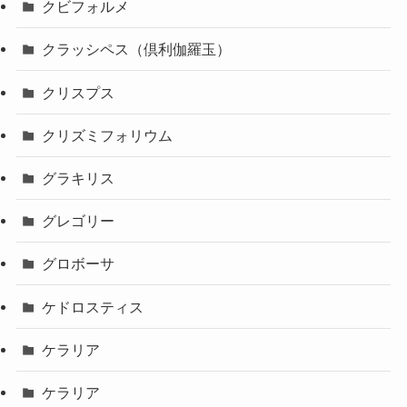
クビフォルメ
クラッシペス（倶利伽羅玉）
クリスプス
クリズミフォリウム
グラキリス
グレゴリー
グロボーサ
ケドロスティス
ケラリア
ケラリア