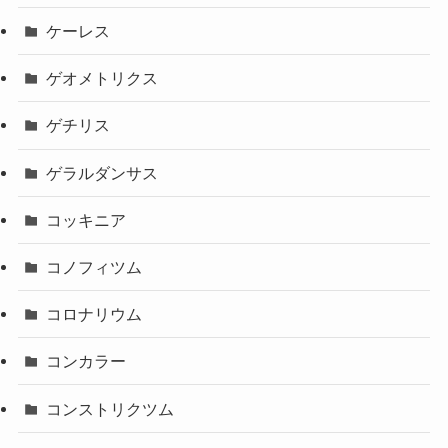
ケーレス
ゲオメトリクス
ゲチリス
ゲラルダンサス
コッキニア
コノフィツム
コロナリウム
コンカラー
コンストリクツム