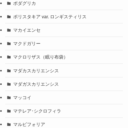
ポダグリカ
ポリスタキア var. ロンギスティリス
マカイエンセ
マクドガリー
マクロリザス（眠り布袋）
マダカスカリエンシス
マダガスカリエンシス
マッコイ
マテレア･シクロフィラ
マルビフォリア