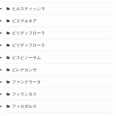
ヒルスティッシマ
ビスマルキア
ビリディフローラ
ビリディフローラ
ピスピノーサム
ピレナカンサ
ファシクラータ
フィランタス
フィロボルス