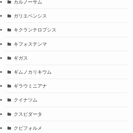
カルノーサム
ガリエペンシス
キクランテロプシス
キフォステンマ
ギガス
ギムノカリキウム
ギラウミニアナ
クイナツム
クスピダータ
クビフォルメ