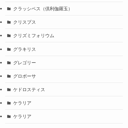
クラッシペス（倶利伽羅玉）
クリスプス
クリズミフォリウム
グラキリス
グレゴリー
グロボーサ
ケドロスティス
ケラリア
ケラリア