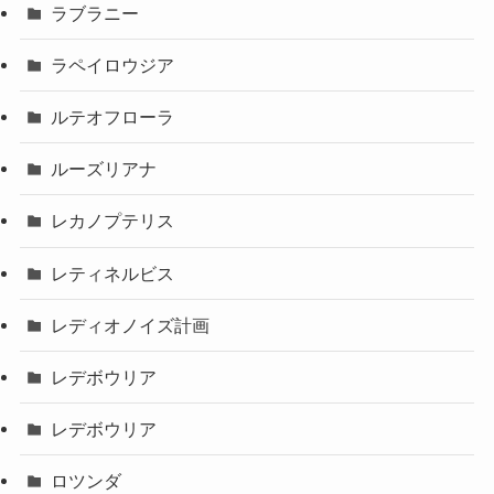
ラブラニー
ラペイロウジア
ルテオフローラ
ルーズリアナ
レカノプテリス
レティネルビス
レディオノイズ計画
レデボウリア
レデボウリア
ロツンダ