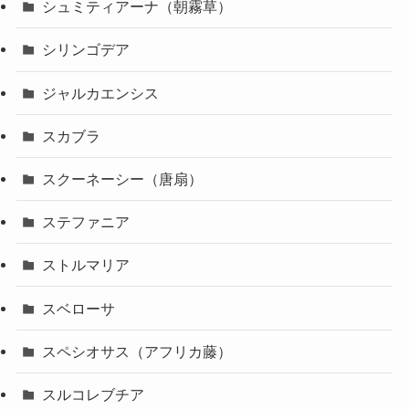
シュミティアーナ（朝霧草）
シリンゴデア
ジャルカエンシス
スカブラ
スクーネーシー（唐扇）
ステファニア
ストルマリア
スベローサ
スペシオサス（アフリカ藤）
スルコレブチア