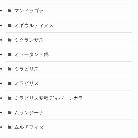
マンドラゴラ
ミギウルティヌス
ミクランサス
ミュータント錦
ミラビリス
ミラビリス
ミラビリス変種ディバーシカラー
ムランジーナ
ムルチフィダ