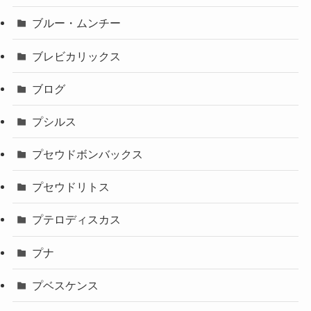
ブルー・ムンチー
ブレビカリックス
ブログ
プシルス
プセウドボンバックス
プセウドリトス
プテロディスカス
プナ
プベスケンス