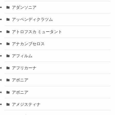
アダンソニア
アッペンディクラツム
アトロフスカ ミュータント
アナカンブセロス
アフィルム
アフリカーナ
アボニア
アボニア
アメジスティナ