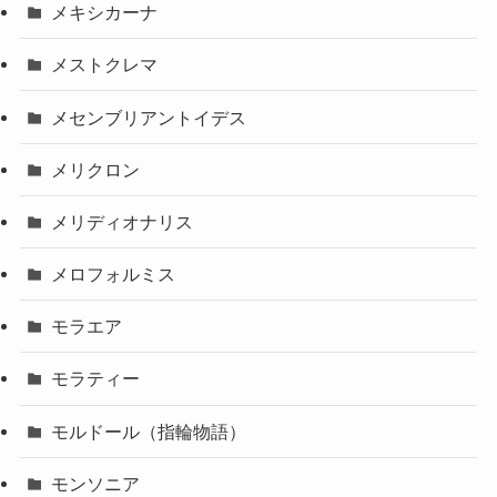
メキシカーナ
メストクレマ
メセンブリアントイデス
メリクロン
メリディオナリス
メロフォルミス
モラエア
モラティー
モルドール（指輪物語）
モンソニア