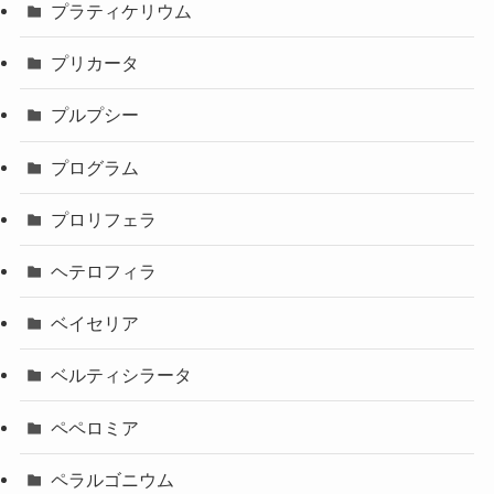
プラティケリウム
プリカータ
プルプシー
プログラム
プロリフェラ
ヘテロフィラ
ベイセリア
ベルティシラータ
ペペロミア
ペラルゴニウム