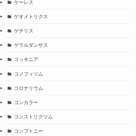
ケーレス
ゲオメトリクス
ゲチリス
ゲラルダンサス
コッキニア
コノフィツム
コロナリウム
コンカラー
コンストリクツム
コンプトニー