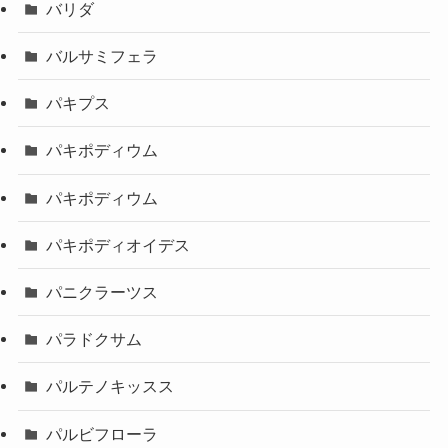
バリダ
バルサミフェラ
パキプス
パキポディウム
パキポディウム
パキポディオイデス
パニクラーツス
パラドクサム
パルテノキッスス
パルビフローラ