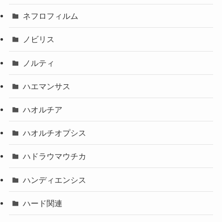
ネフロフィルム
ノビリス
ノルティ
ハエマンサス
ハオルチア
ハオルチオプシス
ハドラウマウチカ
ハンディエンシス
ハード関連