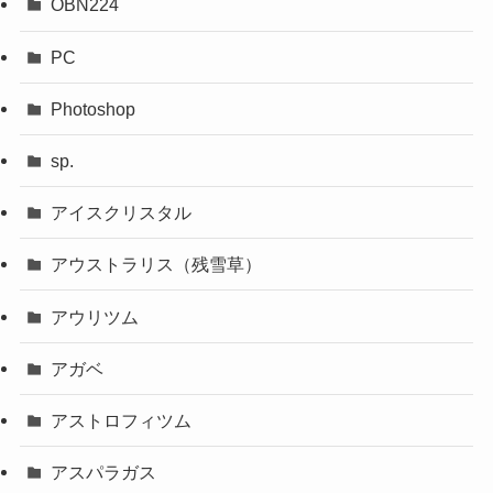
OBN224
PC
Photoshop
sp.
アイスクリスタル
アウストラリス（残雪草）
アウリツム
アガベ
アストロフィツム
アスパラガス