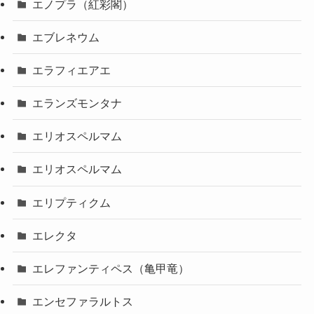
エノプラ（紅彩閣）
エブレネウム
エラフィエアエ
エランズモンタナ
エリオスペルマム
エリオスペルマム
エリプティクム
エレクタ
エレファンティペス（亀甲竜）
エンセファラルトス