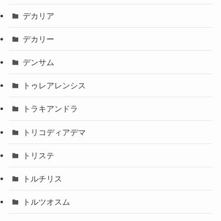
デカリア
デカリー
デンサム
トゥレアレンシス
トラキアンドラ
トリコディアデマ
トリステ
トルチリス
トルツオスム