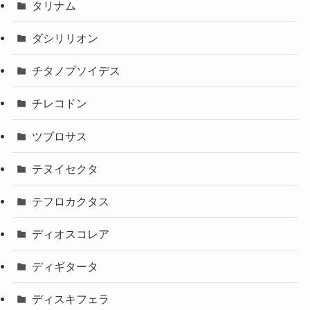
タリナム
ダシリリオン
チタノプソイデス
チレコドン
ツブロサス
テヌイセクタ
テフロカクタス
ディオスコレア
ディギタータ
ディスキフェラ