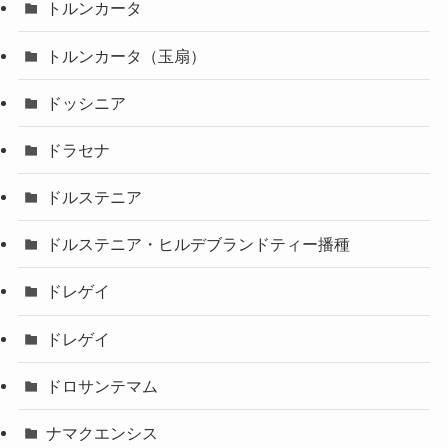
トルンカータ
トルンカータ（玉扇）
ドッシニア
ドラセナ
ドルステニア
ドルステニア・ヒルデブランドティー播種
ドレゲイ
ドレゲイ
ドロサンテマム
ナマクエンシス