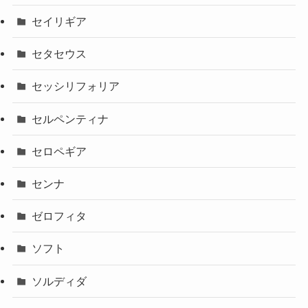
セイリギア
セタセウス
セッシリフォリア
セルペンティナ
セロペギア
センナ
ゼロフィタ
ソフト
ソルディダ