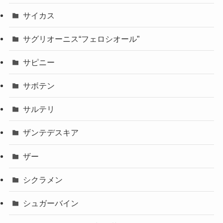
サイカス
サグリオーニス“フェロシオール”
サピニー
サボテン
サルテリ
ザンテデスキア
ザー
シクラメン
シュガーバイン