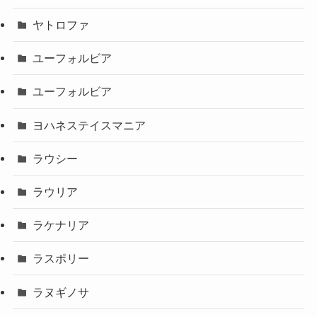
ヤトロファ
ユーフォルビア
ユーフォルビア
ヨハネステイスマニア
ラウシー
ラウリア
ラケナリア
ラスポリー
ラヌギノサ