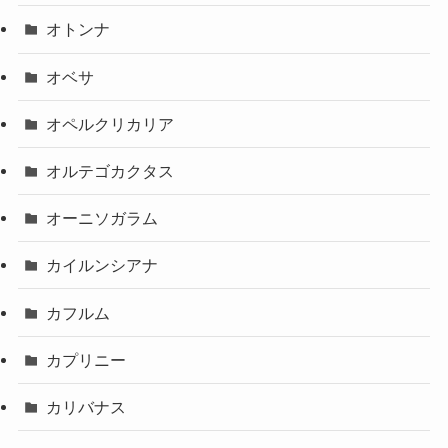
オトンナ
オベサ
オペルクリカリア
オルテゴカクタス
オーニソガラム
カイルンシアナ
カフルム
カプリニー
カリバナス