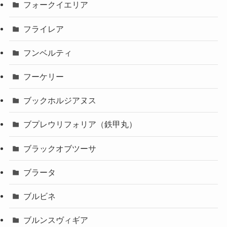
フォークイエリア
フライレア
フンベルティ
フーケリー
ブックホルジアヌス
ブプレウリフォリア（鉄甲丸）
ブラックオブツーサ
ブラータ
ブルビネ
ブルンスヴィギア