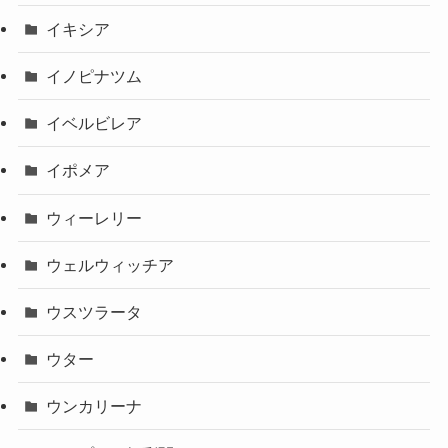
イキシア
イノピナツム
イベルビレア
イポメア
ウィーレリー
ウェルウィッチア
ウスツラータ
ウター
ウンカリーナ