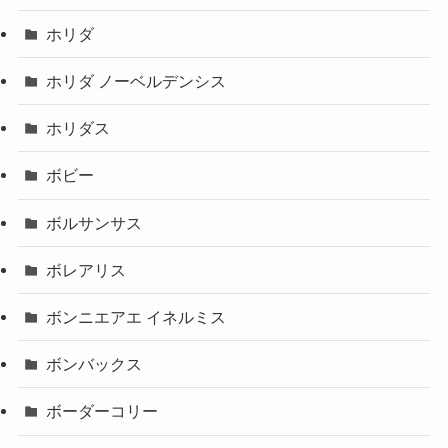
ホリダ
ホリダ ノーベルデンシス
ホリダス
ボビー
ボルサンサス
ボレアリス
ボンニエアエ イネルミス
ボンバックス
ボーダーコリー