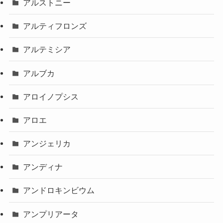
アルストニー
アルティフロンズ
アルテミシア
アルブカ
アロイノプシス
アロエ
アンジェリカ
アンディナ
アンドロキンビウム
アンプリアータ