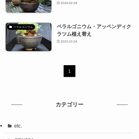
2024-02-29
ペラルゴニウム・アッペンディク
ペラルゴニウム
ラツム植え替え
2023-10-24
1
カテゴリー
etc.