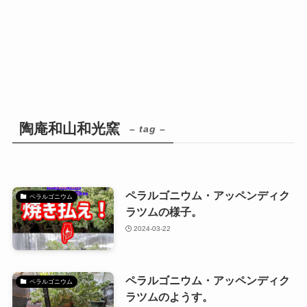
陶庵和山和光窯
– tag –
ペラルゴニウム・アッペンディク
ペラルゴニウム
ラツムの様子。
2024-03-22
ペラルゴニウム・アッペンディク
ペラルゴニウム
ラツムのようす。